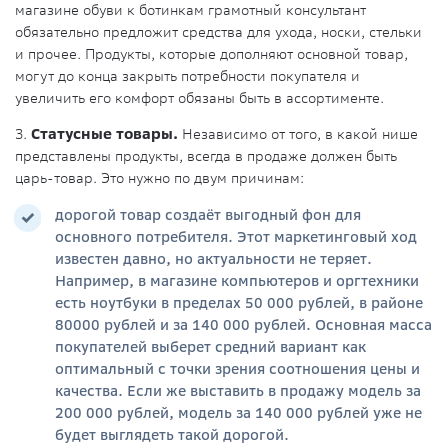
магазине обуви к ботинкам грамотный консультант
обязательно предложит средства для ухода, носки, стельки
и прочее. Продукты, которые дополняют основной товар,
могут до конца закрыть потребности покупателя и
увеличить его комфорт обязаны быть в ассортименте.
3.
Статусные товары.
Независимо от того, в какой нише
представлены продукты, всегда в продаже должен быть
царь-товар. Это нужно по двум причинам:
дорогой товар создаёт выгодный фон для
основного потребителя. Этот маркетинговый ход
известен давно, но актуальности не теряет.
Например, в магазине компьютеров и оргтехники
есть ноутбуки в пределах 50 000 рублей, в районе
80000 рублей и за 140 000 рублей. Основная масса
покупателей выберет средний вариант как
оптимальный с точки зрения соотношения цены и
качества. Если же выставить в продажу модель за
200 000 рублей, модель за 140 000 рублей уже не
будет выглядеть такой дорогой.