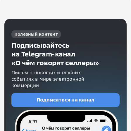
Полезный контент
Подписывайтесь
на Telegram-канал
«О чём говорят селлеры»
Пишем о новостях и главных
событиях в мире электронной
коммерции
Подписаться на канал