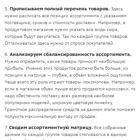
5.
Прописываем полный перечень товаров.
Здесь
нужно расписать все позиции ассортимента с указанием
поставщика, сроков и стоимости доставки. Например, в
продуктовом магазине нужно указать все виды сыра,
которые будут закупаться. Так по каждой группе товаров.
Отталкиваться здесь нужно от спроса покупателей.
6.
Анализируем сбалансированность ассортимента.
Нужно определить, какие товары приносят наибольшую
прибыль. Именно этих продуктов должно быть больше, их
позиции в матрице — глубже, а объём вложений ощутимее.
Чаще всего эту роль играют товары-локомотивы. Например,
если в магазине обуви лучше всего продаются кроссовки, то
надо обеспечить поставку всех размеров наиболее
популярных моделей, широкую цветовую линейку.
Грамотное распределение средств на данном этапе поможет
получить максимальную выгоду от продаж.
7.
Сводим ассортиментную матрицу.
Все собранные
данные по каждой группе товаров стягиваются в единую