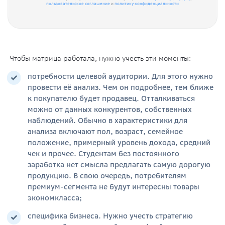
пользовательское соглашение
и
политику конфиденциальности
Чтобы матрица работала, нужно учесть эти моменты:
потребности целевой аудитории. Для этого нужно
провести её анализ. Чем он подробнее, тем ближе
к покупателю будет продавец. Отталкиваться
можно от данных конкурентов, собственных
наблюдений. Обычно в характеристики для
анализа включают пол, возраст, семейное
положение, примерный уровень дохода, средний
чек и прочее. Студентам без постоянного
заработка нет смысла предлагать самую дорогую
продукцию. В свою очередь, потребителям
премиум-сегмента не будут интересны товары
экономкласса;
специфика бизнеса. Нужно учесть стратегию