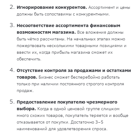
Игнорирование конкурентов.
Ассортимент и цены
должны быть сопоставимы с конкурентными.
Несоответствие ассортимента финансовым
возможностям магазина.
Все вложения должны
быть чётко рассчитаны. На начальных этапах можно
пожертвовать несколькими товарными позициями и
ввести их, когда прибыль магазина сможет их
обеспечить.
Отсутствие контроля за продажами и остатками
товаров.
Бизнес сможет бесперебойно работать
только при наличии постоянного строгого контроля
продаж.
Предоставление покупателю чрезмерного
выбора.
Когда в одной ценовой группе слишком
много схожих товаров, покупатель теряется и вообще
отказывается от покупки. Достаточно 3–5
наименований для удовлетворения спроса.