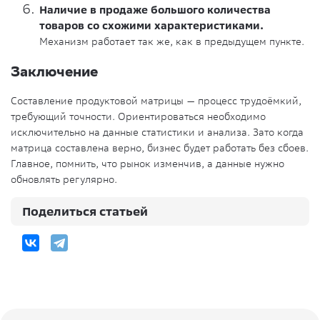
Наличие в продаже большого количества
товаров со схожими характеристиками.
Механизм работает так же, как в предыдущем пункте.
Заключение
Составление продуктовой матрицы — процесс трудоёмкий,
требующий точности. Ориентироваться необходимо
исключительно на данные статистики и анализа. Зато когда
матрица составлена верно, бизнес будет работать без сбоев.
Главное, помнить, что рынок изменчив, а данные нужно
обновлять регулярно.
Поделиться статьей