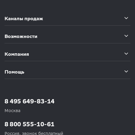
Каналы продаж
Возможности
Компания
Помощь
8 495 649-83-14
Москва
8 800 555-10-61
Россия, звонок бесплатный