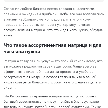
Создание любого бизнеса всегда связано с надеждами,
планами и ожиданием прибыли. Чтобы все они воплотились
в жизнь, необходимо чётко представлять, что и кому
продавать. Составить полноценную картину помогает
ассортиментная матрица. Что это и для чего нужно, обсудим
ниже.
Что такое ассортиментная матрица и для
чего она нужна
Матрица товаров или услуг — это полный список всего, что
вы можете предложить своей аудитории. Чаще всего её
оформляют в виде таблицы из-за простоты и удобства.
Ассортиментная матрица позволяет понять, что в вашей
нише пользуется большим спросом, на что следует сделать
акцент.
Чтобы составить перечень товаров или услуг, которые с
большой вероятностью принесут прибыль бизнесу, нужно
тщательно изучить потребности целевой аудитории. Также