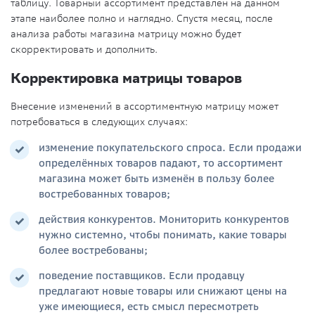
таблицу. Товарный ассортимент представлен на данном
этапе наиболее полно и наглядно. Спустя месяц, после
анализа работы магазина матрицу можно будет
скорректировать и дополнить.
Корректировка матрицы товаров
Внесение изменений в ассортиментную матрицу может
потребоваться в следующих случаях:
изменение покупательского спроса. Если продажи
определённых товаров падают, то ассортимент
магазина может быть изменён в пользу более
востребованных товаров;
действия конкурентов. Мониторить конкурентов
нужно системно, чтобы понимать, какие товары
более востребованы;
поведение поставщиков. Если продавцу
предлагают новые товары или снижают цены на
уже имеющиеся, есть смысл пересмотреть