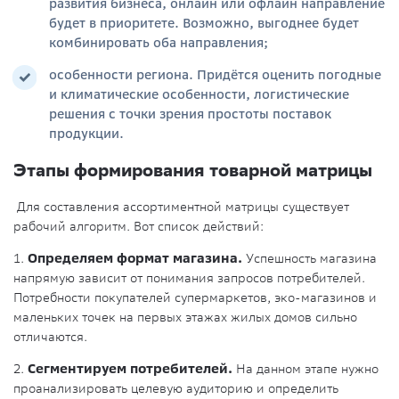
развития бизнеса, онлайн или офлайн направление
будет в приоритете. Возможно, выгоднее будет
комбинировать оба направления;
особенности региона. Придётся оценить погодные
и климатические особенности, логистические
решения с точки зрения простоты поставок
продукции.
Этапы формирования товарной матрицы
Для составления ассортиментной матрицы существует
рабочий алгоритм. Вот список действий:
1.
Определяем формат магазина.
Успешность магазина
напрямую зависит от понимания запросов потребителей.
Потребности покупателей супермаркетов, эко-магазинов и
маленьких точек на первых этажах жилых домов сильно
отличаются.
2.
Сегментируем потребителей.
На данном этапе нужно
проанализировать целевую аудиторию и определить