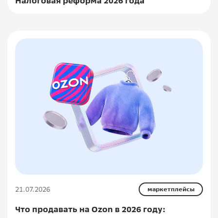
Налоговая реформа 2026 года
21.07.2026
маркетплейсы
Что продавать на Ozon в 2026 году: