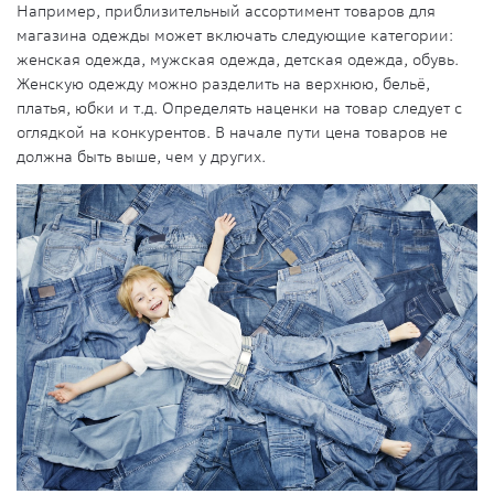
Например,
приблизительный ассортимент товаров для
магазина одежды может включать следующие категории:
женская одежда, мужская одежда, детская одежда, обувь.
Женскую одежду можно разделить на верхнюю, бельё,
платья, юбки и т.д. Определять наценки на товар следует с
оглядкой на конкурентов. В начале пути цена товаров не
должна быть выше, чем у других.