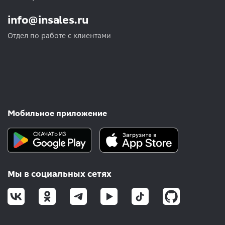
info@insales.ru
Отдел по работе с клиентами
Мобильное приложение
Мы в социальных сетях