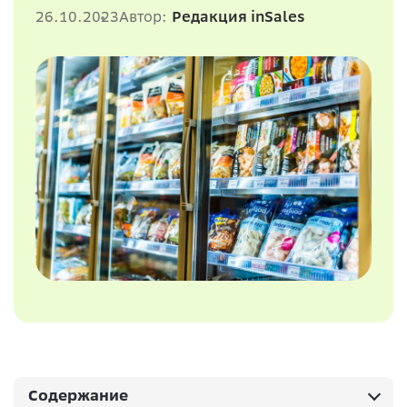
26.10.2023
Автор:
Редакция inSales
Содержание