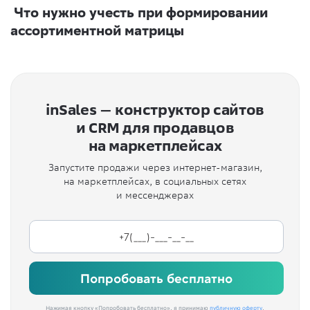
Что нужно учесть при формировании
ассортиментной матрицы
inSales — конструктор сайтов
и CRM для продавцов
на маркетплейсах
Запустите продажи через интернет-магазин,
на маркетплейсах, в социальных сетях
и мессенджерах
Попробовать бесплатно
Нажимая кнопку «Попробовать бесплатно», я принимаю
публичную оферту
,