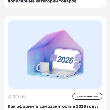
популярные категории товаров
21.07.2026
самозанятые
Как оформить самозанятость в 2026 году: