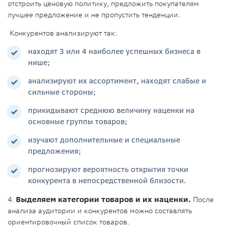
отстроить ценовую политику, предложить покупателям
лучшее предложение и не пропустить тенденции.
Конкурентов анализируют так:
находят 3 или 4 наиболее успешных бизнеса в
нише;
анализируют их ассортимент, находят слабые и
сильные стороны;
прикидывают среднюю величину наценки на
основные группы товаров;
изучают дополнительные и специальные
предложения;
прогнозируют вероятность открытия точки
конкурента в непосредственной близости.
4.
Выделяем категории товаров и их наценки.
После
анализа аудитории и конкурентов можно составлять
ориентировочный список товаров.