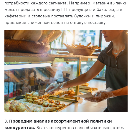
потребности каждого сегмента. Например, магазин выпечки
может продавать в розницу ПП-продукцию и бакалею, а в
кафетерии и столовые поставлять булочки и пирожки,
привлекая сниженной ценой на оптовую поставку.
3.
Проводим анализ ассортиментной политики
конкурентов.
Знать конкурентов надо обязательно, чтобы