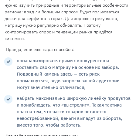
нужно изучить природные и территориальные особенности
региона: вряд ли большим спросом будут пользоваться
доски для сёрфинга в горах. Для хорошего результата,
матрицу нужно регулярно обновлять. Поэтому
контролировать спрос и тенденции рынка придётся
системно.
Правда, есть ещё пара способов:
проанализировать прямых конкурентов и
составить свою матрицу на основе их выбора.
Подводный камень здесь — есть риск
промахнуться, ведь запросы вашей аудитории
могут значительно отличаться;
набрать максимально широкую линейку продуктов
и понаблюдать, что «выстрелит». Такая тактика
опасна тем, что часть товаров останется
невостребованной, деньги выпадут из оборота,
вместо того, чтобы работать.