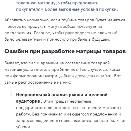
товарную матрицу, чтобы предложить
покупателям более выгодные условия покупки.
Абсолютно нормально, если глубина товаров будет меняться.
Некоторые продукты могут вообще исчезнуть из
предложения. Главное, чтобы распределение вложений
было релевантным и приносило прибыль в будущем.
Ошибки при разработке матрицы товаров
Бывает, что сил и времени на составление товарной
матрицы ушло много, а прибыли нет. Так случается, когда
при формировании матрицы были допущены ошибки. Вот
самые распространённые из них:
Неправильный анализ рынка и целевой
аудитории.
Этим грешат неопытные
предприниматели, которые спешат ввести магазин в
работу. Без понимания имеющегося предложения и
запросов людей есть серьёзный риск понести большие
убытки.