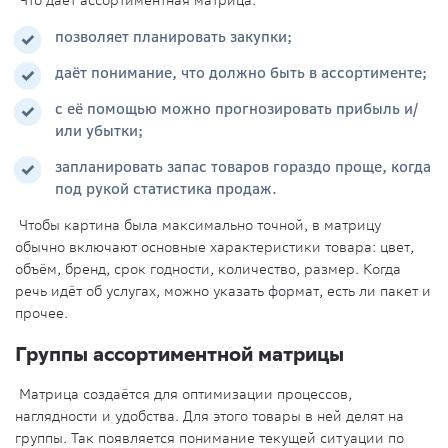
Что даёт ассортиментная матрица:
позволяет планировать закупки;
даёт понимание, что должно быть в ассортименте;
с её помощью можно прогнозировать прибыль и/
или убытки;
запланировать запас товаров гораздо проще, когда
под рукой статистика продаж.
Чтобы картина была максимально точной, в матрицу
обычно включают основные характеристики товара: цвет,
объём, бренд, срок годности, количество, размер. Когда
речь идёт об услугах, можно указать формат, есть ли пакет и
прочее.
Группы ассортиментной матрицы
Матрица создаётся для оптимизации процессов,
наглядности и удобства. Для этого товары в ней делят на
группы. Так появляется понимание текущей ситуации по