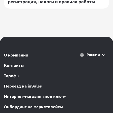
регистрация, налоги и правила работы
Россия
О компании
Контакты
Тарифы
Переезд на inSales
Интернет-магазин «под ключ»
Онбординг на маркетплейсы