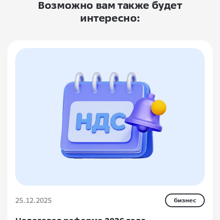
Возможно вам также будет
интересно:
25.12.2025
бизнес