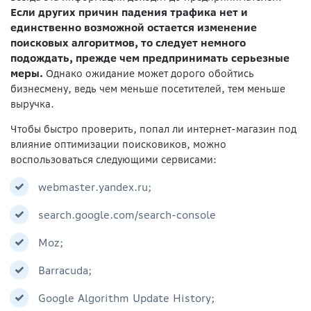
Если других причин падения трафика нет и
единственно возможной остается изменение
поисковых алгоритмов, то следует немного
подождать, прежде чем предпринимать серьезные
меры.
Однако ожидание может дорого обойтись
бизнесмену, ведь чем меньше посетителей, тем меньше
выручка.
Чтобы быстро проверить, попал ли интернет-магазин под
влияние оптимизации поисковиков, можно
воспользоваться следующими сервисами:
webmaster.yandex.ru;
search.google.com/search-console
Moz;
Barracuda;
Google Algorithm Update History;