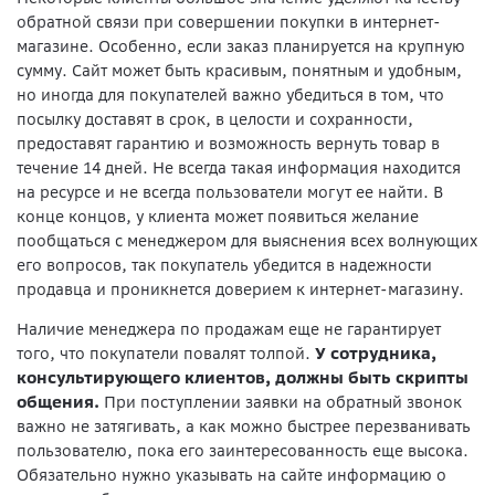
обратной связи при совершении покупки в интернет-
магазине. Особенно, если заказ планируется на крупную
сумму. Сайт может быть красивым, понятным и удобным,
но иногда для покупателей важно убедиться в том, что
посылку доставят в срок, в целости и сохранности,
предоставят гарантию и возможность вернуть товар в
течение 14 дней. Не всегда такая информация находится
на ресурсе и не всегда пользователи могут ее найти. В
конце концов, у клиента может появиться желание
пообщаться с менеджером для выяснения всех волнующих
его вопросов, так покупатель убедится в надежности
продавца и проникнется доверием к интернет-магазину.
Наличие менеджера по продажам еще не гарантирует
того, что покупатели повалят толпой.
У сотрудника,
консультирующего клиентов, должны быть скрипты
общения.
При поступлении заявки на обратный звонок
важно не затягивать, а как можно быстрее перезванивать
пользователю, пока его заинтересованность еще высока.
Обязательно нужно указывать на сайте информацию о