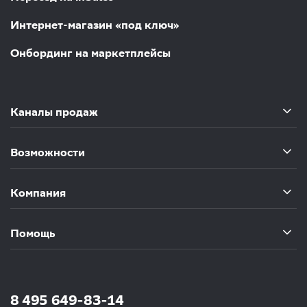
Интернет-магазин «под ключ»
Онбординг на маркетплейсы
Каналы продаж
Возможности
Компания
Помощь
8 495 649-83-14