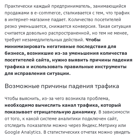
Практически каждый предприниматель, занимающийся
продажами в e-commerce, сталкивается с тем, что трафик
в интернет-магазине падает. Количество посетителей
резко уменьшается, снижается конверсия. Такая ситуация
считается довольно распространенной, но тем не менее,
требует незамедлительных действий.
Чтобы
минимизировать негативные последствия для
бизнеса, возникшие из-за уменьшения количества
посетителей сайта, нужно выявить причины падения
трафика и использовать правильные инструменты
для исправления ситуации.
Возможные причины падения трафика
Чтобы выяснить, из-за чего возникла проблема,
необходимо вычислить канал трафика, который
показывает отрицательную динамику
. В зависимости
от того, к какой системе аналитики подключен сайт,
отследить показатели можно через Яндекс.Метрику или
Google Analytics. В статистических отчетах можно увидеть