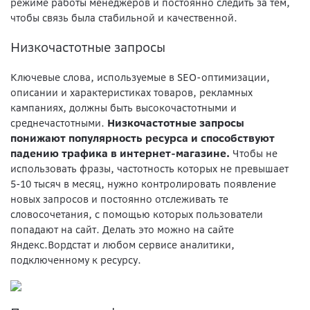
режиме работы менеджеров и постоянно следить за тем,
чтобы связь была стабильной и качественной.
Низкочастотные запросы
Ключевые слова, используемые в SEO-оптимизации,
описании и характеристиках товаров, рекламных
кампаниях, должны быть высокочастотными и
среднечастотными.
Низкочастотные запросы
понижают популярность ресурса и способствуют
падению трафика в интернет-магазине.
Чтобы не
использовать фразы, частотность которых не превышает
5-10 тысяч в месяц, нужно контролировать появление
новых запросов и постоянно отслеживать те
словосочетания, с помощью которых пользователи
попадают на сайт. Делать это можно на сайте
Яндекс.Вордстат и любом сервисе аналитики,
подключенному к ресурсу.