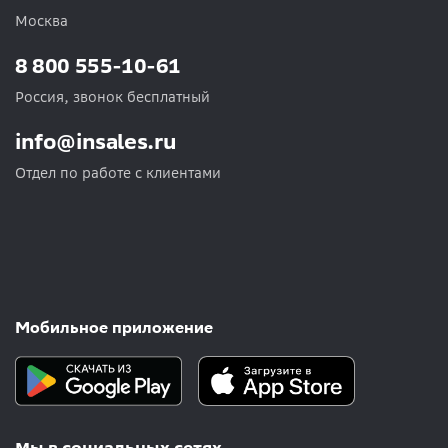
Москва
8 800 555-10-61
Россия, звонок бесплатный
info@insales.ru
Отдел по работе с клиентами
Мобильное приложение
Мы в социальных сетях