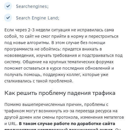
Searchengines;
Search Engine Land;
Если через 2-3 недели ситуация не исправилась сама
собой, то сайт не смог прийти в норму и перестроиться
под новые алгоритмы. В этом случае без помощи
программиста не обойтись: придется вникать в
нововведения, изучать требования и подстраиваться под
систему. Общение на крупных тематических форумах
поможет оставаться в курсе последних обновлений и
получать помощь, поддержку коллег, которые уже
сталкивались с такой проблемой.
Как решить проблему падения трафика
Помимо вышеперечисленных причин, проблемы с
трафиком могут возникнуть из-за переезда ресурса на
другой домен или смены протокола, изменения метатегов
и URL.
В таком случае работе по доработке сайта