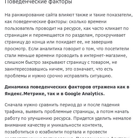
Поведенческие факторы
На ранжирование сайта влияют также и такие показатели,
как поведенческие факторы: сколько времени
пользователь проводит на ресурсе, как часто кликает по
страницам и перемещается по разделам, прокручивает
страницу до конца или покидает ее, не завершив
просмотр. Если аналитика говорит о том, что посетители
стали меньше времени проводить в интернет-магазине,
слишком быстро закрывают страницу с товаром, не
заинтересовавшись ничем, это означает, что есть
проблемы и нужно срочно исправлять ситуацию.
Динамика поведенческих факторов отражена как в
Яндекс.Метрике, так и в Google Analytics.
Сначала нужно сравнить период до и после падения
трафика, выявить проблемные страницы, а потом начать
работу по улучшению ресурса. Придется уделить немалое
внимание качеству и уникальности контента,
позаботиться о юзабилити портала и провести