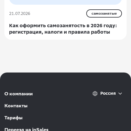
21.07.2026
самозанятые
Как оформить самозанятость в 2026 году:
регистрация, налоги и правила работы
Россия
О компании
Контакты
Тарифы
Переезд на inSales