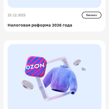
25.12.2025
бизнес
Налоговая реформа 2026 года