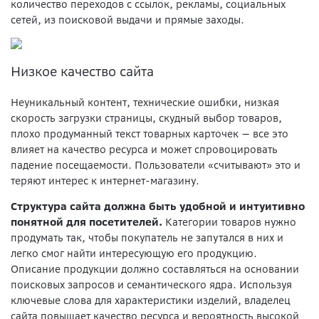
количество переходов с ссылок, рекламы, социальных
сетей, из поисковой выдачи и прямые заходы.
Низкое качество сайта
Неуникальный контент, технические ошибки, низкая
скорость загрузки страницы, скудный выбор товаров,
плохо продуманный текст товарных карточек
—
все это
влияет на качество ресурса и может спровоцировать
падение посещаемости. Пользователи «считывают» это и
теряют интерес к интернет-магазину.
Структура сайта должна быть удобной и интуитивно
понятной для посетителей.
Категории товаров нужно
продумать так, чтобы покупатель не запутался в них и
легко смог найти интересующую его продукцию.
Описание продукции должно составляться на основании
поисковых запросов и семантического ядра. Используя
ключевые слова для характеристики изделий, владелец
сайта повышает качество ресурса и вероятность высокой