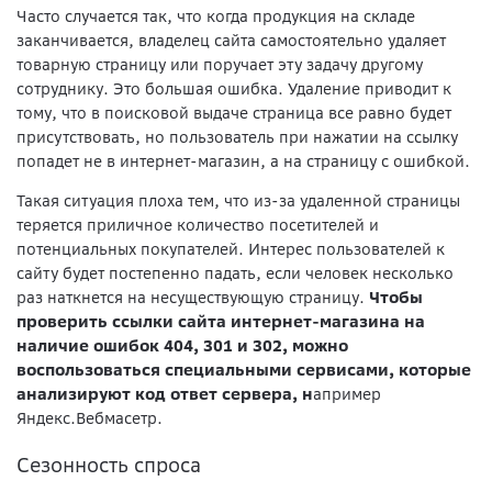
Часто случается так, что когда продукция на складе
заканчивается, владелец сайта самостоятельно удаляет
товарную страницу или поручает эту задачу другому
сотруднику. Это большая ошибка. Удаление приводит к
тому, что в поисковой выдаче страница все равно будет
присутствовать, но пользователь при нажатии на ссылку
попадет не в интернет-магазин, а на страницу с ошибкой.
Такая ситуация плоха тем, что из-за удаленной страницы
теряется приличное количество посетителей и
потенциальных покупателей. Интерес пользователей к
сайту будет постепенно падать, если человек несколько
раз наткнется на несуществующую страницу.
Чтобы
проверить ссылки сайта интернет-магазина на
наличие ошибок 404, 301 и 302, можно
воспользоваться специальными сервисами, которые
анализируют код ответ сервера, н
апример
Яндекс.Вебмасетр.
Сезонность спроса