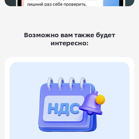
Возможно вам также будет
интересно: