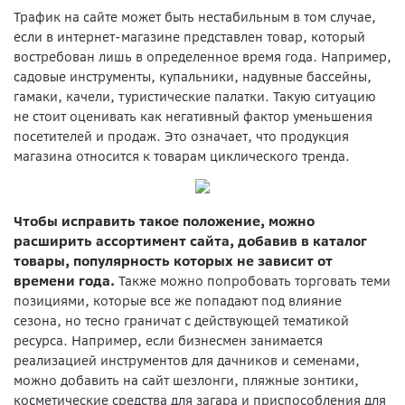
Трафик на сайте может быть нестабильным в том случае,
если в интернет-магазине представлен товар, который
востребован лишь в определенное время года. Например,
садовые инструменты, купальники, надувные бассейны,
гамаки, качели, туристические палатки. Такую ситуацию
не стоит оценивать как негативный фактор уменьшения
посетителей и продаж. Это означает, что продукция
магазина относится к товарам циклического тренда.
Чтобы исправить такое положение, можно
расширить ассортимент сайта, добавив в каталог
товары, популярность которых не зависит от
времени года.
Также можно попробовать торговать теми
позициями, которые все же попадают под влияние
сезона, но тесно граничат с действующей тематикой
ресурса. Например, если бизнесмен занимается
реализацией инструментов для дачников и семенами,
можно добавить на сайт шезлонги, пляжные зонтики,
косметические средства для загара и приспособления для