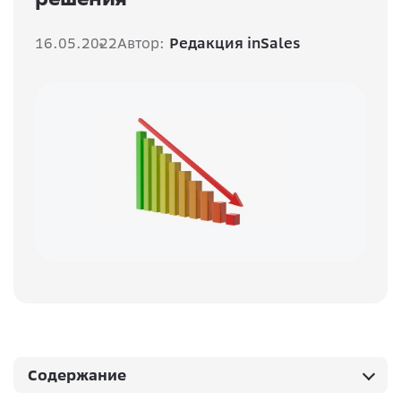
16.05.2022
Автор:
Редакция inSales
Содержание