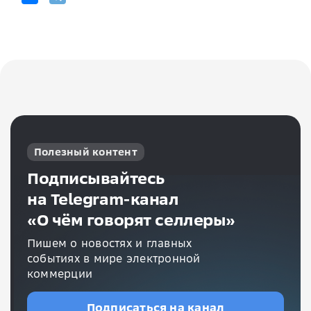
Полезный контент
Подписывайтесь
на Telegram-канал
«О чём говорят селлеры»
Пишем о новостях и главных
событиях в мире электронной
коммерции
Подписаться на канал