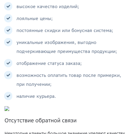
высокое качество изделий;
лояльные цены;
постоянные скидки или бонусная система;
уникальные изображения, выгодно
подчеркивающие преимущества продукции;
отображение статуса заказа;
возможность оплатить товар после примерки,
при получении;
наличие курьера.
Отсутствие обратной связи
Некоторые клиенты большое значение уделяют качеству