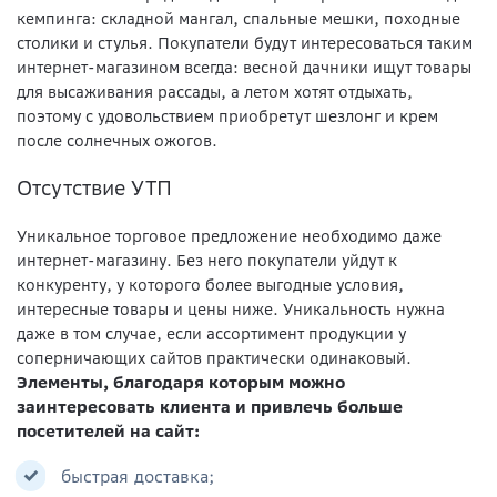
кемпинга: складной мангал, спальные мешки, походные
столики и стулья. Покупатели будут интересоваться таким
интернет-магазином всегда: весной дачники ищут товары
для высаживания рассады, а летом хотят отдыхать,
поэтому с удовольствием приобретут шезлонг и крем
после солнечных ожогов.
Отсутствие УТП
Уникальное торговое предложение необходимо даже
интернет-магазину. Без него покупатели уйдут к
конкуренту, у которого более выгодные условия,
интересные товары и цены ниже. Уникальность нужна
даже в том случае, если ассортимент продукции у
соперничающих сайтов практически одинаковый.
Элементы, благодаря которым можно
заинтересовать клиента и привлечь больше
посетителей на сайт:
быстрая доставка;