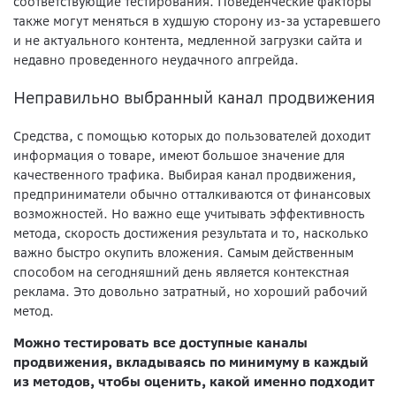
соответствующие тестирования. Поведенческие факторы
также могут меняться в худшую сторону из-за устаревшего
и не актуального контента, медленной загрузки сайта и
недавно проведенного неудачного апгрейда.
Неправильно выбранный канал продвижения
Средства, с помощью которых до пользователей доходит
информация о товаре, имеют большое значение для
качественного трафика. Выбирая канал продвижения,
предприниматели обычно отталкиваются от финансовых
возможностей. Но важно еще учитывать эффективность
метода, скорость достижения результата и то, насколько
важно быстро окупить вложения. Самым действенным
способом на сегодняшний день является контекстная
реклама. Это довольно затратный, но хороший рабочий
метод.
Можно тестировать все доступные каналы
продвижения, вкладываясь по минимуму в каждый
из методов, чтобы оценить, какой именно подходит