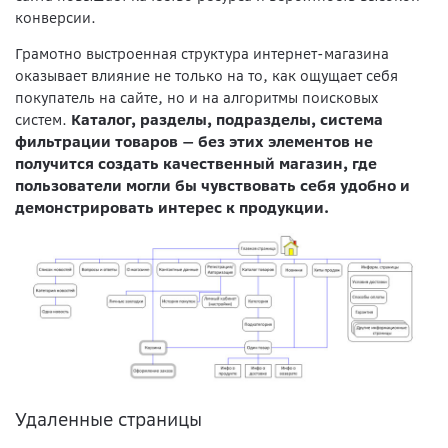
конверсии.
Грамотно выстроенная структура интернет-магазина
оказывает влияние не только на то, как ощущает себя
покупатель на сайте, но и на алгоритмы поисковых
систем.
Каталог, разделы, подразделы, система
фильтрации товаров
—
без этих элементов не
получится создать качественный магазин, где
пользователи могли бы чувствовать себя удобно и
демонстрировать интерес к продукции.
Удаленные страницы