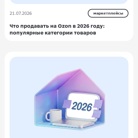
21.07.2026
маркетплейсы
Что продавать на Ozon в 2026 году:
популярные категории товаров