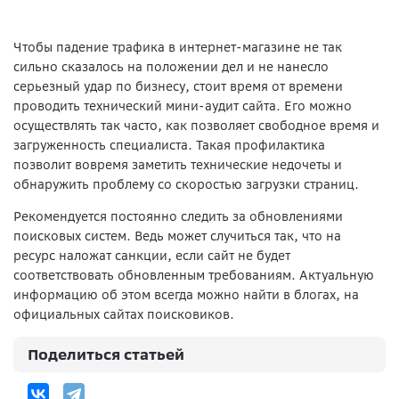
Чтобы падение трафика в интернет-магазине не так
сильно сказалось на положении дел и не нанесло
серьезный удар по бизнесу, стоит время от времени
проводить технический мини-аудит сайта. Его можно
осуществлять так часто, как позволяет свободное время и
загруженность специалиста. Такая профилактика
позволит вовремя заметить технические недочеты и
обнаружить проблему со скоростью загрузки страниц.
Рекомендуется постоянно следить за обновлениями
поисковых систем. Ведь может случиться так, что на
ресурс наложат санкции, если сайт не будет
соответствовать обновленным требованиям. Актуальную
информацию об этом всегда можно найти в блогах, на
официальных сайтах поисковиков.
Поделиться статьей