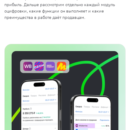
прибыль. Дальше рассмотрим отдельно каждый модуль
оцифровки, какие функции он выполняет и какие
преимущества в работе даёт продавцам.