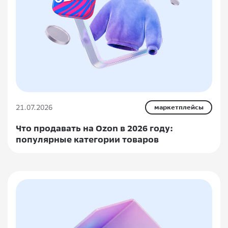
21.07.2026
маркетплейсы
Что продавать на Ozon в 2026 году:
популярные категории товаров