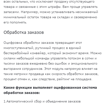
всех остальных, что исключает продажу отсутствующего
товара и связанные с этим штрафы. Вам проще управлять
запасами. Например, можно устанавливать неснижаемый
минимальный остаток товара на складах и своевременно
его пополнять.
Обработка заказов
Оцифровка обработки заказов превращает этот
многоступенчатый, рутинный процесс в единый
бесперебойный конвейер, который экономит время. Можно
силами небольшой команды управлять потоком в сотни и
тысячи заказов ежедневно без ошибок и эмоционального
выгорания сотрудников. Этот модуль напрямую влияет на
такие метрики продавца как скорость обработки заказов,
процент отмен и, как следствие, рейтинг на площадке.
Какие функции выполняет оцифрованная система
обработки заказов:
1.
Автоматический сбор и объединение заказов