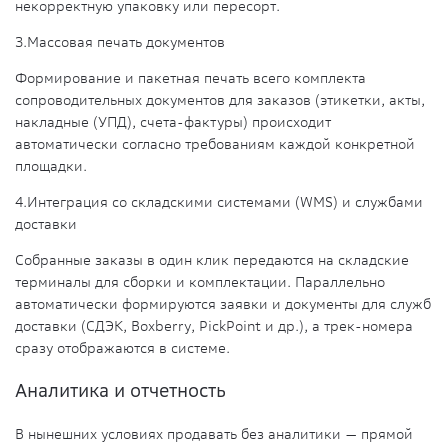
некорректную упаковку или пересорт.
3.
Массовая печать документов
Формирование и пакетная печать всего комплекта
сопроводительных документов для заказов (этикетки, акты,
накладные (УПД), счета-фактуры) происходит
автоматически согласно требованиям каждой конкретной
площадки.
4.
Интеграция со складскими системами (WMS) и службами
доставки
Собранные заказы в один клик передаются на складские
терминалы для сборки и комплектации. Параллельно
автоматически формируются заявки и документы для служб
доставки (СДЭК, Boxberry, PickPoint и др.), а трек-номера
сразу отображаются в системе.
Аналитика и отчетность
В нынешних условиях продавать без аналитики — прямой