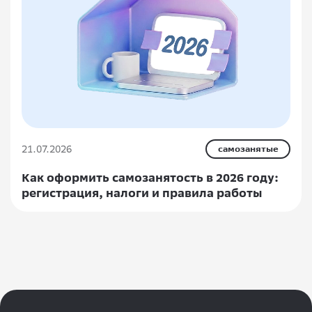
21.07.2026
самозанятые
Как оформить самозанятость в 2026 году:
регистрация, налоги и правила работы