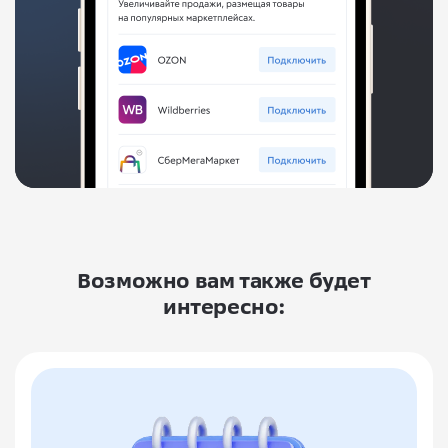
Возможно вам также будет
интересно: