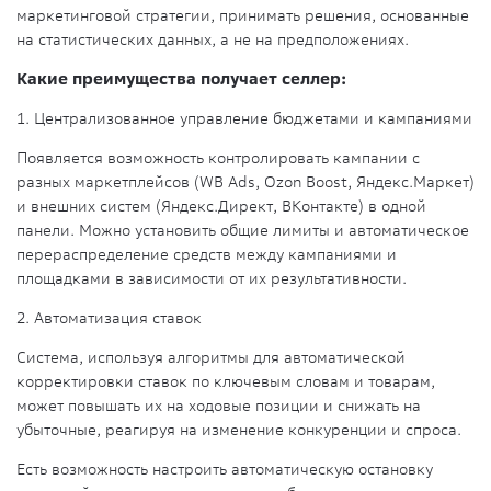
маркетинговой стратегии, принимать решения, основанные
на статистических данных, а не на предположениях.
Какие преимущества получает селлер:
1.
Централизованное управление бюджетами и кампаниями
Появляется возможность контролировать кампании с
разных маркетплейсов (WB Ads, Ozon Boost, Яндекс.Маркет)
и внешних систем (Яндекс.Директ, ВКонтакте) в одной
панели. Можно установить общие лимиты и автоматическое
перераспределение средств между кампаниями и
площадками в зависимости от их результативности.
2.
Автоматизация ставок
Система, используя алгоритмы для автоматической
корректировки ставок по ключевым словам и товарам,
может повышать их на ходовые позиции и снижать на
убыточные, реагируя на изменение конкуренции и спроса.
Есть возможность настроить автоматическую остановку