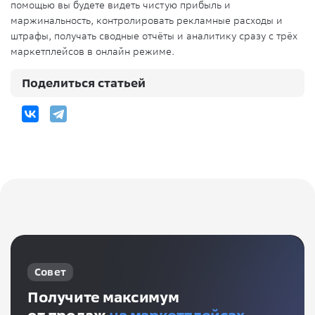
помощью вы будете видеть чистую прибыль и
маржинальность, контролировать рекламные расходы и
штрафы, получать сводные отчёты и аналитику сразу с трёх
маркетплейсов в онлайн режиме.
Поделиться статьей
Совет
Получите максимум