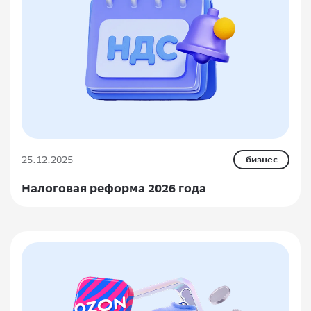
25.12.2025
бизнес
Налоговая реформа 2026 года