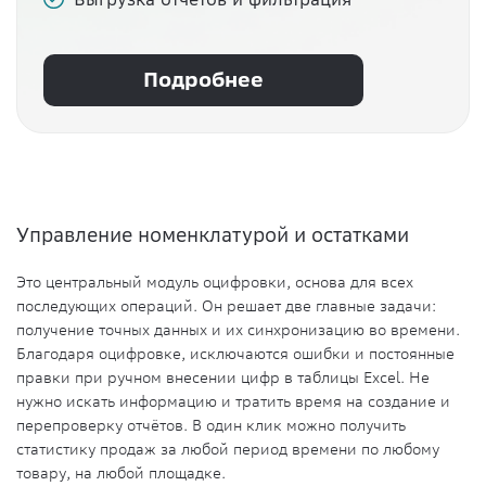
Подробнее
Управление номенклатурой и остатками
Это центральный модуль оцифровки, основа для всех
последующих операций. Он решает две главные задачи:
получение точных данных и их синхронизацию во времени.
Благодаря оцифровке, исключаются ошибки и постоянные
правки при ручном внесении цифр в таблицы Excel. Не
нужно искать информацию и тратить время на создание и
перепроверку отчётов. В один клик можно получить
статистику продаж за любой период времени по любому
товару, на любой площадке.