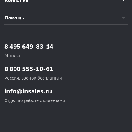
Компания
Помощь
8 495 649-83-14
Москва
8 800 555-10-61
Россия, звонок бесплатный
info@insales.ru
Отдел по работе с клиентами