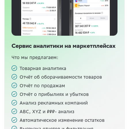
Сервис аналитики на маркетплейсах
Что мы предлагаем:
Товарная аналитика
Отчёт об оборачиваемости товаров
Отчёт по продажам
Отчёт о прибылиях и убытков
Анализ рекламных компаний
ABC, XYZ и ₽₽₽- анализ
Автоматическое изменение остатков
Выгрузка отчетов и фильтрация