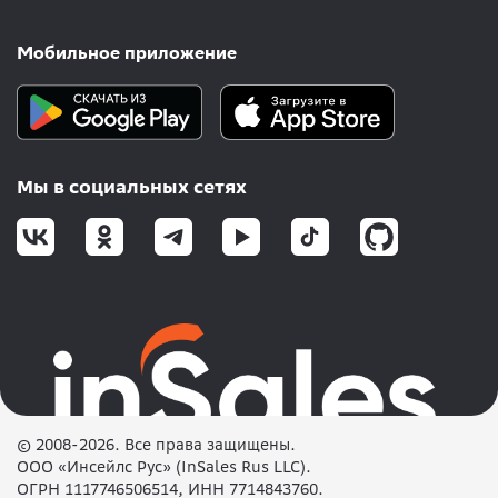
Мобильное приложение
Мы в социальных сетях
© 2008-2026. Все права защищены.
ООО «Инсейлс Рус» (InSales Rus LLC).
ОГРН 1117746506514, ИНН 7714843760.