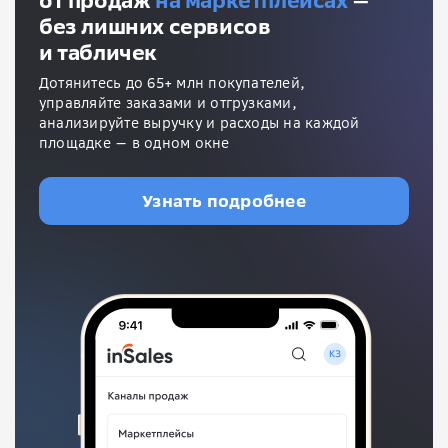
от продаж
на маркетплейсах
—
без лишних сервисов
и табличек
Дотянитесь до 65+ млн покупателей,
управляйте заказами и отгрузками,
анализируйте выручку и расходы на каждой
площадке — в одном окне
Узнать подробнее