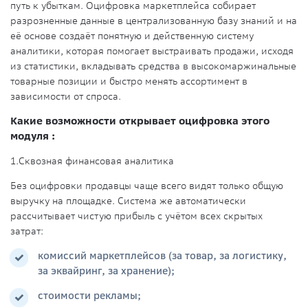
путь к убыткам. Оцифровка маркетплейса собирает
разрозненные данные в централизованную базу знаний и на
её основе создаёт понятную и действенную систему
аналитики, которая помогает выстраивать продажи, исходя
из статистики, вкладывать средства в высокомаржинальные
товарные позиции и быстро менять ассортимент в
зависимости от спроса.
Какие возможности открывает оцифровка этого
модуля :
1.
Сквозная финансовая аналитика
Без оцифровки продавцы чаще всего видят только общую
выручку на площадке. Система же автоматически
рассчитывает чистую прибыль с учётом всех скрытых
затрат:
комиссий маркетплейсов (за товар, за логистику,
за эквайринг, за хранение);
стоимости рекламы;