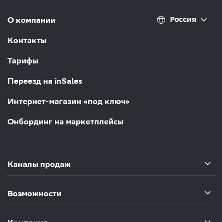
Россия
О компании
Контакты
Тарифы
Переезд на inSales
Интернет-магазин «под ключ»
Онбординг на маркетплейсы
Каналы продаж
Возможности