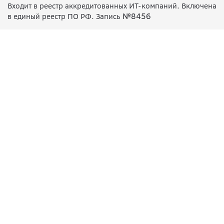
Входит в реестр аккредитованных ИТ-компаний. Включена
№8456
в единый реестр ПО РФ. Запись