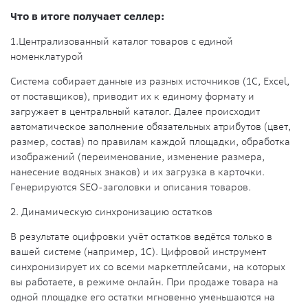
Что в итоге получает селлер:
1.
Централизованный каталог товаров с единой
номенклатурой
Система собирает данные из разных источников (1С, Excel,
от поставщиков), приводит их к единому формату и
загружает в центральный каталог. Далее происходит
автоматическое заполнение обязательных атрибутов (цвет,
размер, состав) по правилам каждой площадки, обработка
изображений (переименование, изменение размера,
нанесение водяных знаков) и их загрузка в карточки.
Генерируются SEO-заголовки и описания товаров.
2.
Динамическую синхронизацию остатков
В результате оцифровки учёт остатков ведётся только в
вашей системе (например, 1С). Цифровой инструмент
синхронизирует их со всеми маркетплейсами, на которых
вы работаете, в режиме онлайн. При продаже товара на
одной площадке его остатки мгновенно уменьшаются на