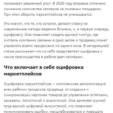
показывал уверенный рост. В 2025 году впервые отмечено
снижение количества селлеров на основных площадках.
При этом обороты маркетплейсов не уменьшаются.
Это значит, что те, кто остался, делают ставку на
современные методы ведения бизнеса, и, в первую очередь,
оцифровку. Она позволяет создать единый контур, где
системы компании связаны в одно целое и продавец может
управлять всеми процессами из одного окна. В сегодняшней
статье расскажем что из себя представляет оцифровка и
какие преимущества в работе дает селлерам.
Что включает в себя оцифровка
маркетплейсов
Оцифровка маркетплейсов — комплексная автоматизация
всех рабочих процессов продавца: от создания и
синхронизации карточек товаров до управления остатками,
заказами, логистикой и аналитикой. Она заменяет ручной
труд единой цифровой экосистемой, что позволяет
минимизировать ошибки, масштабироваться и повышать