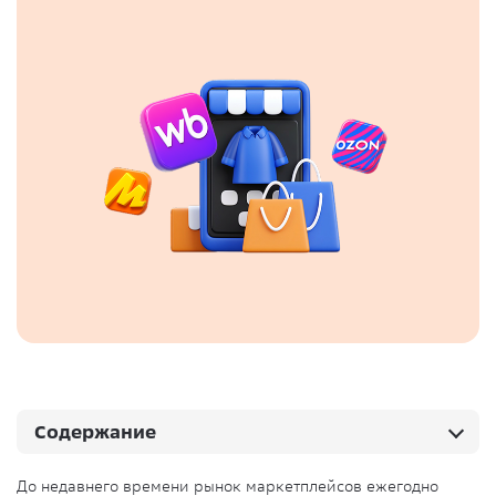
Содержание
До недавнего времени рынок маркетплейсов ежегодно