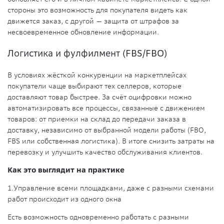
стороны это возможность для покупателя видеть как
движется заказ, с другой — защита от штрафов за
несвоевременное обновление информации.
Логистика и фулфилмент (FBS/FBO)
В условиях жёсткой конкуренции на маркетплейсах
покупатели чаще выбирают тех селлеров, которые
доставляют товар быстрее. За счёт оцифровки можно
автоматизировать все процессы, связанные с движением
товаров: от приемки на склад до передачи заказа в
доставку, независимо от выбранной модели работы (FBO,
FBS или собственная логистика). В итоге снизить затраты на
перевозку и улучшить качество обслуживания клиентов.
Как это выглядит на практике
1.
Управление всеми площадками, даже с разными схемами
работ происходит из одного окна
Есть возможность одновременно работать с разными