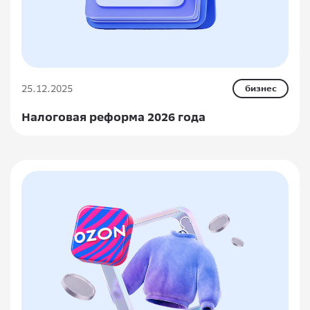
25.12.2025
бизнес
Налоговая реформа 2026 года