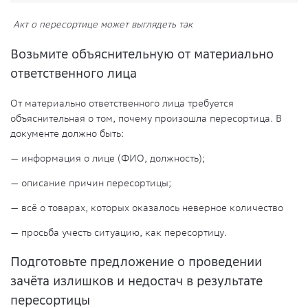
Акт о пересортице может выглядеть так
Возьмите объяснительную от материально
ответственного лица
От материально ответственного лица требуется
объяснительная о том, почему произошла пересортица. В
документе должно быть:
— информация о лице (ФИО, должность);
— описание причин пересортицы;
— всё о товарах, которых оказалось неверное количество
— просьба учесть ситуацию, как пересортицу.
Подготовьте предложение о проведении
зачёта излишков и недостач в результате
пересортицы