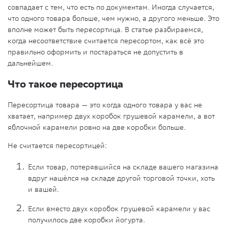
совпадает с тем, что есть по документам. Иногда случается,
что одного товара больше, чем нужно, а другого меньше. Это
вполне может быть пересортица. В статье разбираемся,
когда несоответствие считается пересортом, как всё это
правильно оформить и постараться не допустить в
дальнейшем.
Что такое пересортица
Пересортица товара — это когда одного товара у вас не
хватает, например двух коробок грушевой карамели, а вот
яблочной карамели ровно на две коробки больше.
Не считается пересортицей:
Если товар, потерявшийся на складе вашего магазина
вдруг нашёлся на складе другой торговой точки, хоть
и вашей.
Если вместо двух коробок грушевой карамели у вас
получилось две коробки йогурта.