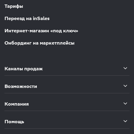
Тарифы
Переезд на inSales
Интернет-магазин «под ключ»
Онбординг на маркетплейсы
Каналы продаж
Возможности
Компания
Помощь