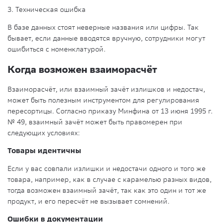
3. Техническая ошибка
В базе данных стоят неверные названия или цифры. Так
бывает, если данные вводятся вручную, сотрудники могут
ошибиться с номенклатурой.
Когда возможен взаиморасчёт
Взаиморасчёт, или взаимный зачёт излишков и недостач,
может быть полезным инструментом для регулирования
пересортицы. Согласно приказу Минфина от 13 июня 1995 г.
№ 49, взаимный зачёт может быть правомерен при
следующих условиях:
Товары идентичны
Если у вас совпали излишки и недостачи одного и того же
товара, например, как в случае с карамелью разных видов,
тогда возможен взаимный зачёт, так как это один и тот же
продукт, и его пересчёт не вызывает сомнений.
Ошибки в документации