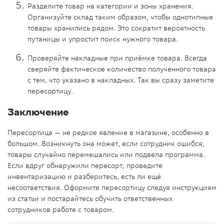
Разделите товар на категории и зоны хранения.
Организуйте склад таким образом, чтобы однотипные
товары хранились рядом. Это сократит вероятность
путаницы и упростит поиск нужного товара.
Проверяйте накладные при приёмке товара. Всегда
сверяйте фактическое количество полученного товара
с тем, что указано в накладных. Так вы сразу заметите
пересортицу.
Заключение
Пересортица — не редкое явление в магазине, особенно в
большом. Возникнуть она может, если сотрудник ошибся,
товары случайно перемешались или подвела программа.
Если вдруг обнаружили пересорт, проведите
инвентаризацию и разберитесь, есть ли ещё
несоответствия. Оформите пересортицу следуя инструкциям
из статьи и постарайтесь обучить ответственных
сотрудников работе с товаром.