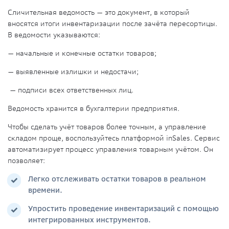
Сличительная ведомость — это документ, в который
вносятся итоги инвентаризации после зачёта пересортицы.
В ведомости указываются:
— начальные и конечные остатки товаров;
— выявленные излишки и недостачи;
— подписи всех ответственных лиц.
Ведомость хранится в бухгалтерии предприятия.
Чтобы сделать учёт товаров более точным, а управление
складом проще, воспользуйтесь платформой inSales. Сервис
автоматизирует процесс управления товарным учётом. Он
позволяет:
Легко отслеживать остатки товаров в реальном
времени.
Упростить проведение инвентаризаций с помощью
интегрированных инструментов.