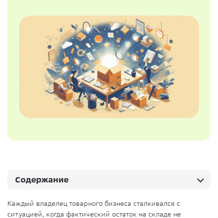
Содержание
Каждый владелец товарного бизнеса сталкивался с
ситуацией, когда фактический остаток на складе не