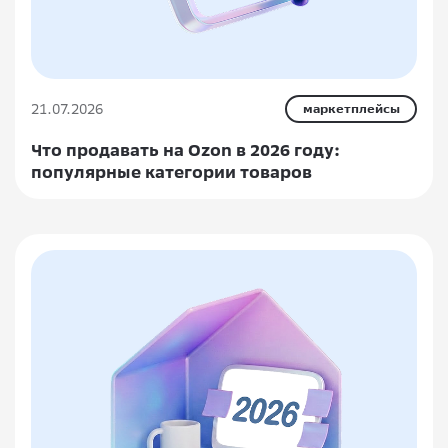
21.07.2026
маркетплейсы
Что продавать на Ozon в 2026 году:
популярные категории товаров