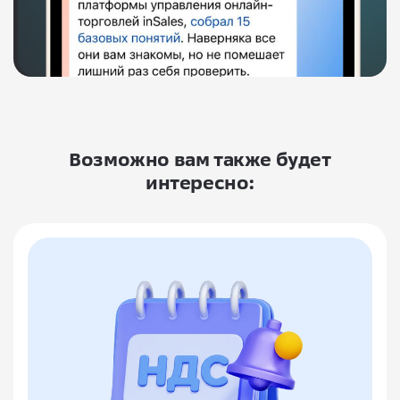
Возможно вам также будет
интересно: