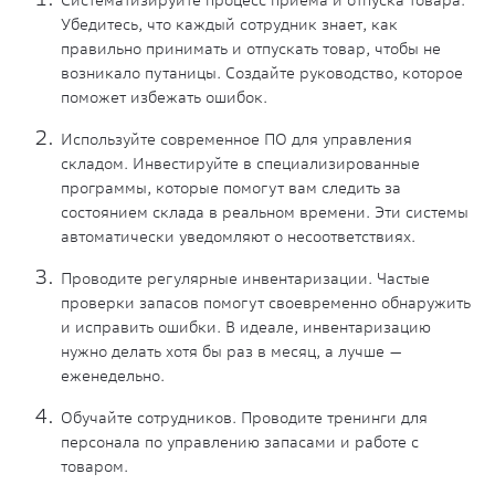
Убедитесь, что каждый сотрудник знает, как
правильно принимать и отпускать товар, чтобы не
возникало путаницы. Создайте руководство, которое
поможет избежать ошибок.
Используйте современное ПО для управления
складом. Инвестируйте в специализированные
программы, которые помогут вам следить за
состоянием склада в реальном времени. Эти системы
автоматически уведомляют о несоответствиях.
Проводите регулярные инвентаризации. Частые
проверки запасов помогут своевременно обнаружить
и исправить ошибки. В идеале, инвентаризацию
нужно делать хотя бы раз в месяц, а лучше —
еженедельно.
Обучайте сотрудников. Проводите тренинги для
персонала по управлению запасами и работе с
товаром.