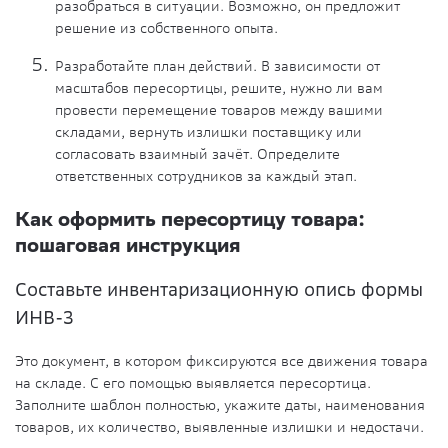
разобраться в ситуации. Возможно, он предложит
решение из собственного опыта.
Разработайте план действий. В зависимости от
масштабов пересортицы, решите, нужно ли вам
провести перемещение товаров между вашими
складами, вернуть излишки поставщику или
согласовать взаимный зачёт. Определите
ответственных сотрудников за каждый этап.
Как оформить пересортицу товара:
пошаговая инструкция
Составьте инвентаризационную опись формы
ИНВ-3
Это документ, в котором фиксируются все движения товара
на складе. С его помощью выявляется пересортица.
Заполните шаблон полностью, укажите даты, наименования
товаров, их количество, выявленные излишки и недостачи.