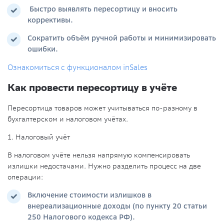
Быстро выявлять пересортицу и вносить
коррективы.
Сократить объём ручной работы и минимизировать
ошибки.
Ознакомиться с функционалом inSales
Как провести пересортицу в учёте
Пересортица товаров может учитываться по-разному в
бухгалтерском и налоговом учётах.
1. Налоговый учёт
В налоговом учёте нельзя напрямую компенсировать
излишки недостачами. Нужно разделить процесс на две
операции:
Включение стоимости излишков в
внереализационные доходы (по пункту 20 статьи
250 Налогового кодекса РФ).