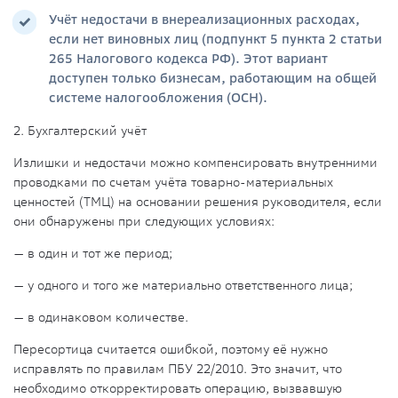
Учёт недостачи в внереализационных расходах,
если нет виновных лиц (подпункт 5 пункта 2 статьи
265 Налогового кодекса РФ). Этот вариант
доступен только бизнесам, работающим на общей
системе налогообложения (ОСН).
2. Бухгалтерский учёт
Излишки и недостачи можно компенсировать внутренними
проводками по счетам учёта товарно-материальных
ценностей (ТМЦ) на основании решения руководителя, если
они обнаружены при следующих условиях:
— в один и тот же период;
— у одного и того же материально ответственного лица;
— в одинаковом количестве.
Пересортица считается ошибкой, поэтому её нужно
исправлять по правилам ПБУ 22/2010. Это значит, что
необходимо откорректировать операцию, вызвавшую