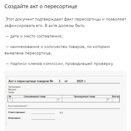
Создайте акт о пересортице
Этот документ подтверждает факт пересортицы и позволяет
зафиксировать его. В акте должны быть:
— дата и место составления;
— наименование и количество товаров, по которым
выявлена пересортица;
— подписи членов комиссии, проводившей проверку.