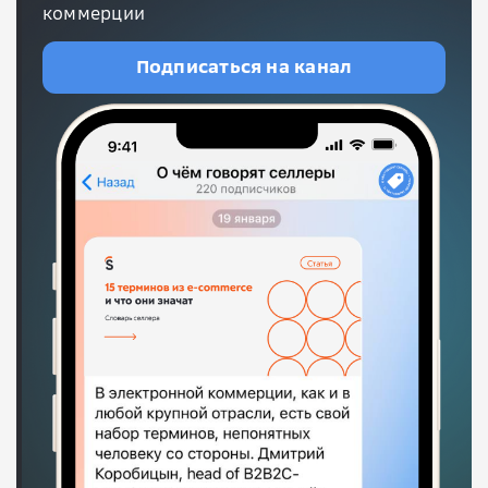
коммерции
Подписаться на канал