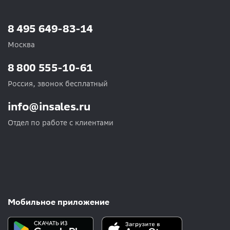
8 495 649-83-14
Москва
8 800 555-10-61
Россия, звонок бесплатный
info@insales.ru
Отдел по работе с клиентами
Мобильное приложение