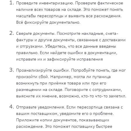
Проведите инвентаризацию. Проверьте фактическое
наличие всех товаров на складе. Это поможет понять
масштабы пересортицы и выявить все расхождения.
Всё фиксируйте документально.
Сверьте документы. Посмотрите накладные, счета-
фактуры и другие документы, связанные с доставками
и отгрузками. Убедитесь, что все данные введены
правильно. Если найдете ошибки в документации,
исправьте их и зафиксируйте исправления
Проанализируйте ошибки. Попробуйте понять, где мог
произойти сбой. Например, могла ли путаница
возникнуть при приёмке товара или при его
размещении на складе. Поговорите с сотрудниками,
выясните их мнение, возможно, кто-то что-то заметил.
Отправьте уведомления. Если пересортица связана с
вашим поставщиком, уведомите его о проблеме.
Приложите копии документов, показывающих
расхождение. Это поможет поставщику быстрее