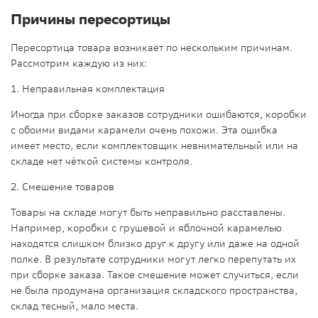
Причины пересортицы
Пересортица товара возникает по нескольким причинам.
Рассмотрим каждую из них:
1. Неправильная комплектация
Иногда при сборке заказов сотрудники ошибаются, коробки
с обоими видами карамели очень похожи. Эта ошибка
имеет место, если комплектовщик невнимательный или на
складе нет чёткой системы контроля.
2. Смешение товаров
Товары на складе могут быть неправильно расставлены.
Например, коробки с грушевой и яблочной карамелью
находятся слишком близко друг к другу или даже на одной
полке. В результате сотрудники могут легко перепутать их
при сборке заказа. Такое смешение может случиться, если
не была продумана организация складского пространства,
склад тесный, мало места.