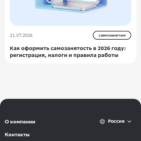
21.07.2026
самозанятые
Как оформить самозанятость в 2026 году:
регистрация, налоги и правила работы
Россия
О компании
Контакты