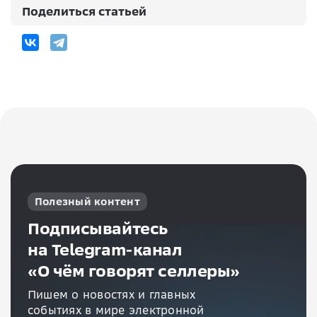
Поделиться статьей
Полезный контент
Подписывайтесь
на Telegram-канал
«О чём говорят селлеры»
Пишем о новостях и главных
событиях в мире электронной