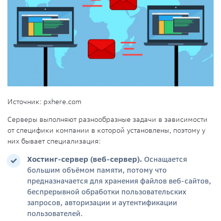
Источник: pxhere.com
Серверы выполняют разнообразные задачи в зависимости
от специфики компании в которой установлены, поэтому у
них бывает специализация:
Хостинг-сервер (веб-сервер).
Оснащается
большим объёмом памяти, потому что
предназначается для хранения файлов веб-
сайтов
,
беспрерывной обработки пользовательских
запросов
, авторизации и аутентификации
пользователей
.