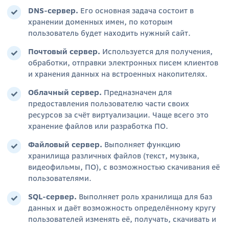
DNS-сервер.
Его основная задача состоит в
хранении доменных имен, по которым
пользователь будет находить нужный сайт.
Почтовый сервер.
Используется для получения,
обработки, отправки электронных писем
клиентов
и хранения данных на встроенных накопителях.
Облачный сервер.
Предназначен для
предоставления пользователю части своих
ресурсов
за счёт виртуализации. Чаще всего это
хранение файлов или разработка ПО.
Файловый сервер.
Выполняет функцию
хранилища различных файлов (текст, музыка,
видеофильмы, ПО), с возможностью скачивания её
пользователями.
SQL-сервер.
Выполняет роль хранилища для баз
данных и даёт возможность определённому кругу
пользователей изменять её, получать, скачивать и