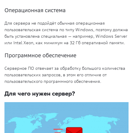
Операционная система
Для сервера не подойдёт обычная операционная
пользовательская система по типу Windows, поэтому должна
быть установлена специальная — например, Windows Server
или Intel Xeon, как минимум на 32 Гб оперативной памяти.
Программное обеспечение
Серверное ПО отвечает за обработку большого количества
пользовательских
запросов
, в этом его отличие от
пользовательского
программного обеспечения
.
Для чего нужен сервер?