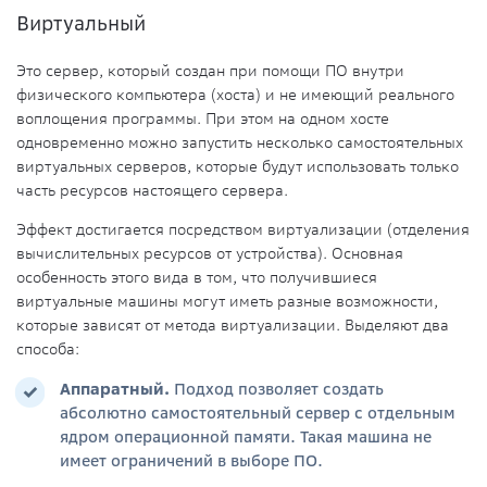
Виртуальный
Это сервер, который создан при помощи ПО внутри
физического компьютера (хоста) и не имеющий реального
воплощения программы. При этом на одном хосте
одновременно можно запустить несколько самостоятельных
виртуальных серверов, которые будут использовать только
часть
ресурсов
настоящего сервера.
Эффект достигается посредством виртуализации (отделения
вычислительных
ресурсов
от
устройства
). Основная
особенность этого вида в том, что получившиеся
виртуальные
машины
могут иметь разные возможности,
которые зависят от метода виртуализации. Выделяют два
способа:
Аппаратный.
Подход позволяет создать
абсолютно самостоятельный сервер с отдельным
ядром операционной памяти. Такая
машина
не
имеет ограничений в выборе ПО.