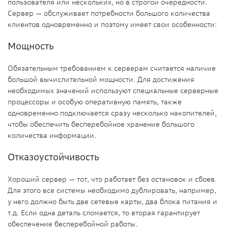
пользователя или нескольких, но в строгой очерёдности.
Сервер — обслуживает потребности большого количества
клиентов
одновременно и поэтому имеет свои особенности:
Мощность
Обязательным требованием к серверам считается наличие
большой вычислительной мощности. Для достижения
необходимых значений используют специальные серверные
процессоры и особую оперативную память, также
одновременно подключается сразу несколько накопителей,
чтобы обеспечить бесперебойное
хранение
большого
количества информации.
Отказоустойчивость
Хороший сервер — тот, что работает без остановок и сбоев.
Для этого все системы необходимо дублировать, например,
у него должно быть две сетевые карты, два блока питания и
т.д. Если одна деталь сломается, то вторая гарантирует
обеспечение
бесперебойной работы.