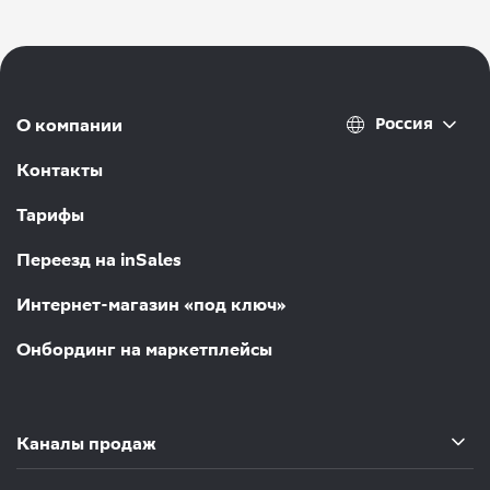
Россия
О компании
Контакты
Тарифы
Переезд на inSales
Интернет-магазин «под ключ»
Онбординг на маркетплейсы
Каналы продаж