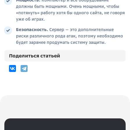
Мощность
.
Компьютер и всё оборудование
должны быть мощными. Очень мощными, чтобы
«потянуть» работу хотя бы одного сайта, не говоря
уже об играх.
Безопасность
.
Сервер — это дополнительные
риски различного рода атак, поэтому необходимо
будет заранее продумать систему защиты.
Поделиться статьей