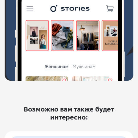
Возможно вам также будет
интересно: