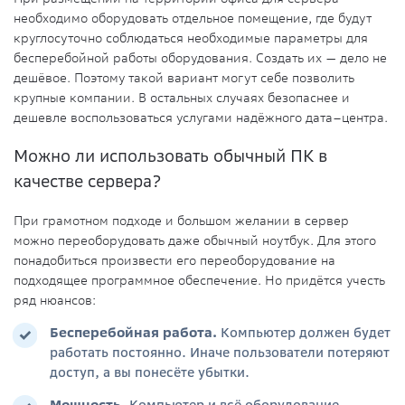
необходимо оборудовать отдельное помещение, где будут
круглосуточно соблюдаться необходимые параметры для
бесперебойной работы оборудования. Создать их — дело не
дешёвое. Поэтому такой вариант могут себе позволить
крупные компании. В остальных случаях безопаснее и
дешевле воспользоваться услугами надёжного
дата–центра
.
Можно ли использовать обычный ПК в
качестве сервера?
При грамотном подходе и большом желании в сервер
можно переоборудовать даже обычный ноутбук. Для этого
понадобиться произвести его переоборудование на
подходящее программное обеспечение. Но придётся учесть
ряд нюансов:
Бесперебойная работа
.
Компьютер должен будет
работать постоянно. Иначе пользователи потеряют
доступ, а вы понесёте убытки.