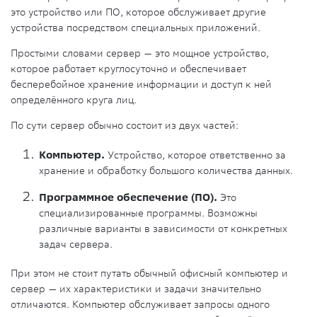
это
устройство
или ПО, которое обслуживает другие
устройства посредством специальных приложений.
Простыми словами
сервер
— это мощное
устройство
,
которое
работает
круглосуточно и обеспечивает
бесперебойное
хранение
информации и
доступ
к ней
определённого круга лиц.
По сути сервер обычно состоит из двух частей:
Компьютер.
Устройство
, которое ответственно за
хранение
и обработку большого количества данных.
Программное обеспечение (ПО)
.
Это
специализированные программы. Возможны
различные варианты в зависимости от конкретных
задач сервера.
При этом не стоит путать обычный офисный компьютер и
сервер — их характеристики и задачи значительно
отличаются. Компьютер обслуживает
запросы
одного