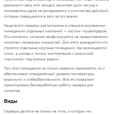
реальности весь этот процесс занимает доли секунд и
пользователь даже не догадывается о количестве действий,
которые совершаются в
сети
за это время.
Чаще всего серверы расположены в специализированных
помещениях отдельных компаний —
хостинг
–провайдеров.
Это компании, которые профилируются на предоставлении
клиентам серверных мощностей. Для этого арендуются или
строятся отдельные крупные помещения, где размещаются
сотни, а иногда и тысячи компьютеров с различной
«начинкой» под разные задачи.
При этом помещения не только надёжно охраняются, но и
обеспечивают определённый уровень температуры,
влажности и кибербезопасности. Всё это позволяет
гарантировать бесперебойную работу сервера для
клиентов.
Виды
Серверы делятся не только на типы, о которых мы