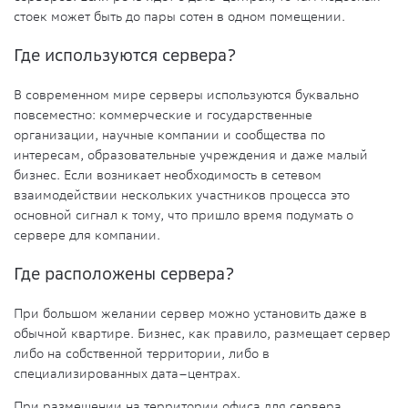
стоек может быть до пары сотен в одном помещении.
Где используются сервера?
В современном мире серверы используются буквально
повсеместно: коммерческие и государственные
организации, научные компании и сообщества по
интересам, образовательные учреждения и даже малый
бизнес. Если возникает необходимость в сетевом
взаимодействии нескольких участников процесса это
основной сигнал к тому, что пришло время подумать о
сервере для компании.
Где расположены сервера?
При большом желании сервер можно установить даже в
обычной квартире. Бизнес, как правило, размещает сервер
либо на собственной территории, либо в
специализированных
дата–центрах
.
При размещении на территории офиса для сервера