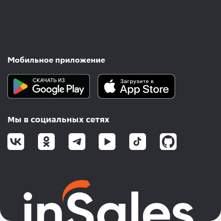
Мобильное приложение
Мы в социальных сетях