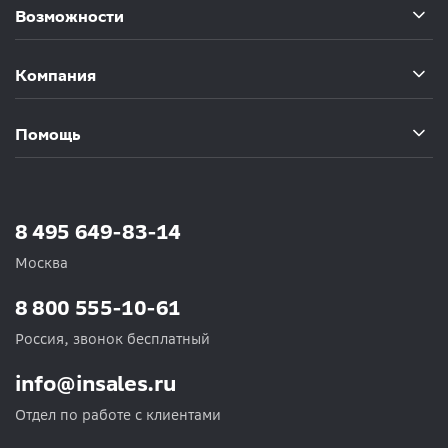
Возможности
Компания
Помощь
8 495 649-83-14
Москва
8 800 555-10-61
Россия, звонок бесплатный
info@insales.ru
Отдел по работе с клиентами