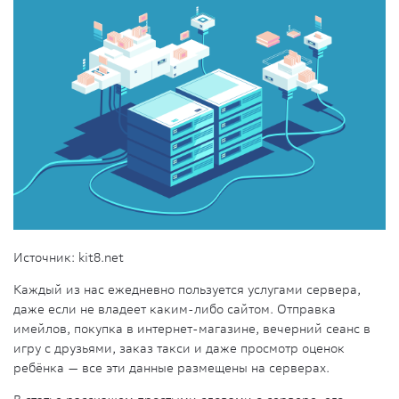
Источник: kit8.net
Каждый из нас ежедневно пользуется услугами сервера,
даже если не владеет каким-либо сайтом. Отправка
имейлов, покупка в интернет-магазине, вечерний сеанс в
игру с друзьями, заказ такси и даже просмотр оценок
ребёнка — все эти данные размещены на серверах.