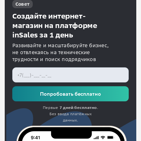
Совет
Создайте интернет-
магазин на платформе
inSales за 1 день
Развивайте и масштабируйте бизнес,
не отвлекаясь на технические
трудности и поиск подрядчиков
Попробовать бесплатно
Первые
7 дней бесплатно
.
Без ввода платёжных
данных.