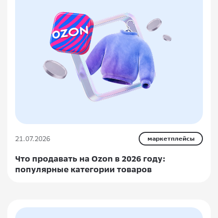
21.07.2026
маркетплейсы
Что продавать на Ozon в 2026 году:
популярные категории товаров