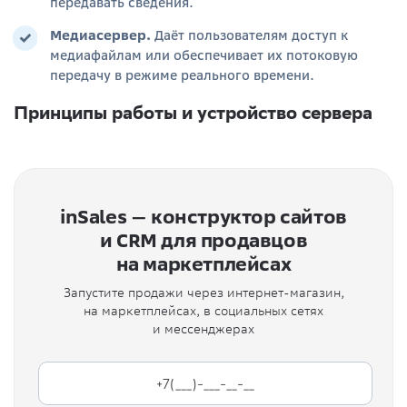
передавать сведения.
Медиасервер.
Даёт пользователям доступ к
медиафайлам или обеспечивает их потоковую
передачу в режиме реального времени.
Принципы работы и устройство сервера
inSales — конструктор сайтов
и CRM для продавцов
на маркетплейсах
Запустите продажи через интернет-магазин,
на маркетплейсах, в социальных сетях
и мессенджерах