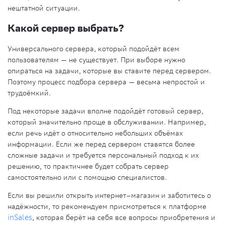
нештатной ситуации.
Какой сервер выбрать?
Универсального сервера, который подойдёт всем
пользователям
— не существует. При выборе нужно
опираться на задачи, которые вы ставите перед сервером.
Поэтому процесс подбора сервера — весьма непростой и
трудоёмкий.
Под некоторые задачи вполне подойдёт готовый сервер,
который значительно проще в обслуживании. Например,
если речь идёт о относительно небольших объёмах
информации. Если же перед сервером ставятся более
сложные задачи и требуется персональный подход к их
решению, то практичнее будет собрать сервер
самостоятельно или с помощью специалистов.
Если вы решили открыть интернет–магазин и заботитесь о
надёжности, то рекомендуем присмотреться к платформе
inSales
, которая берёт на себя все вопросы приобретения и