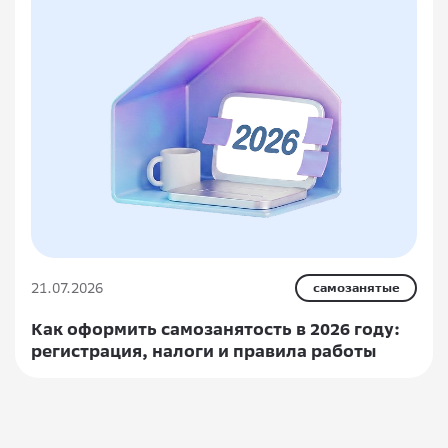
21.07.2026
самозанятые
Как оформить самозанятость в 2026 году:
регистрация, налоги и правила работы