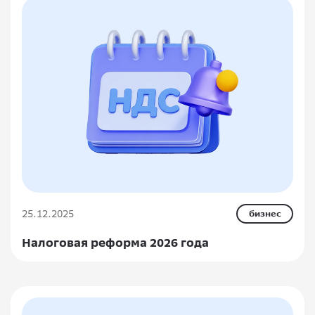
25.12.2025
бизнес
Налоговая реформа 2026 года