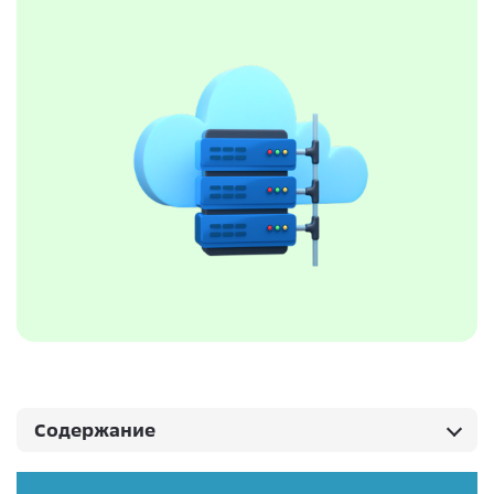
Содержание