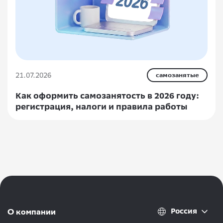
21.07.2026
самозанятые
Как оформить самозанятость в 2026 году:
регистрация, налоги и правила работы
Россия
О компании