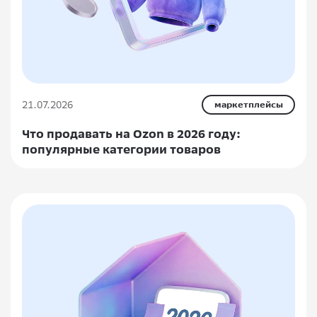
21.07.2026
маркетплейсы
Что продавать на Ozon в 2026 году:
популярные категории товаров