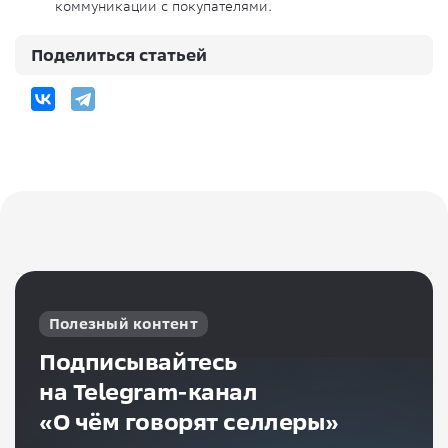
коммуникации с покупателями.
Поделиться статьей
Полезный контент
Подписывайтесь
на Telegram-канал
«О чём говорят селлеры»