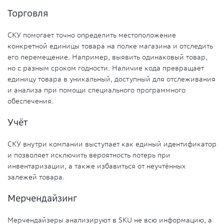
Торговля
СКУ помогает точно определить местоположение
конкретной единицы товара на полке магазина и отследить
его перемещение. Например, выявить одинаковый товар,
но с разным сроком годности. Наличие кода превращает
единицу товара в уникальный, доступный для отслеживания
и анализа при помощи специального программного
обеспечения.
Учёт
СКУ внутри компании выступает как единый идентификатор
и позволяет исключить вероятность потерь при
инвентаризации, а также избавиться от неучтённых
залежей товара.
Мерчендайзинг
Мерчендайзеры анализируют в SKU не всю информацию, а