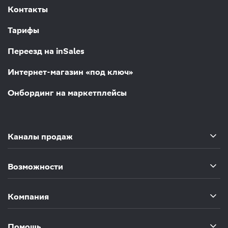
Контакты
Тарифы
Переезд на inSales
Интернет-магазин «под ключ»
Онбординг на маркетплейсы
Каналы продаж
Возможности
Компания
Помощь