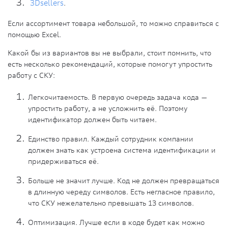
3Dsellers
.
Если ассортимент товара небольшой, то можно справиться с
помощью Excel.
Какой бы из вариантов вы не выбрали, стоит помнить, что
есть несколько рекомендаций, которые помогут упростить
работу с СКУ:
Легкочитаемость. В первую очередь задача кода —
упростить работу, а не усложнить её. Поэтому
идентификатор должен быть читаем.
Единство правил. Каждый сотрудник компании
должен знать как устроена система идентификации и
придерживаться её.
Больше не значит лучше. Код не должен превращаться
в длинную череду символов. Есть негласное правило,
что СКУ нежелательно превышать 13 символов.
Оптимизация. Лучше если в коде будет как можно