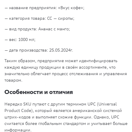
— название предприятия: «Вкус кофе»;
— категория товара: СС — сиропы;
— вид продукта: Ананас с манго;
— вес: 1000 мл;
— дата производства: 25.05.2024г.
Таким образом, предприятие может идентифицировать
каждую единицу продукции в своём ассортименте, что
значительно облегчает процесс отслеживания и управления
товаром.
Особенности и отличия
Нередко SKU путают с другим термином UPC (
Universal
Product Code), который является американской системой
штрих-кодов и выполняет схожие функции. Однако, UPC
считается более глобальным стандартом и учитывает больше
информации.