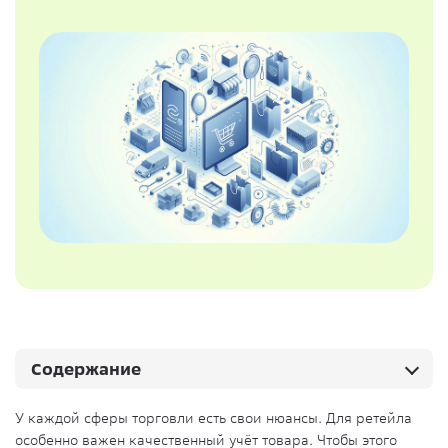
Содержание
У каждой сферы торговли есть свои нюансы. Для ретейла
особенно важен качественный учёт товара. Чтобы этого