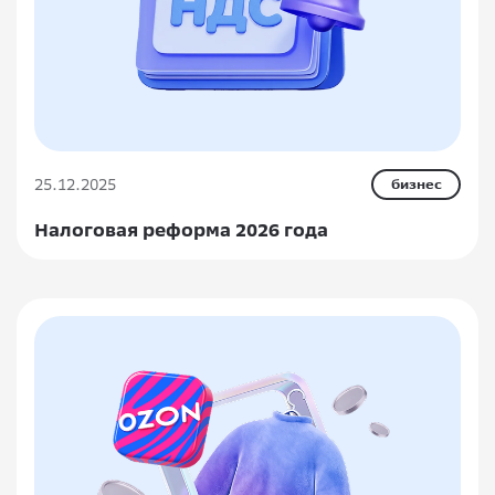
25.12.2025
бизнес
Налоговая реформа 2026 года