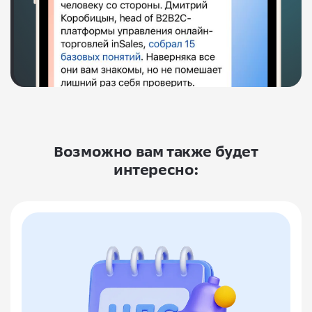
Возможно вам также будет
интересно: