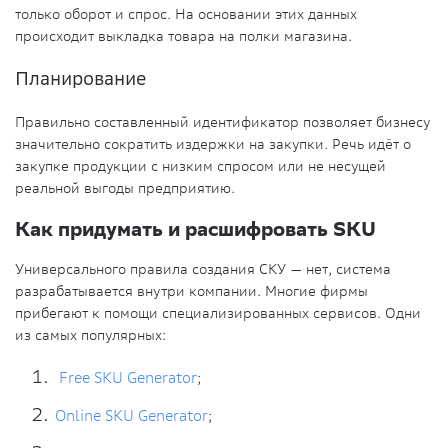
только оборот и спрос. На основании этих данных
происходит выкладка товара на полки магазина.
Планирование
Правильно составленный идентификатор позволяет бизнесу
значительно сократить издержки на закупки. Речь идёт о
закупке продукции с низким спросом или не несущей
реальной выгоды предприятию.
Как придумать и расшифровать SKU
Универсального правила создания СКУ — нет, система
разрабатывается внутри компании. Многие фирмы
прибегают к помощи специализированных сервисов. Одни
из самых популярных:
Free SKU Generator
;
Online SKU Generator
;