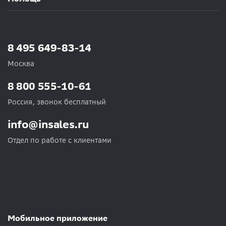
8 495 649-83-14
Москва
8 800 555-10-61
Россия, звонок бесплатный
info@insales.ru
Отдел по работе с клиентами
Мобильное приложение