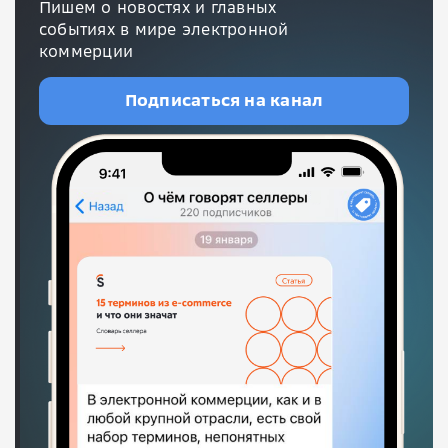
Пишем о новостях и главных
событиях в мире электронной
коммерции
Подписаться на канал