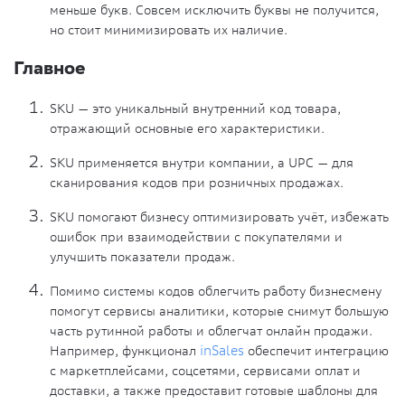
меньше букв. Совсем исключить буквы не получится,
но стоит минимизировать их наличие.
Главное
SKU — это уникальный внутренний код товара,
отражающий основные его характеристики.
SKU применяется внутри компании, а UPC — для
сканирования кодов при розничных продажах.
SKU помогают бизнесу оптимизировать учёт, избежать
ошибок при взаимодействии с покупателями и
улучшить показатели продаж.
Помимо системы кодов облегчить работу бизнесмену
помогут сервисы аналитики, которые снимут большую
часть рутинной работы и облегчат онлайн продажи.
Например, функционал
inSales
обеспечит интеграцию
с маркетплейсами, соцсетями, сервисами оплат и
доставки, а также предоставит готовые шаблоны для