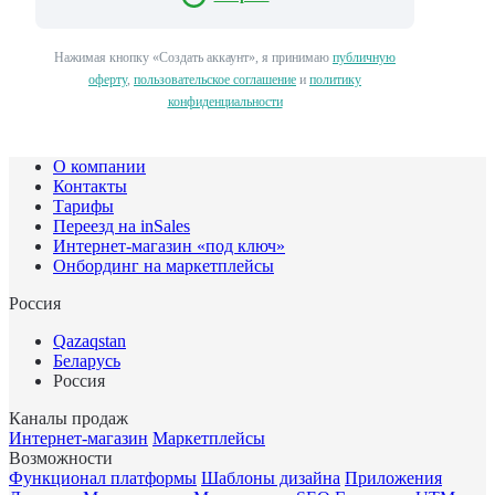
Нажимая кнопку «Создать аккаунт», я принимаю
публичную
оферту
,
пользовательское соглашение
и
политику
конфиденциальности
О компании
Контакты
Тарифы
Переезд на inSales
Интернет-магазин «под ключ»
Онбординг на маркетплейсы
Россия
Qazaqstan
Беларусь
Россия
Каналы продаж
Интернет-магазин
Маркетплейсы
Возможности
Функционал платформы
Шаблоны дизайна
Приложения