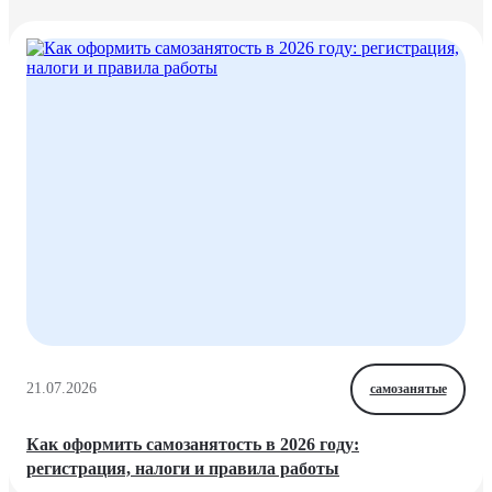
21.07.2026
самозанятые
Как оформить самозанятость в 2026 году:
регистрация, налоги и правила работы