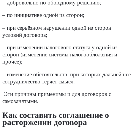
– добровольно по обоюдному решению;
– по инициативе одной из сторон;
– при серьёзном нарушении одной из сторон
условий договора;
– при изменении налогового статуса у одной из
сторон (изменение системы налогообложения и
прочее);
– изменение обстоятельств, при которых дальнейшее
сотрудничество теряет смысл.
Эти причины применимы и для договоров с
самозанятыми.
Как составить соглашение о
расторжении договора