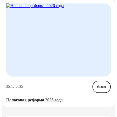
25.12.2025
бизнес
Налоговая реформа 2026 года