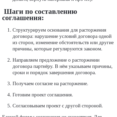
Шаги по составлению
соглашения:
Структурируем основания для расторжения
договора: нарушение условий договора одной
из сторон, изменение обстоятельств или другие
причины, которые регулируются законом.
Направляем предложение о расторжении
договора партнёру. В нём указываем причины,
сроки и порядок завершения договора.
Получаем согласие на расторжение.
Готовим проект соглашения.
Согласовываем проект с другой стороной.
Единой формы соглашения не существует. Для