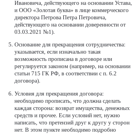
Ивановича, действующего на основании Устава,
и ООО «Золотая буква» в лице коммерческого
директора Петрова Петра Петровича,
действующего на основании доверенности от
03.03.2021 №1).
Основание для прекращения сотрудничества:
указывается, если изначально такая
возможность прописана в договоре или
регулируется законом (например, на основании
статьи 715 ГК РФ, в соответствии с п. 6.2
договора).
Условия для прекращения договора:
необходимо прописать, что должна сделать
каждая сторона: возврат имущества, денежных
средств и прочее. Если условий нет, нужно
написать, что претензий друг к другу у сторон
нет. В этом пункте необходимо подробно