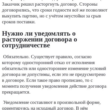
Заказчик решил расторгнуть договор. Стороны
договорились, что сроки годности всё же позволяют
выкупить партию, но с учётом неустойки за срыв
сроков поставки.
Нужно ли уведомлять о
расторжении договора о
сотрудничестве
Обязательно. Существует правило, согласно
которому односторонний отказ от исполнения
обязательств или одностороннее изменение условий
договора не допустимы, если это не предусмотрено
в договоре. Если такое право прописано, то с
момента получения уведомления действие договора
прекращается.
Уведомление составляют в произвольной форме,
ориентируясь на исходный договор. В нём