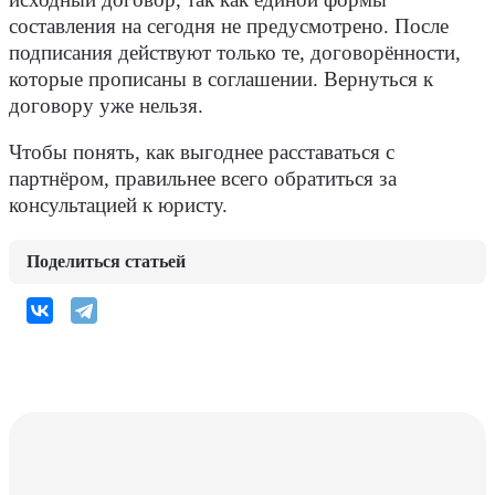
составления на сегодня не предусмотрено. После
подписания действуют только те, договорённости,
которые прописаны в соглашении. Вернуться к
договору уже нельзя.
Чтобы понять, как выгоднее расставаться с
партнёром, правильнее всего обратиться за
консультацией к юристу.
Поделиться статьей