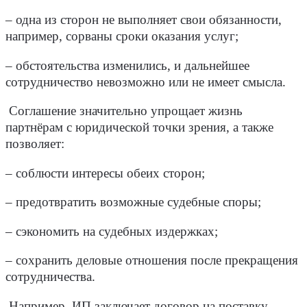
– одна из сторон не выполняет свои обязанности,
например, сорваны сроки оказания услуг;
– обстоятельства изменились, и дальнейшее
сотрудничество невозможно или не имеет смысла.
Соглашение значительно упрощает жизнь
партнёрам с юридической точки зрения, а также
позволяет:
– соблюсти интересы обеих сторон;
– предотвратить возможные судебные споры;
– сэкономить на судебных издержках;
– сохранить деловые отношения после прекращения
сотрудничества.
Например, ИП заключает договор на поставку