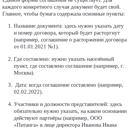
каждого конкретного случая документ будет свой.
Главное, чтобы бумага содержала основные пункты:
Название документа: здесь нужно указать дату
и номер договора, который будет расторгнут
(например, соглашение о расторжении договора
от 01.01.2021 №1).
Где составлено: нужно указать населённый
пункт, где составлено соглашение (например, г.
Москва).
Дата: когда соглашение составлено (например,
02.02.2022).
Участники и должности представителей: здесь
обязательно нужно указать, на каком основании
действуют партнёры (например, ООО
«Питанга» в лице директора Иванова Ивана