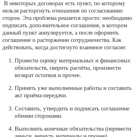
В некоторых договорах есть пункт, по которому
нельзя расторгнуть отношения по согласованию
сторон. Эта проблема решается просто: необходимо
подписать дополнительное соглашение, в котором
данный пункт аннулируется, а после оформить
соглашение о расторжении сотрудничества. Как
действовать, когда достигнуто взаимное согласие:
Провести оценку материальных и финансовых
обязательств, сверить расчёты, произвести
возврат остатков и прочее.
Принять уже выполненные работы и составить
акт приёма-передачи.
Составить, утвердить и подписать соглашение
обеими сторонами.
Выполнить конечные обязательства (перевести
деньги, вернуть материалы и прочее).