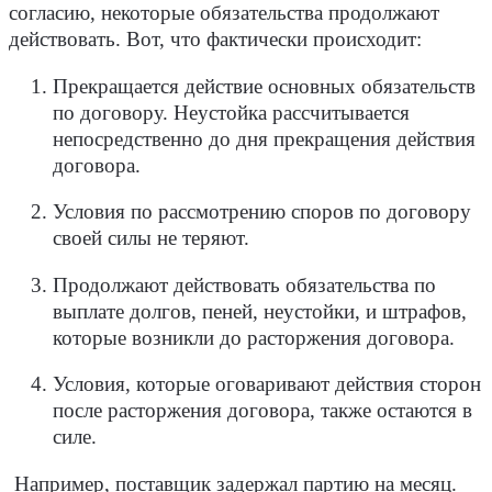
согласию, некоторые обязательства продолжают
действовать. Вот, что фактически происходит:
Прекращается действие основных обязательств
по договору. Неустойка рассчитывается
непосредственно до дня прекращения действия
договора.
Условия по рассмотрению споров по договору
своей силы не теряют.
Продолжают действовать обязательства по
выплате долгов, пеней, неустойки, и штрафов,
которые возникли до расторжения договора.
Условия, которые оговаривают действия сторон
после расторжения договора, также остаются в
силе.
Например, поставщик задержал партию на месяц.