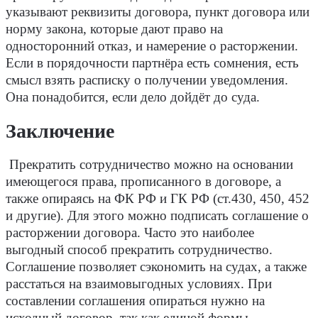
указывают реквизиты договора, пункт договора или
норму закона, которые дают право на
односторонний отказ, и намерение о расторжении.
Если в порядочности партнёра есть сомнения, есть
смысл взять расписку о получении уведомления.
Она понадобится, если дело дойдёт до суда.
Заключение
Прекратить сотрудничество можно на основании
имеющегося права, прописанного в договоре, а
также опираясь на ФК РФ и ГК РФ (ст.430, 450, 452
и другие). Для этого можно подписать соглашение о
расторжении договора. Часто это наиболее
выгодный способ прекратить сотрудничество.
Соглашение позволяет сэкономить на судах, а также
расстаться на взаимовыгодных условиях. При
составлении соглашения опираться нужно на
исходный договор, так как единой формы