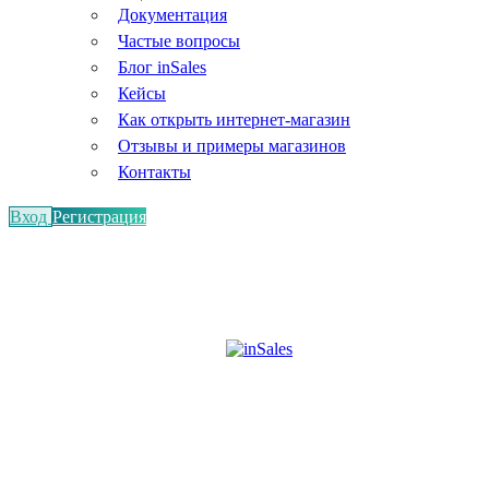
Документация
Частые вопросы
Блог inSales
Кейсы
Как открыть интернет-магазин
Отзывы и примеры магазинов
Контакты
Вход
Регистрация