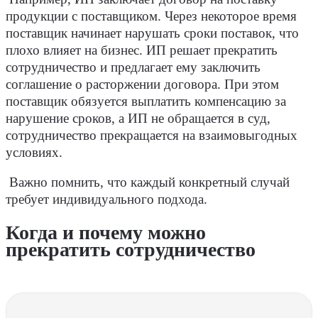
продукции с поставщиком. Через некоторое время
поставщик начинает нарушать сроки поставок, что
плохо влияет на бизнес. ИП решает прекратить
сотрудничество и предлагает ему заключить
соглашение о расторжении договора. При этом
поставщик обязуется выплатить компенсацию за
нарушение сроков, а ИП не обращается в суд,
сотрудничество прекращается на взаимовыгодных
условиях.
Важно помнить, что каждый конкретный случай
требует индивидуального подхода.
Когда и почему можно
прекратить сотрудничество