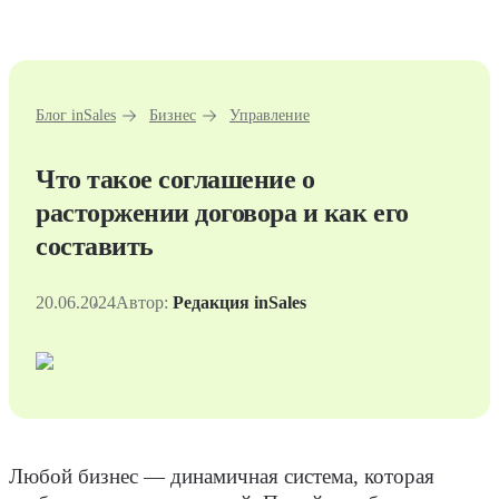
Блог inSales
Бизнес
Управление
Что такое соглашение о
расторжении договора и как его
составить
20.06.2024
Автор:
Редакция inSales
Любой бизнес — динамичная система, которая