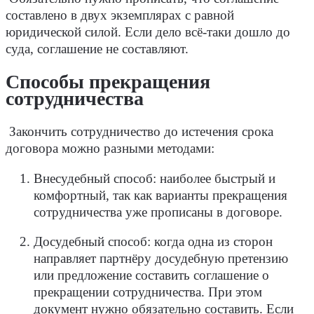
составлено в двух экземплярах с равной
юридической силой. Если дело всё-таки дошло до
суда, соглашение не составляют.
Способы прекращения
сотрудничества
Закончить сотрудничество до истечения срока
договора можно разными методами:
Внесудебный способ: наиболее быстрый и
комфортный, так как варианты прекращения
сотрудничества уже прописаны в договоре.
Досудебный способ: когда одна из сторон
направляет партнёру досудебную претензию
или предложение составить соглашение о
прекращении сотрудничества. При этом
документ нужно обязательно составить. Если