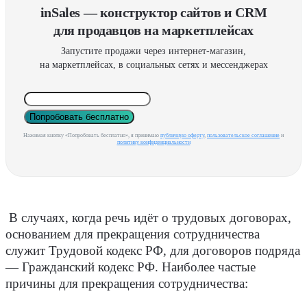
inSales — конструктор сайтов и CRM
для продавцов на маркетплейсах
Запустите продажи через интернет-магазин,
на маркетплейсах, в социальных сетях и мессенджерах
Попробовать бесплатно
Нажимая кнопку «Попробовать бесплатно», я принимаю
публичную оферту
,
пользовательское соглашение
и
политику конфиденциальности
В случаях, когда речь идёт о трудовых договорах,
основанием для прекращения сотрудничества
служит Трудовой кодекс РФ, для договоров подряда
— Гражданский кодекс РФ. Наиболее частые
причины для прекращения сотрудничества: