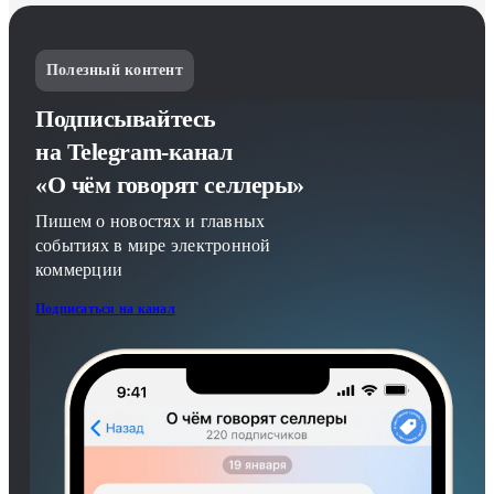
Полезный контент
Подписывайтесь
на Telegram-канал
«О чём говорят селлеры»
Пишем о новостях и главных
событиях в мире электронной
коммерции
Подписаться на канал