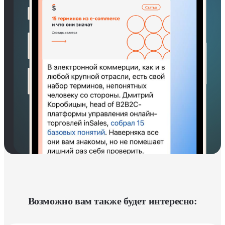
Возможно вам также будет интересно: