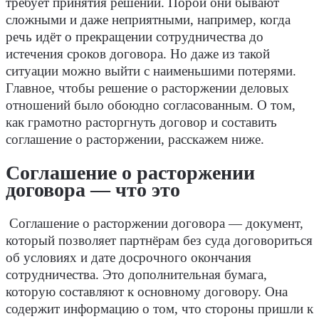
требует принятия решений. Порой они бывают
сложными и даже неприятными, например, когда
речь идёт о прекращении сотрудничества до
истечения сроков договора. Но даже из такой
ситуации можно выйти с наименьшими потерями.
Главное, чтобы решение о расторжении деловых
отношений было обоюдно согласованным. О том,
как грамотно расторгнуть договор и составить
соглашение о расторжении, расскажем ниже.
Соглашение о расторжении
договора — что это
Соглашение о расторжении договора — документ,
который позволяет партнёрам без суда договориться
об условиях и дате досрочного окончания
сотрудничества. Это дополнительная бумага,
которую составляют к основному договору. Она
содержит информацию о том, что стороны пришли к