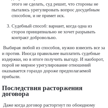
этого не сделать, суд решит, что стороны не
пытались урегулировать вопрос досудебным
способом, и не примет иск.
Судебный способ: вариант, когда одна из
сторон принципиально не хочет разрывать
контракт добровольно.
Выбирая любой из способов, нужно взвесить все за
и против. Иногда правильнее выплатить судебные
издержки, но в итоге получить выгоду. И наоборот,
порой не мирное урегулирование отношений
оказывается гораздо дороже предполагаемой
прибыли.
Последствия расторжения
договора
Даже когда договор расторгнут по обоюдному