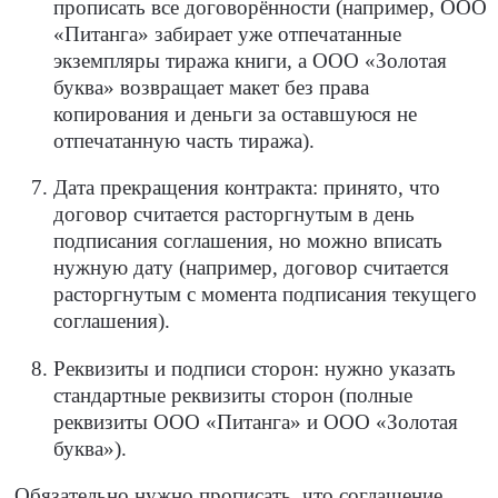
прописать все договорённости (например, ООО
«Питанга» забирает уже отпечатанные
экземпляры тиража книги, а ООО «Золотая
буква» возвращает макет без права
копирования и деньги за оставшуюся не
отпечатанную часть тиража).
Дата прекращения контракта: принято, что
договор считается расторгнутым в день
подписания соглашения, но можно вписать
нужную дату (например, договор считается
расторгнутым с момента подписания текущего
соглашения).
Реквизиты и подписи сторон: нужно указать
стандартные реквизиты сторон (полные
реквизиты ООО «Питанга» и ООО «Золотая
буква»).
Обязательно нужно прописать, что соглашение