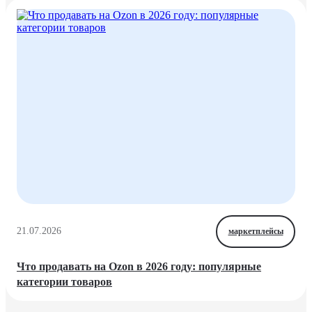
21.07.2026
маркетплейсы
Что продавать на Ozon в 2026 году: популярные
категории товаров