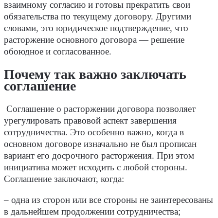
взаимному согласию и готовы прекратить свои
обязательства по текущему договору. Другими
словами, это юридическое подтверждение, что
расторжение основного договора — решение
обоюдное и согласованное.
Почему так важно заключать
соглашение
Соглашение о расторжении договора позволяет
урегулировать правовой аспект завершения
сотрудничества. Это особенно важно, когда в
основном договоре изначально не был прописан
вариант его досрочного расторжения. При этом
инициатива может исходить с любой стороны.
Соглашение заключают, когда:
– одна из сторон или все стороны не заинтересованы
в дальнейшем продолжении сотрудничества;