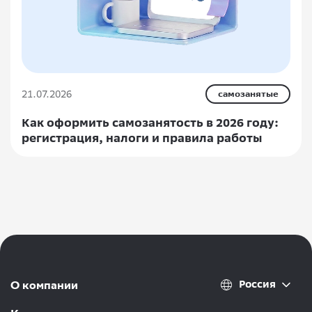
21.07.2026
самозанятые
Как оформить самозанятость в 2026 году:
регистрация, налоги и правила работы
Россия
О компании