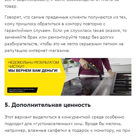
товар.
Говорят, что самые преданные клиенты получаются из тех,
кому пришлось обратиться в контору повторно с
гарантийным случаем. Если уж случилась такая оказия, то
заменяйте брак или ремонтируйте товар без долгих
разбирательств, чтобы это не легло серьезным пятном на
репутацию интернет-магазина.
5. Дополнительная ценность
Этот вариант выделиться в конкурентной среде особенно
подходит для «густонаселенных» ниш. Вроде бы мелочь,
например, влажные салфетки в подарок к монитору, но при