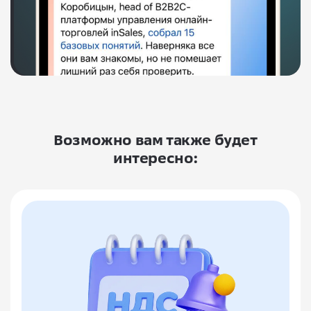
Возможно вам также будет
интересно: