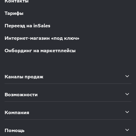
Контакты
Тарифы
Переезд на inSales
Интернет-магазин «под ключ»
Онбординг на маркетплейсы
Каналы продаж
Возможности
Компания
Помощь