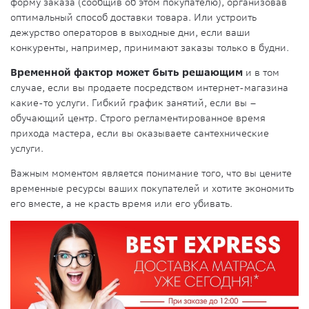
форму заказа (сообщив об этом покупателю), организовав
оптимальный способ доставки товара. Или устроить
дежурство операторов в выходные дни, если ваши
конкуренты, например, принимают заказы только в будни.
Временной фактор может быть решающим
и в том
случае, если вы продаете посредством интернет-магазина
какие-то услуги. Гибкий график занятий, если вы –
обучающий центр. Строго регламентированное время
прихода мастера, если вы оказываете сантехнические
услуги.
Важным моментом является понимание того, что вы цените
временные ресурсы ваших покупателей и хотите экономить
его вместе, а не красть время или его убивать.