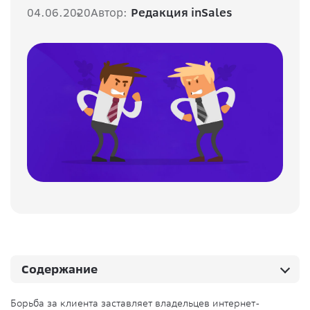
04.06.2020
Автор:
Редакция inSales
Содержание
Борьба за клиента заставляет владельцев интернет-