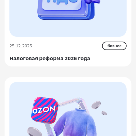
25.12.2025
бизнес
Налоговая реформа 2026 года