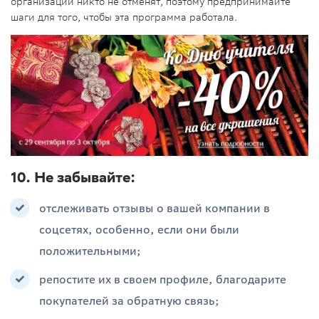
организации никто не отменят, поэтому предпринимайте
шаги для того, чтобы эта программа работала.
10. Не забывайте:
отслеживать отзывы о вашей компании в
соцсетях, особенно, если они были
положительными;
репостите их в своем профиле, благодарите
покупателей за обратную связь;