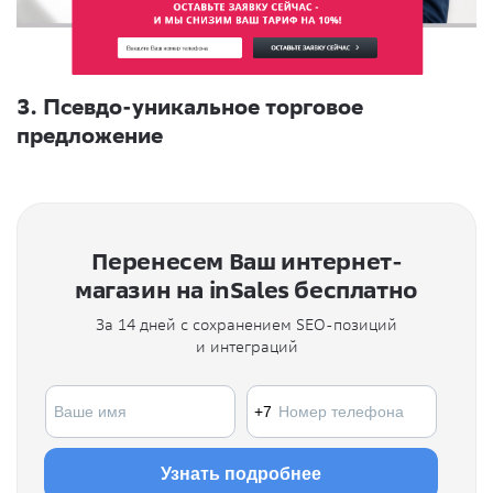
3. Псевдо-уникальное торговое
предложение
Перенесем Ваш интернет-
магазин на inSales бесплатно
За 14 дней с сохранением SEO-позиций
и интеграций