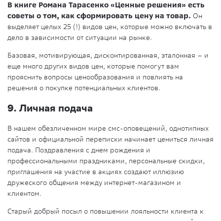
В книге Романа Тарасенко «Ценные решения» есть
советы о том, как сформировать цену на товар.
Он
выделяет целых 25 (!) видов цен, которые можно включать в
дело в зависимости от ситуации на рынке.
Базовая, мотивирующая, дисконтированная, эталонная – и
еще много других видов цен, которые помогут вам
прояснить вопросы ценообразования и повлиять на
решения о покупке потенциальных клиентов.
9. Личная подача
В нашем обезличенном мире смс-оповещений, однотипных
сайтов и официальной переписки начинает цениться личная
подача. Поздравления с днем рождения и
профессиональными праздниками, персональные скидки,
приглашения на участие в акциях создают иллюзию
дружеского общения между интернет-магазином и
клиентом.
Старый добрый посыл о повышении лояльности клиента к