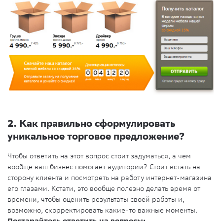
2. Как правильно сформулировать
уникальное торговое предложение?
Чтобы ответить на этот вопрос стоит задуматься, а чем
вообще ваш бизнес помогает аудитории? Стоит встать на
сторону клиента и посмотреть на работу интернет-магазина
его глазами. Кстати, это вообще полезно делать время от
времени, чтобы оценить результаты своей работы и,
возможно, скорректировать какие-то важные моменты.