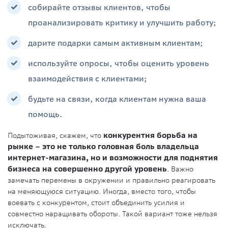
собирайте отзывы клиентов, чтобы
проанализировать критику и улучшить работу;
дарите подарки самым активным клиентам;
используйте опросы, чтобы оценить уровень
взаимодействия с клиентами;
будьте на связи, когда клиентам нужна ваша
помощь.
Подытоживая, скажем, что
конкурентня борьба на
рынке – это не только головная боль владельца
интернет-магазина, но и возможности для поднятия
бизнеса на совершенно другой уровень
. Важно
замечать перемены в окружении и правильно реагировать
на меняющуюся ситуацию. Иногда, вместо того, чтобы
воевать с конкурентом, стоит объединить усилия и
совместно наращивать обороты. Такой вариант тоже нельзя
исключать.