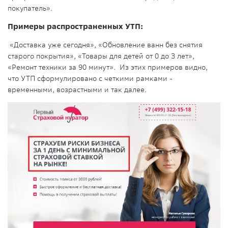
покупатель».
Примеры распространенных УТП:
«Доставка уже сегодня», «Обновление ванн без снятия
старого покрытия», «Товары для детей от 0 до 3 лет»,
«Ремонт техники за 90 минут». Из этих примеров видно,
что УТП сформулировано с четкими рамками -
временными, возрастными и так далее.