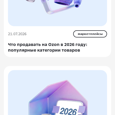
21.07.2026
маркетплейсы
Что продавать на Ozon в 2026 году:
популярные категории товаров