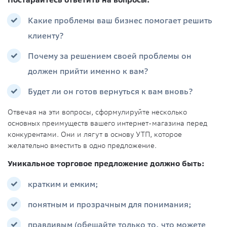
Постарайтесь ответить на вопросы:
Какие проблемы ваш бизнес помогает решить
клиенту?
Почему за решением своей проблемы он
должен прийти именно к вам?
Будет ли он готов вернуться к вам вновь?
Отвечая на эти вопросы, сформулируйте несколько
основных преимуществ вашего интернет-магазина перед
конкурентами. Они и лягут в основу УТП, которое
желательно вместить в одно предложение.
Уникальное торговое предложение должно быть:
кратким и емким;
понятным и прозрачным для понимания;
правдивым (обещайте только то, что можете