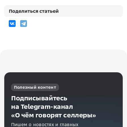
Поделиться статьей
Полезный контент
Подписывайтесь
на Telegram-канал
«О чём говорят селлеры»
Пишем о новостях и главных