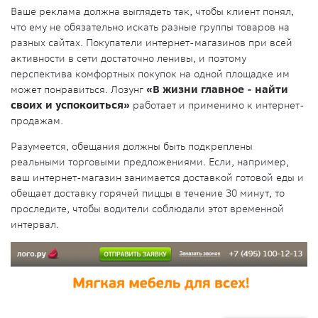
Ваше реклама должна выглядеть так, чтобы клиент понял,
что ему не обязательно искать разные группы товаров на
разных сайтах. Покупатели интернет-магазинов при всей
активности в сети достаточно ленивы, и поэтому
перспектива комфортных покупок на одной площадке им
может понравиться. Лозунг
«В жизни главное - найти
своих и успокоиться»
работает и применимо к интернет-
продажам.
Разумеется, обещания должны быть подкреплены
реальными торговыми предложениями. Если, например,
ваш интернет-магазин занимается доставкой готовой еды и
обещает доставку горячей пиццы в течение 30 минут, то
проследите, чтобы водители соблюдали этот временной
интервал.