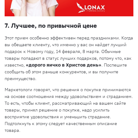
7. Лучшее, по привычной цене
Этот прием особенно эффективен перед праздниками. Когда
вы обещаете клиенту, что именно у вас он найдет лучший
подарок к Новому году, 14 февраля, 8 марта. Обычные
товары попадают в статус лучших подарков, потому что, как
известно,
«дорого яичко в Христов день»
. Поспешите
сообщить об этом раньше конкурентов, и вы получите
преимущество.
Маркетологи говорят, что решения о покупке принимаются
на основе соотношения между удовольствием и страданием.
То есть, чтобы клиент, рассматривающий на вашем сайте
товары, принял решение о покупке, надо усилить
восприятие удовольствия и уменьшить страдание.
Подтолкнуть к этому следует качественным описание
товара.