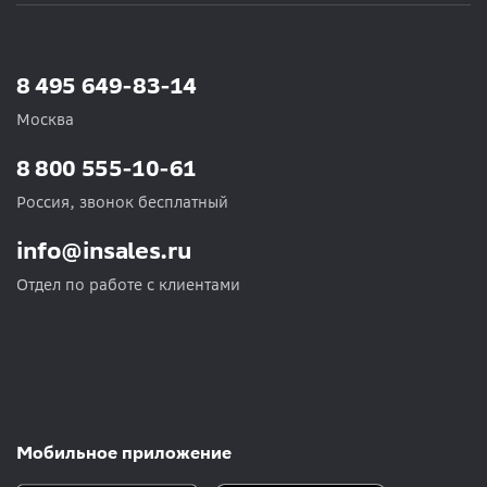
8 495 649-83-14
Москва
8 800 555-10-61
Россия, звонок бесплатный
info@insales.ru
Отдел по работе с клиентами
Мобильное приложение