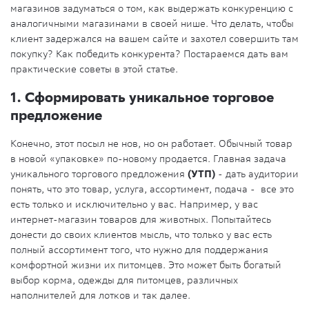
магазинов задуматься о том, как выдержать конкуренцию с
аналогичными магазинами в своей нише. Что делать, чтобы
клиент задержался на вашем сайте и захотел совершить там
покупку? Как победить конкурента? Постараемся дать вам
практические советы в этой статье.
1. Сформировать уникальное торговое
предложение
Конечно, этот посыл не нов, но он работает. Обычный товар
в новой «упаковке» по-новому продается. Главная задача
уникального торгового предложения
(УТП)
- дать аудитории
понять, что это товар, услуга, ассортимент, подача - все это
есть только и исключительно у вас. Например, у вас
интернет-магазин товаров для животных. Попытайтесь
донести до своих клиентов мысль, что только у вас есть
полный ассортимент того, что нужно для поддержания
комфортной жизни их питомцев. Это может быть богатый
выбор корма, одежды для питомцев, различных
наполнителей для лотков и так далее.