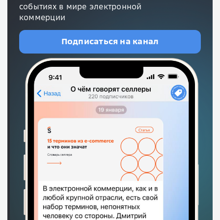
событиях в мире электронной
коммерции
Подписаться на канал