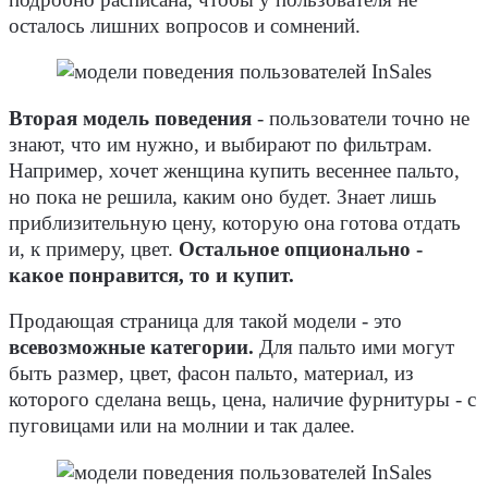
осталось лишних вопросов и сомнений.
Вторая модель поведения
- пользователи точно не
знают, что им нужно, и выбирают по фильтрам.
Например, хочет женщина купить весеннее пальто,
но пока не решила, каким оно будет. Знает лишь
приблизительную цену, которую она готова отдать
и, к примеру, цвет.
Остальное опционально -
какое понравится, то и купит.
Продающая страница для такой модели - это
всевозможные категории.
Для пальто ими могут
быть размер, цвет, фасон пальто, материал, из
которого сделана вещь, цена, наличие фурнитуры - с
пуговицами или на молнии и так далее.