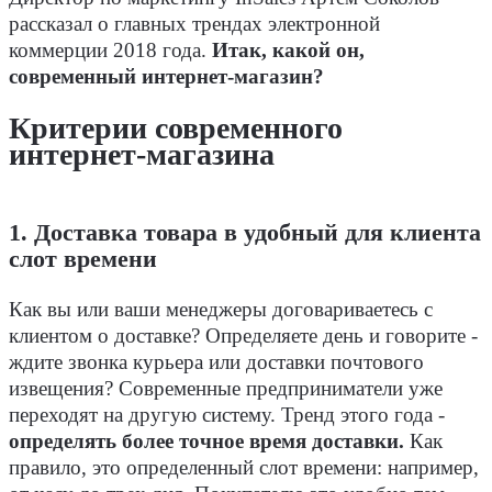
рассказал о главных трендах электронной
коммерции 2018 года.
Итак, какой он,
современный интернет-магазин?
Критерии современного
интернет-магазина
1. Доставка товара в удобный для клиента
слот времени
Как вы или ваши менеджеры договариваетесь с
клиентом о доставке? Определяете день и говорите -
ждите звонка курьера или доставки почтового
извещения? Современные предприниматели уже
переходят на другую систему. Тренд этого года -
определять более точное время доставки.
Как
правило, это определенный слот времени: например,