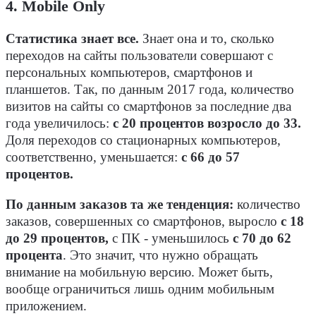
4. Mobile Only
Статистика знает все.
Знает она и то, сколько
переходов на сайты пользователи совершают с
персональных компьютеров, смартфонов и
планшетов. Так, по данным 2017 года, количество
визитов на сайты со смартфонов за последние два
года увеличилось:
с 20 процентов возросло до 33.
Доля переходов со стационарных компьютеров,
соответственно, уменьшается:
с 66 до 57
процентов.
По данным заказов та же тенденция:
количество
заказов, совершенных со смартфонов, выросло
с 18
до 29 процентов,
с ПК - уменьшилось
с 70 до 62
процента
. Это значит, что нужно обращать
внимание на мобильную версию. Может быть,
вообще ограничиться лишь одним мобильным
приложением.