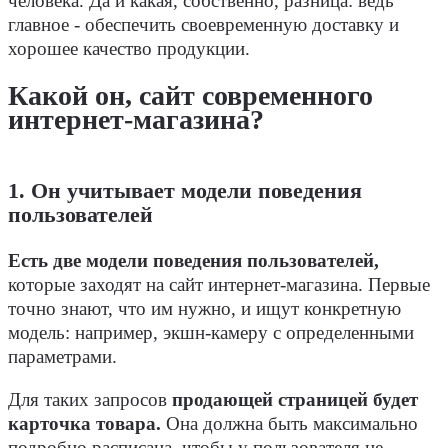
человека. Да и какая, собственно, разница: ведь
главное - обеспечить своевременную доставку и
хорошее качество продукции.
Какой он, сайт современного
интернет-магазина?
1. Он учитывает модели поведения
пользователей
Есть две модели поведения пользователей,
которые заходят на сайт интернет-магазина. Первые
точно знают, что им нужно, и ищут конкретную
модель: например, экшн-камеру с определенными
параметрами.
Для таких запросов
продающей страницей будет
карточка товара.
Она должна быть максимально
подробно расписана, чтобы у пользователя не