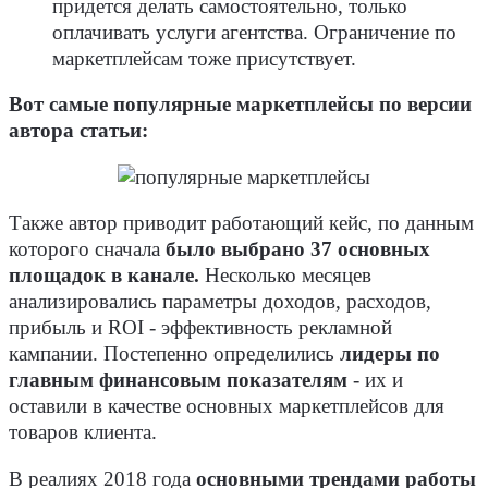
придется делать самостоятельно, только
оплачивать услуги агентства. Ограничение по
маркетплейсам тоже присутствует.
Вот самые популярные маркетплейсы по версии
автора статьи:
Также автор приводит работающий кейс, по данным
которого сначала
было выбрано 37 основных
площадок в канале.
Несколько месяцев
анализировались параметры доходов, расходов,
прибыль и ROI - эффективность рекламной
кампании. Постепенно определились
лидеры по
главным финансовым показателям
- их и
оставили в качестве основных маркетплейсов для
товаров клиента.
В реалиях 2018 года
основными трендами работы