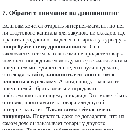
7. Обратите внимание на дропшиппинг
Если вам хочется открыть интернет-магазин, но нет
ни стартового капитала для закупок, ни складов, где
хранить продукцию, ни денег на зарплату курьеру, -
попробуйте схему дропшиппинга.
Она
заключается в том, что вы сами не продаете товар -
являетесь посредником между интернет-магазином и
покупателями. Единственное, что нужно сделать, -
это
создать сайт, наполнить его контентом и
вложиться в реклам
у. А когда пойдут заявки от
покупателей - брать заказы и передавать
информацию настоящему продавцу. Это может быть
оптовик, производитель товара или другой
интернет-магазин.
Такая схема сейчас очень
популярна.
Покупатель даже не догадается, что на
самом деле он заказывает товары у другого