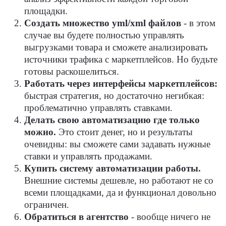
площадки.
Создать множество yml/xml файлов
- в этом
случае вы будете полностью управлять
выгрузками товара и сможете анализировать
источники трафика с маркетплейсов. Но будьте
готовы раскошелиться.
Работать через интерфейсы маркетплейсов:
быстрая стратегия, но достаточно негибкая:
проблематично управлять ставками.
Делать свою автоматизацию где только
можно.
Это стоит денег, но и результаты
очевидны: вы сможете сами задавать нужные
ставки и управлять продажами.
Купить систему автоматизации работы.
Внешние системы дешевле, но работают не со
всеми площадками, да и функционал довольно
ограничен.
Обратиться в агентство
- вообще ничего не