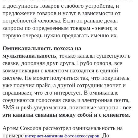
и доступность товаров с любого устройства, и
предложение товаров и услуг в зависимости от
потребностей человека. Если он раньше делал
запросы по определенным товарам - значит, в
первую очередь нужно предлагать именно их.
Омниканальность похожа на
мультиканальность,
только каналы существуют в
связке, дополняя друг друга. Грубо говоря, все
коммуникации с клиентом находятся в единой
системе. Не может получиться так, что покупатель
уже получил прайс, а другой сотрудник звонит и
спрашивает, что его интересует. В омниканале
соединяются голосовая связь и электронная почта,
SMS и push-уведомления, поисковые запросы -
все
эти каналы связаны между собой и с клиентом.
Артем Соколов рассмотрел омниканальность на
примере
. До
интернет-магазина фотоаксессуаров