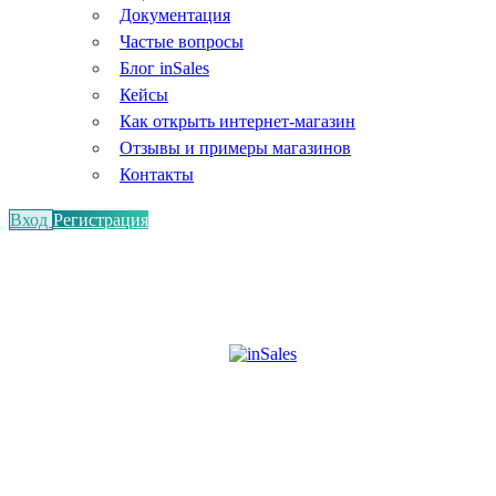
Документация
Частые вопросы
Блог inSales
Кейсы
Как открыть интернет-магазин
Отзывы и примеры магазинов
Контакты
Вход
Регистрация