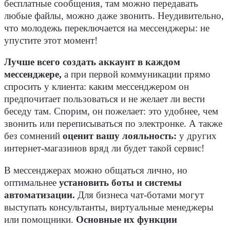
бесплатные сообщения, там можно передавать
любые файлы, можно даже звонить. Неудивительно,
что молодежь переключается на мессенджеры: не
упустите этот момент!
Лучше всего создать аккаунт в каждом
мессенджере,
а при первой коммуникации прямо
спросить у клиента: каким мессенджером он
предпочитает пользоваться и не желает ли вести
беседу там. Спорим, он пожелает: это удобнее, чем
звонить или переписываться по электронке. А также
без сомнений
оценит вашу лояльность:
у других
интернет-магазинов вряд ли будет такой сервис!
В мессенджерах можно общаться лично, но
оптимальнее
установить боты и системы
автоматизации.
Для бизнеса чат-ботами могут
выступать консультанты, виртуальные менеджеры
или помощники.
Основные их функции