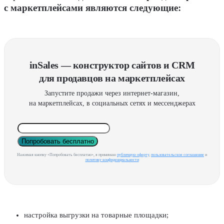
с маркетплейсами являются следующие:
inSales — конструктор сайтов и CRM
для продавцов на маркетплейсах
Запустите продажи через интернет-магазин,
на маркетплейсах, в социальных сетях и мессенджерах
Попробовать бесплатно
Нажимая кнопку «Попробовать бесплатно», я принимаю
публичную оферту
,
пользовательское соглашение
и
политику конфиденциальности
настройка выгрузки на товарные площадки;