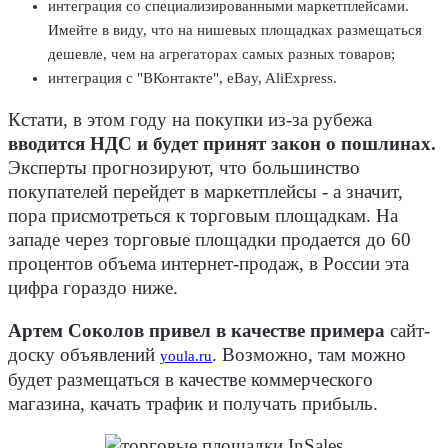
интеграция со специализированными маркетплейсами.
Имейте в виду, что на нишевых площадках размещаться
дешевле, чем на агрегаторах самых разных товаров;
интеграция с "ВКонтакте", eBay, AliExpress.
Кстати, в этом году на покупки из-за рубежа
вводится НДС и будет принят закон о пошлинах.
Эксперты прогнозируют, что большинство
покупателей перейдет в маркетплейсы - а значит,
пора присмотреться к торговым площадкам. На
западе через торговые площадки продается до 60
процентов объема интернет-продаж, в России эта
цифра гораздо ниже.
Артем Соколов привел в качестве примера
сайт-
доску объявлений
. Возможно, там можно
youla.ru
будет размещаться в качестве коммерческого
магазина, качать трафик и получать прибыль.