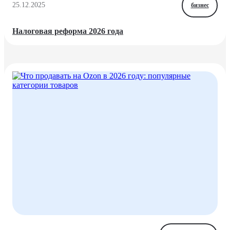
25.12.2025
бизнес
Налоговая реформа 2026 года