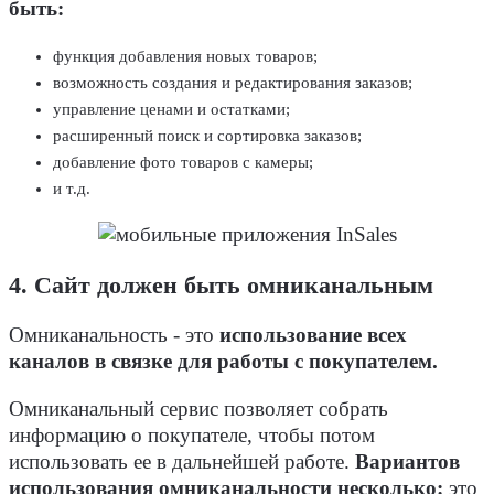
быть:
функция добавления новых товаров;
возможность создания и редактирования заказов;
управление ценами и остатками;
расширенный поиск и сортировка заказов;
добавление фото товаров с камеры;
и т.д.
4. Сайт должен быть омниканальным
Омниканальность - это
использование всех
каналов в связке для работы с покупателем.
Омниканальный сервис позволяет собрать
информацию о покупателе, чтобы потом
использовать ее в дальнейшей работе.
Вариантов
использования омниканальности несколько:
это