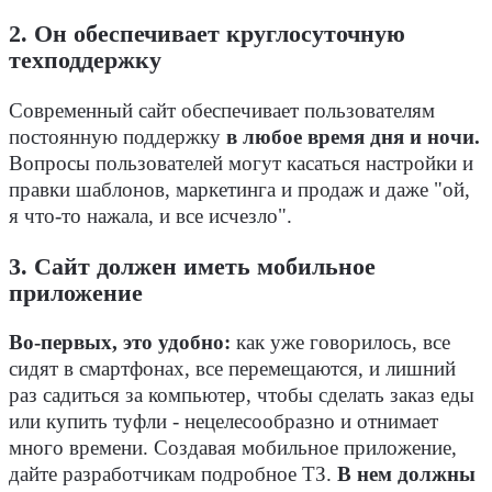
2. Он обеспечивает круглосуточную
техподдержку
Современный сайт обеспечивает пользователям
постоянную поддержку
в любое время дня и ночи.
Вопросы пользователей могут касаться настройки и
правки шаблонов, маркетинга и продаж и даже "ой,
я что-то нажала, и все исчезло".
3. Сайт должен иметь мобильное
приложение
Во-первых, это удобно:
как уже говорилось, все
сидят в смартфонах, все перемещаются, и лишний
раз садиться за компьютер, чтобы сделать заказ еды
или купить туфли - нецелесообразно и отнимает
много времени. Создавая мобильное приложение,
дайте разработчикам подробное ТЗ.
В нем должны