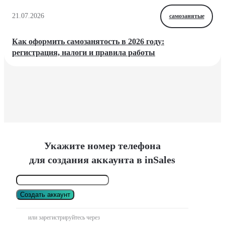
21.07.2026
самозанятые
Как оформить самозанятость в 2026 году:
регистрация, налоги и правила работы
Укажите номер телефона
для создания аккаунта в inSales
Создать аккаунт
или зарегистрируйтесь через