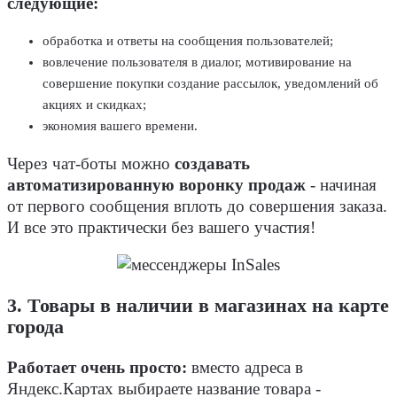
следующие:
обработка и ответы на сообщения пользователей;
вовлечение пользователя в диалог, мотивирование на
совершение покупки создание рассылок, уведомлений об
акциях и скидках;
экономия вашего времени.
Через чат-боты можно
создавать
автоматизированную воронку продаж
- начиная
от первого сообщения вплоть до совершения заказа.
И все это практически без вашего участия!
3. Товары в наличии в магазинах на карте
города
Работает очень просто:
вместо адреса в
Яндекс.Картах выбираете название товара -