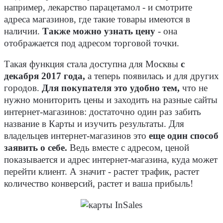
например, лекарство парацетамол - и смотрите
адреса магазинов, где такие товары имеются в
наличии.
Также можно узнать цену
- она
отображается под адресом торговой точки.
Такая функция стала доступна для Москвы
с
декабря 2017 года,
а теперь появилась и для других
городов.
Для покупателя это удобно тем,
что не
нужно мониторить цены и заходить на разные сайты
интернет-магазинов: достаточно один раз забить
название в Карты и изучить результаты. Для
владельцев интернет-магазинов это
еще один способ
заявить о себе.
Ведь вместе с адресом, ценой
показывается и адрес интернет-магазина, куда может
перейти клиент. А значит - растет трафик, растет
количество конверсий, растет и ваша прибыль!