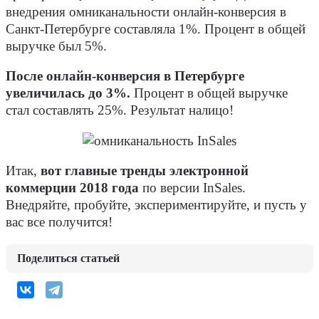
внедрения омниканальности онлайн-конверсия в
Санкт-Петербурге составляла 1%. Процент в общей
выручке был 5%.
После онлайн-конверсия в Петербурге
увеличилась до 3%.
Процент в общей выручке
стал составлять 25%. Результат налицо!
Итак,
вот главные тренды электронной
коммерции 2018 года
по версии InSales.
Внедряйте, пробуйте, экспериментируйте, и пусть у
вас все получится!
Поделиться статьей