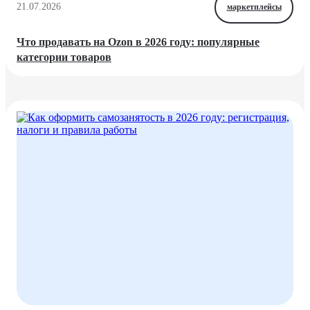
21.07.2026
маркетплейсы
Что продавать на Ozon в 2026 году: популярные
категории товаров