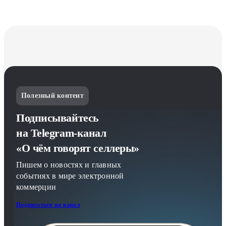
Полезный контент
Подписывайтесь
на Telegram-канал
«О чём говорят селлеры»
Пишем о новостях и главных
событиях в мире электронной
коммерции
Подписаться на канал