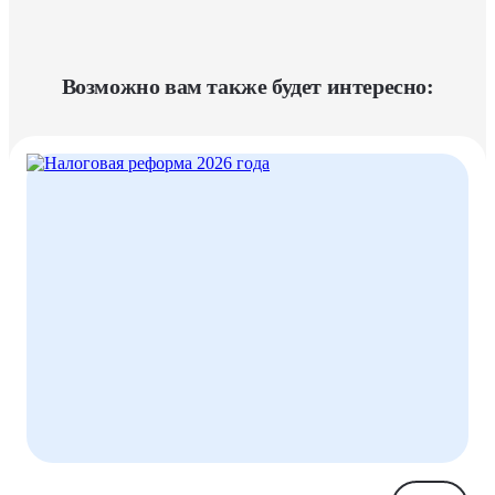
Возможно вам также будет интересно: