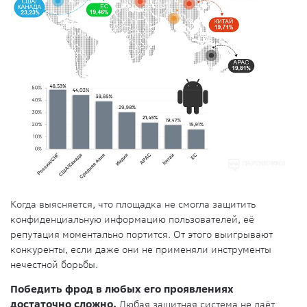
Когда выясняется, что площадка не смогла защитить
конфиденциальную информацию пользователей, её
репутация моментально портится. От этого выигрывают
конкуренты, если даже они не применяли инструменты
нечестной борьбы.
Победить фрод в любых его проявлениях
достаточно сложно.
Любая защитная система не даёт