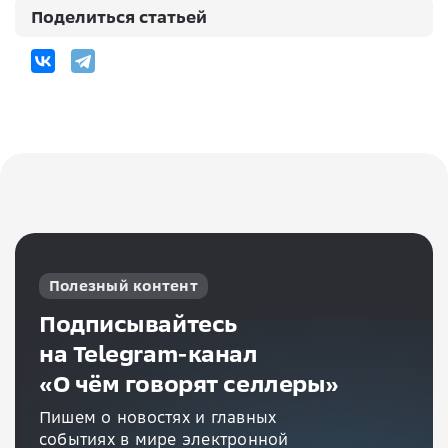
Поделиться статьей
Полезный контент
Подписывайтесь
на Telegram-канал
«О чём говорят селлеры»
Пишем о новостях и главных
событиях в мире электронной