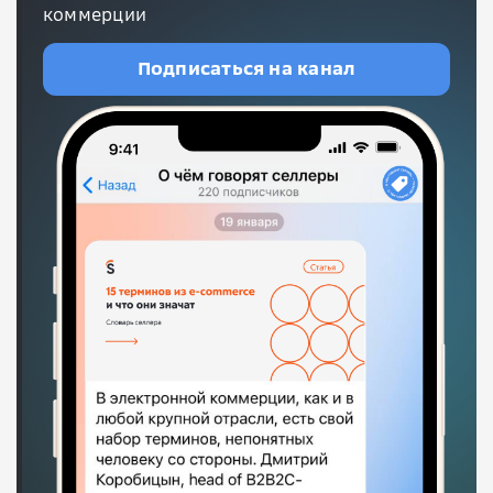
коммерции
Подписаться на канал