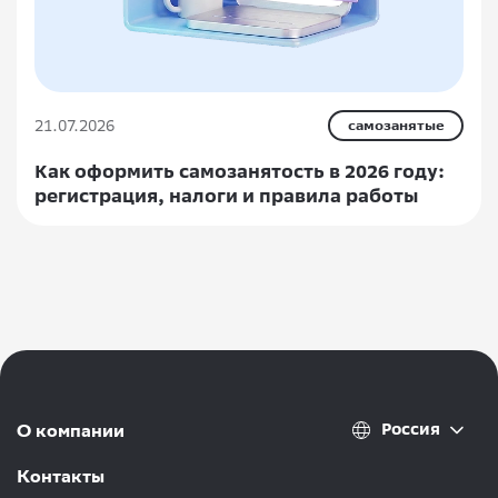
21.07.2026
самозанятые
Как оформить самозанятость в 2026 году:
регистрация, налоги и правила работы
Россия
О компании
Контакты