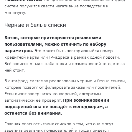
систем получится свести негативные последствия к
минимуму.
Черные и белые списки
Ботов, которые притворяются реальными
пользователями, можно отличить по набору
параметров.
Это может быть повторяющийся номер
кредитной карты или IP-адреса в рамках одной подсети.
Всё зависит от масштаба атаки и возможностей того, кто за
ней стоит.
В антифрод-системах реализованы черные и белые списки,
которые позволяют фильтровать заказы или посетителей.
Если визит завершится конверсией, алгоритмы
автоматически её проверят.
При возникновении
подозрений она не попадёт к менеджерам, а
останется без внимания.
Главная опасность таких списков в том, что они могут
зацепить реальных пользователей и тогда придётся