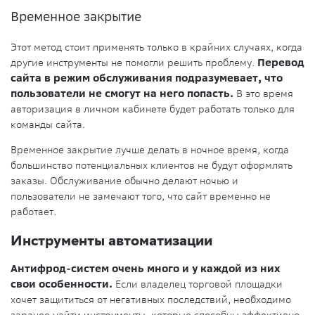
Временное закрытие
Этот метод стоит применять только в крайних случаях, когда
другие инструменты не помогли решить проблему.
Перевод
сайта в режим обслуживания подразумевает, что
пользователи не смогут на него попасть.
В это время
авторизация в личном кабинете будет работать только для
команды сайта.
Временное закрытие лучше делать в ночное время, когда
большинство потенциальных клиентов не будут оформлять
заказы. Обслуживание обычно делают ночью и
пользователи не замечают того, что сайт временно не
работает.
Инструменты автоматизации
Антифрод-систем очень много и у каждой из них
свои особенности.
Если владелец торговой площадки
хочет защититься от негативных последствий, необходимо