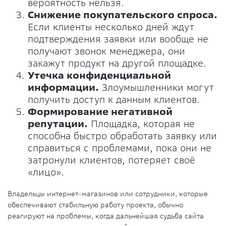
вероятность нельзя.
Снижение покупательского спроса.
Если клиенты несколько дней ждут
подтверждения заявки или вообще не
получают звонок менеджера, они
закажут продукт на другой площадке.
Утечка конфиденциальной
информации.
Злоумышленники могут
получить доступ к данным клиентов.
Формирование негативной
репутации.
Площадка, которая не
способна быстро обработать заявку или
справиться с проблемами, пока они не
затронули клиентов, потеряет своё
«лицо».
Владельцы интернет-магазинов или сотрудники, которые
обеспечивают стабильную работу проекта, обычно
реагируют на проблемы, когда дальнейшая судьба сайта