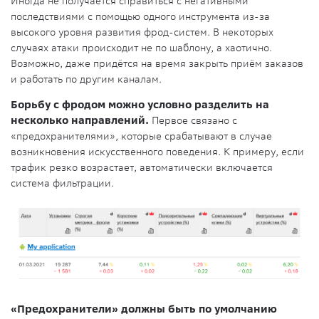
Иногда не получается справиться с негативными
последствиями с помощью одного инструмента из-за
высокого уровня развития фрод-систем. В некоторых
случаях атаки происходит не по шаблону, а хаотично.
Возможно, даже придётся на время закрыть приём заказов
и работать по другим каналам.
Борьбу с фродом можно условно разделить на
несколько направлений.
Первое связано с
«предохранителями», которые срабатывают в случае
возникновения искусственного поведения. К примеру, если
трафик резко возрастает, автоматически включается
система фильтрации.
«Предохранители» должны быть по умолчанию