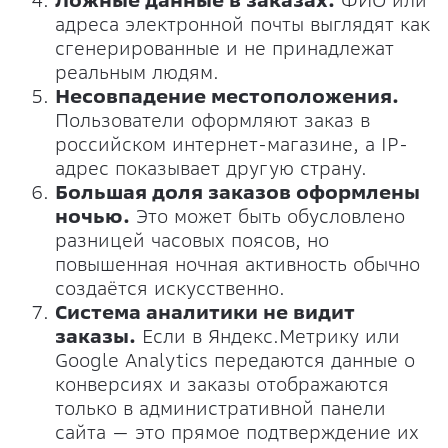
Ложные данные в заказах.
ФИО или
адреса электронной почты выглядят как
сгенерированные и не принадлежат
реальным людям.
Несовпадение местоположения.
Пользователи оформляют заказ в
российском интернет-магазине, а IP-
адрес показывает другую страну.
Большая доля заказов оформлены
ночью.
Это может быть обусловлено
разницей часовых поясов, но
повышенная ночная активность обычно
создаётся искусственно.
Система аналитики не видит
заказы.
Если в Яндекс.Метрику или
Google Analytics передаются данные о
конверсиях и заказы отображаются
только в административной панели
сайта — это прямое подтверждение их