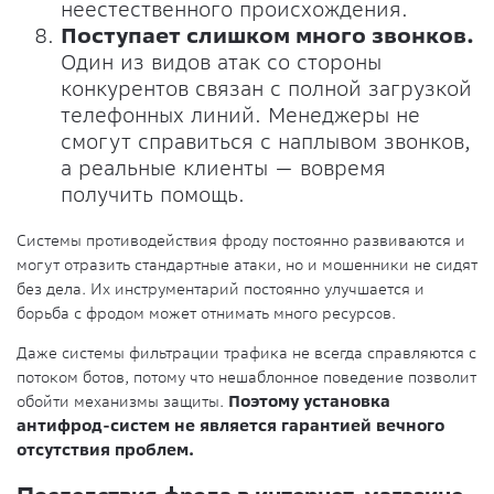
неестественного происхождения.
Поступает слишком много звонков.
Один из видов атак со стороны
конкурентов связан с полной загрузкой
телефонных линий. Менеджеры не
смогут справиться с наплывом звонков,
а реальные клиенты — вовремя
получить помощь.
Системы противодействия фроду постоянно развиваются и
могут отразить стандартные атаки, но и мошенники не сидят
без дела. Их инструментарий постоянно улучшается и
борьба с фродом может отнимать много ресурсов.
Даже системы фильтрации трафика не всегда справляются с
потоком ботов, потому что нешаблонное поведение позволит
обойти механизмы защиты.
Поэтому установка
антифрод-систем не является гарантией вечного
отсутствия проблем.