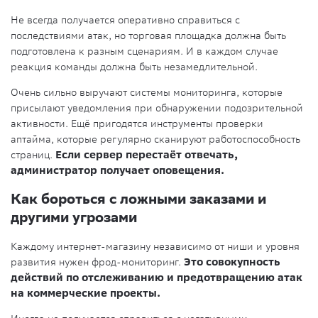
Не всегда получается оперативно справиться с
последствиями атак, но торговая площадка должна быть
подготовлена к разным сценариям. И в каждом случае
реакция команды должна быть незамедлительной.
Очень сильно выручают системы мониторинга, которые
присылают уведомления при обнаружении подозрительной
активности. Ещё пригодятся инструменты проверки
аптайма, которые регулярно сканируют работоспособность
страниц.
Если сервер перестаёт отвечать,
администратор получает оповещения.
Как бороться с ложными заказами и
другими угрозами
Каждому интернет-магазину независимо от ниши и уровня
развития нужен фрод-мониторинг.
Это совокупность
действий по отслеживанию и предотвращению атак
на коммерческие проекты.