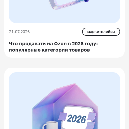
21.07.2026
маркетплейсы
Что продавать на Ozon в 2026 году:
популярные категории товаров