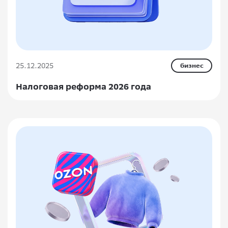
25.12.2025
бизнес
Налоговая реформа 2026 года