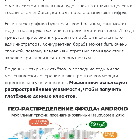
отчетах системы аналитики будет сложно отличить целевых
посетителей от ботов, которые просто размывают цифры.
Если поток трафика будет слишком большим, сайт может
медленно загружаться или на время выйти из строя. И тогда
придётся привлекать к решению проблемы системного
администратора. Конкурентная борьба может быть очень
сложной, поэтому владельцам торговых площадок стоит
заранее приготовиться к неприятностям.
По данным открытых отчётов, в последние годы число
мошеннических операций в электронной коммерции
стремительно увеличивается.
Мошенники используют
распространённые уязвимости, чтобы получить
платёжные данные клиентов.