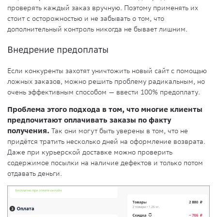
проверять каждый заказ вручную. Поэтому применять их
стоит с осторожностью и не забывать о том, что
дополнительный контроль никогда не бывает лишним.
Внедрение предоплаты
Если конкуренты захотят уничтожить новый сайт с помощью
ложных заказов, можно решить проблему радикальным, но
очень эффективным способом — ввести 100% предоплату.
Проблема этого подхода в том, что многие клиенты
предпочитают оплачивать заказы по факту
получения.
Так они могут быть уверены в том, что не
придётся тратить несколько дней на оформление возврата.
Даже при курьерской доставке можно проверить
содержимое посылки на наличие дефектов и только потом
отдавать деньги.