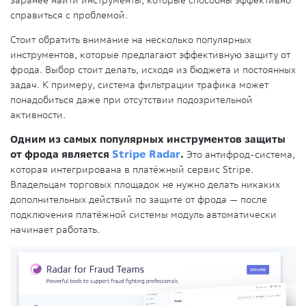
заранее найти инструменты, которые способны эффективно
справиться с проблемой.
Стоит обратить внимание на несколько популярных
инструментов, которые предлагают эффективную защиту от
фрода. Выбор стоит делать, исходя из бюджета и постоянных
задач. К примеру, система фильтрации трафика может
понадобиться даже при отсутствии подозрительной
активности.
Одним из самых популярных инструментов защиты
от фрода является
Stripe Radar
.
Это антифрод-система,
которая интегрирована в платёжный сервис Stripe.
Владельцам торговых площадок не нужно делать никаких
дополнительных действий по защите от фрода — после
подключения платёжной системы модуль автоматически
начинает работать.