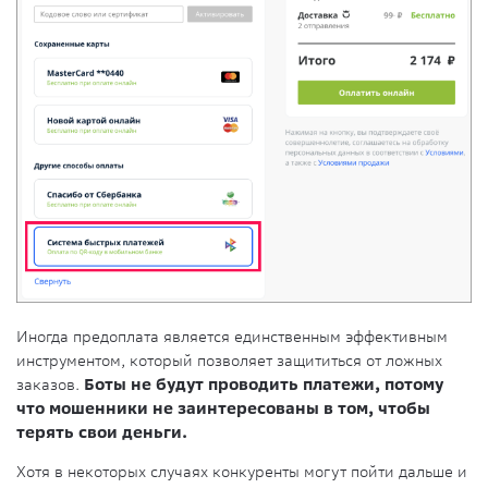
Иногда предоплата является единственным эффективным
инструментом, который позволяет защититься от ложных
заказов.
Боты не будут проводить платежи, потому
что мошенники не заинтересованы в том, чтобы
терять свои деньги.
Хотя в некоторых случаях конкуренты могут пойти дальше и