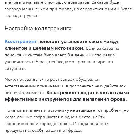
атаковать магазин с помощью возвратов. Заказов будет
гораздо меньше, чем при фроде, но справиться с ними будет
гораздо труднее.
Настройка коллтрекинга
Коллтрекинг
помогает установить связь между
клиентом и целевым источником.
Если заказов из
поисковых систем было всего 3 в день и число резко
увеличилось в 5 раз, необходимо проанализировать
ситуацию.
Может оказаться, что рост заявок обусловлен
естественными причинами и в дополнительных действиях
нет необходимости.
Коллтрекинг входит в число самых
эффективных инструментов для выявления фрода.
Привязка клиента к источнику не защищает от проблем, но
когда данные сохраняются в одном месте, найти
закономерности гораздо проще. И тогда останется
придумать способы защиты от фрода.