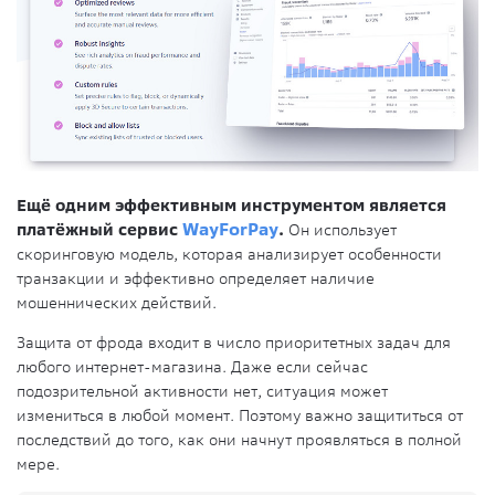
Ещё одним эффективным инструментом является
платёжный сервис
WayForPay
.
Он использует
скоринговую модель, которая анализирует особенности
транзакции и эффективно определяет наличие
мошеннических действий.
Защита от фрода входит в число приоритетных задач для
любого интернет-магазина. Даже если сейчас
подозрительной активности нет, ситуация может
измениться в любой момент. Поэтому важно защититься от
последствий до того, как они начнут проявляться в полной
мере.