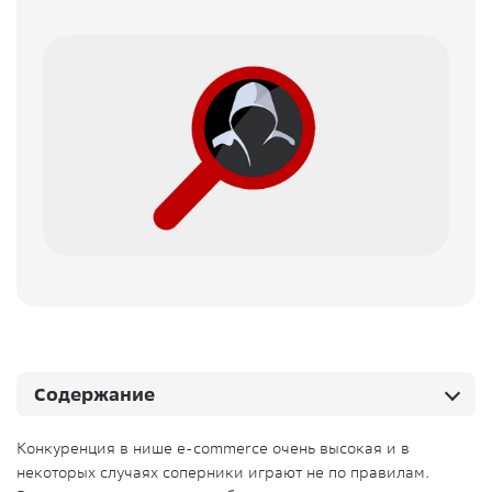
Содержание
Конкуренция в нише e-commerce очень высокая и в
некоторых случаях соперники играют не по правилам.