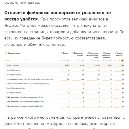
оформляли заказ.
Отличить фейковые конверсии от реальных не
всегда удаётся.
При просмотре записей визитов в
Яндекс.Метрике может оказаться, что «покупатели»
заходили на страницы товаров и добавляли их в корзину. То
есть их поведение будет полностью соответствовать
активности обычных клиентов.
На рынке много инструментов, которые умеют справляться с
разными проявлениями фрода, но необходимо выбрать