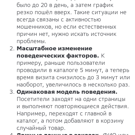
было до 20 в день, а затем график
резко пошёл вверх. Такие ситуации не
всегда связаны с активностью
мошенников, но если естественных
причин нет, нужно искать источник
проблемы.
Масштабное изменение
поведенческих факторов.
К
примеру, раньше пользователи
проводили в каталоге 5 минут, а теперь
время визита снизилось до 3 минут или
наоборот, увеличилось в несколько раз.
Одинаковая модель поведения.
Посетители заходят на одни страницы
и выполняют повторяющиеся действия.
Например, переходят с главной в
каталог, а потом добавляют в корзину
случайный товар.