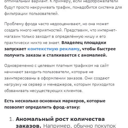
оптимальный вариант. К примеру, если недоброжелатели
будут просто накручивать трафик, понадобится система для
фильтрации пользователей.
Проблему фрода часто недооценивают, но она может
создать много неприятностей. Представим, что интернет-
магазин только заходит в определённую нишу и его
практически никто не знает.
Владелец площадки
запускает
контекстную рекламу
, чтобы быстрее
получить заказы и сталкивается с аномалией.
Одновременно с целевым платным трафиком на сайт
начинают заходить пользователи, которые не
заинтересованы в оформлении заказов. Они создают
нагрузку на сервер и менеджеров, которым приходится
обзванивать несуществующих клиентов.
Есть несколько основных маркеров, которые
позволят определить фрод-атаку:
Аномальный рост количества
заказов.
Например, обычно покупок