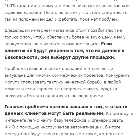
100% гарантий, потому что мошенники могут использовать
скрытые лазейки. Но это не значит, что стоит смириться с
таким положением дел и работать, пока нет проблем.
Владельцам интернет-магазинов стоит позаботиться не
только о том, чтобы обеспечить более низкую цену, чем у
конкурентов, но и уделить внимание защите.
Если
клиенты не будут уверены в том, что их данные в
безопасности, они выберут другие площадки.
Проблема мошеннических операций в e-commerce
актуальна для многих коммерческих проектов. Конкуренты
могут использовать тактику нечестной борьбы в любой
момент и если заранее не настроить защиту, вряд ли
получится быстро справиться с последствиями.
Главная проблема ложных заказов в том, что часть
данных клиентов могут быть реальными.
К примеру, в
интернете легко найти базу телефонов и сгенерировать
ФИО с помощью инструментов автоматизации. В итоге
менеджеры будут звонить реальным людям, которые не