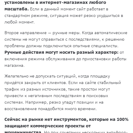
установлены в интернет-магазинах любого
масштаба.
Если в данный момент сайт работает в
стандартном режиме, ситуация может резко ухудшиться в
любой момент.
Второе направление — ручные меры. Когда автоматические
системы не могут справиться с последствиями, к решению
проблемы должны подключиться опытные специалисты.
Ручные действия могут носить разный характер:
от
включения режима обслуживания до приостановки работы
магазина.
Желательно не допускать ситуаций, когда площадку
придётся закрыть от клиентов. Если на сайте стабильный
трафик из разных источников, такие простои могут
привести к негативным последствиям в поисковых
системах. Например, резко упадут позиции и на
восстановление понадобится много времени.
Сейчас на рынке нет инструментов, которые на 100%
защищают коммерческие проекты от
мошенничества.
Но при сочетании нескольких антифрод-