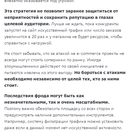
внезапно оказывается под угрозой.
Эта стратегия не позволит заранее защититься от
неприятностей и сохранить репутацию в глазах
целевой аудитории.
Лучше не ждать, пока конкуренты
запустят на сайт искусственный трафик или число заказов
увеличится в 20 раз и у магазина не будет ресурсов, чтобы
справиться с нагрузкой.
Не стоит забывать, что за атакой на e-commerce проекты не
всегда могут стоять соперники по рынку. Иногда
злоумышленники действуют по своей инициативе и
пытаются извлечь из этого выгоду.
Но бороться с атаками
необходимо независимо от целей тех, кто за ними
стоит.
Последствия фрода могут быть как
незначительными, так и очень масштабными.
Поэтому важно обезопасить площадку со всех сторон и
предусмотреть наличие дополнительных инструментов.
Например, систему фильтрации трафика можно установить
даже если в данный момент нет искусственной активности.