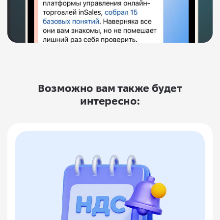
Возможно вам также будет
интересно: