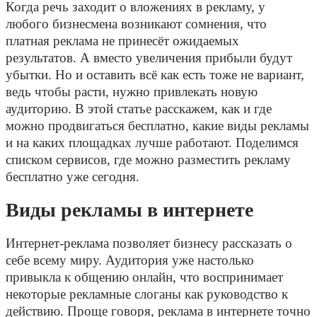
Когда речь заходит о вложениях в рекламу, у
любого бизнесмена возникают сомнения, что
платная реклама не принесёт ожидаемых
результатов. А вместо увеличения прибыли будут
убытки. Но и оставить всё как есть тоже не вариант,
ведь чтобы расти, нужно привлекать новую
аудиторию. В этой статье расскажем, как и где
можно продвигаться бесплатно, какие виды рекламы
и на каких площадках лучше работают. Поделимся
списком сервисов, где можно разместить рекламу
бесплатно уже сегодня.
Виды рекламы в интернете
Интернет-реклама позволяет бизнесу рассказать о
себе всему миру. Аудитория уже настолько
привыкла к общению онлайн, что воспринимает
некоторые рекламные слоганы как руководство к
действию. Проще говоря, реклама в интернете точно