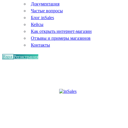
Документация
Частые вопросы
Блог inSales
Кейсы
Как открыть интернет-магазин
Отзывы и примеры магазинов
Контакты
Вход
Регистрация