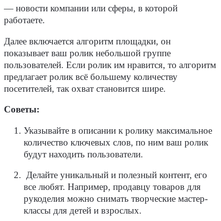
— новости компании или сферы, в которой
работаете.
Далее включается алгоритм площадки, он
показывает ваш ролик небольшой группе
пользователей. Если ролик им нравится, то алгоритм
предлагает ролик всё большему количеству
посетителей, так охват становится шире.
Советы:
Указывайте в описании к ролику максимальное
количество ключевых слов, по ним ваш ролик
будут находить пользователи.
Делайте уникальный и полезный контент, его
все любят. Например, продавцу товаров для
рукоделия можно снимать творческие мастер-
классы для детей и взрослых.