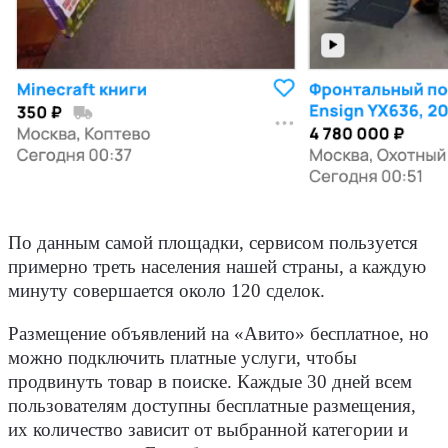
По данным самой площадки, сервисом пользуется
примерно треть населения нашей страны, а каждую
минуту совершается около 120 сделок.
Размещение объявлений на «Авито» бесплатное, но
можно подключить платные услуги, чтобы
продвинуть товар в поиске. Каждые 30 дней всем
пользователям доступны бесплатные размещения,
их количество зависит от выбранной категории и