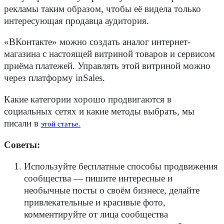
рекламы таким образом, чтобы её видела только
интересующая продавца аудитория.
«ВКонтакте» можно создать аналог интернет-
магазина с настоящей витриной товаров и сервисом
приёма платежей. Управлять этой витриной можно
через платформу inSales.
Какие категории хорошо продвигаются в
социальных сетях и какие методы выбрать, мы
писали в
этой статье.
Советы:
Используйте бесплатные способы продвижения
сообщества — пишите интересные и
необычные посты о своём бизнесе, делайте
привлекательные и красивые фото,
комментируйте от лица сообщества