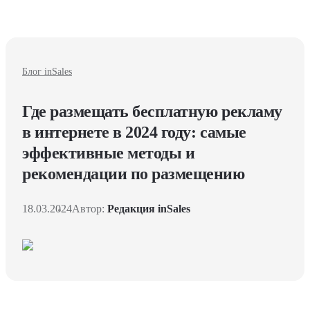
Блог inSales
Где размещать бесплатную рекламу
в интернете в 2024 году: самые
эффективные методы и
рекомендации по размещению
18.03.2024
Автор:
Редакция inSales