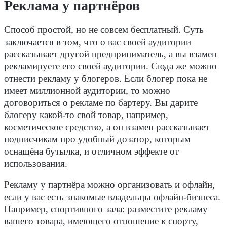
Реклама у партнёров
Способ простой, но не совсем бесплатный. Суть
заключается в том, что о вас своей аудитории
рассказывает другой предприниматель, а вы взамен
рекламируете его своей аудитории. Сюда же можно
отнести рекламу у блогеров. Если блогер пока не
имеет миллионной аудитории, то можно
договориться о рекламе по бартеру. Вы дарите
блогеру какой-то свой товар, например,
косметическое средство, а он взамен рассказывает
подписчикам про удобный дозатор, которым
оснащёна бутылка, и отличном эффекте от
использования.
Рекламу у партнёра можно организовать и офлайн,
если у вас есть знакомые владельцы офлайн-бизнеса.
Например, спортивного зала: разместите рекламу
вашего товара, имеющего отношение к спорту,