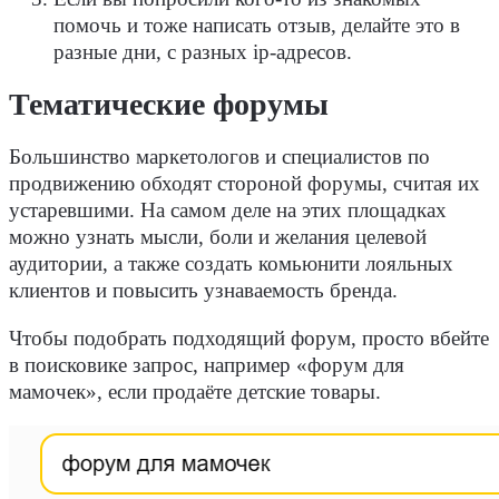
помочь и тоже написать отзыв, делайте это в
разные дни, с разных ip-адресов.
Тематические форумы
Большинство маркетологов и специалистов по
продвижению обходят стороной форумы, считая их
устаревшими. На самом деле на этих площадках
можно узнать мысли, боли и желания целевой
аудитории, а также создать комьюнити лояльных
клиентов и повысить узнаваемость бренда.
Чтобы подобрать подходящий форум, просто вбейте
в поисковике запрос, например «форум для
мамочек», если продаёте детские товары.