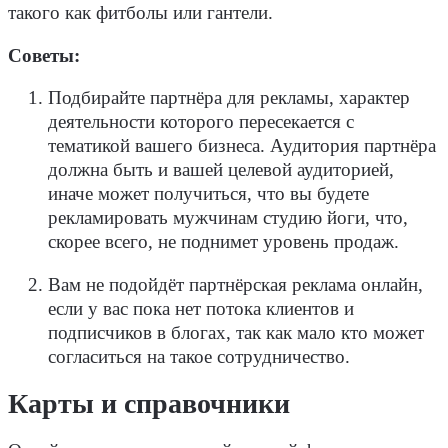
такого как фитболы или гантели.
Советы:
Подбирайте партнёра для рекламы, характер
деятельности которого пересекается с
тематикой вашего бизнеса. Аудитория партнёра
должна быть и вашей целевой аудиторией,
иначе может получиться, что вы будете
рекламировать мужчинам студию йоги, что,
скорее всего, не поднимет уровень продаж.
Вам не подойдёт партнёрская реклама онлайн,
если у вас пока нет потока клиентов и
подписчиков в блогах, так как мало кто может
согласиться на такое сотрудничество.
Карты и справочники