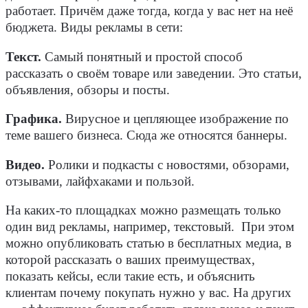
работает. Причём даже тогда, когда у вас нет на неё
бюджета. Виды рекламы в сети:
Текст.
Самый понятный и простой способ
рассказать о своём товаре или заведении. Это статьи,
объявления, обзоры и посты.
Графика.
Вирусное и цепляющее изображение по
теме вашего бизнеса. Сюда же относятся баннеры.
Видео.
Ролики и подкасты с новостями, обзорами,
отзывами, лайфхаками и пользой.
На каких-то площадках можно размещать только
один вид рекламы, например, текстовый. При этом
можно опубликовать статью в бесплатных медиа, в
которой рассказать о ваших преимуществах,
показать кейсы, если такие есть, и объяснить
клиентам почему покупать нужно у вас. На других