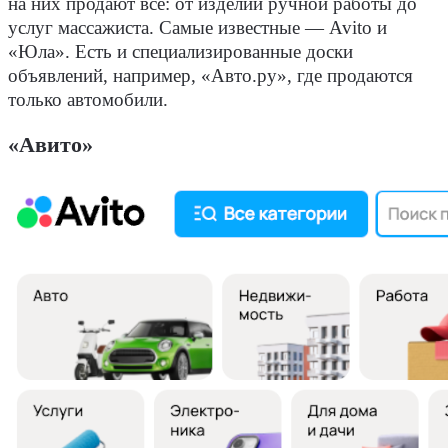
на них продают всё: от изделий ручной работы до
услуг массажиста. Самые известные — Avito и
«Юла». Есть и специализированные доски
объявлений, например, «Авто.ру», где продаются
только автомобили.
«Авито»