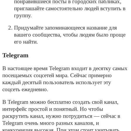
понравившиеся посты в городских пабликах,
приглашайте самостоятельно людей вступить в
группу.
Придумайте запоминающееся название для
вашего сообщества, чтобы людям было проще
его найти.
Telegram
В настоящее время Telegram входит в десятку самых
посещаемых соцсетей мира. Сейчас примерно
каждый десятый пользователь использует эту
соцсеть ежедневно.
В Telegram можно бесплатно создать свой канал,
интерфейс простой и понятный. Но чтобы
раскрутить канал, нужно потрудиться — сейчас в
Telegram очень много разных каналов, и
конкуренция высокая. При этом стоит учитывать,