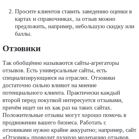
Просите клиентов ставить заведению оценки в
картах и справочниках, за отзыв можно
предложить, например, небольшую скидку или
баллы.
Отзовики
Так обобщённо называются сайты-агрегаторы
отзывов. Есть универсальные сайты, есть
специализирующиеся на отраслях. Отзовики
достаточно сильно влияют на мнение
потенциального клиента. Практически каждый
второй перед покупкой интересуется отзывами,
причём ищет он их как раз на таких сайтах.
Положительные отзывы могут хорошо помочь в
продвижении вашего бизнеса. Работать с
отзовиками нужно крайне аккуратно; например, сайт
«Отзовик» проводит ручную модерацию отзывов,