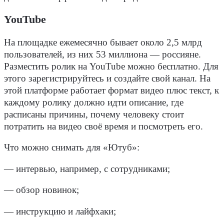
YouTube
На площадке ежемесячно бывает около 2,5 млрд
пользователей, из них 53 миллиона — россияне.
Разместить ролик на YouTube можно бесплатно. Для
этого зарегистрируйтесь и создайте свой канал. На
этой платформе работает формат видео плюс текст, к
каждому ролику должно идти описание, где
расписаны причины, почему человеку стоит
потратить на видео своё время и посмотреть его.
Что можно снимать для «Ютуб»:
— интервью, например, с сотрудниками;
— обзор новинок;
— инструкцию и лайфхаки;