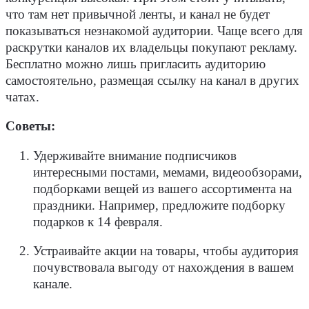
что там нет привычной ленты, и канал не будет
показываться незнакомой аудитории. Чаще всего для
раскрутки каналов их владельцы покупают рекламу.
Бесплатно можно лишь пригласить аудиторию
самостоятельно, размещая ссылку на канал в других
чатах.
Советы:
Удерживайте внимание подписчиков
интересными постами, мемами, видеообзорами,
подборками вещей из вашего ассортимента на
праздники. Например, предложите подборку
подарков к 14 февраля.
Устраивайте акции на товары, чтобы аудитория
почувствовала выгоду от нахождения в вашем
канале.