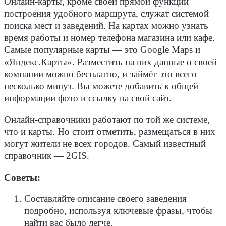
Онлайн-карты, кроме своей прямой функции
построения удобного маршрута, служат системой
поиска мест и заведений. На картах можно узнать
время работы и номер телефона магазина или кафе.
Самые популярные карты — это Google Maps и
«Яндекс.Карты». Разместить на них данные о своей
компании можно бесплатно, и займёт это всего
несколько минут. Вы можете добавить к общей
информации фото и ссылку на свой сайт.
Онлайн-справочники работают по той же системе,
что и карты. Но стоит отметить, размещаться в них
могут жители не всех городов. Самый известный
справочник — 2GIS.
Советы:
Составляйте описание своего заведения
подробно, используя ключевые фразы, чтобы
найти вас было легче.