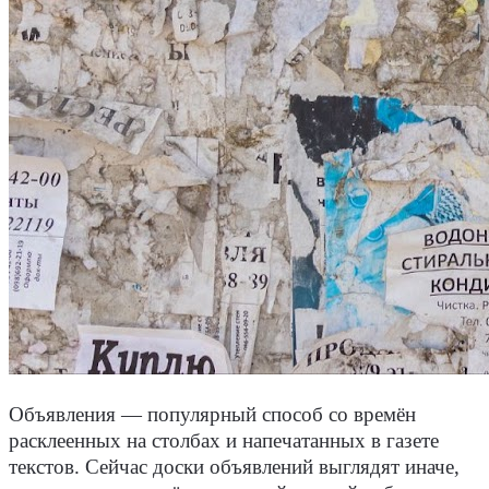
Объявления — популярный способ со времён
расклеенных на столбах и напечатанных в газете
текстов. Сейчас доски объявлений выглядят иначе,