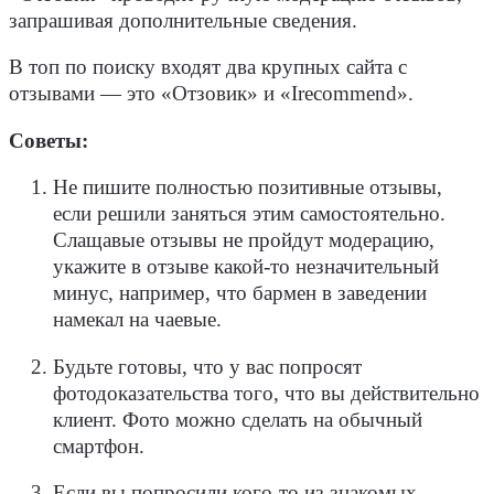
запрашивая дополнительные сведения.
В топ по поиску входят два крупных сайта с
отзывами — это «Отзовик» и «Irecommend»
.
Советы:
Не пишите полностью позитивные отзывы,
если решили заняться этим самостоятельно.
Слащавые отзывы не пройдут модерацию,
укажите в отзыве какой-то незначительный
минус, например, что бармен в заведении
намекал на чаевые.
Будьте готовы, что у вас попросят
фотодоказательства того, что вы действительно
клиент. Фото можно сделать на обычный
смартфон.
Если вы попросили кого-то из знакомых