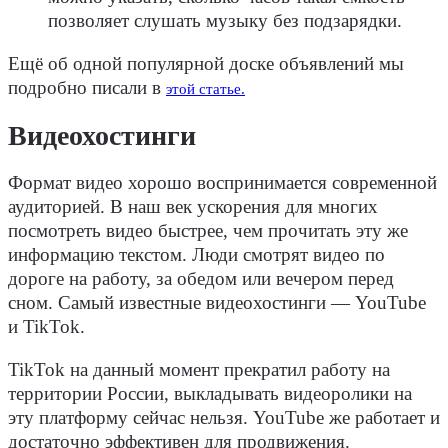
позволяет слушать музыку без подзарядки.
Ещё об одной популярной доске объявлений мы
подробно писали в
этой статье.
Видеохостинги
Формат видео хорошо воспринимается современной
аудиторией. В наш век ускорения для многих
посмотреть видео быстрее, чем прочитать эту же
информацию текстом. Люди смотрят видео по
дороге на работу, за обедом или вечером перед
сном. Самый известные видеохостинги — YouTube
и TikTok.
TikTok на данный момент прекратил работу на
территории России, выкладывать видеоролики на
эту платформу сейчас нельзя. YouTube же работает и
достаточно эффективен для продвижения.