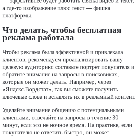
— эффективнее будет работать связка видео и текст,
а где-то изображение плюс текст — фишка
платформы.
Что делать, чтобы бесплатная
реклама работала
Чтобы реклама была эффективной и привлекала
клиентов, рекомендуем проанализировать вашу
целевую аудиторию: составьте портрет покупателя и
обратите внимание на запросы в поисковиках,
которые он может делать. Например, через
«Яндекс.Вордстат», так вы сможете получить
ключевые слова и вставлять их в рекламный контент.
Уделяйте внимание общению с потенциальными
клиентами, отвечайте на запросы в течение 30
минут, если это не ночное время. На практике, если
покупателю не ответить быстро, он может