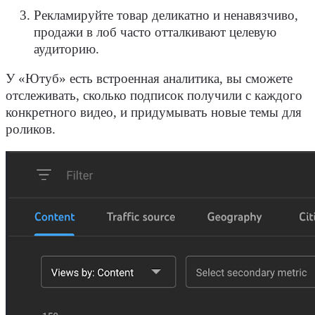
Рекламируйте товар деликатно и ненавязчиво,
продажи в лоб часто отталкивают целевую
аудиторию.
У «Ютуб» есть встроенная аналитика, вы сможете
отслеживать, сколько подписок получили с каждого
конкретного видео, и придумывать новые темы для
роликов.