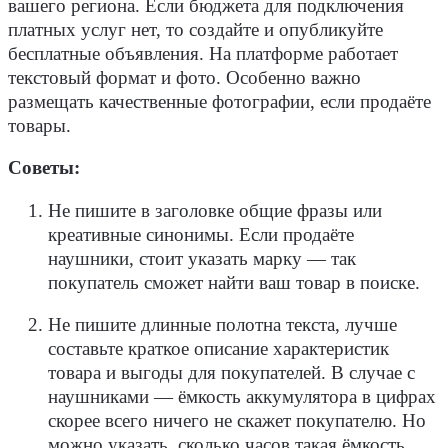
вашего региона. Если бюджета для подключения
платных услуг нет, то создайте и опубликуйте
бесплатные объявления. На платформе работает
текстовый формат и фото. Особенно важно
размещать качественные фотографии, если продаёте
товары.
Советы:
Не пишите в заголовке общие фразы или
креативные синонимы. Если продаёте
наушники, стоит указать марку — так
покупатель сможет найти ваш товар в поиске.
Не пишите длинные полотна текста, лучше
составьте краткое описание характеристик
товара и выгоды для покупателей. В случае с
наушниками — ёмкость аккумулятора в цифрах
скорее всего ничего не скажет покупателю. Но
можно указать, сколько часов такая ёмкость