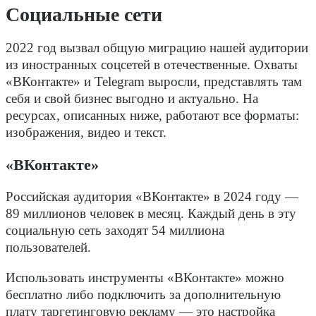
Социальные сети
2022 год вызвал общую миграцию нашей аудитории
из иностранных соцсетей в отечественные. Охваты
«ВКонтакте» и Telegram выросли, представлять там
себя и свой бизнес выгодно и актуально. На
ресурсах, описанных ниже, работают все форматы:
изображения, видео и текст.
«ВКонтакте»
Российская аудитория «ВКонтакте» в 2024 году —
89 миллионов человек в месяц. Каждый день в эту
социальную сеть заходят 54 миллиона
пользователей.
Использовать инструменты «ВКонтакте» можно
бесплатно либо подключить за дополнительную
плату таргетинговую рекламу — это настройка