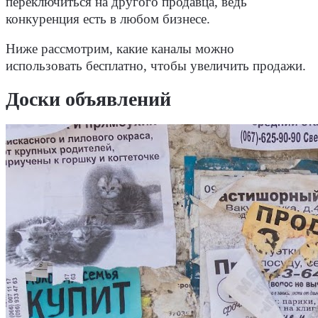
переключиться на другого продавца, ведь
конкуренция есть в любом бизнесе.
Ниже рассмотрим, какие каналы можно
использовать бесплатно, чтобы увеличить продажи.
Доски объявлений