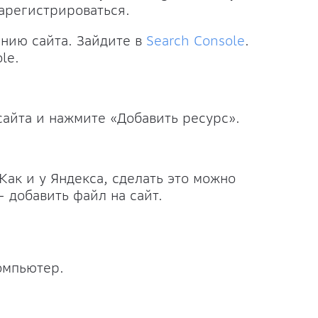
зарегистрироваться.
ению сайта. Зайдите в
Search Console
.
le.
сайта и нажмите «Добавить ресурс».
Как и у Яндекса, сделать это можно
 добавить файл на сайт.
омпьютер.