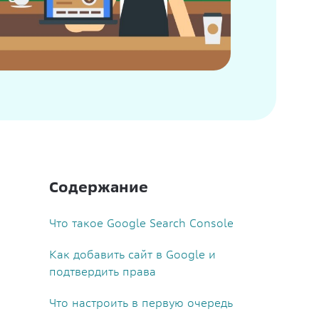
Содержание
Что такое Google Search Console
Как добавить сайт в Google и
подтвердить права
Что настроить в первую очередь