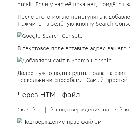
gmail. Если у вас её пока нет, придётся 
После этого можно приступить к добавл
Нажмите на зелёную кнопку Search Conso
В текстовое поле вставьте адрес вашего 
Далее нужно подтвердить права на сайт. 
несколькими способами. Самый простой -
Через HTML файл
Скачайте файл подтверждения на свой к