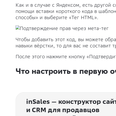
Как и в случае с Яндексом, есть другой 
помощи вставки короткого кода в шаблон
способы» и выберите «Тег HTML».
Чтобы добавить этот код, вы можете обра
навыки вёрстки, то для вас не составит 
После этого нажмите кнопку «Подтвердит
Что настроить в первую 
inSales — конструктор сай
и CRM для продавцов