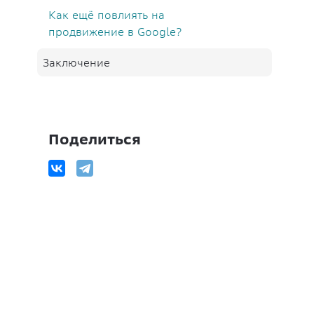
Как ещё повлиять на
продвижение в Google?
Заключение
Поделиться