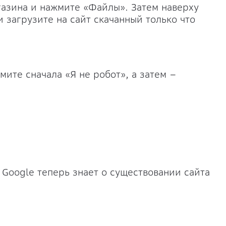
газина и нажмите «Файлы». Затем наверху
 загрузите на сайт скачанный только что
мите сначала «Я не робот», а затем –
 Google теперь знает о существовании сайта