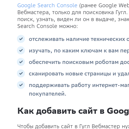
Google Search Console
(ранее Google Web
Вебмастера, только для поисковика Гугл
поиск, узнать, виден ли он в выдаче, зна
Search Console можно:
отслеживать наличие технических 
изучать, по каким ключам к вам пе
обеспечить поисковым роботам дос
сканировать новые страницы и удал
поддерживать работу интернет-маг
покупателей.
Как добавить сайт в Goog
Чтобы добавить сайт в Гугл Вебмастер ну