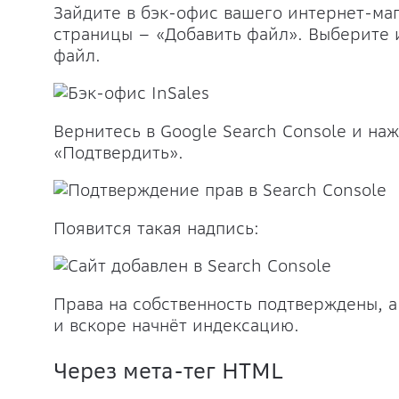
Зайдите в бэк-офис вашего интернет-ма
страницы – «Добавить файл». Выберите и
файл.
Вернитесь в Google Search Console и наж
«Подтвердить».
Появится такая надпись:
Права на собственность подтверждены, а
и вскоре начнёт индексацию.
Через мета-тег HTML