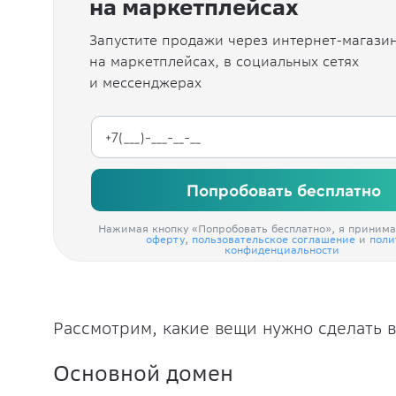
на маркетплейсах
Запустите продажи через интернет-магазин
на маркетплейсах, в социальных сетях
и мессенджерах
Попробовать бесплатно
Нажимая кнопку «Попробовать бесплатно», я приним
оферту
,
пользовательское соглашение
и
поли
конфиденциальности
Рассмотрим, какие вещи нужно сделать в
Основной домен