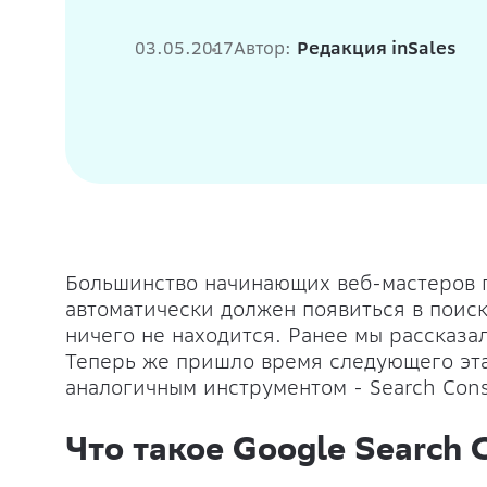
03.05.2017
Автор:
Редакция inSales
Большинство начинающих веб-мастеров п
автоматически должен появиться в поиск
ничего не находится. Ранее мы рассказа
Теперь же пришло время следующего этап
аналогичным инструментом - Search Cons
Что такое Google Search 