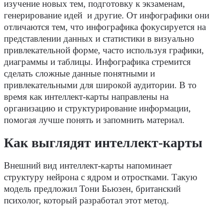
изучение новых тем, подготовку к экзаменам,
генерирование идей и другие. От инфографики они
отличаются тем, что инфографика фокусируется на
представлении данных и статистики в визуально
привлекательной форме, часто используя графики,
диаграммы и таблицы. Инфографика стремится
сделать сложные данные понятными и
привлекательными для широкой аудитории. В то
время как интеллект-карты направлены на
организацию и структурирование информации,
помогая лучше понять и запомнить материал.
Как выглядят интеллект-карты
Внешний вид интеллект-карты напоминает
структуру нейрона с ядром и отростками. Такую
модель предложил Тони Бьюзен, британский
психолог, который разработал этот метод.