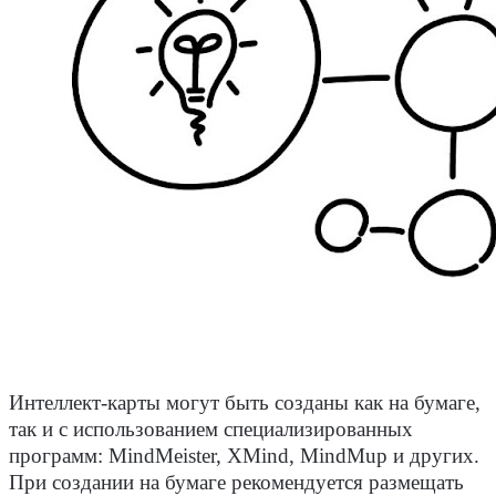
Интеллект-карты могут быть созданы как на бумаге,
так и с использованием специализированных
программ: MindMeister, XMind, MindMup и других.
При создании на бумаге рекомендуется размещать