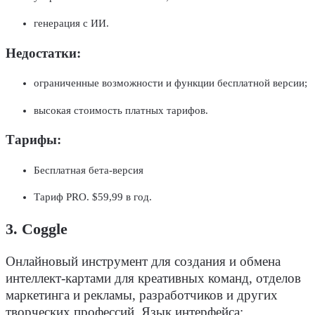
генерация с ИИ.
Недостатки:
ограниченные возможности и функции бесплатной версии;
высокая стоимость платных тарифов.
Тарифы:
Бесплатная бета-версия
Тариф PRO. $59,99 в год.
3. Coggle
Онлайновый инструмент для создания и обмена
интеллект-картами для креативных команд, отделов
маркетинга и рекламы, разработчиков и других
творческих профессий. Язык интерфейса: