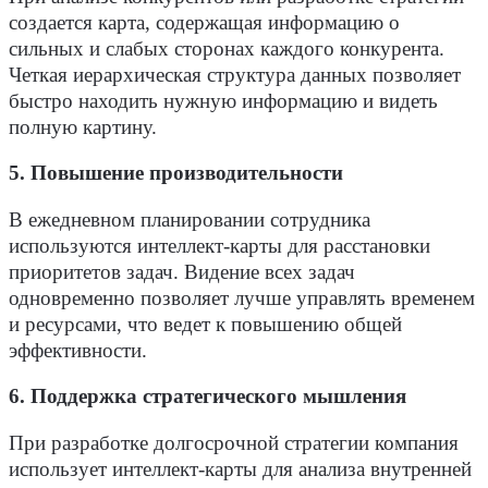
создается карта, содержащая информацию о
сильных и слабых сторонах каждого конкурента.
Четкая иерархическая структура данных позволяет
быстро находить нужную информацию и видеть
полную картину.
5. Повышение производительности
В ежедневном планировании сотрудника
используются интеллект-карты для расстановки
приоритетов задач. Видение всех задач
одновременно позволяет лучше управлять временем
и ресурсами, что ведет к повышению общей
эффективности.
6. Поддержка стратегического мышления
При разработке долгосрочной стратегии компания
использует интеллект-карты для анализа внутренней