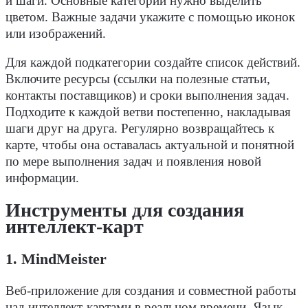
и шаги. Основные категории нужно выделить
цветом. Важные задачи укажите с помощью иконок
или изображений.
Для каждой подкатегории создайте список действий.
Включите ресурсы (ссылки на полезные статьи,
контакты поставщиков) и сроки выполнения задач.
Подходите к каждой ветви постепенно, накладывая
шаги друг на друга. Регулярно возвращайтесь к
карте, чтобы она оставалась актуальной и понятной
по мере выполнения задач и появления новой
информации.
Инструменты для создания
интеллект-карт
1. MindMeister
Веб-приложение для создания и совместной работы
над интеллект-картами в реальном времени. Язык