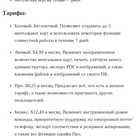
бесплатная версия только 7 дней.
Тарифы:
Базовый. Бесплатный. Позволяет создавать до 3
ментальных карт и использовать некоторые функции
совместной работы в течение 7 дней.
Личный. $4,99 в месяц. Включает неограниченное
количество ментальных карт, печать, учётную запись
администратора, экспорт PDF и изображений, а также
вложения файлов и изображений со своего ПК.
Про. $8,25 в месяц. Предлагает всё, что есть в личном
тарифе, а также возможность приглашать других
пользователей.
Бизнес. $12,49 в месяц. Включает настраиваемый домен
команды, приоритетную поддержку по электронной почте/
телефону, экспорт соответствия и резервное копирование,
а также все функции тарифа Про.