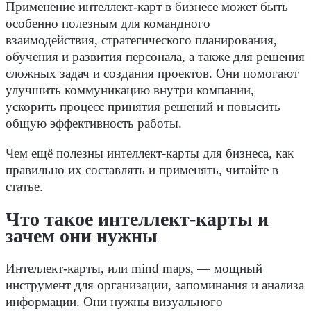
Применение интеллект-карт в бизнесе может быть
особенно полезным для командного
взаимодействия, стратегического планирования,
обучения и развития персонала, а также для решения
сложных задач и создания проектов. Они помогают
улучшить коммуникацию внутри компании,
ускорить процесс принятия решений и повысить
общую эффективность работы.
Чем ещё полезны интеллект-карты для бизнеса, как
правильно их составлять и применять, читайте в
статье.
Что такое интеллект-карты и
зачем они нужны
Интеллект-карты, или mind maps, — мощный
инструмент для организации, запоминания и анализа
информации. Они нужны визуального