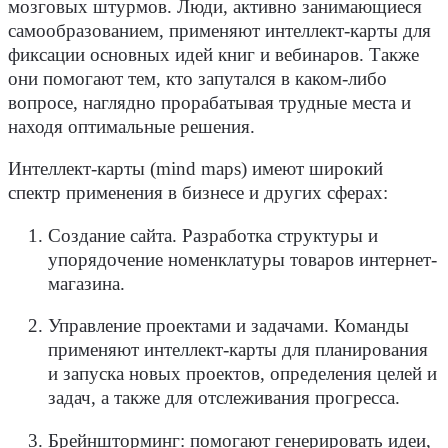
мозговых штурмов. Люди, активно занимающиеся
самообразованием, применяют интеллект-карты для
фиксации основных идей книг и вебинаров. Также
они помогают тем, кто запутался в каком-либо
вопросе, наглядно прорабатывая трудные места и
находя оптимальные решения.
Интеллект-карты (mind maps) имеют широкий
спектр применения в бизнесе и других сферах:
Создание сайта. Разработка структуры и
упорядочение номенклатуры товаров интернет-
магазина.
Управление проектами и задачами. Команды
применяют интеллект-карты для планирования
и запуска новых проектов, определения целей и
задач, а также для отслеживания прогресса.
Брейншторминг: помогают генерировать идеи,