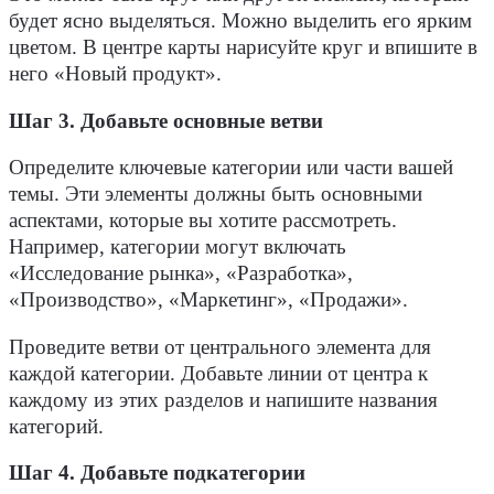
будет ясно выделяться. Можно выделить его ярким
цветом. В центре карты нарисуйте круг и впишите в
него «Новый продукт».
Шаг 3. Добавьте основные ветви
Определите ключевые категории или части вашей
темы. Эти элементы должны быть основными
аспектами, которые вы хотите рассмотреть.
Например, категории могут включать
«Исследование рынка», «Разработка»,
«Производство», «Маркетинг», «Продажи».
Проведите ветви от центрального элемента для
каждой категории. Добавьте линии от центра к
каждому из этих разделов и напишите названия
категорий.
Шаг 4. Добавьте подкатегории