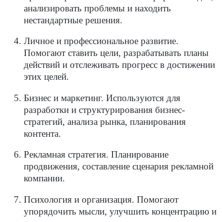
анализировать проблемы и находить
нестандартные решения.
Личное и профессиональное развитие.
Помогают ставить цели, разрабатывать планы
действий и отслеживать прогресс в достижении
этих целей.
Бизнес и маркетинг. Используются для
разработки и структурирования бизнес-
стратегий, анализа рынка, планирования
контента.
Рекламная стратегия. Планирование
продвижения, составление сценария рекламной
компании.
Психология и организация. Помогают
упорядочить мысли, улучшить концентрацию и