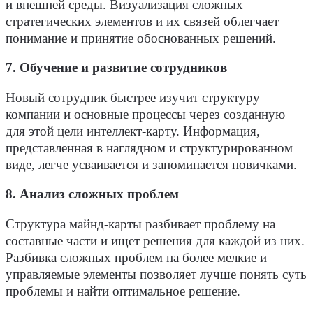
и внешней среды. Визуализация сложных
стратегических элементов и их связей облегчает
понимание и принятие обоснованных решений.
7. Обучение и развитие сотрудников
Новый сотрудник быстрее изучит структуру
компании и основные процессы через созданную
для этой цели интеллект-карту. Информация,
представленная в наглядном и структурированном
виде, легче усваивается и запоминается новичками.
8. Анализ сложных проблем
Структура майнд-карты разбивает проблему на
составные части и ищет решения для каждой из них.
Разбивка сложных проблем на более мелкие и
управляемые элементы позволяет лучше понять суть
проблемы и найти оптимальное решение.