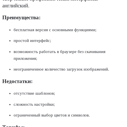
английский.
Преимущества:
бесплатная версия с основными функциями;
простой интерфейс;
возможность работать в браузере без скачивания
приложения;
неограниченное количество загрузок изображений.
Недостатки:
отсутствие шаблонов;
сложность настройки;
ограниченный выбор цветов и символов.