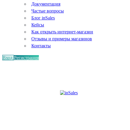
Документация
Частые вопросы
Блог inSales
Кейсы
Как открыть интернет-магазин
Отзывы и примеры магазинов
Контакты
Вход
Регистрация