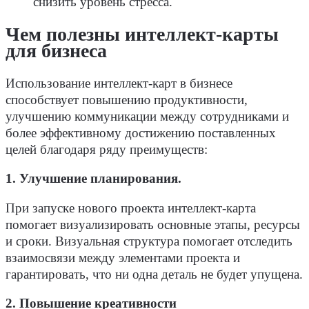
снизить уровень стресса.
Чем полезны интеллект-карты
для бизнеса
Использование интеллект-карт в бизнесе
способствует повышению продуктивности,
улучшению коммуникации между сотрудниками и
более эффективному достижению поставленных
целей благодаря ряду преимуществ:
1. Улучшение планирования.
При запуске нового проекта интеллект-карта
помогает визуализировать основные этапы, ресурсы
и сроки. Визуальная структура помогает отследить
взаимосвязи между элементами проекта и
гарантировать, что ни одна деталь не будет упущена.
2. Повышение креативности