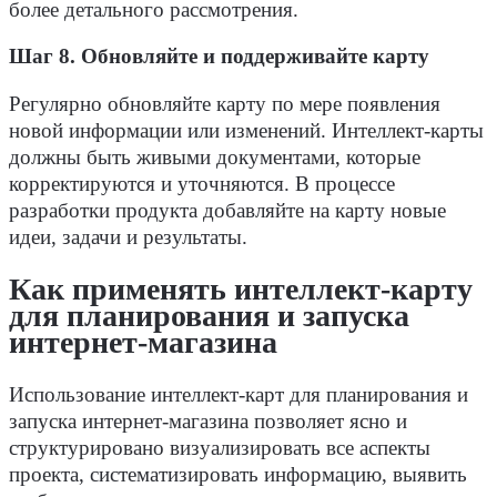
более детального рассмотрения.
Шаг 8. Обновляйте и поддерживайте карту
Регулярно обновляйте карту по мере появления
новой информации или изменений. Интеллект-карты
должны быть живыми документами, которые
корректируются и уточняются. В процессе
разработки продукта добавляйте на карту новые
идеи, задачи и результаты.
Как применять интеллект-карту
для планирования и запуска
интернет-магазина
Использование интеллект-карт для планирования и
запуска интернет-магазина позволяет ясно и
структурировано визуализировать все аспекты
проекта, систематизировать информацию, выявить