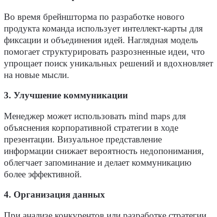
Во время брейншторма по разработке нового
продукта команда использует интеллект-карты для
фиксации и объединения идей. Наглядная модель
помогает структурировать разрозненные идеи, что
упрощает поиск уникальных решений и вдохновляет
на новые мысли.
3. Улучшение коммуникации
Менеджер может использовать mind maps для
объяснения корпоративной стратегии в ходе
презентации. Визуальное представление
информации снижает вероятность недопонимания,
облегчает запоминание и делает коммуникацию
более эффективной.
4. Организация данных
При анализе конкурентов или разработке стратегии