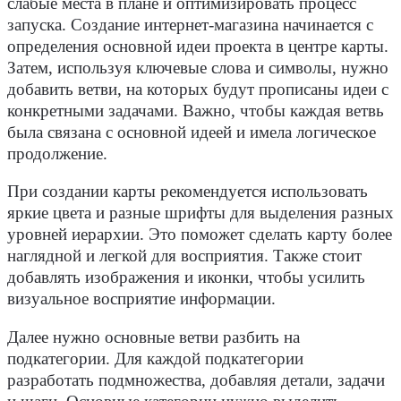
слабые места в плане и оптимизировать процесс
запуска. Создание интернет-магазина начинается с
определения основной идеи проекта в центре карты.
Затем, используя ключевые слова и символы, нужно
добавить ветви, на которых будут прописаны идеи с
конкретными задачами. Важно, чтобы каждая ветвь
была связана с основной идеей и имела логическое
продолжение.
При создании карты рекомендуется использовать
яркие цвета и разные шрифты для выделения разных
уровней иерархии. Это поможет сделать карту более
наглядной и легкой для восприятия. Также стоит
добавлять изображения и иконки, чтобы усилить
визуальное восприятие информации.
Далее нужно основные ветви разбить на
подкатегории. Для каждой подкатегории
разработать подмножества, добавляя детали, задачи