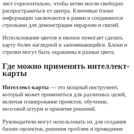
лист горизонтально, чтобы ветви могли свободно
распространяться от центра. Ключевые блоки
информации заключаются в рамки и соединяются
стрелками для демонстрации иерархии и связей.
Использование цветов и иконок помогает сделать
карту более наглядной и запоминающейся. Блоки и
стрелки могут быть окрашены в разные цвета.
Где можно применять интеллект-
карты
Интеллект-карты
— это мощный инструмент,
который может применяться для различных целей,
включая планирование проектов, обучение,
мозговой штурм и принятие решений.
Руководители могут использовать их для создания
бизнес-проектов, решения проблем и проведения