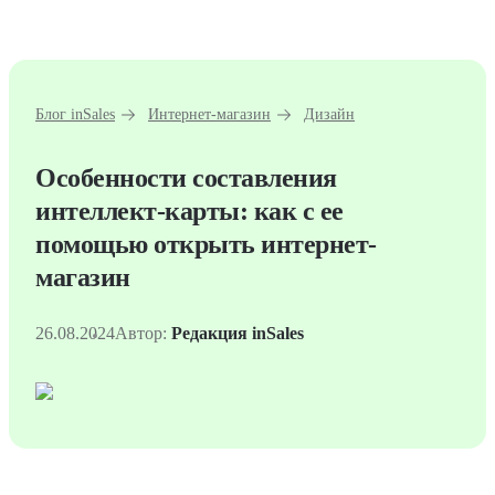
Блог inSales
Интернет-магазин
Дизайн
Особенности составления
интеллект-карты: как с ее
помощью открыть интернет-
магазин
26.08.2024
Автор:
Редакция inSales