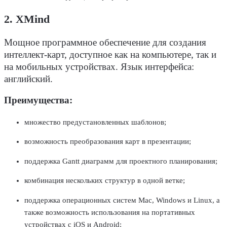
2. XMind
Мощное программное обеспечение для создания
интеллект-карт, доступное как на компьютере, так и
на мобильных устройствах. Язык интерфейса:
английский.
Преимущества:
множество предустановленных шаблонов;
возможность преобразования карт в презентации;
поддержка Gantt диаграмм для проектного планирования;
комбинация нескольких структур в одной ветке;
поддержка операционных систем Mac, Windows и Linux, а
также возможность использования на портативных
устройствах с iOS и Android;