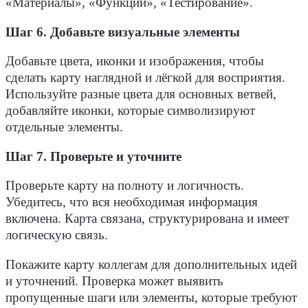
«Материалы», «Функции», «Тестирование».
Шаг 6. Добавьте визуальные элементы
Добавьте цвета, иконки и изображения, чтобы
сделать карту наглядной и лёгкой для восприятия.
Используйте разные цвета для основных ветвей,
добавляйте иконки, которые символизируют
отдельные элементы.
Шаг 7. Проверьте и уточните
Проверьте карту на полноту и логичность.
Убедитесь, что вся необходимая информация
включена. Карта связана, структурирована и имеет
логическую связь.
Покажите карту коллегам для дополнительных идей
и уточнений. Проверка может выявить
пропущенные шаги или элементы, которые требуют