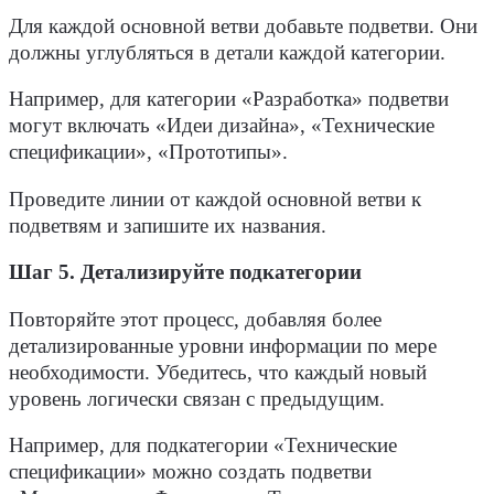
Для каждой основной ветви добавьте подветви. Они
должны углубляться в детали каждой категории.
Например, для категории «Разработка» подветви
могут включать «Идеи дизайна», «Технические
спецификации», «Прототипы».
Проведите линии от каждой основной ветви к
подветвям и запишите их названия.
Шаг 5. Детализируйте подкатегории
Повторяйте этот процесс, добавляя более
детализированные уровни информации по мере
необходимости. Убедитесь, что каждый новый
уровень логически связан с предыдущим.
Например, для подкатегории «Технические
спецификации» можно создать подветви