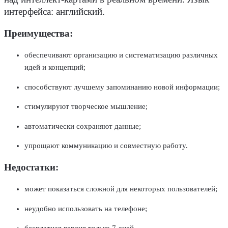
интерфейса: английский.
Преимущества:
обеспечивают организацию и систематизацию различных
идей и концепций;
способствуют лучшему запоминанию новой информации;
стимулируют творческое мышление;
автоматически сохраняют данные;
упрощают коммуникацию и совместную работу.
Недостатки:
может показаться сложной для некоторых пользователей;
неудобно использовать на телефоне;