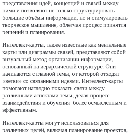
представления идей, концепций и связей между
ними и позволяют не только структурировать
большие объёмы информации, но и стимулировать
творческое мышление, облегчая процесс принятия
решений и планирования.
Интеллект-карты, также известные как ментальные
карты или диаграммы связей, представляют собой
визуальный метод организации информации,
основанный на иерархической структуре. Они
начинаются с главной темы, от которой отходят
«ветви» со связанными идеями. Интеллект-карты
помогают наглядно показать связи между
различными аспектами темы, делая процесс
взаимодействия и обучения более осмысленным и
эффективным.
Интеллект-карты могут использоваться для
различных целей, включая планирование проектов,