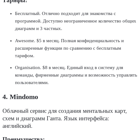
Тарифы:
Бесплатный. Отлично подходит для знакомства с
программой. Доступно неограниченное количество общих
диаграмм и 3 частных.
Awesome. $5 в месяц. Полная конфиденциальность и
расширенные функции по сравнению с бесплатным
тарифом.
Organisation. $8 в месяц. Единый вход в систему для
команды, фирменные диаграммы и возможность управлять
пользователями.
4. Mindomo
Облачный сервис для создания ментальных карт,
схем и диаграмм Ганта. Язык интерфейса:
английский.
Преимущества: