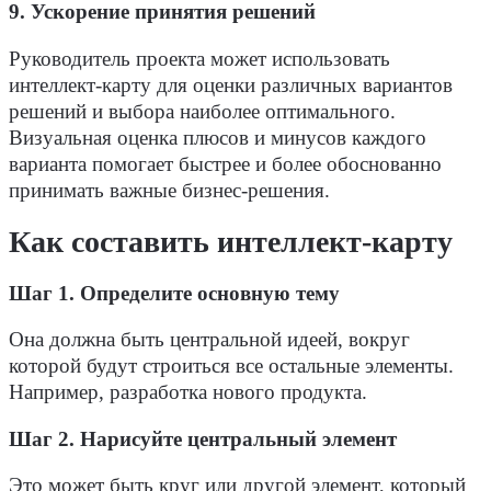
9. Ускорение принятия решений
Руководитель проекта может использовать
интеллект-карту для оценки различных вариантов
решений и выбора наиболее оптимального.
Визуальная оценка плюсов и минусов каждого
варианта помогает быстрее и более обоснованно
принимать важные бизнес-решения.
Как составить интеллект-карту
Шаг 1. Определите основную тему
Она должна быть центральной идеей, вокруг
которой будут строиться все остальные элементы.
Например, разработка нового продукта.
Шаг 2. Нарисуйте центральный элемент
Это может быть круг или другой элемент, который