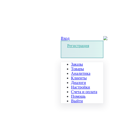
Вход
Регистрация
Заказы
Товары
Аналитика
Клиенты
Диалоги
Настройки
Счета и оплата
Помощь
Выйти