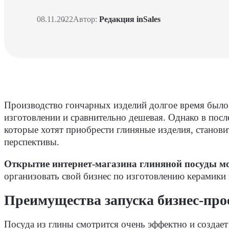
08.11.2022
Автор:
Редакция inSales
Производство гончарных изделий долгое время было 
изготовлении и сравнительно дешевая. Однако в пос
которые хотят приобрести глиняные изделия, станов
перспективы.
Открытие интернет-магазина глиняной посуды мож
организовать свой бизнес по изготовлению керамики 
Преимущества запуска бизнес-про
Посуда из глины смотрится очень эффектно и создае