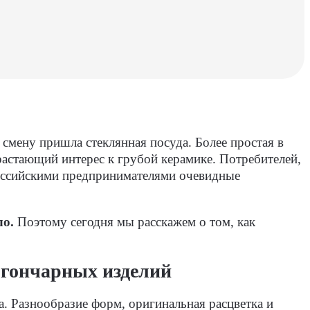
смену пришла стеклянная посуда. Более простая в
растающий интерес к грубой керамике. Потребителей,
российскими предпринимателями очевидные
ло.
Поэтому сегодня мы расскажем о том, как
 гончарных изделий
. Разнообразие форм, оригинальная расцветка и