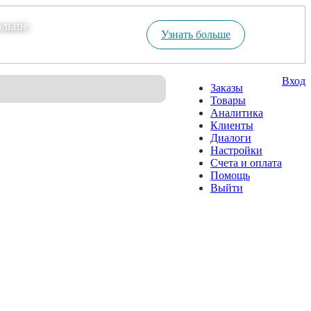
ольше
Узнать больше
Вход
Заказы
Товары
Аналитика
Клиенты
Диалоги
Настройки
Счета и оплата
Помощь
Выйти