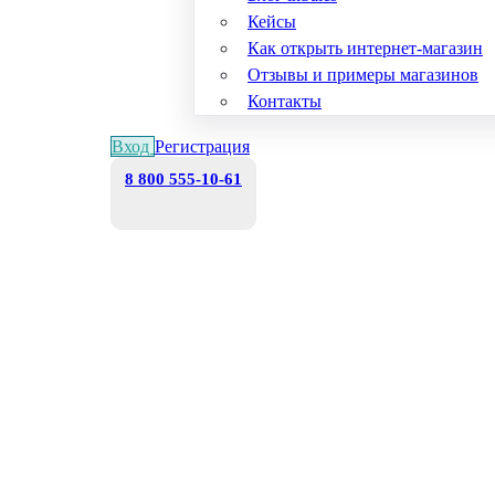
Кейсы
Как открыть интернет-магазин
Отзывы и примеры магазинов
Контакты
Вход
Регистрация
8 800 555-10-61