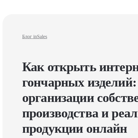
Блог inSales
Как открыть интерн
гончарных изделий
организации собств
производства и реа
продукции онлайн