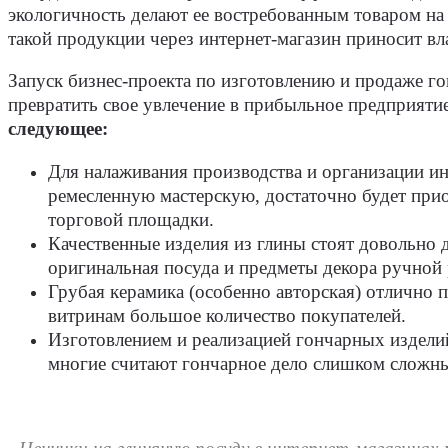
экологичность делают ее востребованным товаром на
такой продукции через интернет-магазин приносит в
Запуск бизнес-проекта по изготовлению и продаже г
превратить свое увлечение в прибыльное предприяти
следующее:
Для налаживания производства и организации и
ремесленную мастерскую, достаточно будет прио
торговой площадки.
Качественные изделия из глины стоят довольно 
оригинальная посуда и предметы декора ручной
Грубая керамика (особенно авторская) отлично 
витринам большое количество покупателей.
Изготовлением и реализацией гончарных издели
многие считают гончарное дело слишком сложн