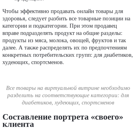
Чтобы эффективно продавать онлайн товары для
здоровья, следует разбить все товарные позиции на
категории и подкатегории. При этом продавец
вправе подразделять продукт на общие разделы:
продукты из мяса, молока, овощей, фруктов и так
далее. А также распределять их по предпочтениям
конкретных потребительских групп: для диабетиков,
худеющих, спортсменов.
Все товары на виртуальной витрине необходимо
разделить на соответствующие категории: для
диабетиков, худеющих, спортсменов
Составление портрета «своего»
клиента