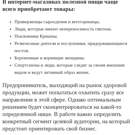
В интернет-магазинах полезной пищи чаще
всего приобретают товары:
Приверженцы сыроедения и вегетарианцы.
Люди, которые имеют непереносимость глютена.
Поклонники Кришны.
Религиозные деятели и послушники, придерживающиеся
постов.
Беременные и кормящие женщины.
Спортсмены и люди, которые следят за своим внешним
видом и ведут активный образ жизни.
Предприниматель, выходящий на рынок здоровой
продукции, может попытаться охватить сразу все
направления в этой сфере. Однако оптимальным
решением будет сконцентрироваться на какой-то
определенной нише. В работе важно определить
конкретный сегмент целевой аудитории, на который
предстоит ориентировать свой бизнес.