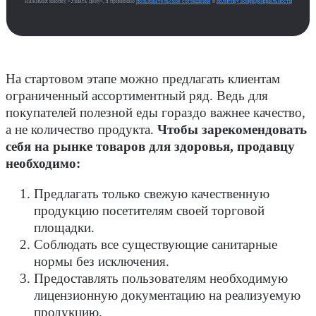
Нажимая кнопку «Узнать цену», я принимаю
пользовательское соглашение
и
политику конфиденциальности
На стартовом этапе можно предлагать клиентам
ограниченный ассортиментный ряд. Ведь для
покупателей полезной еды гораздо важнее качество,
а не количество продукта.
Чтобы зарекомендовать
себя на рынке товаров для здоровья, продавцу
необходимо:
Предлагать только свежую качественную
продукцию посетителям своей торговой
площадки.
Соблюдать все существующие санитарные
нормы без исключения.
Предоставлять пользователям необходимую
лицензионную документацию на реализуемую
продукцию.