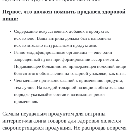
Первое, что должен помнить продавец здоровой
пищи:
Содержание искусственных добавок в продуктах
исключено. Ваша витрина должна быть наполнена
исключительно натуральными продуктами.
Генно-модифицированные организмы — еще один
запрещенный пункт при формировании ассортимента.
Подавляющее большинство приверженцев полезной пищи
боятся этого обозначения на товарной упаковки, как огня.
Чем меньше противопоказаний к применению продукта,
тем лучше. На каждой товарной позиции в обязательном
порядке указывайте состав и возможные риски
применения.
Самым неудачным продуктом для витрины
интернет-магазина товаров для здоровья является
скоропортящаяся продукция. Не распродав вовремя