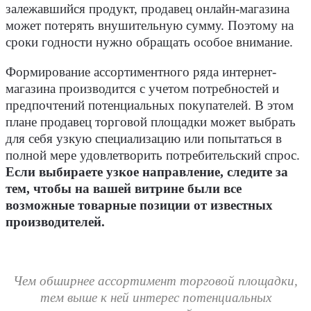
залежавшийся продукт, продавец онлайн-магазина
может потерять внушительную сумму. Поэтому на
сроки годности нужно обращать особое внимание.
Формирование ассортиментного ряда интернет-
магазина производится с учетом потребностей и
предпочтений потенциальных покупателей. В этом
плане продавец торговой площадки может выбрать
для себя узкую специализацию или попытаться в
полной мере удовлетворить потребительский спрос.
Если выбираете узкое направление, следите за
тем, чтобы на вашей витрине были все
возможные товарные позиции от известных
производителей.
Чем обширнее ассортимент торговой площадки,
тем выше к ней интерес потенциальных