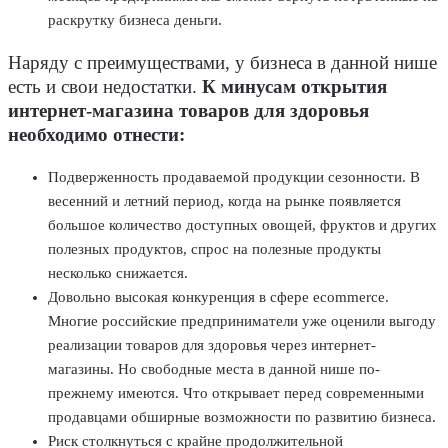
раскрутку бизнеса деньги.
Наряду с преимуществами, у бизнеса в данной нише
есть и свои недостатки.
К минусам открытия
интернет-магазина товаров для здоровья
необходимо отнести:
Подверженность продаваемой продукции сезонности. В
весенний и летний период, когда на рынке появляется
большое количество доступных овощей, фруктов и других
полезных продуктов, спрос на полезные продукты
несколько снижается.
Довольно высокая конкуренция в сфере ecommerce.
Многие российские предприниматели уже оценили выгоду
реализации товаров для здоровья через интернет-
магазины. Но свободные места в данной нише по-
прежнему имеются. Что открывает перед современными
продавцами обширные возможности по развитию бизнеса.
Риск столкнуться с крайне продолжительной