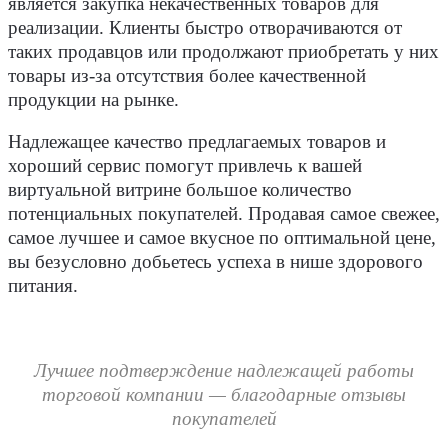
является закупка некачественных товаров для
реализации. Клиенты быстро отворачиваются от
таких продавцов или продолжают приобретать у них
товары из-за отсутствия более качественной
продукции на рынке.
Надлежащее качество предлагаемых товаров и
хороший сервис помогут привлечь к вашей
виртуальной витрине большое количество
потенциальных покупателей. Продавая самое свежее,
самое лучшее и самое вкусное по оптимальной цене,
вы безусловно добьетесь успеха в нише здорового
питания.
Лучшее подтверждение надлежащей работы
торговой компании — благодарные отзывы
покупателей