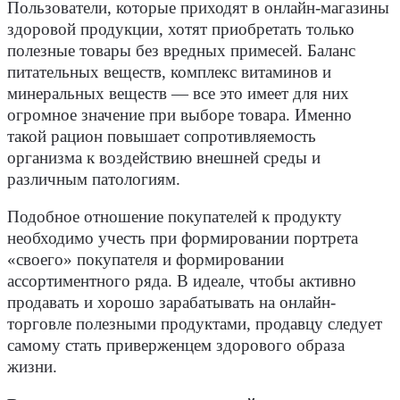
Пользователи, которые приходят в онлайн-магазины
здоровой продукции, хотят приобретать только
полезные товары без вредных примесей. Баланс
питательных веществ, комплекс витаминов и
минеральных веществ — все это имеет для них
огромное значение при выборе товара. Именно
такой рацион повышает сопротивляемость
организма к воздействию внешней среды и
различным патологиям.
Подобное отношение покупателей к продукту
необходимо учесть при формировании портрета
«своего» покупателя и формировании
ассортиментного ряда. В идеале, чтобы активно
продавать и хорошо зарабатывать на онлайн-
торговле полезными продуктами, продавцу следует
самому стать приверженцем здорового образа
жизни.