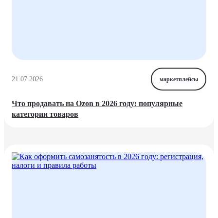
21.07.2026
маркетплейсы
Что продавать на Ozon в 2026 году: популярные
категории товаров