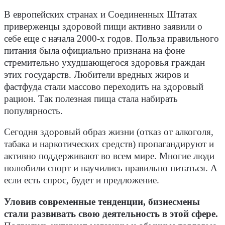
В европейских странах и Соединенных Штатах
приверженцы здоровой пищи активно заявили о
себе еще с начала 2000-х годов. Польза правильного
питания была официально признана на фоне
стремительно ухудшающегося здоровья граждан
этих государств. Любители вредных жиров и
фастфуда стали массово переходить на здоровый
рацион. Так полезная пища стала набирать
популярность.
Сегодня здоровый образ жизни (отказ от алкоголя,
табака и наркотических средств) пропагандируют и
активно поддерживают во всем мире. Многие люди
полюбили спорт и научились правильно питаться. А
если есть спрос, будет и предложение.
Уловив современные тенденции, бизнесмены
стали развивать свою деятельность в этой сфере.