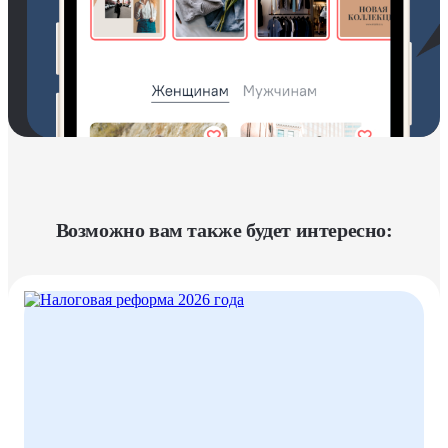
Возможно вам также будет интересно: