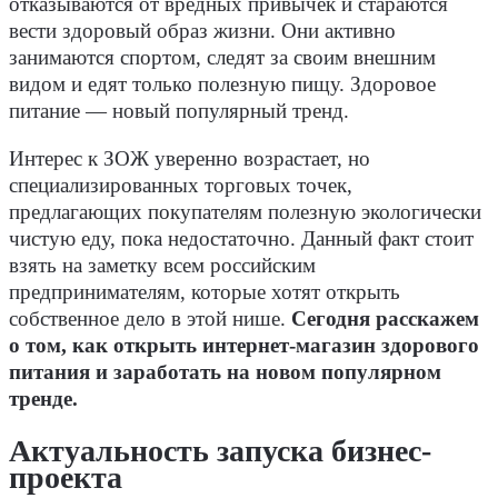
отказываются от вредных привычек и стараются
вести здоровый образ жизни. Они активно
занимаются спортом, следят за своим внешним
видом и едят только полезную пищу. Здоровое
питание — новый популярный тренд.
Интерес к ЗОЖ уверенно возрастает, но
специализированных торговых точек,
предлагающих покупателям полезную экологически
чистую еду, пока недостаточно. Данный факт стоит
взять на заметку всем российским
предпринимателям, которые хотят открыть
собственное дело в этой нише.
Сегодня расскажем
о том, как открыть интернет-магазин здорового
питания и заработать на новом популярном
тренде.
Актуальность запуска бизнес-
проекта