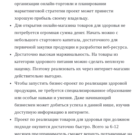
организации онлайн-торговли и планировании
маркетинговой стратегии проект может принести
хорошую прибыль своему владельцу.
Для открытия онлайн-магазина товаров для здоровья не
потребуется огромная сумма денег. Начать можно с
небольшого стартового капитала, достаточного для
первичной закупки продукции и разработки веб-ресурса.
Достаточно высокая маржинальность. На товары из
категории здорового питания можно сделать неплохую
наценку. Поэтому реализовать их через интернет-магазин
действительно выгодно.
Чтобы запустить бизнес-проект по реализации здоровой
продукции, не требуется специализированное образование
или особые навыки и умения. Даже начинающий
бизнесмен может добиться успеха в данной нише, изучив
доступную информацию в интернете.
Проект по реализации товаров для здоровья при должном
подходе окупится достаточно быстро. Всего за 6-12
месяцев предприниматель сможет вернуть потраченные на