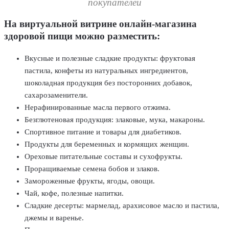
покупателей
На виртуальной витрине онлайн-магазина
здоровой пищи можно разместить:
Вкусные и полезные сладкие продукты: фруктовая
пастила, конфеты из натуральных ингредиентов,
шоколадная продукция без посторонних добавок,
сахарозаменители.
Нерафинированные масла первого отжима.
Безглютеновая продукция: злаковые, мука, макароны.
Спортивное питание и товары для диабетиков.
Продукты для беременных и кормящих женщин.
Ореховые питательные составы и сухофрукты.
Проращиваемые семена бобов и злаков.
Замороженные фрукты, ягоды, овощи.
Чай, кофе, полезные напитки.
Сладкие десерты: мармелад, арахисовое масло и пастила,
джемы и варенье.