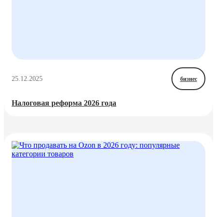
25.12.2025
бизнес
Налоговая реформа 2026 года