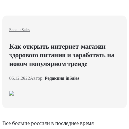
Блог inSales
Как открыть интернет-магазин
здорового питания и заработать на
новом популярном тренде
06.12.2022
Автор:
Редакция inSales
Все больше россиян в последнее время