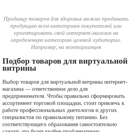
Продавцу товаров для здоровья можно продавать
продукцию всем категориям покупателей или
ориентировать свой интернет-магазин на
определенную категорию целевой аудитории.
Например, на вегетарианцев
Подбор товаров для виртуальной
витрины
Выбор товаров для виртуальной витрины интернет-
магазина — ответственное дело для
предпринимателя. Чтобы правильно сформировать
ассортимент торговой площадки, стоит привлечь к
работе профессиональных диетологов и других
специалистов по правильному питанию. Без
соответствующего образования самостоятельно
сделать это будет крайне проблематично.