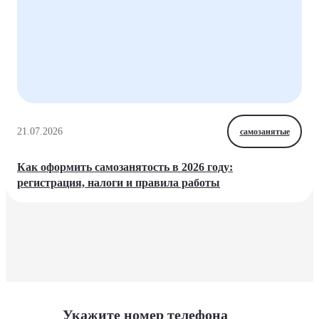
21.07.2026
самозанятые
Как оформить самозанятость в 2026 году:
регистрация, налоги и правила работы
Укажите номер телефона