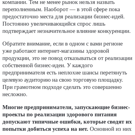
компании. Тем не менее рынок нельзя назвать
переполненным. Наоборот — в этой сфере пока
предостаточно места для реализации бизнес-идей.
Постоянно увеличивающийся спрос лишь
подтверждает незначительное влияние конкуренции.
Обратите внимание, если в одном с вами регионе
уже работают интернет-магазины здоровой
продукции, это не повод отказываться от реализации
собственной бизнес-идеи. У каждого
предпринимателя есть неплохие шансы перетянуть
целевую аудиторию на свою торговую площадку.
При грамотном подходе сделать это совершенно
несложно.
Многие предприниматели, запускающие бизнес-
проекты по реализации здорового питания
допускают типичные ошибки, которые сводят их
попытки добиться успеха на нет.
Основной из них