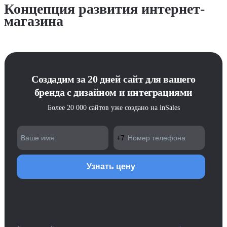
Концепция развития интернет-
магазина
Создадим за 20 дней сайт для вашего
бренда с дизайном и интеграциями
Более 20 000 сайтов уже создано на inSales