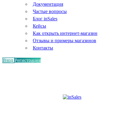
Документация
Частые вопросы
Блог inSales
Кейсы
Как открыть интернет-магазин
Отзывы и примеры магазинов
Контакты
Вход
Регистрация