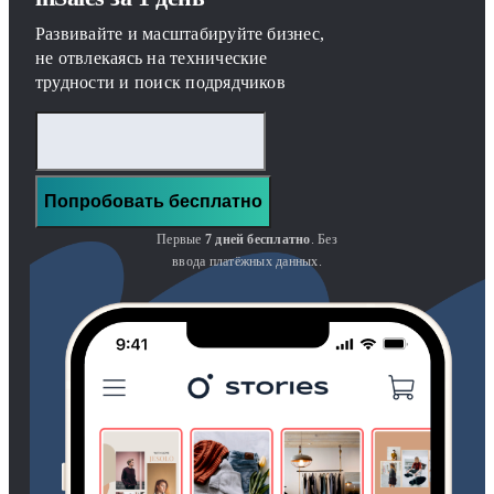
Развивайте и масштабируйте бизнес,
не отвлекаясь на технические
трудности и поиск подрядчиков
Попробовать бесплатно
Первые
7 дней бесплатно
. Без
ввода платёжных данных.