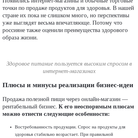
Появились интернет-магазины и обычные торговые
точки по продаже продуктов для здоровья. В нашей
стране их пока не слишком много, но перспективы
уже выглядят весьма впечатляюще. Потому что
россияне также оценили преимущества здорового
образа жизни.
Здоровое питание пользуется высоким спросом в
интернет-магазинах
Плюсы и минусы реализации бизнес-идеи
Продажа полезной пищи через онлайн-магазин —
рентабельный бизнес.
К его неоспоримым плюсам
можно отнести следующие особенности:
Востребованность продукции. Спрос на продукты для
здоровья стабильно возрастает. При правильной