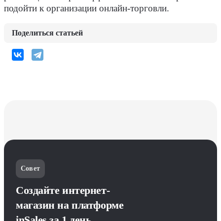
подойти к организации онлайн-торговли.
Поделиться статьей
Совет
Создайте интернет-
магазин на платформе
inSales за 1 день