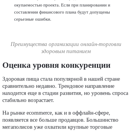
окупаемостью проекта. Если при планировании и
составлении финансового плана будут допущены
серьезные ошибки.
Преимущества организации онлайн-торговли
здоровым питанием
Оценка уровня конкуренции
Здоровая пища стала популярной в нашей стране
сравнительно недавно. Трендовое направление
находится еще в стадии развития, но уровень спроса
стабильно возрастает.
На рынке ecommerce, как и в оффлайн-сфере,
появляется все больше продавцов. Большинство
мегаполисов уже охватили крупные торговые