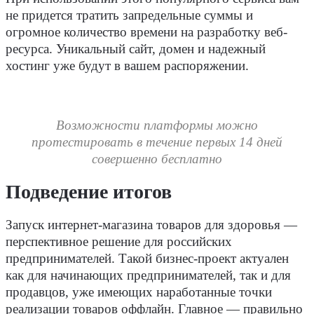
не придется тратить запредельные суммы и
огромное количество времени на разработку веб-
ресурса. Уникальный сайт, домен и надежный
хостинг уже будут в вашем распоряжении.
Возможности платформы можно
протестировать в течение первых 14 дней
совершенно бесплатно
Подведение итогов
Запуск интернет-магазина товаров для здоровья —
перспективное решение для российских
предпринимателей. Такой бизнес-проект актуален
как для начинающих предпринимателей, так и для
продавцов, уже имеющих наработанные точки
реализации товаров оффлайн. Главное — правильно