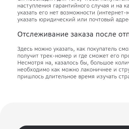
наступления гарантийного случая и на к
указать его нет возможности (интернет-м
указать юридический или почтовый адре
Отслеживание заказа после от
Здесь можно указать, как покупатель см
получит трек-номер и где сможет его пр
Несмотря на, казалось бы, большое кол
необходимо как можно лаконичнее и стр
пришлось длительное время изучать стр