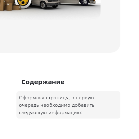
Содержание
Оформляя страницу, в первую
очередь необходимо добавить
следующую информацию: