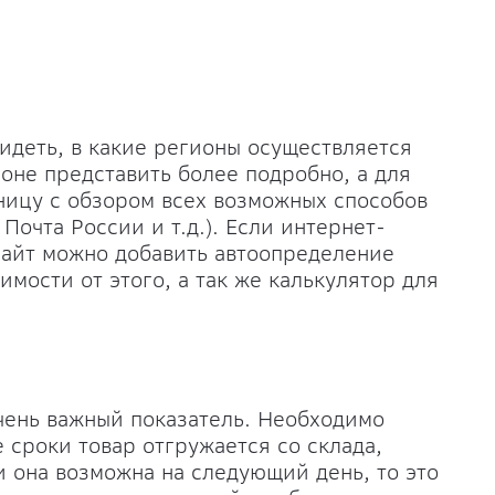
идеть, в какие регионы осуществляется
оне представить более подробно, а для
ницу с обзором всех возможных способов
Почта России и т.д.). Если интернет-
 сайт можно добавить автоопределение
мости от этого, а так же калькулятор для
чень важный показатель. Необходимо
е сроки товар отгружается со склада,
и она возможна на следующий день, то это