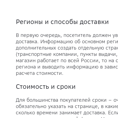
Регионы и способы доставки
В первую очередь, посетитель должен ув
доставка. Информацию об основном реги
дополнительных создать отдельную стра
(транспортные компании, пункты выдачи, 
магазин работает по всей России, то на
региона и выводить информацию в зависи
расчета стоимости.
Стоимость и сроки
Для большинства покупателей сроки – о
обязательно указать на странице, в каки
сколько времени занимает доставка. Есл