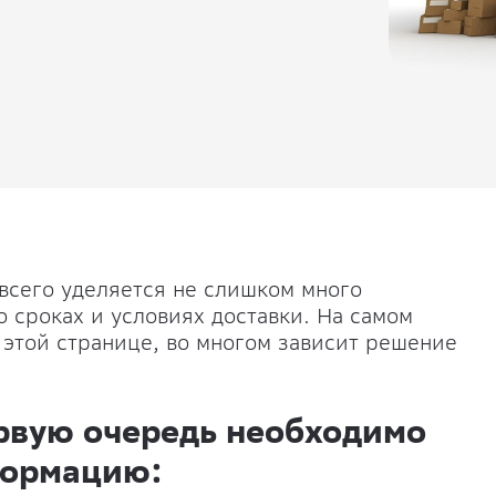
всего уделяется не слишком много
о сроках и условиях доставки. На самом
 этой странице, во многом зависит решение
рвую очередь необходимо
формацию: