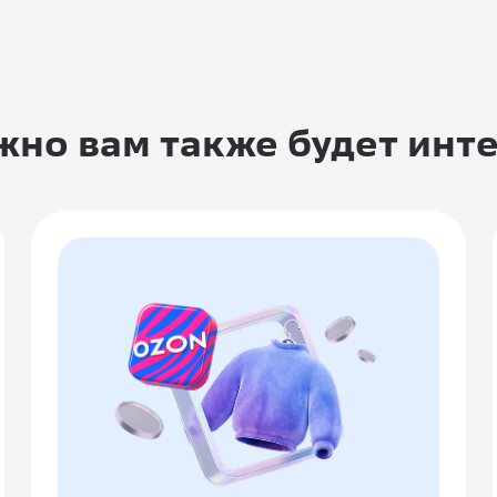
но вам также будет инт