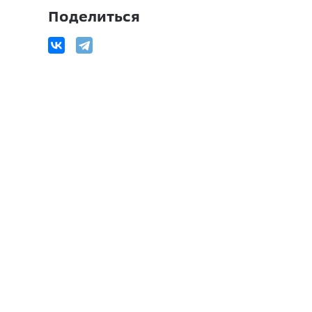
Поделиться