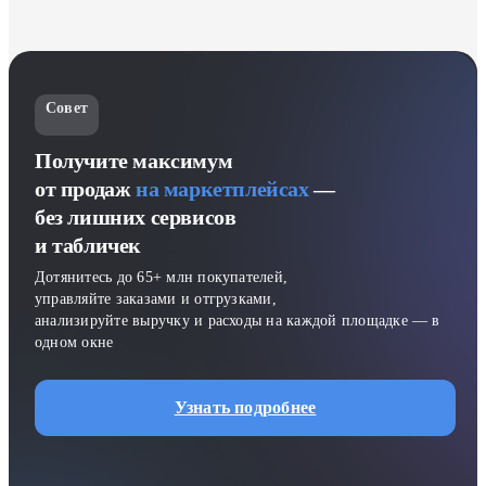
Совет
Получите максимум
от продаж
на маркетплейсах
—
без лишних сервисов
и табличек
Дотянитесь до 65+ млн покупателей,
управляйте заказами и отгрузками,
анализируйте выручку и расходы на каждой площадке — в
одном окне
Узнать подробнее