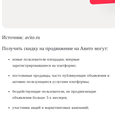
Источник: avito.ru
Получить скидку на продвижение на Авито могут:
новые пользователи
площадки
, впервые
зарегистрировавшиеся на платформе;
постоянные продавцы, часто публикующие объявления и
активно пользующиеся услугами платформы;
бездействующие пользователи, не продвигающие
объявления больше 3-х месяцев;
участники акций и маркетинговых кампаний;