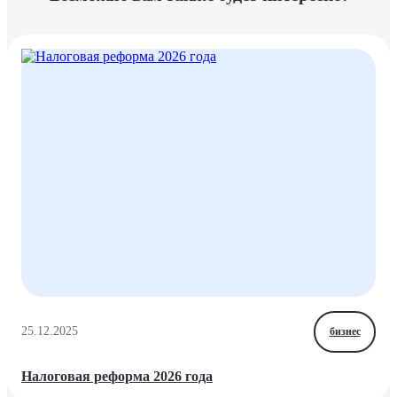
25.12.2025
бизнес
Налоговая реформа 2026 года