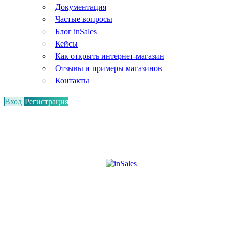
Документация
Частые вопросы
Блог inSales
Кейсы
Как открыть интернет-магазин
Отзывы и примеры магазинов
Контакты
Вход
Регистрация