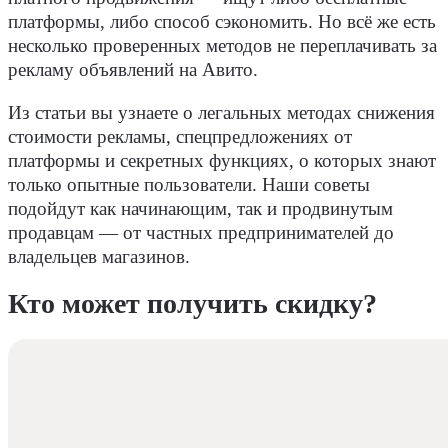
платформы, либо
способ
сэкономить
. Но всё же есть
несколько проверенных методов не переплачивать за
рекламу объявлений на Авито.
Из статьи вы узнаете о легальных методах снижения
стоимости рекламы, спецпредложениях от
платформы и секретных функциях, о которых знают
только опытные пользователи. Наши советы
подойдут как начинающим, так и продвинутым
продавцам — от частных предпринимателей до
владельцев магазинов.
Кто может получить скидку?