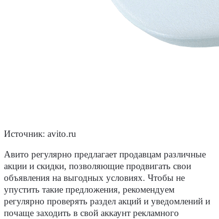
Источник:
avito.ru
Авито регулярно предлагает продавцам различные
акции и скидки, позволяющие продвигать свои
объявления на выгодных условиях. Чтобы не
упустить такие предложения, рекомендуем
регулярно проверять раздел акций и уведомлений и
почаще заходить в свой
аккаунт
рекламного