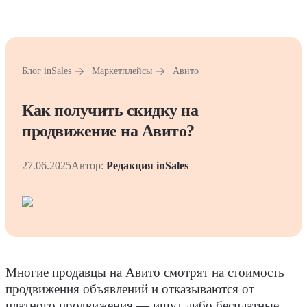
Блог inSales
Маркетплейсы
Авито
Как получить скидку на
продвижение на Авито?
27.06.2025
Автор:
Редакция inSales
Многие продавцы на Авито смотрят на стоимость
продвижения
объявлений
и отказываются от
платного продвижения — ищут либо бесплатные