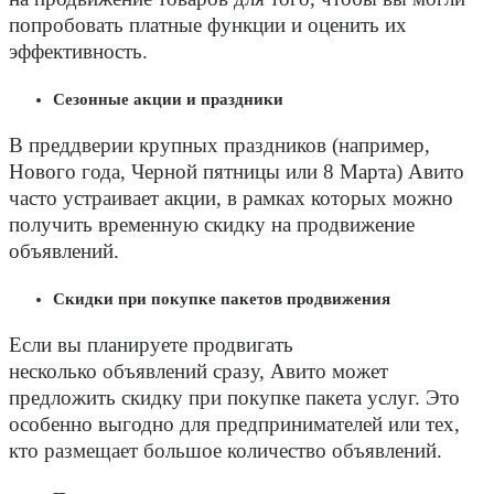
попробовать платные функции и оценить их
эффективность.
Сезонные акции и праздники
В преддверии крупных праздников (например,
Нового года, Черной пятницы или 8 Марта) Авито
часто устраивает акции, в рамках которых можно
получить временную скидку на продвижение
объявлений
.
Скидки при покупке пакетов продвижения
Если вы планируете продвигать
несколько
объявлений
сразу, Авито может
предложить скидку при покупке пакета услуг. Это
особенно выгодно для предпринимателей или тех,
кто размещает большое количество объявлений.