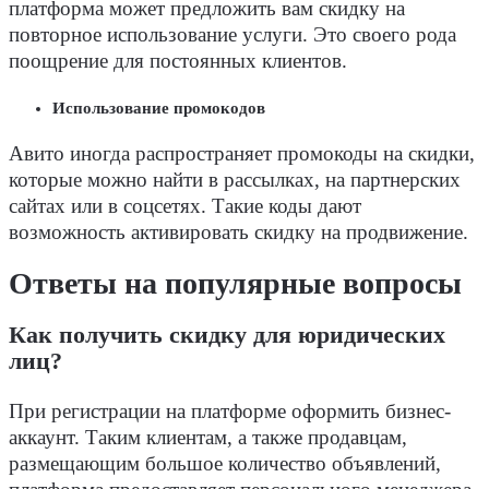
платформа может предложить вам скидку на
повторное использование
услуги
. Это своего рода
поощрение для постоянных клиентов.
Использование промокодов
Авито иногда распространяет
промокод
ы на скидки,
которые можно найти в рассылках, на партнерских
сайтах или в соцсетях. Такие коды дают
возможность активировать скидку на продвижение.
Ответы на популярные вопросы
Как получить скидку для
юридических
лиц
?
При регистрации на платформе оформить
бизнес
-
аккаунт
. Таким
клиентам
, а также продавцам,
размещающим большое количество
объявлений
,