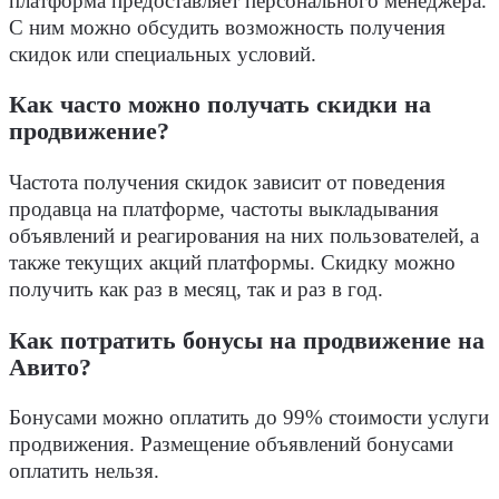
платформа предоставляет персонального менеджера.
С ним можно обсудить возможность получения
скидок или специальных условий.
Как часто можно получать скидки на
продвижение?
Частота получения скидок зависит от поведения
продавца на платформе, частоты выкладывания
объявлений и реагирования на них пользователей, а
также текущих акций платформы. Скидку можно
получить как раз в месяц, так и раз в год.
Как потратить
бонусы
на продвижение на
Авито?
Бонусами можно оплатить до 99% стоимости
услуги
продвижения. Размещение объявлений бонусами
оплатить нельзя.