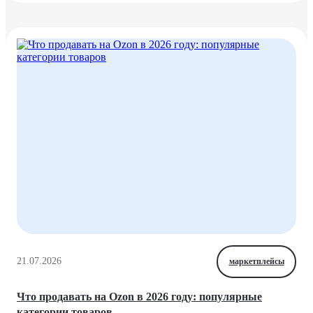
21.07.2026
маркетплейсы
Что продавать на Ozon в 2026 году: популярные
категории товаров