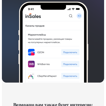
Возможно вам также будет интересно: