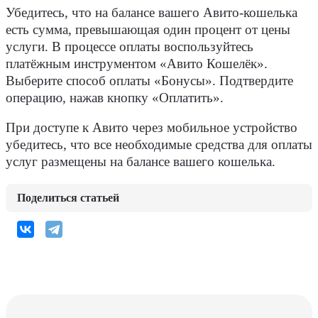
Убедитесь, что на балансе вашего Авито-кошелька
есть сумма, превышающая один процент от цены
услуги
. В процессе оплаты воспользуйтесь
платёжным инструментом «Авито Кошелёк».
Выберите
способ оплаты
«Бонусы». Подтвердите
операцию, нажав кнопку «Оплатить».
При доступе к Авито через мобильное устройство
убедитесь, что все необходимые средства для оплаты
услуг размещены на балансе вашего кошелька.
Поделиться статьей