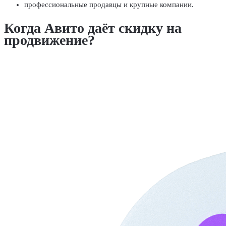
профессиональные продавцы и крупные компании.
Когда Авито даёт скидку на
продвижение?