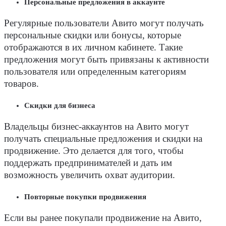
Персональные предложения в аккаунте
Регулярные пользователи Авито могут получать
персональные скидки или
бонусы
, которые
отображаются в их личном кабинете. Такие
предложения могут быть привязаны к активности
пользователя или определенным категориям
товаров.
Скидки для бизнеса
Владельцы
бизнес-аккаунтов
на Авито могут
получать специальные предложения и
скидки на
продвижение
. Это делается для того, чтобы
поддержать предпринимателей и дать им
возможность увеличить охват аудитории.
Повторные покупки продвижения
Если вы ранее покупали продвижение на Авито,