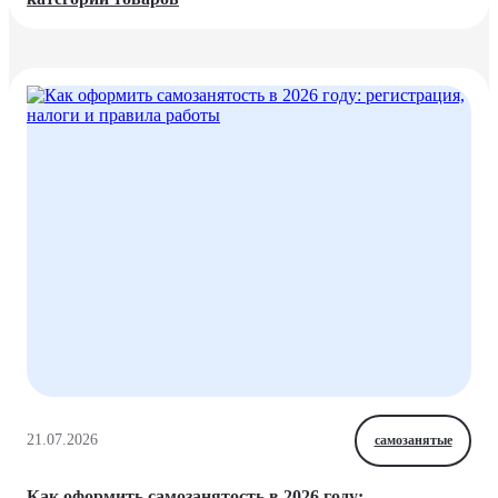
21.07.2026
самозанятые
Как оформить самозанятость в 2026 году: