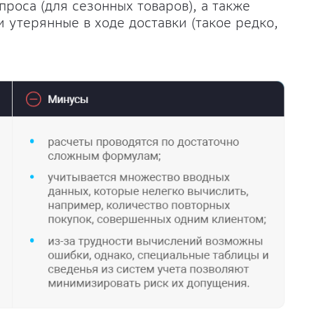
роса (для сезонных товаров), а также
утерянные в ходе доставки (такое редко,