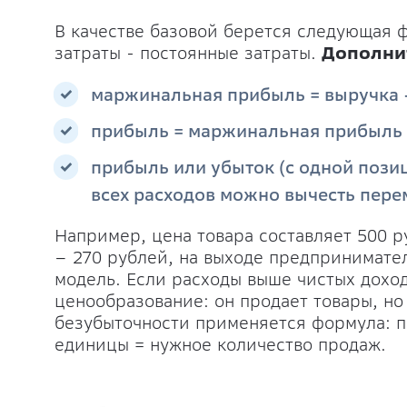
В качестве базовой берется следующая 
затраты - постоянные затраты.
Дополни
маржинальная прибыль = выручка 
прибыль = маржинальная прибыль 
прибыль или убыток (с одной позиц
всех расходов можно вычесть пере
Например, цена товара составляет 500 р
– 270 рублей, на выходе предпринимате
модель. Если расходы выше чистых дохо
ценообразование: он продает товары, но 
безубыточности применяется формула: п
единицы = нужное количество продаж.