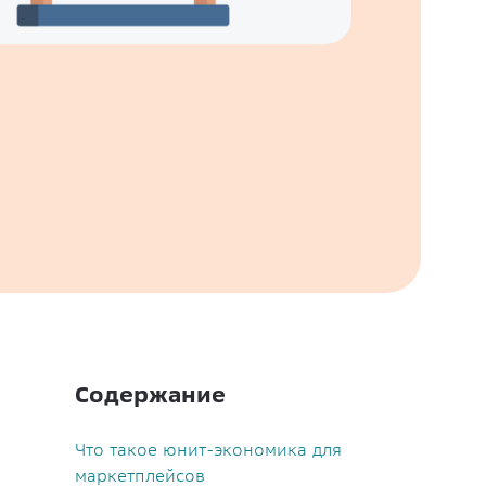
Содержание
Что такое юнит-экономика для
маркетплейсов