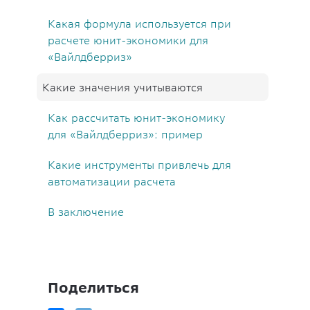
Какая формула используется при
расчете юнит-экономики для
«Вайлдберриз»
Какие значения учитываются
Как рассчитать юнит-экономику
для «Вайлдберриз»: пример
Какие инструменты привлечь для
автоматизации расчета
В заключение
Поделиться