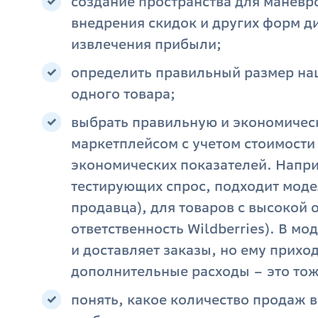
создание пространства для маневр
внедрения скидок и других форм ди
извлечения прибыли;
определить правильный размер нац
одного товара;
выбрать правильную и экономичес
маркетплейсом с учетом стоимости 
экономических показателей. Напри
тестирующих спрос, подходит моде
продавца), для товаров с высокой 
ответственность Wildberries). В мо
и доставляет заказы, но ему прихо
дополнительные расходы – это тож
понять, какое количество продаж в