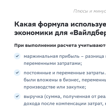
Плюсы и мину
Какая формула используе
экономики для «Вайлдбе
При выполнении расчета учитывают
маржинальная прибыль – разница 
переменными затратами;
постоянные и переменные затраты.
были вложены в бизнес, переменны
производстве или закупке;
выручка (сумма, полученная от реа
дохода после компенсации затрат, 