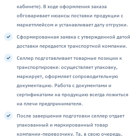
кабинете). В ходе оформления заказа
обговаривает нюансы поставки продукции с
маркетплейсом и устанавливает дату отгрузки.
Сформированная заявка с утвержденной датой
доставки передается транспортной компании.
Селлер подготавливает товарные позиции к
транспортировке: осуществляет упаковку,
маркирует, оформляет сопроводительную
документацию. Работа с документами и
сертификатами на продукцию всегда ложиться
на плечи предпринимателя.
После завершения подготовки селлер отдает
упакованный и маркированный товар
компании-перевозчику. Та, в свою очередь,