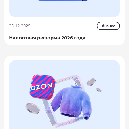
25.12.2025
бизнес
Налоговая реформа 2026 года