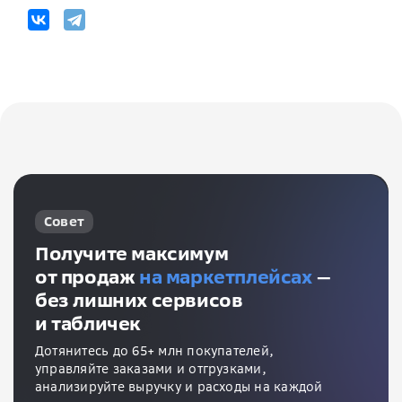
Совет
Получите максимум
от продаж
на маркетплейсах
—
без лишних сервисов
и табличек
Дотянитесь до 65+ млн покупателей,
управляйте заказами и отгрузками,
анализируйте выручку и расходы на каждой