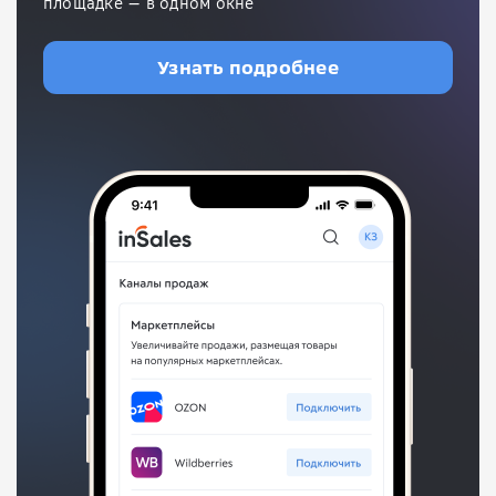
площадке — в одном окне
Узнать подробнее