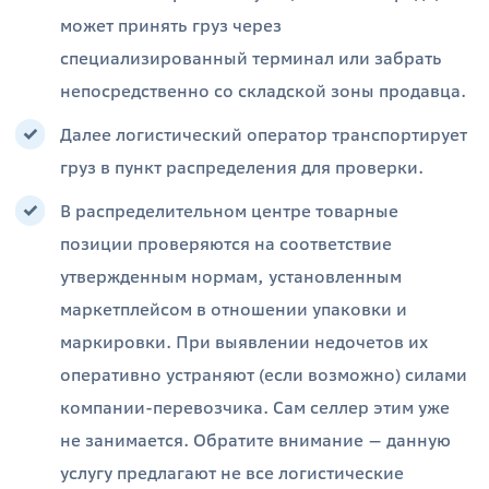
может принять груз через
специализированный терминал или забрать
непосредственно со складской зоны продавца.
Далее логистический оператор транспортирует
груз в пункт распределения для проверки.
В распределительном центре товарные
позиции проверяются на соответствие
утвержденным нормам, установленным
маркетплейсом в отношении упаковки и
маркировки. При выявлении недочетов их
оперативно устраняют (если возможно) силами
компании-перевозчика. Сам селлер этим уже
не занимается. Обратите внимание — данную
услугу предлагают не все логистические