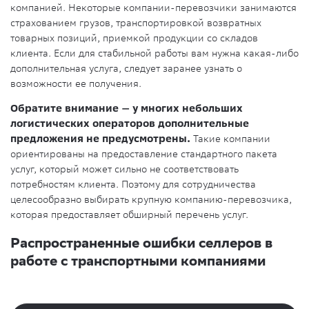
компанией. Некоторые компании-перевозчики занимаются
страхованием грузов, транспортировкой возвратных
товарных позиций, приемкой продукции со складов
клиента. Если для стабильной работы вам нужна какая-либо
дополнительная услуга, следует заранее узнать о
возможности ее получения.
Обратите внимание — у многих небольших
логистических операторов дополнительные
предложения не предусмотрены.
Такие компании
ориентированы на предоставление стандартного пакета
услуг, который может сильно не соответствовать
потребностям клиента. Поэтому для сотрудничества
целесообразно выбирать крупную компанию-перевозчика,
которая предоставляет обширный перечень услуг.
Распространенные ошибки селлеров в
работе с транспортными компаниями