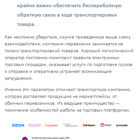
крайне важно обеспечить бесперебойную
обратную связь в ходе транспортировки
товара.
Как несложно убедиться, изучив приведенную выше схему
взаимодействия, компания-перевозчик занимается не
только транспортировкой товаров. Хороший логистический
оператор постоянно мониторит правила электронных
торговых площадок, оказывает услуги по подготовке грузов
к отправке и оперативно устраняет возникающие
затруднения.
Именно эти параметры отличают транспортную компанию,
которая доставляет продукцию на маркетплейсы, от
обычных перевозчиков. Их ведущее преимущество —
понимание особенностей работы на торговых платформах.