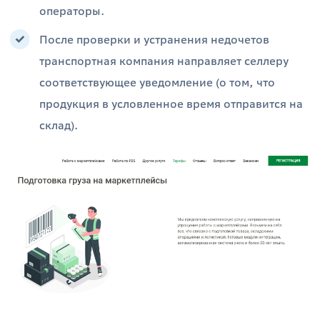
операторы.
После проверки и устранения недочетов
транспортная компания направляет селлеру
соответствующее уведомление (о том, что
продукция в условленное время отправится на
склад).