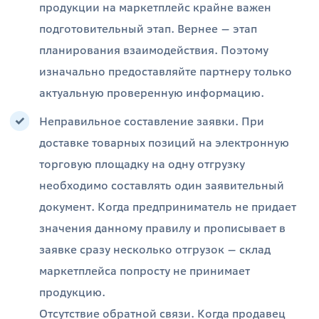
продукции на маркетплейс крайне важен
подготовительный этап. Вернее — этап
планирования взаимодействия. Поэтому
изначально предоставляйте партнеру только
актуальную проверенную информацию.
Неправильное составление заявки. При
доставке товарных позиций на электронную
торговую площадку на одну отгрузку
необходимо составлять один заявительный
документ. Когда предприниматель не придает
значения данному правилу и прописывает в
заявке сразу несколько отгрузок — склад
маркетплейса попросту не принимает
продукцию.
Отсутствие обратной связи. Когда продавец