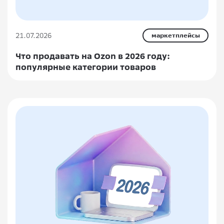
21.07.2026
маркетплейсы
Что продавать на Ozon в 2026 году:
популярные категории товаров