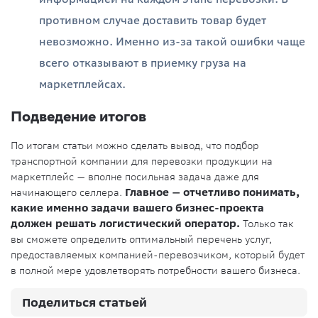
противном случае доставить товар будет
невозможно. Именно из-за такой ошибки чаще
всего отказывают в приемку груза на
маркетплейсах.
Подведение итогов
По итогам статьи можно сделать вывод, что подбор
транспортной компании для перевозки продукции на
маркетплейс — вполне посильная задача даже для
начинающего селлера.
Главное — отчетливо понимать,
какие именно задачи вашего бизнес-проекта
должен решать логистический оператор.
Только так
вы сможете определить оптимальный перечень услуг,
предоставляемых компанией-перевозчиком, который будет
в полной мере удовлетворять потребности вашего бизнеса.
Поделиться статьей