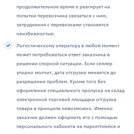
продолжительное время е реагирует на
попытки перевозчика связаться с ним,
затруднения с перевозками становятся
неизбежностью.
Логистическому оператору в любой момент
может потребоваться ответ заказчика в
решении спорной ситуации. Если селлер
упорно молчит, дата отгрузки меняется до
разрешения проблем. Кроме того без
оформления специального пропуска на склад
электронной торговой площадки отгрузка
товара в принципе невозможно. Именно
заказчик должен оформить его с помощью
персонального кабинета на маркетплейсе и