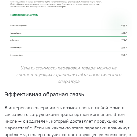
Узнать стоимость перевозки товара можно на
соответствующих страницах сайта логистического
оператора
Эффективная обратная связь
В интересах селлера иметь возможность в любой момент
связаться с сотрудниками транспортной компании. В том
числе — с водителем, который доставляет продукцию на
маркетплейс. Если на каком-то этапе перевозки возникнут
проблемы, селлер получит соответствующее уведомление, в