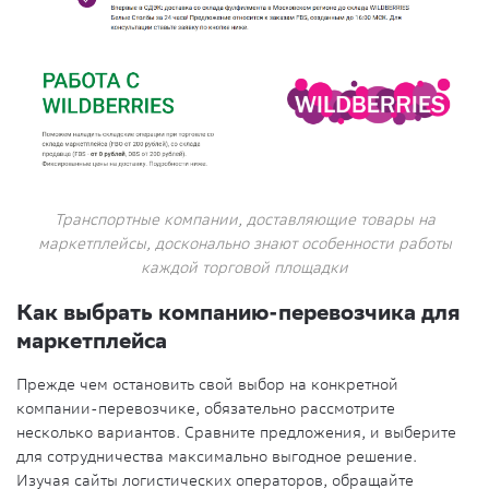
Транспортные компании, доставляющие товары на
маркетплейсы, досконально знают особенности работы
каждой торговой площадки
Как выбрать компанию-перевозчика для
маркетплейса
Прежде чем остановить свой выбор на конкретной
компании-перевозчике, обязательно рассмотрите
несколько вариантов. Сравните предложения, и выберите
для сотрудничества максимально выгодное решение.
Изучая сайты логистических операторов, обращайте