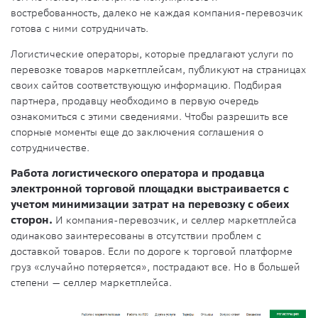
востребованность, далеко не каждая компания-перевозчик
готова с ними сотрудничать.
Логистические операторы, которые предлагают услуги по
перевозке товаров маркетплейсам, публикуют на страницах
своих сайтов соответствующую информацию. Подбирая
партнера, продавцу необходимо в первую очередь
ознакомиться с этими сведениями. Чтобы разрешить все
спорные моменты еще до заключения соглашения о
сотрудничестве.
Работа логистического оператора и продавца
электронной торговой площадки выстраивается с
учетом минимизации затрат на перевозку с обеих
сторон.
И компания-перевозчик, и селлер маркетплейса
одинаково заинтересованы в отсутствии проблем с
доставкой товаров. Если по дороге к торговой платформе
груз «случайно потеряется», пострадают все. Но в большей
степени — селлер маркетплейса.