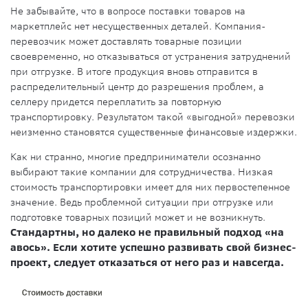
Не забывайте, что в вопросе поставки товаров на
маркетплейс нет несущественных деталей. Компания-
перевозчик может доставлять товарные позиции
своевременно, но отказываться от устранения затруднений
при отгрузке. В итоге продукция вновь отправится в
распределительный центр до разрешения проблем, а
селлеру придется переплатить за повторную
транспортировку. Результатом такой «выгодной» перевозки
неизменно становятся существенные финансовые издержки.
Как ни странно, многие предприниматели осознанно
выбирают такие компании для сотрудничества. Низкая
стоимость транспортировки имеет для них первостепенное
значение. Ведь проблемной ситуации при отгрузке или
подготовке товарных позиций может и не возникнуть.
Стандартны, но далеко не правильный подход «на
авось». Если хотите успешно развивать свой бизнес-
проект, следует отказаться от него раз и навсегда.