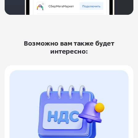
Возможно вам также будет
интересно: