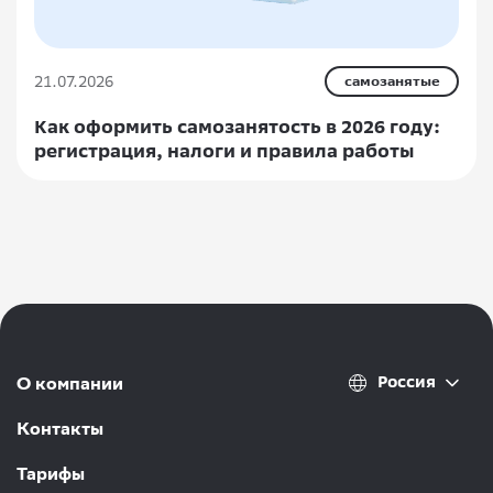
21.07.2026
самозанятые
Как оформить самозанятость в 2026 году:
регистрация, налоги и правила работы
Россия
О компании
Контакты
Тарифы