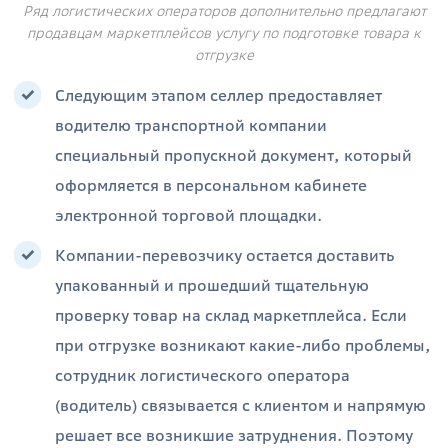
Ряд логистических операторов дополнительно предлагают
продавцам маркетплейсов услугу по подготовке товара к
отгрузке
Следующим этапом селлер предоставляет
водителю транспортной компании
специальный пропускной документ, который
оформляется в персональном кабинете
электронной торговой площадки.
Компании-перевозчику остается доставить
упакованный и прошедший тщательную
проверку товар на склад маркетплейса. Если
при отгрузке возникают какие-либо проблемы,
сотрудник логистического оператора
(водитель) связывается с клиентом и напрямую
решает все возникшие затруднения. Поэтому