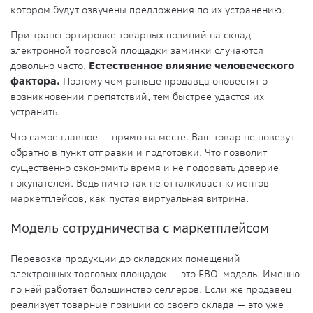
котором будут озвучены предложения по их устранению.
При транспортировке товарных позиций на склад
электронной торговой площадки заминки случаются
довольно часто.
Естественное влияние человеческого
фактора.
Поэтому чем раньше продавца оповестят о
возникновении препятствий, тем быстрее удастся их
устранить.
Что самое главное — прямо на месте. Ваш товар не повезут
обратно в пункт отправки и подготовки. Что позволит
существенно сэкономить время и не подорвать доверие
покупателей. Ведь ничто так не отталкивает клиентов
маркетплейсов, как пустая виртуальная витрина.
Модель сотрудничества с маркетплейсом
Перевозка продукции до складских помещений
электронных торговых площадок — это FBO-модель. Именно
по ней работает большинство селлеров. Если же продавец
реализует товарные позиции со своего склада — это уже