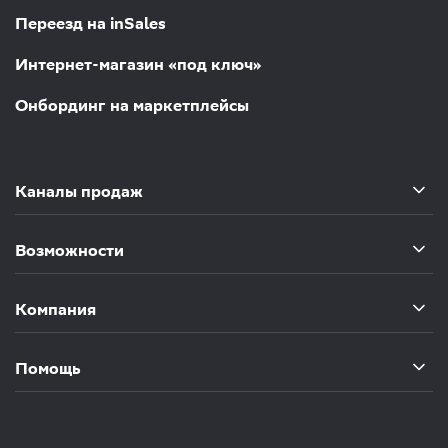
Переезд на inSales
Интернет-магазин «под ключ»
Онбординг на маркетплейсы
Каналы продаж
Возможности
Компания
Помощь