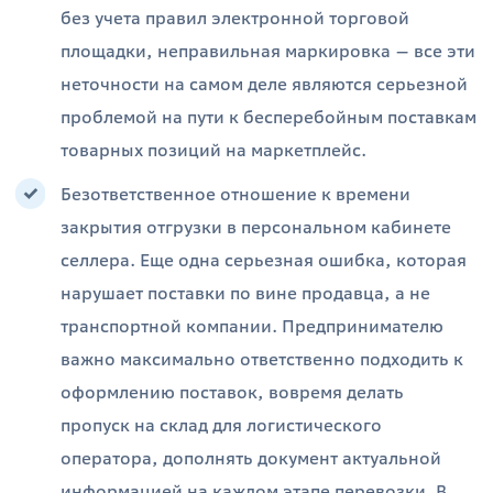
без учета правил электронной торговой
площадки, неправильная маркировка — все эти
неточности на самом деле являются серьезной
проблемой на пути к бесперебойным поставкам
товарных позиций на маркетплейс.
Безответственное отношение к времени
закрытия отгрузки в персональном кабинете
селлера. Еще одна серьезная ошибка, которая
нарушает поставки по вине продавца, а не
транспортной компании. Предпринимателю
важно максимально ответственно подходить к
оформлению поставок, вовремя делать
пропуск на склад для логистического
оператора, дополнять документ актуальной
информацией на каждом этапе перевозки. В