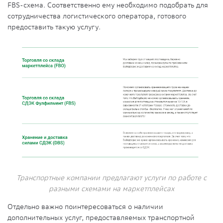
FBS-схема. Соответственно ему необходимо подобрать для
сотрудничества логистического оператора, готового
предоставить такую услугу.
Транспортные компании предлагают услуги по работе с
разными схемами на маркетплейсах
Отдельно важно поинтересоваться о наличии
дополнительных услуг, предоставляемых транспортной