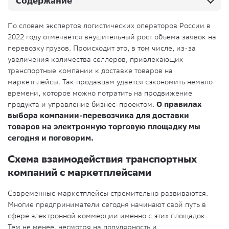
Содержание
По словам экспертов логистических операторов России в
2022 году отмечается внушительный рост объема заявок на
перевозку грузов. Происходит это, в том числе, из-за
увеличения количества селлеров, привлекающих
транспортные компании к доставке товаров на
маркетплейсы. Так продавцам удается сэкономить немало
времени, которое можно потратить на продвижение
продукта и управление бизнес-проектом.
О правилах
выбора компании-перевозчика для доставки
товаров на электронную торговую площадку мы
сегодня и поговорим.
Схема взаимодействия транспортных
компаний с маркетплейсами
Современные маркетплейсы стремительно развиваются.
Многие предприниматели сегодня начинают свой путь в
сфере электронной коммерции именно с этих площадок.
Тем не менее, несмотря на популярность и