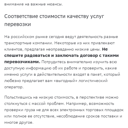
внимание на важные нюансы.
Соответствие стоимости качеству услуг
перевозки
На российском рынке сегодня ведут деятельность разные
транспортные компании. Некоторые из них привлекают
клиентов, предлагая неоправданно низкие цены.
Не
спешите радоваться и заключать договор с такими
перевозчиками.
Потрудитесь внимательно изучить всю
доступную информацию об их работе и проверить, какие
именно услуги в действительности входят в пакет, который
любезно предлагает вам «выгодный» логистический
оператор.
Польстившись на низкую стоимость, в перспективе можно
столкнуться с массой проблем. Например, возможность
проверки груза не для всех электронных торговых площадок
или полное ее отсутствие, несоблюдение сроков поставки и
многое другое.