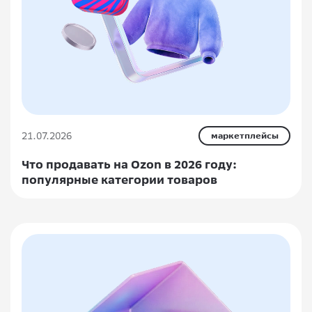
21.07.2026
маркетплейсы
Что продавать на Ozon в 2026 году:
популярные категории товаров