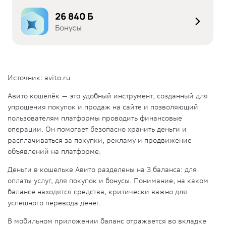
Источник:
avito.ru
Авито кошелёк — это удобный инструмент, созданный для
упрощения покупок и продаж на сайте и позволяющий
пользователям платформы проводить финансовые
операции
. Он помогает безопасно хранить деньги и
расплачиваться за покупки, рекламу и продвижение
объявлений
на
платформе
.
Деньги в кошельке Авито разделены на 3 баланса: для
оплаты
услуг
, для покупок и бонусы. Понимание, на каком
балансе находятся средства, критически важно для
успешного
перевода
денег.
В мобильном приложении баланс отражается во вкладке