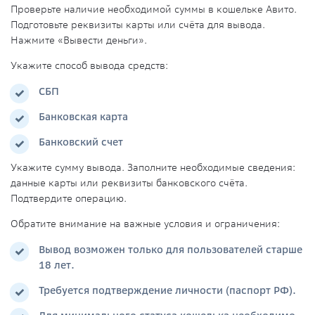
Проверьте наличие необходимой суммы в кошельке Авито.
Подготовьте реквизиты карты или счёта для вывода.
Нажмите «Вывести деньги».
Укажите способ вывода средств:
СБП
Банковская карта
Банковский счет
Укажите сумму вывода. Заполните необходимые сведения:
данные карты или реквизиты банковского счёта.
Подтвердите операцию.
Обратите внимание на важные условия и ограничения:
Вывод возможен только для пользователей старше
18 лет.
Требуется подтверждение личности (паспорт РФ).