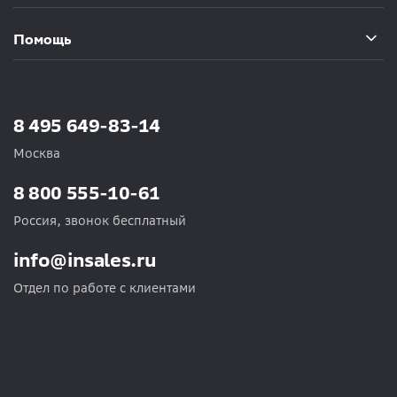
Помощь
8 495 649-83-14
Москва
8 800 555-10-61
Россия, звонок бесплатный
info@insales.ru
Отдел по работе с клиентами