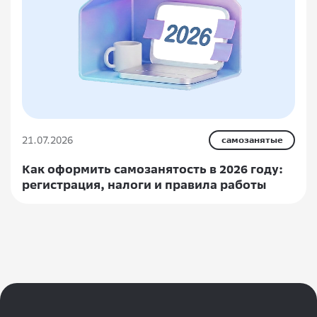
21.07.2026
самозанятые
Как оформить самозанятость в 2026 году:
регистрация, налоги и правила работы