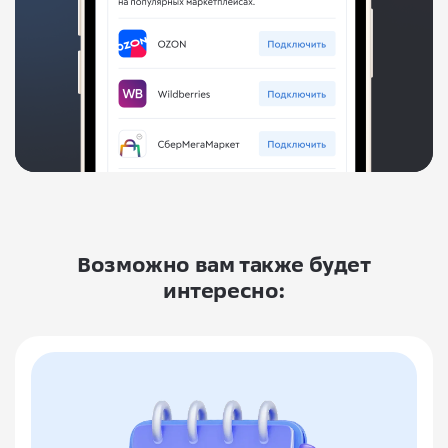
Возможно вам также будет
интересно: