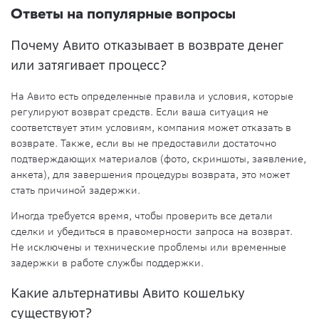
Ответы на популярные вопросы
Почему Авито отказывает в возврате денег
или затягивает процесс?
На Авито есть определенные правила и условия, которые
регулируют возврат средств. Если ваша ситуация не
соответствует этим условиям, компания может отказать в
возврате. Также, если вы не предоставили достаточно
подтверждающих материалов (фото, скриншоты, заявление,
анкета), для завершения процедуры возврата, это может
стать причиной задержки.
Иногда требуется время, чтобы проверить все детали
сделки и убедиться в правомерности запроса на возврат.
Не исключены и технические проблемы или временные
задержки в работе службы поддержки.
Какие альтернативы Авито кошельку
существуют?