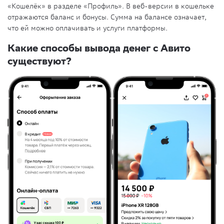
«Кошелёк» в разделе «
Профиль
». В веб-версии в кошельке
отражаются
баланс
и бонусы. Сумма на балансе означает,
что ей можно оплачивать и услуги платформы.
Какие способы вывода денег с Авито
существуют?