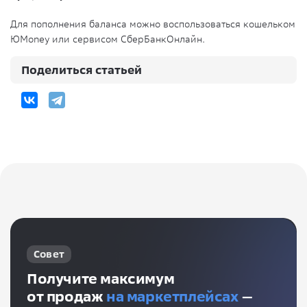
Для
пополнения
баланса можно воспользоваться кошельком
ЮMoney или сервисом СберБанкОнлайн.
Поделиться статьей
Совет
Получите максимум
от продаж
на маркетплейсах
—