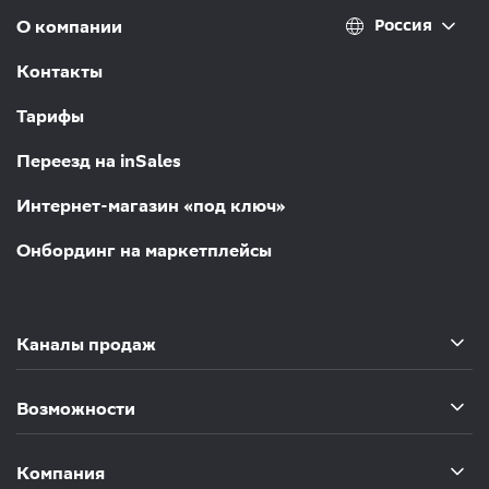
Россия
О компании
Контакты
Тарифы
Переезд на inSales
Интернет-магазин «под ключ»
Онбординг на маркетплейсы
Каналы продаж
Возможности
Компания