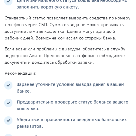
Для минимального статуса кошелька необходимо
заполнить короткую анкету.
Стандартный статус позволяет выводить средства по номеру
телефона через СБП. Сумма вывода не может превышать
доступные лимиты кошелька. Деньги могут идти до 5
рабочих дней. Возможна комиссия со стороны банка.
Если возникли проблемы с выводом, обратитесь в
службу
поддержки
Авито. Предоставьте
платформе
необходимые
документы и дождитесь обработки заявки.
Рекомендации:
Заранее уточните условия вывода денег в вашем
банке.
Предварительно проверьте статус баланса вашего
кошелька.
Убедитесь в правильности введённых банковских
реквизитов.