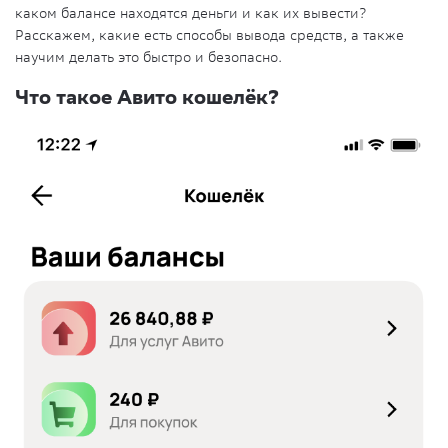
каком балансе находятся деньги и как их вывести?
Расскажем, какие есть способы вывода средств, а также
научим делать это быстро и безопасно.
Что такое
Авито кошелёк
?