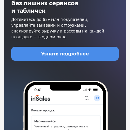
без лишних сервисов
и табличек
Дотянитесь до 65+ млн покупателей,
управляйте заказами и отгрузками,
анализируйте выручку и расходы на каждой
площадке — в одном окне
Узнать подробнее