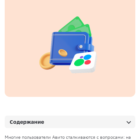
Содержание
Многие пользователи Авито сталкиваются с вопросами: на