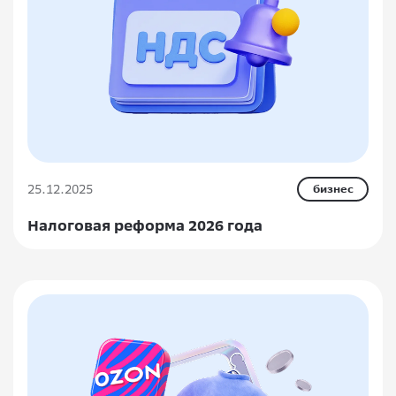
25.12.2025
бизнес
Налоговая реформа 2026 года