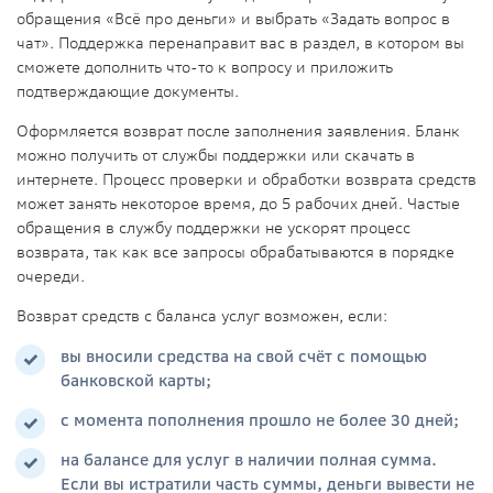
обращения
«Всё про деньги» и выбрать «Задать вопрос в
чат». Поддержка перенаправит вас в раздел, в котором вы
сможете дополнить что-то к вопросу и приложить
подтверждающие документы.
Оформляется возврат после заполнения
заявления
. Бланк
можно получить от службы поддержки или скачать в
интернете. Процесс проверки и обработки
возврата средств
может занять некоторое время, до 5 рабочих дней. Частые
обращения
в службу поддержки не ускорят процесс
возврата, так как все запросы обрабатываются в порядке
очереди.
Возврат средств с баланса
услуг
возможен, если:
вы вносили средства на свой счёт с помощью
банковской карты;
с момента пополнения прошло не более 30 дней;
на балансе для услуг в наличии полная сумма.
Если вы истратили часть суммы, деньги вывести не