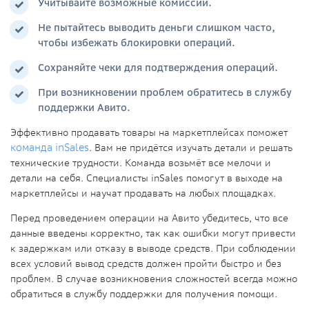
Учитывайте возможные комиссии.
Не пытайтесь выводить деньги слишком часто,
чтобы избежать блокировки операций.
Сохраняйте чеки для подтверждения операций.
При возникновении проблем обратитесь в
службу
поддержки
Авито.
Эффективно продавать товары на маркетплейсах поможет
команда inSales
.
Вам не придётся изучать детали и решать
технические трудности. Команда возьмёт все мелочи и
детали на себя. Специалисты inSales помогут в выходе на
маркетплейсы и научат продавать на любых площадках.
Перед проведением
операции
на Авито убедитесь, что все
данные введены корректно, так как ошибки могут привести
к задержкам или отказу в выводе средств. При соблюдении
всех условий
вывод средств
должен пройти быстро и без
проблем. В случае возникновения сложностей всегда можно
обратиться в
службу поддержки
для получения помощи.