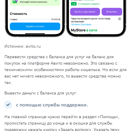
Источник:
avito.ru
Перевести средства с баланса для услуг на
баланс
для
покупок на
платформе
Авито невозможно. Это связано с
техническими особенностями работы кошелька. Но если для
вас нет ничего невозможного, то вывести средства можно
так.
Вывести деньги с баланса для
услуг
:
с помощью службы поддержки.
На главной странице нужно перейти в раздел «
Помощь
»,
пролистать страницу до конца и в окошке для службы
поддержки нажать
кнопку
«Задать вопрос». Указать тему