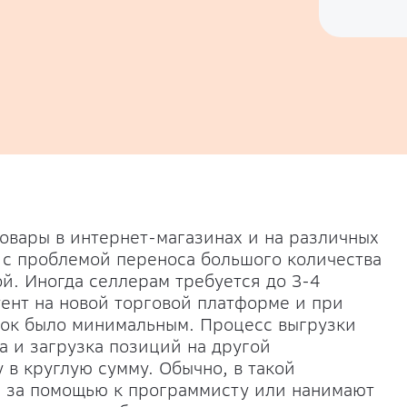
вары в интернет-магазинах и на различных
я с проблемой переноса большого количества
ой. Иногда селлерам требуется до 3-4
тент на новой торговой платформе и при
ибок было минимальным. Процесс выгрузки
а и загрузка позиций на другой
в круглую сумму. Обычно, в такой
 за помощью к программисту или нанимают