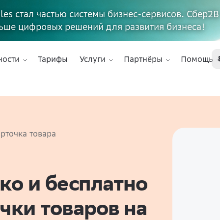
ales стал частью системы бизнес-сервисов. Сбер2В
ьше цифровых решений для развития бизнеса!
ности
Тарифы
Услуги
Партнёры
Помощь
рточка товара
ко и бесплатно
чки товаров на