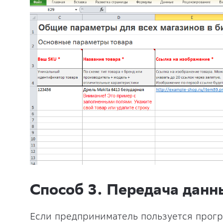
Способ 3. Передача данн
Если предприниматель пользуется прогр