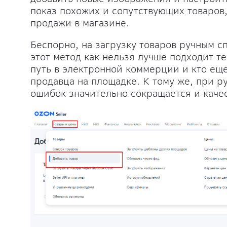
показ похожих и сопутствующих товаров
продажи в магазине.
Беспорно, на загрузку товаров ручным с
этот метод как нельзя лучше подходит т
путь в электронной коммерции и кто ещ
продавца на площадке. К тому же, при р
ошибок значительно сокращается и качес