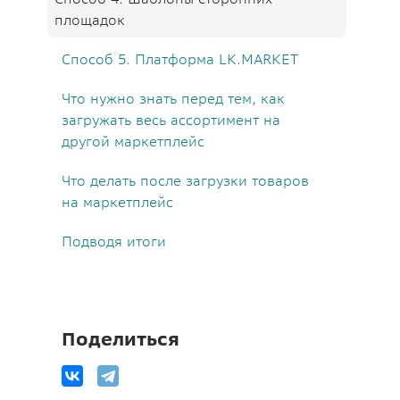
площадок
Способ 5. Платформа LK.MARKET
Что нужно знать перед тем, как
загружать весь ассортимент на
другой маркетплейс
Что делать после загрузки товаров
на маркетплейс
Подводя итоги
Поделиться