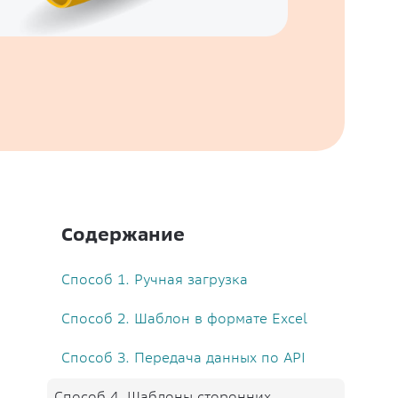
Содержание
Способ 1. Ручная загрузка
Способ 2. Шаблон в формате Excel
Способ 3. Передача данных по API
Способ 4. Шаблоны сторонних