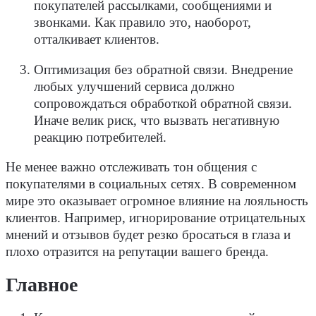
покупателей рассылками, сообщениями и
звонками. Как правило это, наоборот,
отталкивает клиентов.
Оптимизация без обратной связи. Внедрение
любых улучшений сервиса должно
сопровождаться обработкой обратной связи.
Иначе велик риск, что вызвать негативную
реакцию потребителей.
Не менее важно отслеживать тон общения с
покупателями в социальных сетях. В современном
мире это оказывает огромное влияние на лояльность
клиентов. Например, игнорирование отрицательных
мнений и отзывов будет резко бросаться в глаза и
плохо отразится на репутации вашего бренда.
Главное