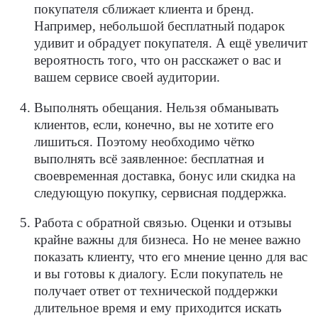
покупателя сближает клиента и бренд.
Например, небольшой бесплатный подарок
удивит и обрадует покупателя. А ещё увеличит
вероятность того, что он расскажет о вас и
вашем сервисе своей аудитории.
Выполнять обещания
. Нельзя обманывать
клиентов, если, конечно, вы не хотите его
лишиться. Поэтому необходимо чётко
выполнять всё заявленное: бесплатная и
своевременная доставка, бонус или скидка на
следующую покупку, сервисная поддержка.
Работа с обратной связью
. Оценки и отзывы
крайне важны для бизнеса. Но не менее важно
показать клиенту, что его мнение ценно для вас
и вы готовы к диалогу. Если покупатель не
получает ответ от технической поддержки
длительное время и ему приходится искать