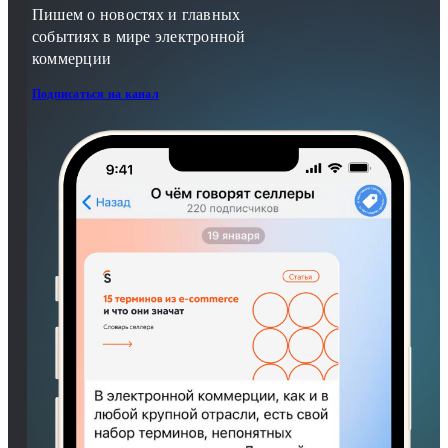
Пишем о новостях и главных
событиях в мире электронной
коммерции
Подписаться на канал