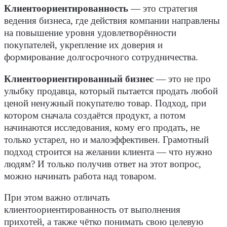
Клиентоориентированность
— это стратегия
ведения бизнеса, где действия компании направлены
на повышение уровня удовлетворённости
покупателей, укрепление их доверия и
формирование долгосрочного сотрудничества.
Клиентоориентированный бизнес
— это не про
улыбку продавца, который пытается продать любой
ценой ненужный покупателю товар. Подход, при
котором сначала создаётся продукт, а потом
начинаются исследования, кому его продать, не
только устарел, но и малоэффективен. Грамотный
подход строится на желании клиента — что нужно
людям? И только получив ответ на этот вопрос,
можно начинать работа над товаром.
При этом важно отличать
клиентоориентированность от выполнения
прихотей, а также чётко понимать свою целевую