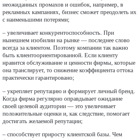
неожиданных промахов и ошибок, например, в
рекламных кампаниях, бизнес сможет преодолеть их
с наименьшими потерями;
– увеличивает конкурентоспособность. При
нынешнем изобилии на рынке — последнее слово
всегда за клиентом. Поэтому компании так важно
быть клиентоориентированной. Если клиенту
нравится обслуживание и ценности фирмы, которые
она транслирует, то снижение коэффициента оттока
практически гарантировано;
– укрепляет репутацию и формирует личный бренд.
Когда фирма регулярно оправдывает ожидание
своей целевой аудитории — это увеличивает
положительные оценки и, как следствие, помогает
достигать желаемой репутации;
– способствует приросту клиентской базы. Чем