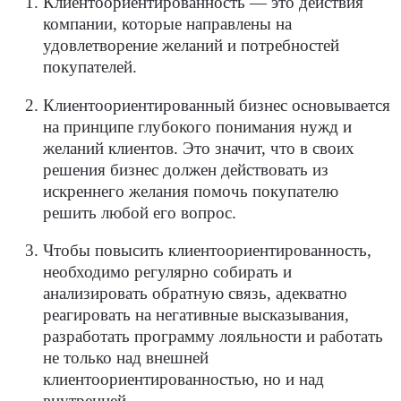
Клиентоориентированность — это действия
компании, которые направлены на
удовлетворение желаний и потребностей
покупателей.
Клиентоориентированный бизнес основывается
на принципе глубокого понимания нужд и
желаний клиентов. Это значит, что в своих
решения бизнес должен действовать из
искреннего желания помочь покупателю
решить любой его вопрос.
Чтобы повысить клиентоориентированность,
необходимо регулярно собирать и
анализировать обратную связь, адекватно
реагировать на негативные высказывания,
разработать программу лояльности и работать
не только над внешней
клиентоориентированностью, но и над