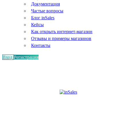
Документация
Частые вопросы
Блог inSales
Кейсы
Как открыть интернет-магазин
Отзывы и примеры магазинов
Контакты
Вход
Регистрация