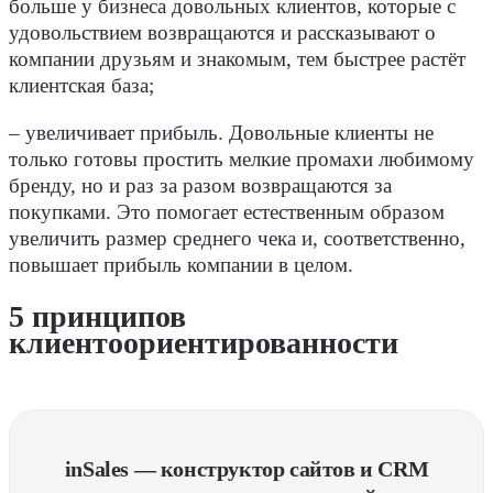
больше у бизнеса довольных клиентов, которые с
удовольствием возвращаются и рассказывают о
компании друзьям и знакомым, тем быстрее растёт
клиентская база;
– увеличивает прибыль. Довольные клиенты не
только готовы простить мелкие промахи любимому
бренду, но и раз за разом возвращаются за
покупками. Это помогает естественным образом
увеличить размер среднего чека и, соответственно,
повышает прибыль компании в целом.
5 принципов
клиентоориентированности
inSales — конструктор сайтов и CRM