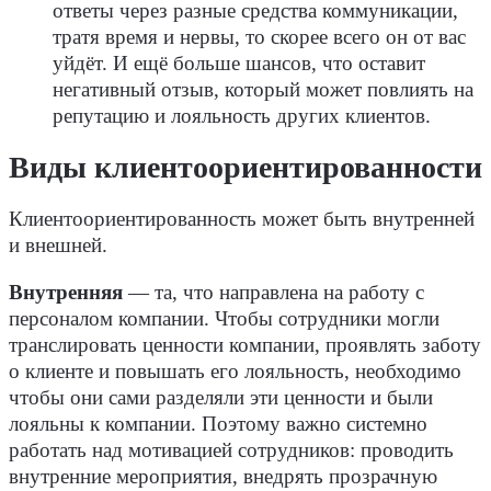
ответы через разные средства коммуникации,
тратя время и нервы, то скорее всего он от вас
уйдёт. И ещё больше шансов, что оставит
негативный отзыв, который может повлиять на
репутацию и лояльность других клиентов.
Виды клиентоориентированности
Клиентоориентированность может быть внутренней
и внешней.
Внутренняя
— та, что направлена на работу с
персоналом компании. Чтобы сотрудники могли
транслировать ценности компании, проявлять заботу
о клиенте и повышать его лояльность, необходимо
чтобы они сами разделяли эти ценности и были
лояльны к компании. Поэтому важно системно
работать над мотивацией сотрудников: проводить
внутренние мероприятия, внедрять прозрачную