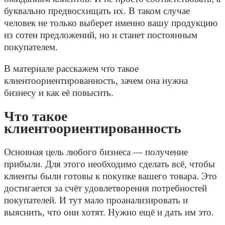
буквально предвосхищать их. В таком случае
человек не только выберет именно вашу продукцию
из сотен предложений, но и станет постоянным
покупателем.
В материале расскажем что такое
клиентоориентированность, зачем она нужна
бизнесу и как её повысить.
Что такое
клиентоориентированность
Основная цель любого бизнеса — получение
прибыли. Для этого необходимо сделать всё, чтобы
клиенты были готовы к покупке вашего товара. Это
достигается за счёт удовлетворения потребностей
покупателей. И тут мало проанализировать и
выяснить, что они хотят. Нужно ещё и дать им это.