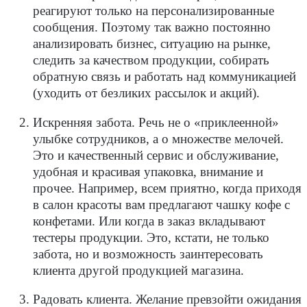
реагируют только на персонализированные
сообщения. Поэтому так важно постоянно
анализировать бизнес, ситуацию на рынке,
следить за качеством продукции, собирать
обратную связь и работать над коммуникацией
(уходить от безликих рассылок и акций).
Искренняя забота
. Речь не о «приклеенной»
улыбке сотрудников, а о множестве мелочей.
Это и качественный сервис и обслуживание,
удобная и красивая упаковка, внимание и
прочее. Например, всем приятно, когда приходя
в салон красоты вам предлагают чашку кофе с
конфетами. Или когда в заказ вкладывают
тестеры продукции. Это, кстати, не только
забота, но и возможность заинтересовать
клиента другой продукцией магазина.
Радовать клиента
. Желание превзойти ожидания