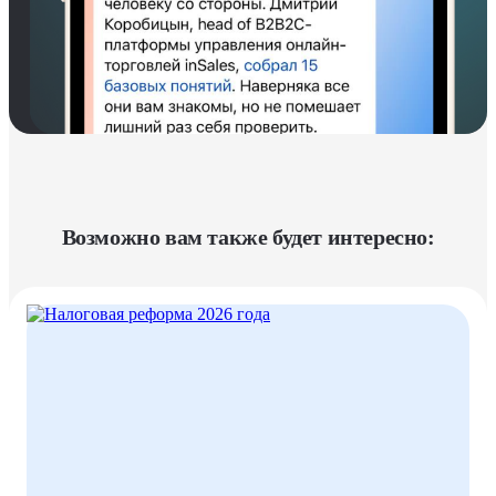
Возможно вам также будет интересно: