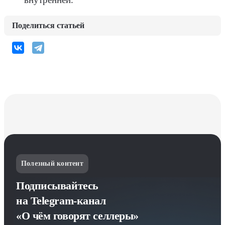
внутренней.
Поделиться статьей
Полезный контент
Подписывайтесь
на Telegram-канал
«О чём говорят селлеры»