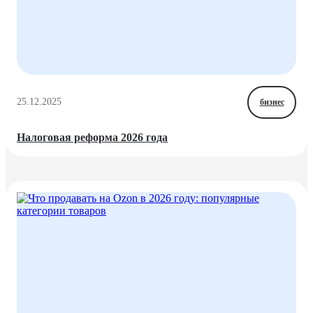
25.12.2025
бизнес
Налоговая реформа 2026 года