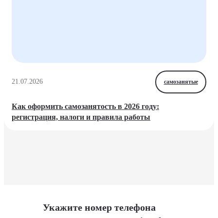
21.07.2026
самозанятые
Как оформить самозанятость в 2026 году:
регистрация, налоги и правила работы
Укажите номер телефона