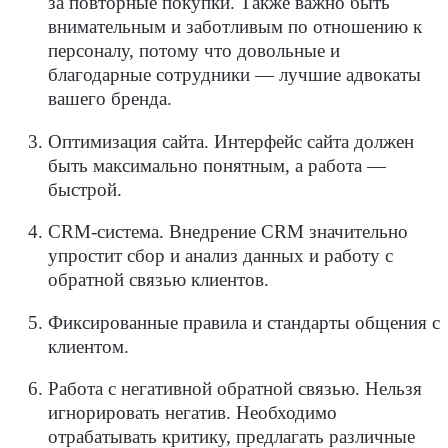
за повторные покупки. Также важно быть
внимательным и заботливым по отношению к
персоналу, потому что довольные и
благодарные сотрудники — лучшие адвокаты
вашего бренда.
Оптимизация сайта. Интерфейс сайта должен
быть максимально понятным, а работа —
быстрой.
CRM-система. Внедрение CRM значительно
упростит сбор и анализ данных и работу с
обратной связью клиентов.
Фиксированные правила и стандарты общения с
клиентом.
Работа с негативной обратной связью. Нельзя
игнорировать негатив. Необходимо
отрабатывать критику, предлагать различные