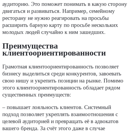
аудиторию. Это поможет понимать в какую сторону
двигаться и развиваться. Например, семейному
ресторану не нужно реагировать на просьбы
расширить барную карту по просьбе нескольких
молодых людей случайно к ним зашедших.
Преимущества
клиентоориентированности
Грамотная клиентоориентированность позволяет
бизнесу выделиться среди конкурентов, завоевать
свою нишу и укрепить позиции на рынке. Помимо
этого клиентоориентированность обладает рядом
существенных преимуществ:
– повышает лояльность клиентов. Системный
подход позволяет укреплять взаимоотношения с
целевой аудиторией и превращать её в адвокатов
вашего бренда. За счёт этого даже в случае