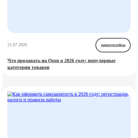
21.07.2026
маркетплейсы
Что продавать на Ozon в 2026 году: популярные
категории товаров