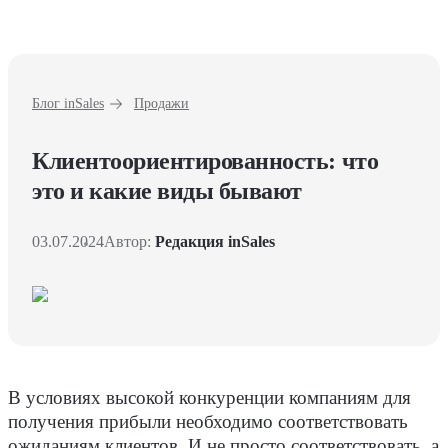
Блог inSales
Продажи
Клиентоориентированность: что
это и какие виды бывают
03.07.2024
Автор:
Редакция inSales
В условиях высокой конкуренции компаниям для
получения прибыли необходимо соответствовать
ожиданиям клиентов. И не просто соответствовать, а