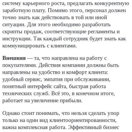
систему карьерного роста, предлагать конкурентную
заработную плату. Помимо этого, персонал должен
точно знать как действовать в той или иной
ситуации. Для этого необходимо разработать
скрипты продаж, соответствующие регламенты и
инструкции. Так каждый сотрудник будет знать как
коммуницировать с клиентами.
Внешняя
— та, что направлена на работу с
покупателями. Действия компании должны быть
направлены на удобство и комфорт клиента:
удобный сервис, эмпатия при обслуживании,
понятный интерфейс сайта, быстрая работа
технических служб. Всё это, в конечном итоге,
работает на увеличение прибыли.
Однако стоит понимать, что нельзя сделать упор
только на один вид клиентоориентированности,
важна комплексная работа. Эффективный бизнес