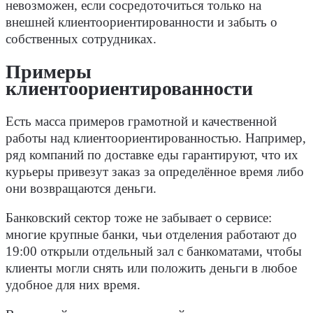
невозможен, если сосредоточиться только на
внешней клиентоориентированности и забыть о
собственных сотрудниках.
Примеры
клиентоориентированности
Есть масса примеров грамотной и качественной
работы над клиентоориентированностью. Например,
ряд компаний по доставке еды гарантируют, что их
курьеры привезут заказ за определённое время либо
они возвращаются деньги.
Банковский сектор тоже не забывает о сервисе:
многие крупные банки, чьи отделения работают до
19:00 открыли отдельный зал с банкоматами, чтобы
клиенты могли снять или положить деньги в любое
удобное для них время.