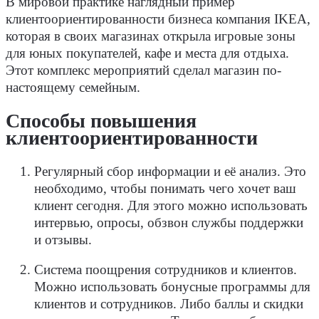
В мировой практике наглядный пример
клиентоориентированности бизнеса компания IKEA,
которая в своих магазинах открыла игровые зоны
для юных покупателей, кафе и места для отдыха.
Этот комплекс мероприятий сделал магазин по-
настоящему семейным.
Способы повышения
клиентоориентированности
Регулярный сбор информации и её анализ. Это
необходимо, чтобы понимать чего хочет ваш
клиент сегодня. Для этого можно использовать
интервью, опросы, обзвон службы поддержки
и отзывы.
Система поощрения сотрудников и клиентов.
Можно использовать бонусные программы для
клиентов и сотрудников. Либо баллы и скидки