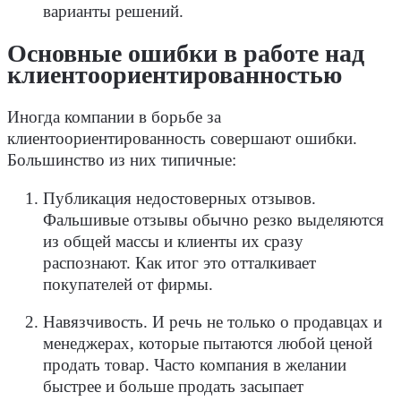
варианты решений.
Основные ошибки в работе над
клиентоориентированностью
Иногда компании в борьбе за
клиентоориентированность совершают ошибки.
Большинство из них типичные:
Публикация недостоверных отзывов.
Фальшивые отзывы обычно резко выделяются
из общей массы и клиенты их сразу
распознают. Как итог это отталкивает
покупателей от фирмы.
Навязчивость. И речь не только о продавцах и
менеджерах, которые пытаются любой ценой
продать товар. Часто компания в желании
быстрее и больше продать засыпает