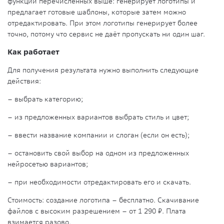
функции перечисленных выше: генерирует логотипы и
предлагает готовые шаблоны, которые затем можно
отредактировать. При этом логотипы генерирует более
точно, потому что сервис не даёт пропускать ни один шаг.
Как работает
Для получения результата нужно выполнить следующие
действия:
– выбрать категорию;
– из предложенных вариантов выбрать стиль и цвет;
– ввести название компании и слоган (если он есть);
– остановить свой выбор на одном из предложенных
нейросетью вариантов;
– при необходимости отредактировать его и скачать.
Стоимость
: создание логотипа – бесплатно. Скачивание
файлов с высоким разрешением – от 1 290 ₽. Плата
взимается разово.