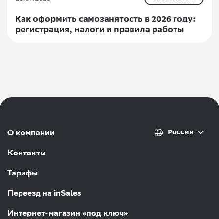
Как оформить самозанятость в 2026 году:
регистрация, налоги и правила работы
Россия
О компании
Контакты
Тарифы
Переезд на inSales
Интернет-магазин «под ключ»