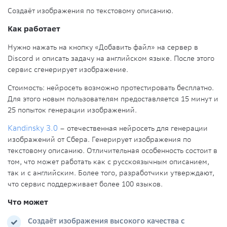
Создаёт изображения по текстовому описанию.
Как работает
Нужно нажать на кнопку «Добавить файл» на сервер в
Discord и описать задачу на английском языке. После этого
сервис сгенерирует изображение.
Стоимость:
нейросеть возможно протестировать бесплатно.
Для этого новым пользователям предоставляется 15 минут и
25 попыток генерации изображений.
Kandinsky 3.0
– отечественная нейросеть для генерации
изображений от Сбера. Генерирует изображения по
текстовому описанию. Отличительная особенность состоит в
том, что может работать как с русскоязычным описанием,
так и с английским. Более того, разработчики утверждают,
что сервис поддерживает более 100 языков.
Что может
Создаёт изображения высокого качества с