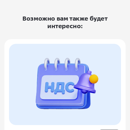
Возможно вам также будет
интересно: