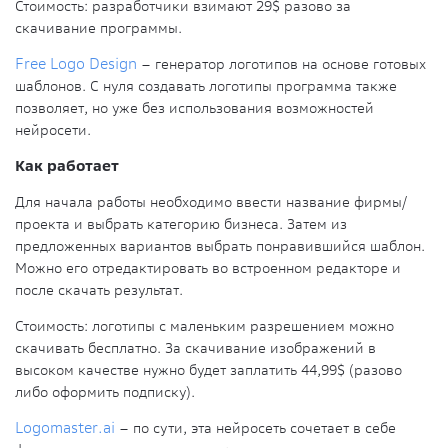
Стоимость:
разработчики взимают 29$ разово за
скачивание программы.
Free Logo Design
– генератор логотипов на основе готовых
шаблонов. С нуля создавать логотипы программа также
позволяет, но уже без использования возможностей
нейросети.
Как работает
Для начала работы необходимо ввести название фирмы/
проекта и выбрать категорию бизнеса. Затем из
предложенных вариантов выбрать понравившийся шаблон.
Можно его отредактировать во встроенном редакторе и
после скачать результат.
Стоимость
: логотипы с маленьким разрешением можно
скачивать бесплатно. За скачивание изображений в
высоком качестве нужно будет заплатить 44,99$ (разово
либо оформить подписку).
Logomaster.ai
– по сути, эта нейросеть сочетает в себе