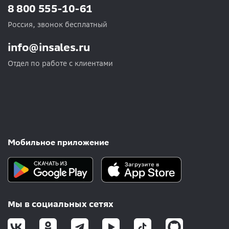
8 800 555-10-61
Россия, звонок бесплатный
info@insales.ru
Отдел по работе с клиентами
Мобильное приложение
Мы в социальных сетях