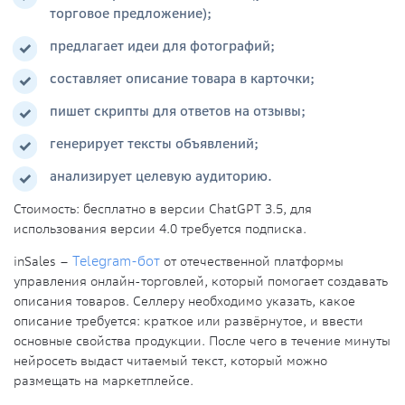
торговое предложение);
предлагает идеи для фотографий;
составляет описание товара в карточки;
пишет скрипты для ответов на отзывы;
генерирует тексты объявлений;
анализирует целевую аудиторию.
Стоимость
: бесплатно в версии ChatGPT 3.5, для
использования версии 4.0 требуется подписка.
inSales
–
Telegram-бот
от отечественной платформы
управления онлайн-торговлей, который помогает создавать
описания товаров. Селлеру необходимо указать, какое
описание требуется: краткое или развёрнутое, и ввести
основные свойства продукции. После чего в течение минуты
нейросеть выдаст читаемый текст, который можно
размещать на маркетплейсе.