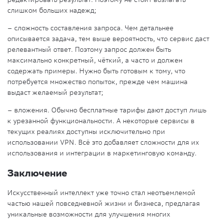
слишком больших надежд;
–
сложность составления запроса
. Чем детальнее
описывается задача, тем выше вероятность, что сервис даст
релевантный ответ. Поэтому запрос должен быть
максимально конкретный, чёткий, а часто и должен
содержать примеры. Нужно быть готовым к тому, что
потребуется множество попыток, прежде чем машина
выдаст желаемый результат;
–
вложения
. Обычно бесплатные тарифы дают доступ лишь
к урезанной функциональности. А некоторые сервисы в
текущих реалиях доступны исключительно при
использовании VPN. Всё это добавляет сложности для их
использования и интеграции в маркетинговую команду.
Заключение
Искусственный интеллект уже точно стал неотъемлемой
частью нашей повседневной жизни и бизнеса, предлагая
уникальные возможности для улучшения многих