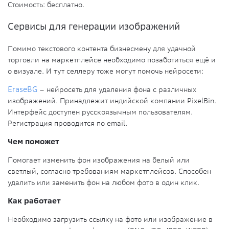
Стоимость
: бесплатно.
Сервисы для генерации изображений
Помимо текстового контента бизнесмену для удачной
торговли на маркетплейсе необходимо позаботиться ещё и
о визуале. И тут селлеру тоже могут помочь нейросети:
EraseBG
– нейросеть для удаления фона с различных
изображений. Принадлежит индийской компании PixelBin.
Интерфейс доступен русскоязычным пользователям.
Регистрация проводится по email.
Чем поможет
Помогает изменить фон изображения на белый или
светлый, согласно требованиям маркетплейсов. Способен
удалить или заменить фон на любом фото в один клик.
Как работает
Необходимо загрузить ссылку на фото или изображение в