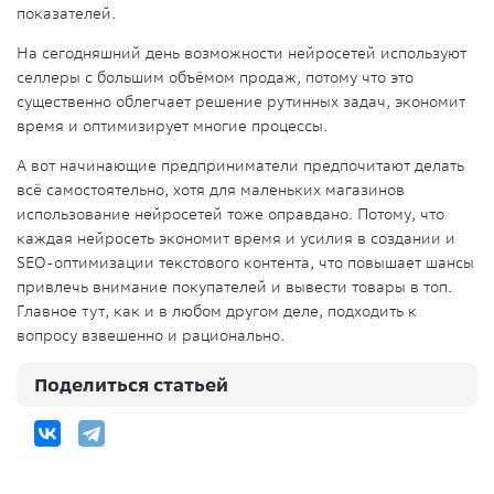
показателей.
На сегодняшний день возможности нейросетей используют
селлеры с большим объёмом продаж, потому что это
существенно облегчает решение рутинных задач, экономит
время и оптимизирует многие процессы.
А вот начинающие предприниматели предпочитают делать
всё самостоятельно, хотя для маленьких магазинов
использование нейросетей тоже оправдано. Потому, что
каждая нейросеть экономит время и усилия в создании и
SEO-оптимизации текстового контента, что повышает шансы
привлечь внимание покупателей и вывести товары в топ.
Главное тут, как и в любом другом деле, подходить к
вопросу взвешенно и рационально.
Поделиться статьей