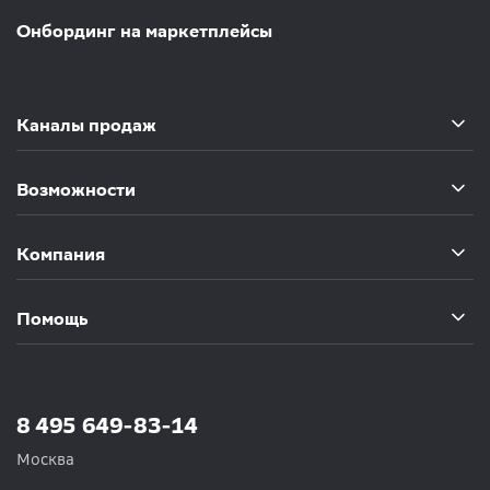
Онбординг на маркетплейсы
Каналы продаж
Возможности
Компания
Помощь
8 495 649-83-14
Москва