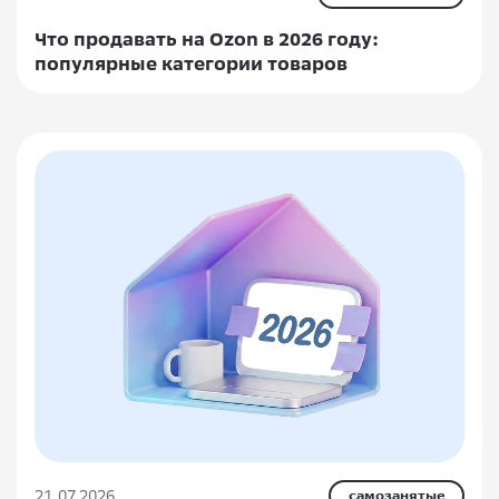
Что продавать на Ozon в 2026 году:
популярные категории товаров
21.07.2026
самозанятые