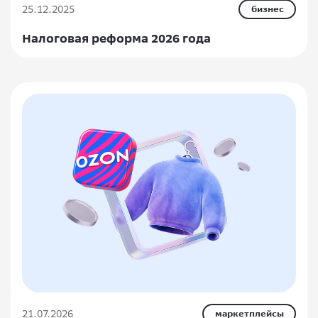
25.12.2025
бизнес
Налоговая реформа 2026 года
21.07.2026
маркетплейсы