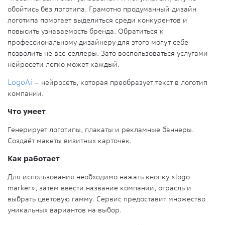
обойтись без логотипа. Грамотно продуманный дизайн
логотипа помогает выделиться среди конкурентов и
повысить узнаваемость бренда. Обратиться к
профессиональному дизайнеру для этого могут себе
позволить не все селлеры. Зато воспользоваться услугами
нейросети легко может каждый.
LogoAi
– нейросеть, которая преобразует текст в логотип
компании.
Что умеет
Генерирует логотипы, плакаты и рекламные баннеры.
Создаёт макеты визитных карточек.
Как работает
Для использования необходимо нажать кнопку «logo
marker», затем ввести название компании, отрасль и
выбрать цветовую гамму. Сервис предоставит множество
уникальных вариантов на выбор.