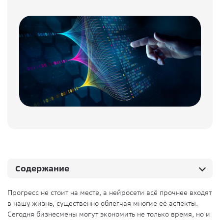
Содержание
Прогресс не стоит на месте, а нейросети всё прочнее входят
в нашу жизнь, существенно облегчая многие её аспекты.
Сегодня бизнесмены могут экономить не только время, но и