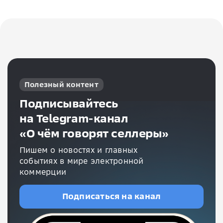
Полезный контент
Подписывайтесь
на Telegram-канал
«О чём говорят селлеры»
Пишем о новостях и главных
событиях в мире электронной
коммерции
Подписаться на канал