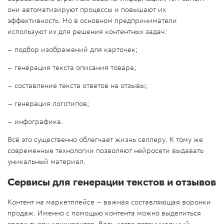
они автоматизируют процессы и повышают их
эффективность. Но в основном предприниматели
используют их для решения контентных задач:
– подбор изображений для карточек;
– генерация текста описания товара;
– составление текста ответов на отзывы;
– генерация логотипов;
– инфографика.
Всё это существенно облегчает жизнь селлеру. К тому же
современные технологии позволяют нейросети выдавать
уникальный материал.
Сервисы для генерации текстов и отзывов
Контент на маркетплейсе – важная составляющая воронки
продаж. Именно с помощью контента можно выделиться