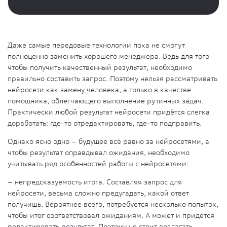
Даже самые передовые технологии пока не смогут
полноценно заменить хорошего менеджера. Ведь для того
чтобы получить качественный результат, необходимо
правильно составить запрос. Поэтому нельзя рассматривать
нейросети как замену человека, а только в качестве
помощника, облегчающего выполнение рутинных задач.
Практически любой результат нейросети придётся слегка
доработать: где-то отредактировать, где-то подправить.
Однако ясно одно – будущее всё равно за нейросетями, а
чтобы результат оправдывал ожидания, необходимо
учитывать ряд особенностей работы с нейросетями:
–
непредсказуемость итога
. Составляя запрос для
нейросети, весьма сложно предугадать, какой ответ
получишь. Вероятнее всего, потребуется несколько попыток,
чтобы итог соответствовал ожиданиям. А может и придётся
редактировать результат. Поэтому не стоит возлагать