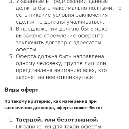
Указанные в предложении данные
должны быть максимально полными, то
есть никакие условия заключения
сделки не должны умалчиваться.
В предложении должно быть ярко
выражено стремление оферента
заключить договор с адресатом
оферты.
Оферта должна быть направлена
одному человеку, группе лиц или
представлена вниманию всех, кто
захочет на нее откликнуться.
Виды оферт
По такому критерию, как намерения при
заключении договора, оферта может быть:
Твердой, или безотзывной.
Ограничения для такой оферты