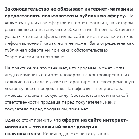
Законодательство не обязывает интернет-магазины
предоставлять пользователям публичную оферту.
Не
является публичной офертой интернет-магазин, на котором
размещено соответствующее объявление. В нем необходимо
указать, что вся информация на сайте имеет исключительно
информационный характер и не может быть определена как
публичная оферта ни при каких обстоятельствах.
Теоретически это возможно.
На практике же это означает, что продавец может когда
угодно изменить стоимость товаров, не контролировать их
наличие на складе и даже не гарантировать своевременную
доставку после предоплаты. Нет оферты – нет договора,
имеющего юридическую силу. Соответственно, и никакой
ответственности продавца перед покупателем, как и
покупателя перед продавцом, тоже нет.
Однако стоит помнить, что
оферта на сайте интернет-
магазина – это важный залог доверия
пользователей
. Конечно, далеко не каждый из