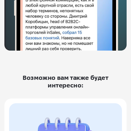
Возможно вам также будет
интересно: