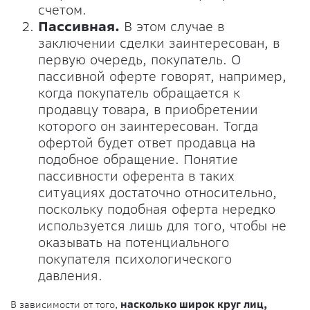
счетом.
Пассивная.
В этом случае в
заключении сделки заинтересован, в
первую очередь, покупатель. О
пассивной оферте говорят, например,
когда покупатель обращается к
продавцу товара, в приобретении
которого он заинтересован. Тогда
офертой будет ответ продавца на
подобное обращение. Понятие
пассивности оферента в таких
ситуациях достаточно относительно,
поскольку подобная оферта нередко
используется лишь для того, чтобы не
оказывать на потенциального
покупателя психологического
давления.
В зависимости от того,
насколько широк круг лиц,