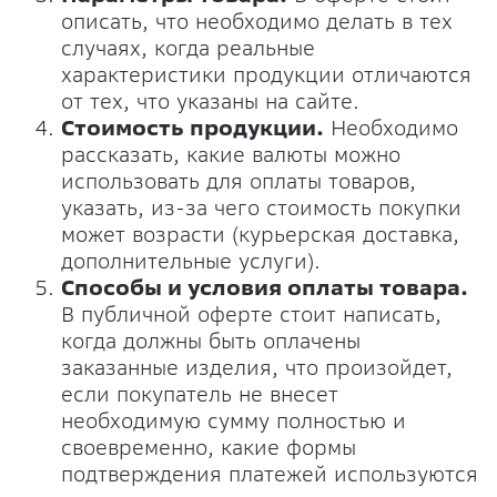
описать, что необходимо делать в тех
случаях, когда реальные
характеристики продукции отличаются
от тех, что указаны на сайте.
Стоимость продукции.
Необходимо
рассказать, какие валюты можно
использовать для оплаты товаров,
указать, из-за чего стоимость покупки
может возрасти (курьерская доставка,
дополнительные услуги).
Способы и условия оплаты товара.
В публичной оферте стоит написать,
когда должны быть оплачены
заказанные изделия, что произойдет,
если покупатель не внесет
необходимую сумму полностью и
своевременно, какие формы
подтверждения платежей используются