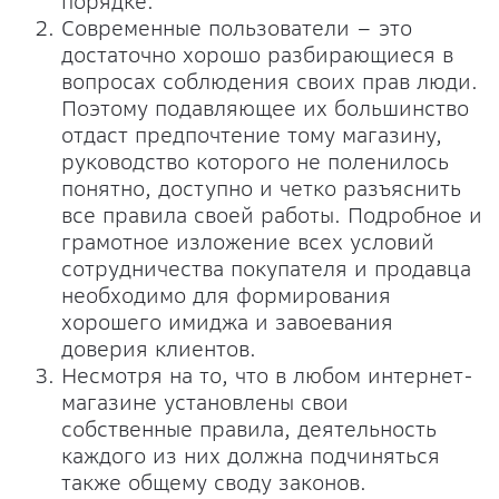
порядке.
Современные пользователи – это
достаточно хорошо разбирающиеся в
вопросах соблюдения своих прав люди.
Поэтому подавляющее их большинство
отдаст предпочтение тому магазину,
руководство которого не поленилось
понятно, доступно и четко разъяснить
все правила своей работы. Подробное и
грамотное изложение всех условий
сотрудничества покупателя и продавца
необходимо для формирования
хорошего имиджа и завоевания
доверия клиентов.
Несмотря на то, что в любом интернет-
магазине установлены свои
собственные правила, деятельность
каждого из них должна подчиняться
также общему своду законов.