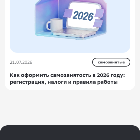
21.07.2026
самозанятые
Как оформить самозанятость в 2026 году:
регистрация, налоги и правила работы