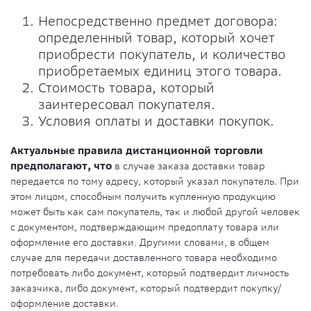
Непосредственно предмет договора:
определенный товар, который хочет
приобрести покупатель, и количество
приобретаемых единиц этого товара.
Стоимость товара, который
заинтересовал покупателя.
Условия оплаты и доставки покупок.
Актуальные правила дистанционной торговли
предполагают, что
в случае заказа доставки товар
передается по тому адресу, который указал покупатель. При
этом лицом, способным получить купленную продукцию
может быть как сам покупатель, так и любой другой человек
с документом, подтверждающим предоплату товара или
оформление его доставки. Другими словами, в общем
случае для передачи доставленного товара необходимо
потребовать либо документ, который подтвердит личность
заказчика, либо документ, который подтвердит покупку/
оформление доставки.