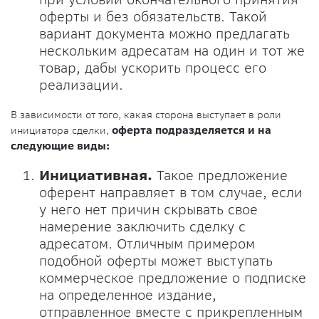
оферты и без обязательств. Такой
вариант документа можно предлагать
нескольким адресатам на один и тот же
товар, дабы ускорить процесс его
реализации.
В зависимости от того, какая сторона выступает в роли
инициатора сделки,
оферта подразделяется и на
следующие виды:
Инициативная.
Такое предложение
оферент направляет в том случае, если
у него нет причин скрывать свое
намерение заключить сделку с
адресатом. Отличным примером
подобной оферты может выступать
коммерческое предложение о подписке
на определенное издание,
отправленное вместе с прикрепленным