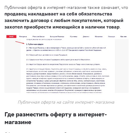
Публичная оферта в интернет-магазине также означает, что
продавец накладывает на себя обязательства
заключить договор с любым покупателем, который
захотел приобрести имеющийся в наличии товар
.
Публичная оферта на сайте интернет-магазина
Где разместить оферту в интернет-
магазине