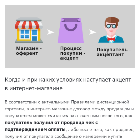
Когда и при каких условиях наступает акцепт
в интернет-магазине
В соответствии с актуальными Правилами дистанционной
торговли, в интернет-магазине договор между продавцом и
покупателем может считаться заключенным после того, как
покупатель получил от продавца чек с
подтверждением оплаты
, либо после того, как продавец
получил от покупателя сообщение о намерении купить