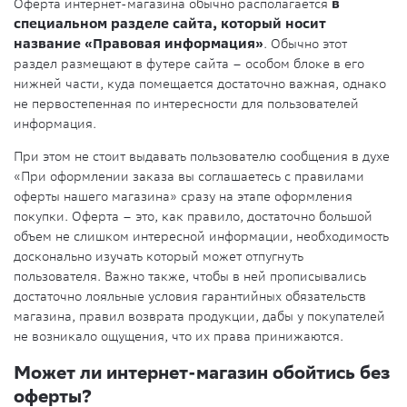
Оферта интернет-магазина обычно располагается
в
специальном разделе сайта, который носит
название «Правовая информация»
. Обычно этот
раздел размещают в футере сайта – особом блоке в его
нижней части, куда помещается достаточно важная, однако
не первостепенная по интересности для пользователей
информация.
При этом не стоит выдавать пользователю сообщения в духе
«При оформлении заказа вы соглашаетесь с правилами
оферты нашего магазина» сразу на этапе оформления
покупки. Оферта – это, как правило, достаточно большой
объем не слишком интересной информации, необходимость
досконально изучать который может отпугнуть
пользователя. Важно также, чтобы в ней прописывались
достаточно лояльные условия гарантийных обязательств
магазина, правил возврата продукции, дабы у покупателей
не возникало ощущения, что их права принижаются.
Может ли интернет-магазин обойтись без
оферты?