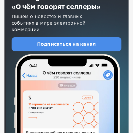
«О чём говорят селлеры»
Пишем о новостях и главных
событиях в мире электронной
коммерции
Подписаться на канал