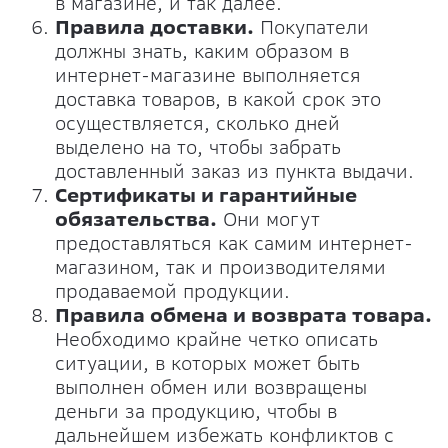
в магазине, и так далее.
Правила доставки.
Покупатели
должны знать, каким образом в
интернет-магазине выполняется
доставка товаров, в какой срок это
осуществляется, сколько дней
выделено на то, чтобы забрать
доставленный заказ из пункта выдачи.
Сертификаты и гарантийные
обязательства.
Они могут
предоставляться как самим интернет-
магазином, так и производителями
продаваемой продукции.
Правила обмена и возврата товара.
Необходимо крайне четко описать
ситуации, в которых может быть
выполнен обмен или возвращены
деньги за продукцию, чтобы в
дальнейшем избежать конфликтов с