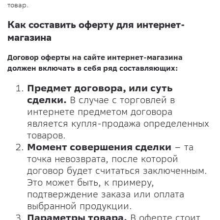
товар.
Как составить оферту для интернет-
магазина
Договор оферты на сайте интернет-магазина
должен включать в себя ряд составляющих:
Предмет договора, или суть
сделки.
В случае с торговлей в
интернете предметом договора
является купля-продажа определенных
товаров.
Момент совершения сделки
– та
точка невозврата, после которой
договор будет считаться заключенным.
Это может быть, к примеру,
подтверждение заказа или оплата
выбранной продукции.
Параметры товара.
В оферте стоит