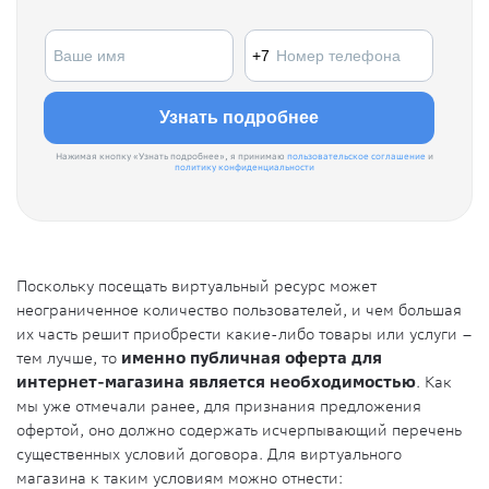
Нажимая кнопку «Узнать подробнее», я принимаю
пользовательское соглашение
и
политику конфиденциальности
Поскольку посещать виртуальный ресурс может
неограниченное количество пользователей, и чем большая
их часть решит приобрести какие-либо товары или услуги –
тем лучше, то
именно публичная оферта для
интернет-магазина является необходимостью
. Как
мы уже отмечали ранее, для признания предложения
офертой, оно должно содержать исчерпывающий перечень
существенных условий договора. Для виртуального
магазина к таким условиям можно отнести: