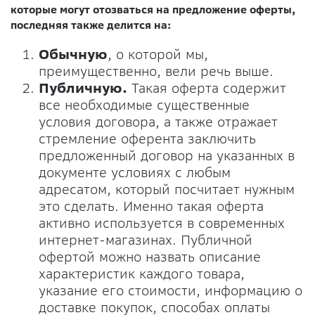
которые могут отозваться на предложение оферты,
последняя также делится на:
Обычную
, о которой мы,
преимущественно, вели речь выше.
Публичную.
Такая оферта содержит
все необходимые существенные
условия договора, а также отражает
стремление оферента заключить
предложенный договор на указанных в
документе условиях с любым
адресатом, который посчитает нужным
это сделать. Именно такая оферта
активно используется в современных
интернет-магазинах. Публичной
офертой можно назвать описание
характеристик каждого товара,
указание его стоимости, информацию о
доставке покупок, способах оплаты