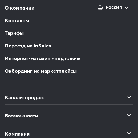
Россия
О компании
Контакты
Тарифы
Переезд на inSales
Интернет-магазин «под ключ»
Онбординг на маркетплейсы
Каналы продаж
Возможности
Компания