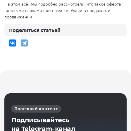
На этом всё! Мы подробно рассмотрели, что такое оферта
простыми словами при покупке. Удачи в продажах и
продвижении.
Поделиться статьей
Полезный контент
Подписывайтесь
на Telegram-канал