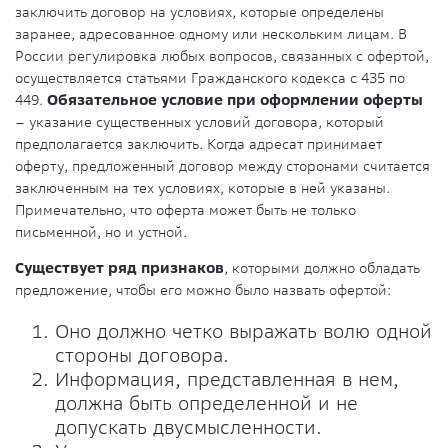
заключить договор на условиях, которые определены
заранее, адресованное одному или нескольким лицам. В
России регулировка любых вопросов, связанных с офертой,
осуществляется статьями Гражданского кодекса с 435 по
449.
Обязательное условие при оформлении оферты
– указание существенных условий договора, который
предполагается заключить. Когда адресат принимает
оферту, предложенный договор между сторонами считается
заключенным на тех условиях, которые в ней указаны.
Примечательно, что оферта может быть не только
письменной, но и устной.
Существует ряд признаков
, которыми должно обладать
предложение, чтобы его можно было назвать офертой:
Оно должно четко выражать волю одной
стороны договора.
Информация, представленная в нем,
должна быть определенной и не
допускать двусмысленности.