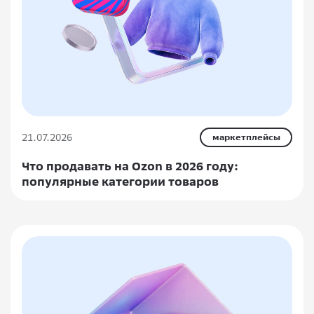
21.07.2026
маркетплейсы
Что продавать на Ozon в 2026 году:
популярные категории товаров