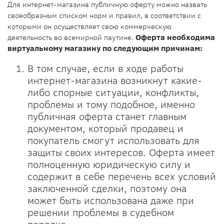
Для интернет-магазина публичную оферту можно назвать
своеобразным списком норм и правил, в соответствии с
которыми он осуществляет свою коммерческую
деятельность во всемирной паутине.
Оферта необходима
виртуальному магазину по следующим причинам:
В том случае, если в ходе работы
интернет-магазина возникнут какие-
либо спорные ситуации, конфликты,
проблемы и тому подобное, именно
публичная оферта станет главным
документом, который продавец и
покупатель смогут использовать для
защиты своих интересов. Оферта имеет
полноценную юридическую силу и
содержит в себе перечень всех условий
заключенной сделки, поэтому она
может быть использована даже при
решении проблемы в судебном