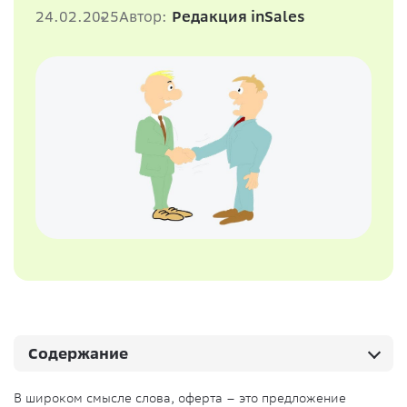
24.02.2025
Автор:
Редакция inSales
Содержание
В широком смысле слова, оферта – это предложение