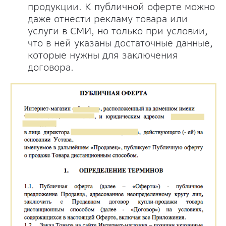
продукции. К публичной оферте можно
даже отнести рекламу товара или
услуги в СМИ, но только при условии,
что в ней указаны достаточные данные,
которые нужны для заключения
договора.