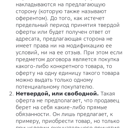
накладываются на предлагающую
сторону (которую также называют
оферентом). До того, как истечет
предельный период принятия твердой
оферты или будет получен ответ от
адресата, предлагающая сторона не
имеет права ни на модификацию ее
условий, ни на ее отзыв. При этом если
предметом договора является покупка
какого-либо конкретного товара, то
оферту на одну единицу такого товара
можно выдать только одному
потенциальному покупателю.
Нетвердой, или свободной.
Такая
оферта не предполагает, что продавец
берет на себя какие-либо прямые
обязанности. Он лишь предлагает, к
примеру, приобрести товар, но только
при условии окончательного принятия