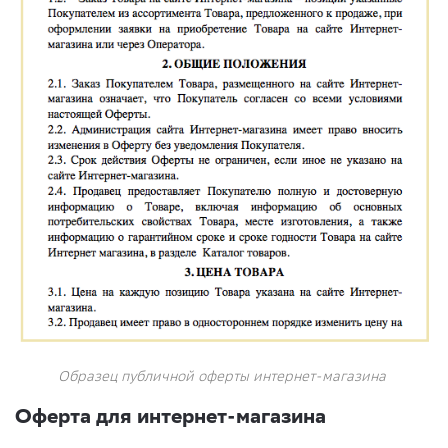
Образец публичной оферты интернет-магазина
Оферта для интернет-магазина