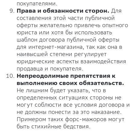
покупателями.
Права и обязанности сторон.
Для
составления этой части публичной
оферты желательно привлечь опытного
юриста или хотя бы использовать
шаблон договора публичной оферты
для интернет-магазина, так как она в
наивысшей степени регулирует
юридические аспекты взаимодействия
продавца и покупателя.
Непреодолимые препятствия к
выполнению своих обязательств.
Не лишним будет указать, что в
определенных ситуациях стороны не
могут соблюсти все условия договора и
не должны понести за это наказание.
Примером таких форс-мажоров могут
быть стихийные бедствия.