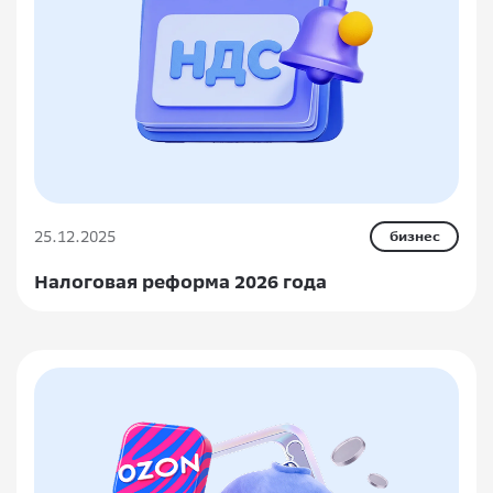
25.12.2025
бизнес
Налоговая реформа 2026 года