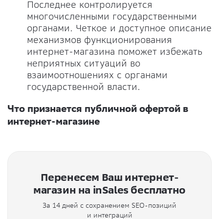
Последнее контролируется
многочисленными государственными
органами. Четкое и доступное описание
механизмов функционирования
интернет-магазина поможет избежать
неприятных ситуаций во
взаимоотношениях с органами
государственной власти.
Что признается публичной офертой в
интернет-магазине
Перенесем Ваш интернет-
магазин на inSales бесплатно
За 14 дней с сохранением SEO-позиций
и интеграций