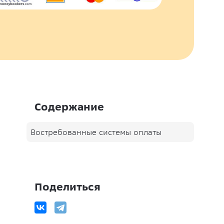
Содержание
Востребованные системы оплаты
Поделиться