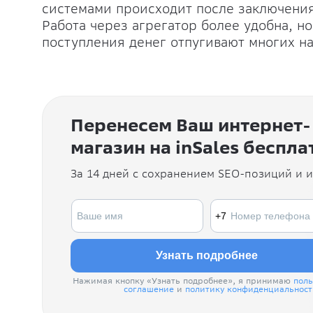
системами происходит после заключения
Работа через агрегатор более удобна, н
поступления денег отпугивают многих 
Перенесем Ваш интернет-
магазин на inSales беспла
За 14 дней с сохранением SEO-позиций и 
Нажимая кнопку «Узнать подробнее», я принимаю
поль
соглашение
и
политику конфиденциальност