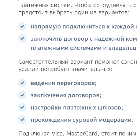
платежных систем. Чтобы сотрудничать 
предстоит выбрать один из вариантов:
напрямую подключиться к каждой 
заключить договор с надежной ко
платежными системами и владельц
Самостоятельный вариант поможет сэкон
усилий потребует значительных:
ведения переговоров;
заключения договоров;
настройки платежных шлюзов;
прохождения суровой модерации.
Подключая Visa, MasterCard, стоит поним