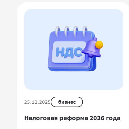
25.12.2025
бизнес
Налоговая реформа 2026 года