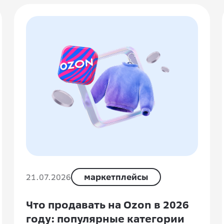
21.07.2026
маркетплейсы
Что продавать на Ozon в 2026
году: популярные категории