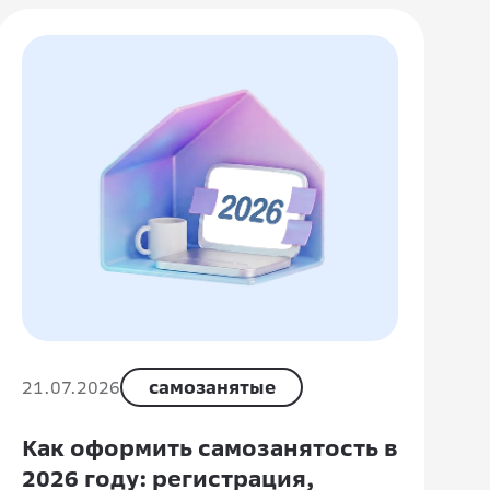
21.07.2026
самозанятые
Как оформить самозанятость в
2026 году: регистрация,