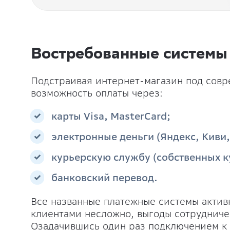
Востребованные системы
Подстраивая интернет-магазин под совр
возможность оплаты через:
карты Visa, MasterCard;
электронные деньги (Яндекс, Киви
курьерскую службу (собственных 
банковский перевод.
Все названные платежные системы актив
клиентами несложно, выгоды сотрудниче
Озадачившись один раз подключением к