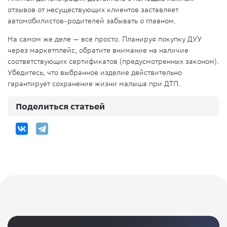
отзывов от несуществующих клиентов заставляет
автомобилистов-родителей забывать о главном.
На самом же деле — все просто. Планируя покупку ДУУ
через маркетплейс, обратите внимание на наличие
соответствующих сертификатов (предусмотренных законом).
Убедитесь, что выбранное изделие действительно
гарантирует сохранение жизни малыша при ДТП.
Поделиться статьей