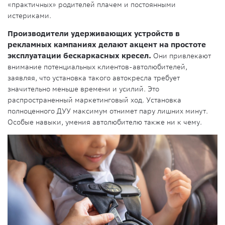
«практичных» родителей плачем и постоянными
истериками.
Производители удерживающих устройств в
рекламных кампаниях делают акцент на простоте
эксплуатации бескаркасных кресел.
Они привлекают
внимание потенциальных клиентов-автолюбителей,
заявляя, что установка такого автокресла требует
значительно меньше времени и усилий. Это
распространенный маркетинговый ход. Установка
полноценного ДУУ максимум отнимет пару лишних минут.
Особые навыки, умения автолюбителю также ни к чему.