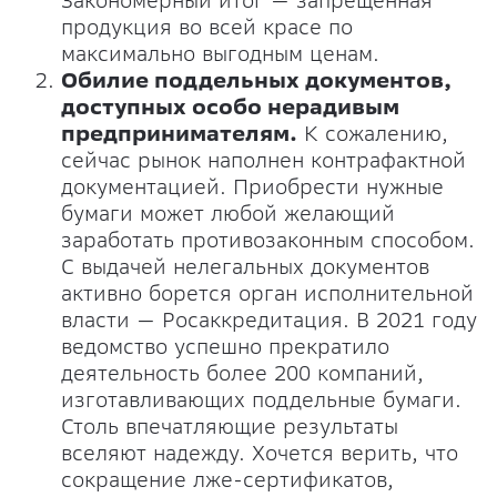
Закономерный итог — запрещенная
продукция во всей красе по
максимально выгодным ценам.
Обилие поддельных документов,
доступных особо нерадивым
предпринимателям.
К сожалению,
сейчас рынок наполнен контрафактной
документацией. Приобрести нужные
бумаги может любой желающий
заработать противозаконным способом.
С выдачей нелегальных документов
активно борется орган исполнительной
власти — Росаккредитация. В 2021 году
ведомство успешно прекратило
деятельность более 200 компаний,
изготавливающих поддельные бумаги.
Столь впечатляющие результаты
вселяют надежду. Хочется верить, что
сокращение лже-сертификатов,