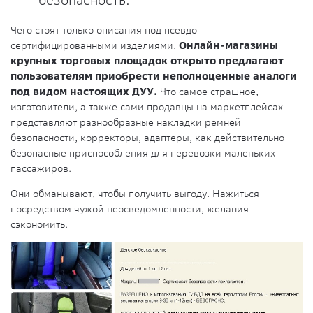
безопасность.
Чего стоят только описания под псевдо-
сертифицированными изделиями.
Онлайн-магазины
крупных торговых площадок открыто предлагают
пользователям приобрести неполноценные аналоги
под видом настоящих ДУУ.
Что самое страшное,
изготовители, а также сами продавцы на маркетплейсах
представляют разнообразные накладки ремней
безопасности, корректоры, адаптеры, как действительно
безопасные приспособления для перевозки маленьких
пассажиров.
Они обманывают, чтобы получить выгоду. Нажиться
посредством чужой неосведомленности, желания
сэкономить.