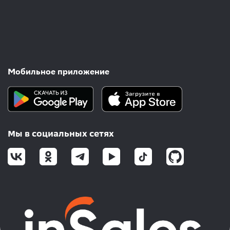
Мобильное приложение
Мы в социальных сетях