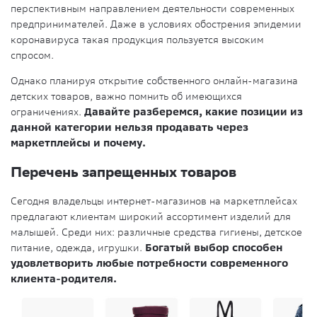
перспективным направлением деятельности современных
предпринимателей. Даже в условиях обострения эпидемии
коронавируса такая продукция пользуется высоким
спросом.
Однако планируя открытие собственного онлайн-магазина
детских товаров, важно помнить об имеющихся
ограничениях.
Давайте разберемся, какие позиции из
данной категории нельзя продавать через
маркетплейсы и почему.
Перечень запрещенных товаров
Сегодня владельцы интернет-магазинов на маркетплейсах
предлагают клиентам широкий ассортимент изделий для
малышей. Среди них: различные средства гигиены, детское
питание, одежда, игрушки.
Богатый выбор способен
удовлетворить любые потребности современного
клиента-родителя.