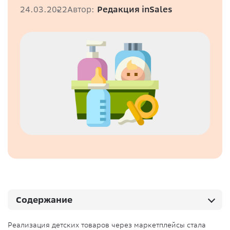
24.03.2022
Автор:
Редакция inSales
Содержание
Реализация детских товаров через маркетплейсы стала