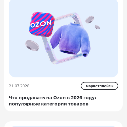
21.07.2026
маркетплейсы
Что продавать на Ozon в 2026 году:
популярные категории товаров