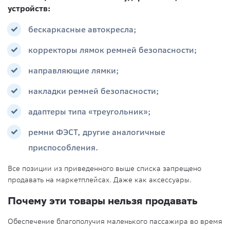
устройств:
бескаркасные автокресла;
корректоры лямок ремней безопасности;
направляющие лямки;
накладки ремней безопасности;
адаптеры типа «треугольник»;
ремни ФЭСТ, другие аналогичные
приспособления.
Все позиции из приведенного выше списка запрещено
продавать на маркетплейсах. Даже как аксессуары.
Почему эти товары нельзя продавать
Обеспечение благополучия маленького пассажира во время