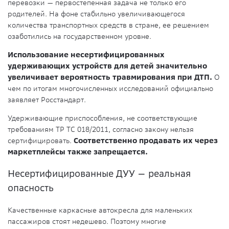
перевозки — первостепенная задача не только его
родителей. На фоне стабильно увеличивающегося
количества транспортных средств в стране, ее решением
озаботились на государственном уровне.
Использование несертифицированных
удерживающих устройств для детей значительно
увеличивает вероятность травмирования при ДТП.
О
чем по итогам многочисленных исследований официально
заявляет Росстандарт.
Удерживающие приспособления, не соответствующие
требованиям ТР ТС 018/2011, согласно закону нельзя
сертифицировать.
Соответственно продавать их через
маркетплейсы также запрещается.
Несертифицированные ДУУ — реальная
опасность
Качественные каркасные автокресла для маленьких
пассажиров стоят недешево. Поэтому многие