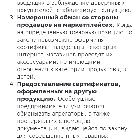
вводящих в заблуждение доверчивых
покупателей, стабилизирует ситуацию.
Намеренный обман со стороны
продавцов на маркетплейсах.
Когда
на определенную товарную позицию по
закону невозможно оформить
сертификат, владельцы некоторых
интернет-магазинов проводят их
аксессуарами, не имеющими
отношения к категории продуктов для
детей.
Предоставление сертификатов,
оформленных на другую
продукцию.
Особо ушлые
предприниматели ухитряются
обманывать агрегаторы, а также
проверяющих с помощью
документации, выдающейся по закону
для совершенно иных товарных