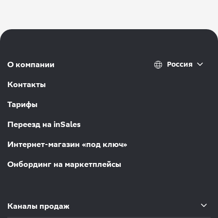
Россия
О компании
Контакты
Тарифы
Переезд на inSales
Интернет-магазин «под ключ»
Онбординг на маркетплейсы
Каналы продаж