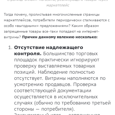
маркетплейс
Тогда почему, пролистывая многочисленные страницы
маркетплейсов, потребители периодически сталкиваются с
особо «выгодными» предложениями? Каким образом
запрещенные товары все-таки попадают на интернет-
витрины?
Причин данному явлению несколько:
Отсутствие надлежащего
контроля.
Большинство торговых
площадок практически игнорируют
проверку выставляемых товарных
позиций. Наблюдение полностью
отсутствует. Витрины наполняются по
усмотрению продавцов. Проверка
соответствующей документации
осуществляется в исключительных
случаях (обычно по требованию третьей
стороны — потребителя).