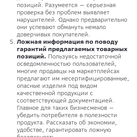
позиций. Разумеется — серьезная
проверка без проблем выявляет
нарушителей. Однако предварительно
они успевают обмануть немало
доверчивых покупателей.
Ложная информация по поводу
гарантий предлагаемых товарных
позиций.
Пользуясь недостаточной
осведомленностью пользователей,
многие продавцы на маркетплейсах
предлагают им несертифицированные,
опасные изделия под видом
качественной продукции с
соответствующей документацией.
Главное для таких бизнесменов —
убедить потребителя в полезности
продукта. Рассказать об экономии,
удобстве, гарантировать ложную