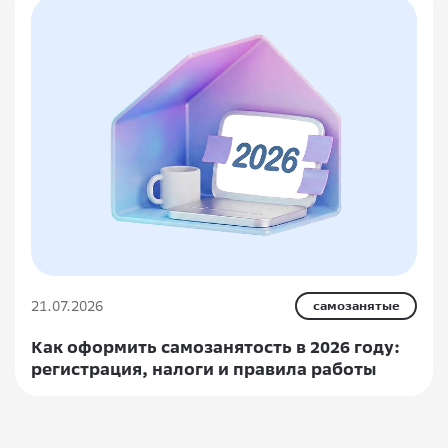
21.07.2026
самозанятые
Как оформить самозанятость в 2026 году:
регистрация, налоги и правила работы