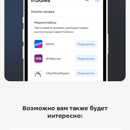
Возможно вам также будет
интересно: