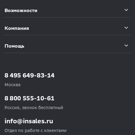
Возможности
Компания
Помощь
8 495 649-83-14
Москва
8 800 555-10-61
Россия, звонок бесплатный
info@insales.ru
Отдел по работе с клиентами