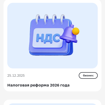
25.12.2025
бизнес
Налоговая реформа 2026 года