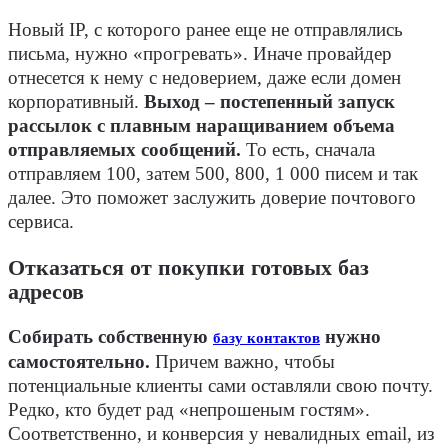
Новый IP, с которого ранее еще не отправлялись
письма, нужно «прогревать». Иначе провайдер
отнесется к нему с недоверием, даже если домен
корпоративный.
Выход – постепенный запуск
рассылок с плавным наращиванием объема
отправляемых сообщений.
То есть, сначала
отправляем 100, затем 500, 800, 1 000 писем и так
далее. Это поможет заслужить доверие почтового
сервиса.
Отказаться от покупки готовых баз
адресов
Собирать собственную
нужно
базу контактов
самостоятельно.
Причем важно, чтобы
потенциальные клиенты сами оставляли свою почту.
Редко, кто будет рад «непрошеным гостям».
Соответственно, и конверсия у невалидных email, из