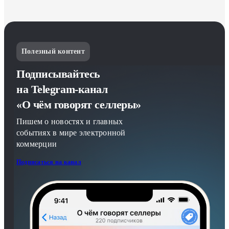
Полезный контент
Подписывайтесь
на Telegram-канал
«О чём говорят селлеры»
Пишем о новостях и главных
событиях в мире электронной
коммерции
Подписаться на канал