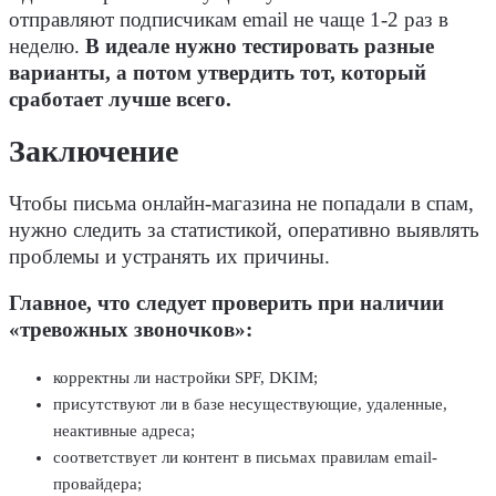
отправляют подписчикам email не чаще 1-2 раз в
неделю.
В идеале нужно тестировать разные
варианты, а потом утвердить тот, который
сработает лучше всего.
Заключение
Чтобы письма онлайн-магазина не попадали в спам,
нужно следить за статистикой, оперативно выявлять
проблемы и устранять их причины.
Главное, что следует проверить при наличии
«тревожных звоночков»:
корректны ли настройки SPF, DKIM;
присутствуют ли в базе несуществующие, удаленные,
неактивные адреса;
соответствует ли контент в письмах правилам email-
провайдера;