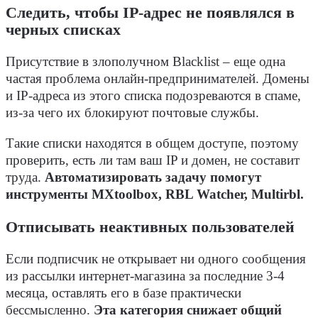
Следить, чтобы IP-адрес не появлялся в
черных списках
Присутствие в злополучном Blacklist – еще одна
частая проблема онлайн-предпринимателей. Домены
и IP-адреса из этого списка подозреваются в спаме,
из-за чего их блокируют почтовые службы.
Такие списки находятся в общем доступе, поэтому
проверить, есть ли там ваш IP и домен, не составит
труда.
Автоматизировать задачу помогут
инструменты MXtoolbox, RBL Watcher, Multirbl.
Отписывать неактивных пользователей
Если подписчик не открывает ни одного сообщения
из рассылки интернет-магазина за последние 3-4
месяца, оставлять его в базе практически
бессмысленно.
Эта категория снижает общий