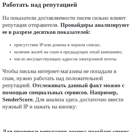
Работать над репутацией
На показатели доставляемости писем сильно влияет
репутация отправителя.
Провайдеры анализируют
ее в разрезе десятков показателей:
присутствие IP или домена в черном списке;
наличие жалоб на спам в предыдущих email кампаниях;
число несуществующих адресов электронной почты.
Чтобы письма интернет-магазина не попадали в
спам, нужно работать над положительной
репутацией.
Отслеживать данный факт можно с
помощью специальных сервисов. Например,
SenderScore.
Для анализа здесь достаточно ввести
нужный IP и нажать на кнопку:
Для проверки репутации домена подойдет сервис