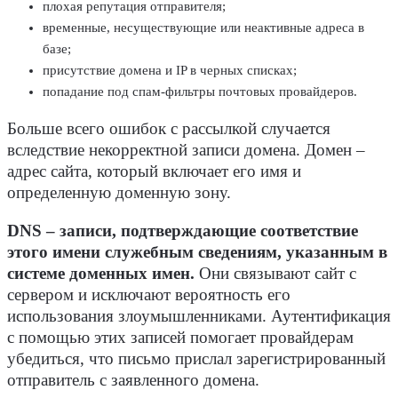
плохая репутация отправителя;
временные, несуществующие или неактивные адреса в
базе;
присутствие домена и IP в черных списках;
попадание под спам-фильтры почтовых провайдеров.
Больше всего ошибок с рассылкой случается
вследствие некорректной записи домена. Домен –
адрес сайта, который включает его имя и
определенную доменную зону.
DNS – записи, подтверждающие соответствие
этого имени служебным сведениям, указанным в
системе доменных имен.
Они связывают сайт с
сервером и исключают вероятность его
использования злоумышленниками. Аутентификация
с помощью этих записей помогает провайдерам
убедиться, что письмо прислал зарегистрированный
отправитель с заявленного домена.