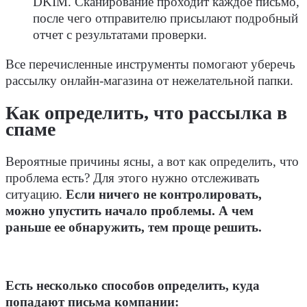
DKIM. Сканирование проходит каждое письмо,
после чего отправителю присылают подробный
отчет с результатами проверки.
Все перечисленные инструменты помогают уберечь
рассылку онлайн-магазина от нежелательной папки.
Как определить, что рассылка в
спаме
Вероятные причины ясны, а вот как определить, что
проблема есть? Для этого нужно отслеживать
ситуацию.
Если ничего не контролировать,
можно упустить начало проблемы. А чем
раньше ее обнаружить, тем проще решить.
Есть несколько способов определить, куда
попадают письма компании: