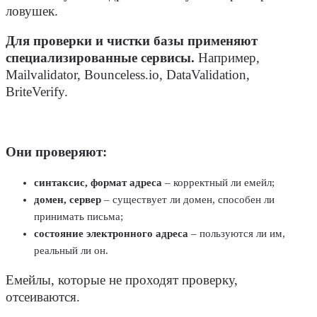
ловушек.
Для проверки и чистки базы применяют
специализированные сервисы.
Например,
Mailvalidator, Bounceless.io, DataValidation,
BriteVerify.
Они проверяют:
синтаксис, формат адреса
– корректный ли емейл;
домен, сервер
– существует ли домен, способен ли
принимать письма;
состояние электронного адреса
– пользуются ли им,
реальный ли он.
Емейлы, которые не проходят проверку,
отсеиваются.