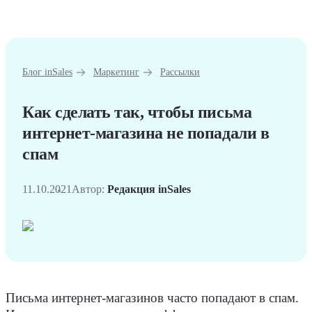
Блог inSales
Маркетинг
Рассылки
Как сделать так, чтобы письма
интернет-магазина не попадали в
спам
11.10.2021
Автор:
Редакция inSales
Письма интернет-магазинов часто попадают в спам.