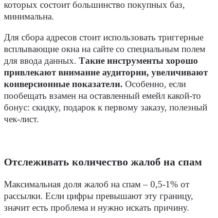
которых состоит большинство покупных баз,
минимальна.
Для сбора адресов стоит использовать триггерные
всплывающие окна на сайте со специальным полем
для ввода данных.
Такие инструменты хорошо
привлекают внимание аудитории, увеличивают
конверсионные показатели.
Особенно, если
пообещать взамен на оставленный емейл какой-то
бонус: скидку, подарок к первому заказу, полезный
чек-лист.
Отслеживать количество жалоб на спам
Максимальная доля жалоб на спам – 0,5-1% от
рассылки. Если цифры превышают эту границу,
значит есть проблема и нужно искать причину.