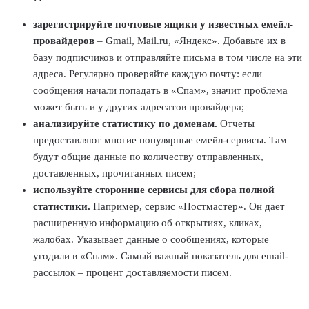
зарегистрируйте почтовые ящики у известных емейл-
провайдеров
– Gmail, Mail.ru, «Яндекс». Добавьте их в
базу подписчиков и отправляйте письма в том числе на эти
адреса. Регулярно проверяйте каждую почту: если
сообщения начали попадать в «Спам», значит проблема
может быть и у других адресатов провайдера;
анализируйте статистику по доменам.
Отчеты
предоставляют многие популярные емейл-сервисы. Там
будут общие данные по количеству отправленных,
доставленных, прочитанных писем;
используйте сторонние сервисы для сбора полной
статистики.
Например, сервис «Постмастер». Он дает
расширенную информацию об открытиях, кликах,
жалобах. Указывает данные о сообщениях, которые
угодили в «Спам». Самый важный показатель для email-
рассылок – процент доставляемости писем.