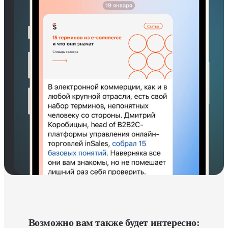
Возможно вам также будет интересно: