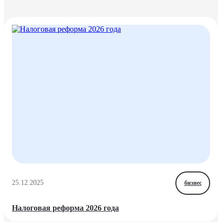
25.12.2025
бизнес
Налоговая реформа 2026 года