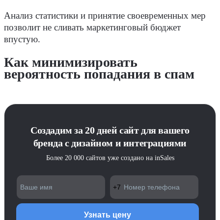
Анализ статистики и принятие своевременных мер
позволит не сливать маркетинговый бюджет
впустую.
Как минимизировать
вероятность попадания в спам
Создадим за 20 дней сайт для вашего
бренда с дизайном и интеграциями
Более 20 000 сайтов уже создано на inSales