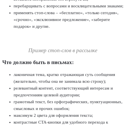
перебарщивать с вопросами и восклицательными знаками;
применять стоп-слова – «бесплатно», «только сегодня»,
«срочно», «эксклюзивное предложение», «заберите
подарок» и другие.
Пример стоп-слов в рассылке
Что должно быть в письмах:
лаконичная тема, кратко отражающая суть сообщения
(желательно, чтобы она не занимала всю строку);
релевантный контент, соответствующий интересам и
предпочтениям целевой аудитории;
грамотный текст, без орфографических, пунктуационных,
смысловых и прочих ошибок;
максимум 2 цвета для оформления текста;
контрастные CTA-кнопки для удобного перехода к