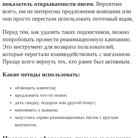
показатель открываемости писем.
Вероятнее
всего, им не интересны предложения компании или
они просто перестали использовать почтовый ящик.
Перед тем, как удалить таких подписчиков, можно
попробовать провести реанимационную кампанию.
Это инструмент для возврата пользователей,
которые перестали взаимодействовать с магазином.
Проще всего вернуть тех, кто ранее был активным.
Какие методы использовать:
обзвонить клиентов;
предложить что-то новое;
дать скидку, подарок или другой бонус;
напомнить о важном;
запустить серию реанимационных писем с крутым
контентом.