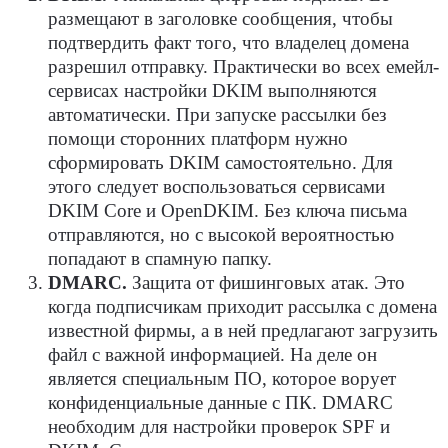
размещают в заголовке сообщения, чтобы
подтвердить факт того, что владелец домена
разрешил отправку. Практически во всех емейл-
сервисах настройки DKIM выполняются
автоматически. При запуске рассылки без
помощи сторонних платформ нужно
сформировать DKIM самостоятельно. Для
этого следует воспользоваться сервисами
DKIM Core и OpenDKIM. Без ключа письма
отправляются, но с высокой вероятностью
попадают в спамную папку.
DMARC.
Защита от фишинговых атак. Это
когда подписчикам приходит рассылка с домена
известной фирмы, а в ней предлагают загрузить
файл с важной информацией. На деле он
является специальным ПО, которое ворует
конфиденциальные данные с ПК. DMARC
необходим для настройки проверок SPF и