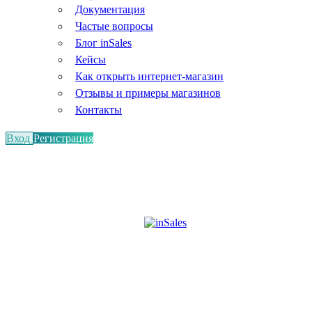
Документация
Частые вопросы
Блог inSales
Кейсы
Как открыть интернет-магазин
Отзывы и примеры магазинов
Контакты
Вход
Регистрация