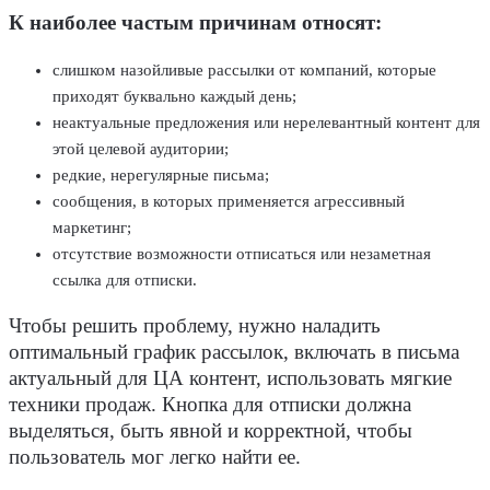
К наиболее частым причинам относят:
слишком назойливые рассылки от компаний, которые
приходят буквально каждый день;
неактуальные предложения или нерелевантный контент для
этой целевой аудитории;
редкие, нерегулярные письма;
сообщения, в которых применяется агрессивный
маркетинг;
отсутствие возможности отписаться или незаметная
ссылка для отписки.
Чтобы решить проблему, нужно наладить
оптимальный график рассылок, включать в письма
актуальный для ЦА контент, использовать мягкие
техники продаж. Кнопка для отписки должна
выделяться, быть явной и корректной, чтобы
пользователь мог легко найти ее.