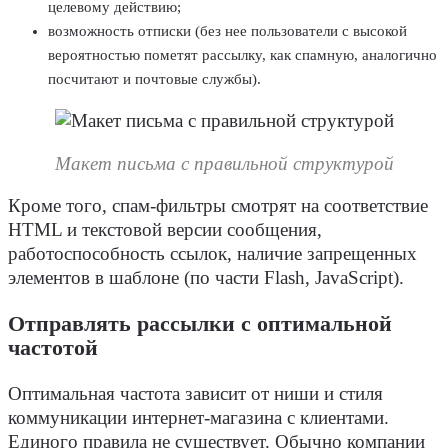
целевому действию;
возможность отписки (без нее пользователи с высокой
вероятностью пометят рассылку, как спамную, аналогично
посчитают и почтовые службы).
Макет письма с правильной структурой
Кроме того, спам-фильтры смотрят на соответствие
HTML и текстовой версии сообщения,
работоспособность ссылок, наличие запрещенных
элементов в шаблоне (по части Flash, JavaScript).
Отправлять рассылки с оптимальной
частотой
Оптимальная частота зависит от ниши и стиля
коммуникации интернет-магазина с клиентами.
Единого правила не существует. Обычно компании