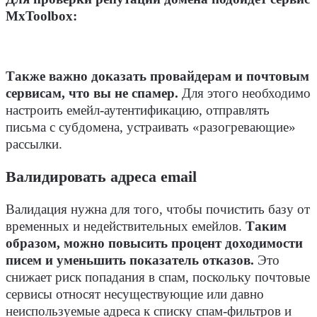
MxToolbox:
Также важно доказать провайдерам и почтовым
сервисам, что вы не спамер.
Для этого необходимо
настроить емейл-аутентификацию, отправлять
письма с субдомена, устраивать «разогревающие»
рассылки.
Валидировать адреса email
Валидация нужна для того, чтобы почистить базу от
временных и недействительных емейлов.
Таким
образом, можно повысить процент доходимости
писем и уменьшить показатель отказов.
Это
снижает риск попадания в спам, поскольку почтовые
сервисы относят несуществующие или давно
неиспользуемые адреса к списку спам-фильтров и