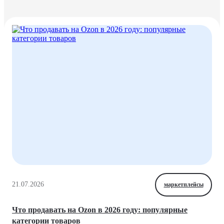
21.07.2026
маркетплейсы
Что продавать на Ozon в 2026 году: популярные
категории товаров