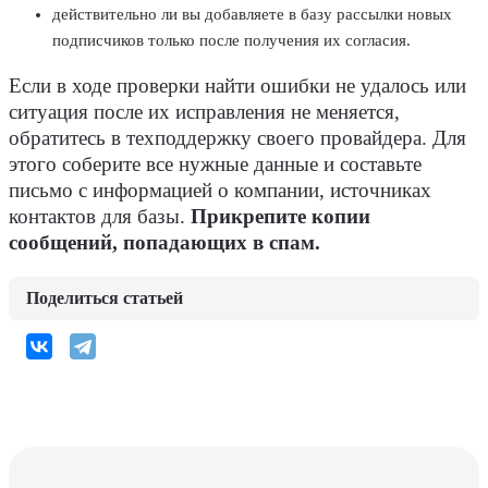
действительно ли вы добавляете в базу рассылки новых
подписчиков только после получения их согласия.
Если в ходе проверки найти ошибки не удалось или
ситуация после их исправления не меняется,
обратитесь в техподдержку своего провайдера. Для
этого соберите все нужные данные и составьте
письмо с информацией о компании, источниках
контактов для базы.
Прикрепите копии
сообщений, попадающих в спам.
Поделиться статьей