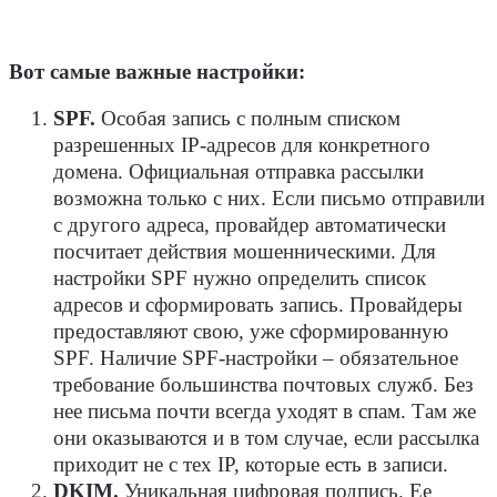
Вот самые важные настройки:
SPF.
Особая запись с полным списком
разрешенных IP-адресов для конкретного
домена. Официальная отправка рассылки
возможна только с них. Если письмо отправили
с другого адреса, провайдер автоматически
посчитает действия мошенническими. Для
настройки SPF нужно определить список
адресов и сформировать запись. Провайдеры
предоставляют свою, уже сформированную
SPF. Наличие SPF-настройки – обязательное
требование большинства почтовых служб. Без
нее письма почти всегда уходят в спам. Там же
они оказываются и в том случае, если рассылка
приходит не с тех IP, которые есть в записи.
DKIM.
Уникальная цифровая подпись. Ее