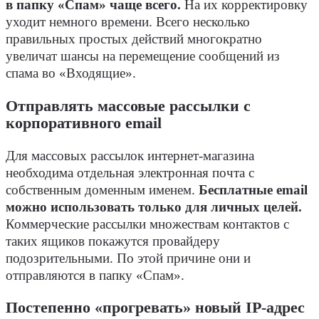
в папку «Спам» чаще всего.
На их корректировку
уходит немного времени. Всего несколько
правильных простых действий многократно
увеличат шансы на перемещение сообщений из
спама во «Входящие».
Отправлять массовые рассылки с
корпоративного email
Для массовых рассылок интернет-магазина
необходима отдельная электронная почта с
собственным доменным именем.
Бесплатные email
можно использовать только для личных целей.
Коммерческие рассылки множествам контактов с
таких ящиков покажутся провайдеру
подозрительными. По этой причине они и
отправляются в папку «Спам».
Постепенно «прогревать» новый IP-адрес