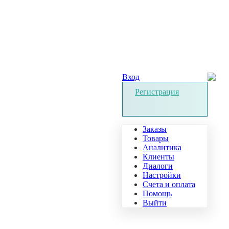
Вход
Регистрация
Заказы
Товары
Аналитика
Клиенты
Диалоги
Настройки
Счета и оплата
Помощь
Выйти