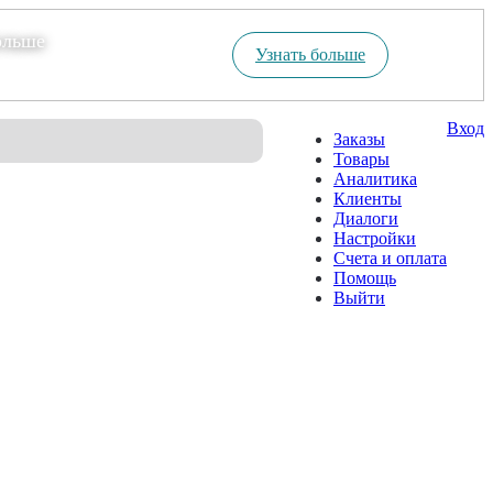
ольше
Узнать больше
Вход
Заказы
Товары
Аналитика
Клиенты
Диалоги
Настройки
Счета и оплата
Помощь
Выйти