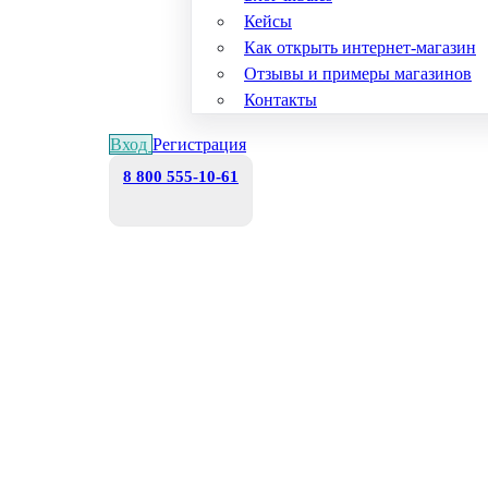
Кейсы
Как открыть интернет-магазин
Отзывы и примеры магазинов
Контакты
Вход
Регистрация
8 800 555-10-61