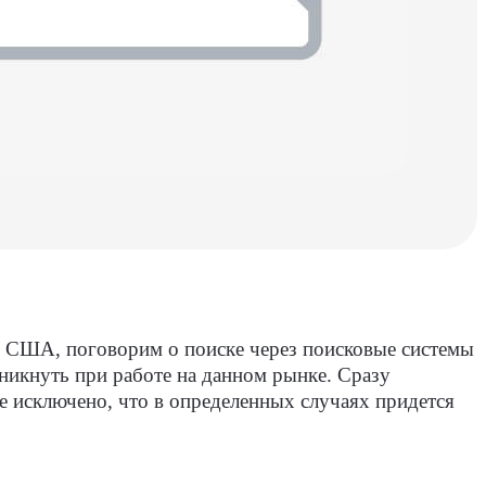
 и США, поговорим о поиске через поисковые системы
никнуть при работе на данном рынке. Сразу
е исключено, что в определенных случаях придется