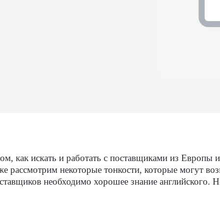
том, как искать и работать с поставщиками из Европы
же рассмотрим некоторые тонкости, которые могут воз
оставщиков необходимо хорошее знание английского. Н