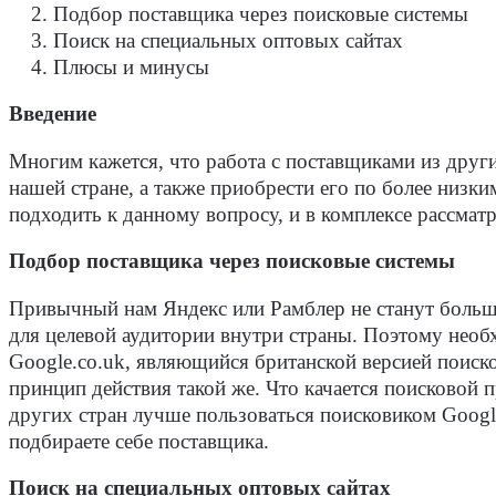
Подбор поставщика через поисковые системы
Поиск на специальных оптовых сайтах
Плюсы и минусы
Введение
Многим кажется, что работа с поставщиками из други
нашей стране, а также приобрести его по более низк
подходить к данному вопросу, и в комплексе рассмат
Подбор поставщика через поисковые системы
Привычный нам Яндекс или Рамблер не станут больш
для целевой аудитории внутри страны. Поэтому необх
Google.co.uk, являющийся британской версией поиск
принцип действия такой же. Что качается поисковой 
других стран лучше пользоваться поисковиком Googl
подбираете себе поставщика.
Поиск на специальных оптовых сайтах