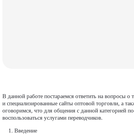
В данной работе постараемся ответить на вопросы о 
и специализированные сайты оптовой торговли, а так
оговоримся, что для общения с данной категорией п
воспользоваться услугами переводчиков.
Введение