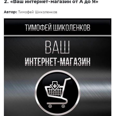
2.
«Ваш интернет-магазин от А до Я»
Автор:
Тимофей Шиколенков