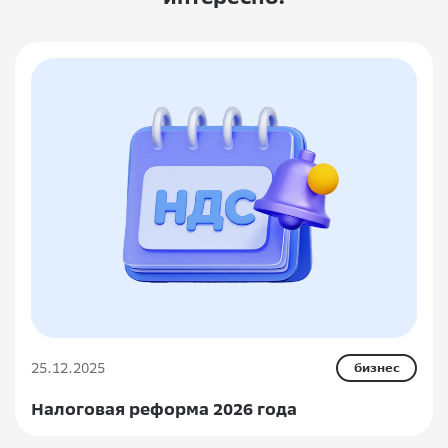
25.12.2025
бизнес
Налоговая реформа 2026 года