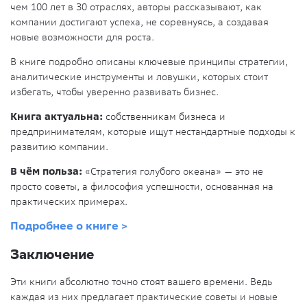
чем 100 лет в 30 отраслях, авторы рассказывают, как
компании достигают успеха, не соревнуясь, а создавая
новые возможности для роста.
В книге подробно описаны ключевые принципы стратегии,
аналитические инструменты и ловушки, которых стоит
избегать, чтобы уверенно развивать бизнес.
Книга актуальна:
собственникам бизнеса и
предпринимателям, которые ищут нестандартные подходы к
развитию компании.
В чём польза:
«Стратегия голубого океана» — это не
просто советы, а философия успешности, основанная на
практических примерах.
Подробнее о книге >
Заключение
Эти книги абсолютно точно стоят вашего времени. Ведь
каждая из них предлагает практические советы и новые