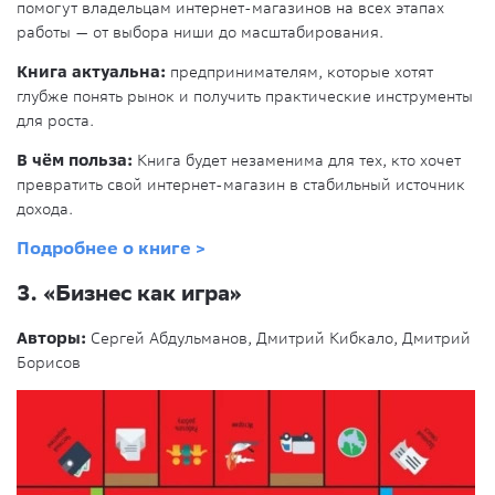
помогут владельцам интернет-магазинов на всех этапах
работы — от выбора ниши до масштабирования.
Книга актуальна:
предпринимателям, которые хотят
глубже понять рынок и получить практические инструменты
для роста.
В чём польза:
Книга будет незаменима для тех, кто хочет
превратить свой интернет-магазин в стабильный источник
дохода.
Подробнее о книге >
3.
«Бизнес как игра»
Авторы:
Сергей Абдульманов, Дмитрий Кибкало, Дмитрий
Борисов