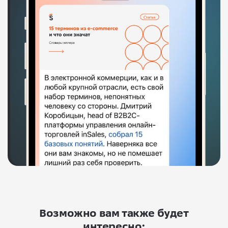
Возможно вам также будет
интересно: