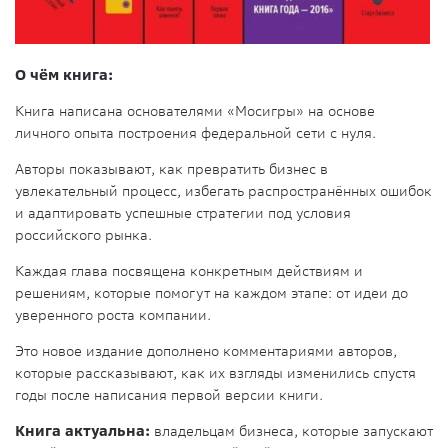
О чём книга:
Книга написана основателями «Мосигры» на основе
личного опыта построения федеральной сети с нуля.
Авторы показывают, как превратить бизнес в
увлекательный процесс, избегать распространённых ошибок
и адаптировать успешные стратегии под условия
российского рынка.
Каждая глава посвящена конкретным действиям и
решениям, которые помогут на каждом этапе: от идеи до
уверенного роста компании.
Это новое издание дополнено комментариями авторов,
которые рассказывают, как их взгляды изменились спустя
годы после написания первой версии книги.
Книга актуальна:
владельцам бизнеса, которые запускают