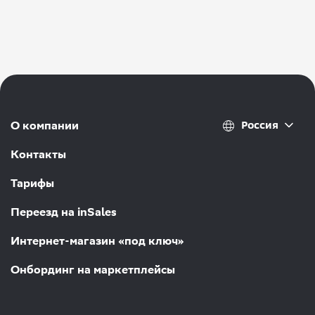
Россия
О компании
Контакты
Тарифы
Переезд на inSales
Интернет-магазин «под ключ»
Онбординг на маркетплейсы