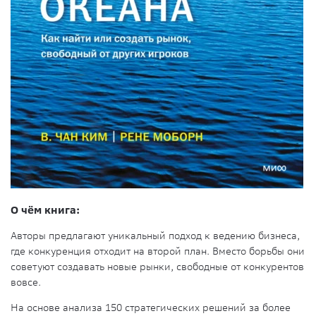
О чём книга:
Авторы предлагают уникальный подход к ведению бизнеса,
где конкуренция отходит на второй план. Вместо борьбы они
советуют создавать новые рынки, свободные от конкурентов
вовсе.
На основе анализа 150 стратегических решений за более