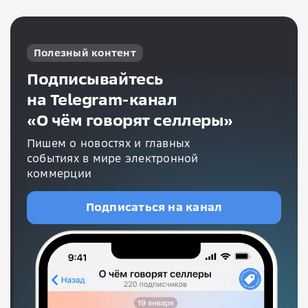
Полезный контент
Подписывайтесь
на Telegram-канал
«О чём говорят селлеры»
Пишем о новостях и главных
событиях в мире электронной
коммерции
Подписаться на канал