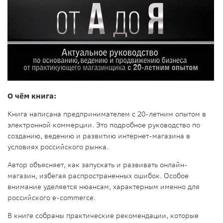
О чём книга:
Книга написана предпринимателем с 20-летним опытом в
электронной коммерции. Это подробное руководство по
созданию, ведению и развитию интернет-магазина в
условиях российского рынка.
Автор объясняет, как запускать и развивать онлайн-
магазин, избегая распространенных ошибок. Особое
внимание уделяется нюансам, характерным именно для
российского e-commerce.
В книге собраны практические рекомендации, которые