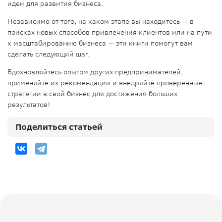
идеи для развития бизнеса.
Независимо от того, на каком этапе вы находитесь — в
поисках новых способов привлечения клиентов или на пути
к масштабированию бизнеса — эти книги помогут вам
сделать следующий шаг.
Вдохновляйтесь опытом других предпринимателей,
применяйте их рекомендации и внедряйте проверенные
стратегии в свой бизнес для достижения больших
результатов!
Поделиться статьей