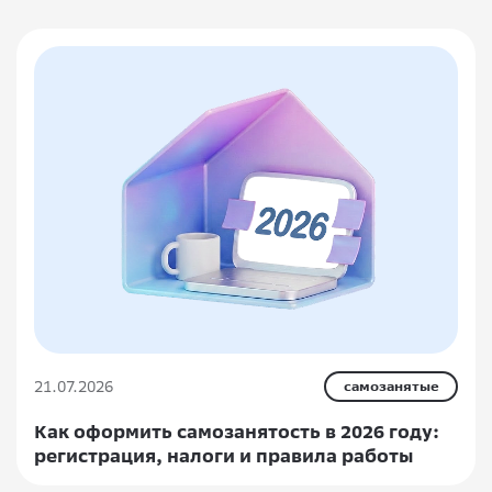
21.07.2026
самозанятые
Как оформить самозанятость в 2026 году:
регистрация, налоги и правила работы