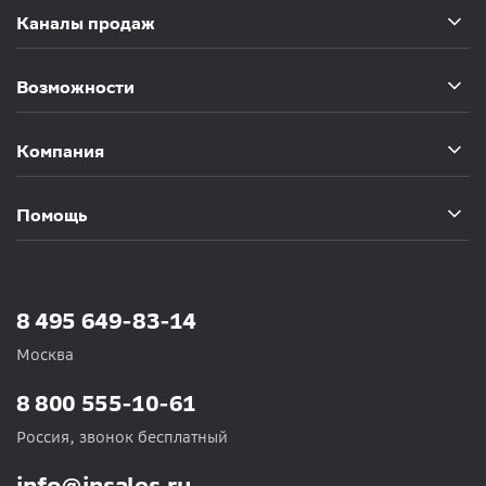
Каналы продаж
Возможности
Компания
Помощь
8 495 649-83-14
Москва
8 800 555-10-61
Россия, звонок бесплатный
info@insales.ru