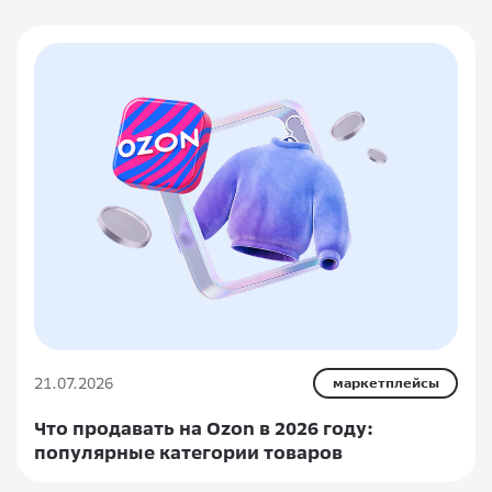
21.07.2026
маркетплейсы
Что продавать на Ozon в 2026 году:
популярные категории товаров