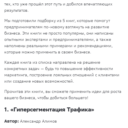
тех, кто уже прошёл этот путь и добился впечатляющих
результатов.
Мы подготовили подборку из 5 книг, которые помогут
предпринимателям по-новому взглянуть на развитие
бизнеса. Эти книги не просто популярны, они написаны
опытными экспертами и предпринимателями, а также
наполнены реальными примерами и рекомендациями,
которые можно применить в своем бизнесе.
Каждая книга из списка направлена на решение
конкретных задач — будь то повышение эффективности
маркетинга, построение лояльных отношений с клиентами
или создание новых возможностей.
Прочитав эти книги, вы сможете применить идеи для роста
вашего бизнеса, чтобы добиться большего!
1.
«Гиперсегментация Трафика»
Автор:
Александр Алимов