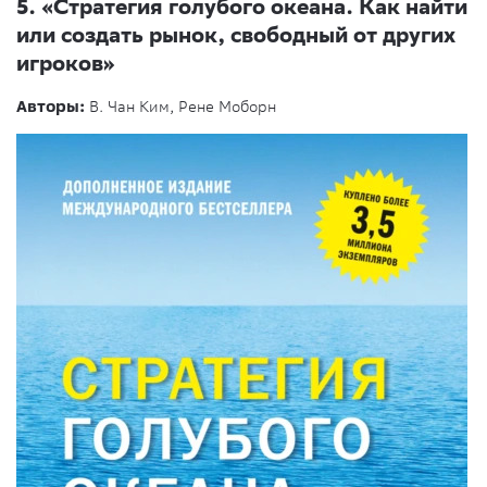
5.
«Стратегия голубого океана. Как найти
или создать рынок, свободный от других
игроков»
Авторы:
В. Чан Ким, Рене Моборн