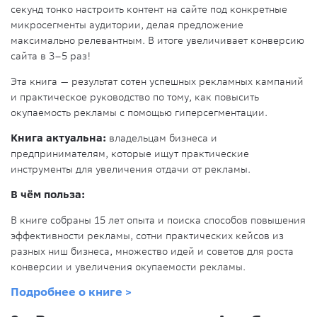
секунд тонко настроить контент на сайте под конкретные
микросегменты аудитории, делая предложение
максимально релевантным. В итоге увеличивает конверсию
сайта в 3–5 раз!
Эта книга — результат сотен успешных рекламных кампаний
и практическое руководство по тому, как повысить
окупаемость рекламы с помощью гиперсегментации.
Книга актуальна:
владельцам бизнеса и
предпринимателям, которые ищут практические
инструменты для увеличения отдачи от рекламы.
В чём польза:
В книге собраны 15 лет опыта и поиска способов повышения
эффективности рекламы, сотни практических кейсов из
разных ниш бизнеса, множество идей и советов для роста
конверсии и увеличения окупаемости рекламы.
Подробнее о книге >