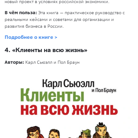
новый проект в условиях российской экономики.
В чём польза:
Эта книга — практическое руководство с
реальными кейсами и советами для организации и
развития бизнеса в России.
Подробнее о книге >
4.
«Клиенты на всю жизнь»
Авторы:
Карл Сьюэлл и Пол Браун