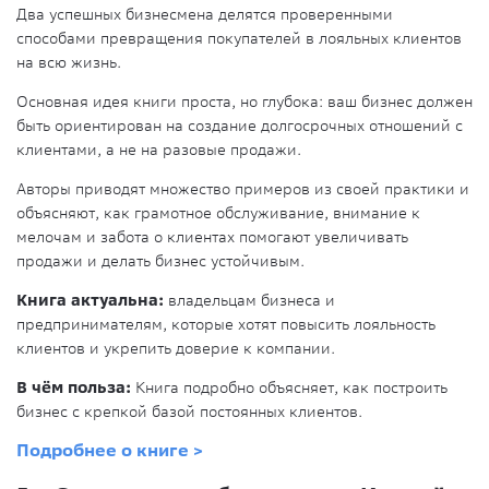
Два успешных бизнесмена делятся проверенными
способами превращения покупателей в лояльных клиентов
на всю жизнь.
Основная идея книги проста, но глубока: ваш бизнес должен
быть ориентирован на создание долгосрочных отношений с
клиентами, а не на разовые продажи.
Авторы приводят множество примеров из своей практики и
объясняют, как грамотное обслуживание, внимание к
мелочам и забота о клиентах помогают увеличивать
продажи и делать бизнес устойчивым.
Книга актуальна:
владельцам бизнеса и
предпринимателям, которые хотят повысить лояльность
клиентов и укрепить доверие к компании.
В чём польза:
Книга подробно объясняет, как построить
бизнес с крепкой базой постоянных клиентов.
Подробнее о книге >