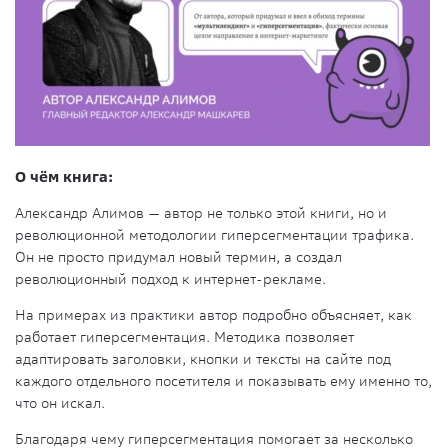
О чём книга:
Александр Алимов — автор не только этой книги, но и
революционной методологии гиперсегментации трафика.
Он не просто придумал новый термин, а создал
революционный подход к интернет-рекламе.
На примерах из практики автор подробно объясняет, как
работает гиперсегментация. Методика позволяет
адаптировать заголовки, кнопки и тексты на сайте под
каждого отдельного посетителя и показывать ему именно то,
что он искал.
Благодаря чему гиперсегментация помогает за несколько