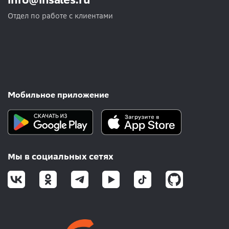
Отдел по работе с клиентами
Мобильное приложение
Мы в социальных сетях