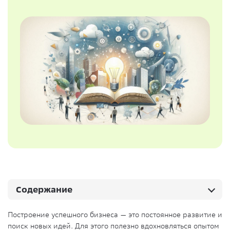
Содержание
Построение успешного бизнеса — это постоянное развитие и
поиск новых идей. Для этого полезно вдохновляться опытом