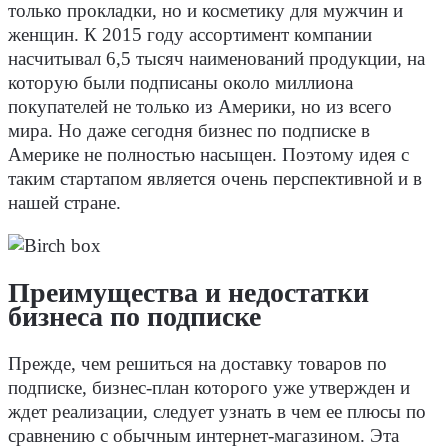
только прокладки, но и косметику для мужчин и
женщин. К 2015 году ассортимент компании
насчитывал 6,5 тысяч наименований продукции, на
которую были подписаны около миллиона
покупателей не только из Америки, но из всего
мира. Но даже сегодня бизнес по подписке в
Америке не полностью насыщен. Поэтому идея с
таким стартапом является очень перспективной и в
нашей стране.
Преимущества и недостатки
бизнеса по подписке
Прежде, чем решиться на доставку товаров по
подписке, бизнес-план которого уже утвержден и
ждет реализации, следует узнать в чем ее плюсы по
сравнению с обычным интернет-магазином. Эта