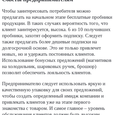
Чтобы заинтересовать потребителя можно
предлагать на начальном этапе бесплатные пробники
продукции. В таких случаях вероятность того, что
клиент заинтересуется, высока. 6 из 10 получивших
пробники, захотят оформить подписку. Следует
также предлагать более дешевые подписки на
долгосрочной основе. Это не только привлечет
новых, но и удержать постоянных клиентов.
Использование бонусных предложений (магнитиков
на холодильник, шариковых ручек, брошюр)
позволит обеспечить лояльность клиентов.
Предпринимателю следует использовать яркую и
качественную упаковку для своих предложений,
чтобы создать определенный имидж компании и
привлекать клиентов уже на этапе первого
знакомства с товаром. И самое главное – уровень
обслуживания клиентов должен быть высоким.