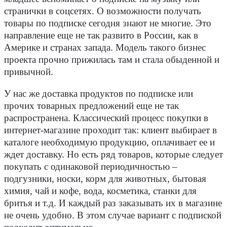
странички в соцсетях. О возможности получать
товары по подписке сегодня знают не многие. Это
направление еще не так развито в России, как в
Америке и странах запада. Модель такого бизнес
проекта прочно прижилась там и стала обыденной и
привычной.
У нас же доставка продуктов по подписке или
прочих товарных предложений еще не так
распространена. Классический процесс покупки в
интернет-магазине проходит так: клиент выбирает в
каталоге необходимую продукцию, оплачивает ее и
ждет доставку. Но есть ряд товаров, которые следует
покупать с одинаковой периодичностью –
подгузники, носки, корм для животных, бытовая
химия, чай и кофе, вода, косметика, станки для
бритья и т.д. И каждый раз заказывать их в магазине
не очень удобно. В этом случае вариант с подпиской