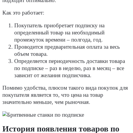
подходит оптимально.
Как это работает:
Покупатель приобретает подписку на
определенный товар на необходимый
промежуток времени – полгода, год.
Проводится предварительная оплата за весь
объем товара.
Определяется периодичность доставки товара
по подписке – раз в неделю, раз в месяц – все
зависит от желания подписчика.
Помимо удобства, плюсом такого вида покупок для
покупателя является то, что цена на товар
значительно меньше, чем рыночная.
История появления товаров по