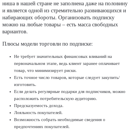
ниша в нашей стране не заполнена даже на половину
и является одной из стремительно развивающихся и
набирающих обороты. Организовать подписку
можно на любые товары – есть масса свободных
вариантов.
Плюсы модели торговли по подписке:
Не требует значительных финансовых вливаний на
первоначальном этапе, ведь клиент заранее оплачивает
товар, что минимизирует риски.
Есть точное число товаров, которые следует закупить/
изготовить.
Если делать регулярные подарки для подписчиков, можно
расположить потребительскую аудиторию.
Предсказуемость дохода.
Лояльность покупателей.
Возможность собрать необходимые сведения о
предпочтениях покупателей.