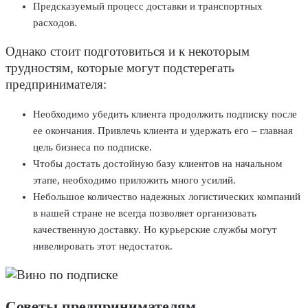
Предсказуемый процесс доставки и транспортных
расходов.
Однако стоит подготовиться и к некоторым
трудностям, которые могут подстерегать
предпринимателя:
Необходимо убедить клиента продолжить подписку после
ее окончания. Привлечь клиента и удержать его – главная
цель бизнеса по подписке.
Чтобы достать достойную базу клиентов на начальном
этапе, необходимо приложить много усилий.
Небольшое количество надежных логистических компаний
в нашей стране не всегда позволяет организовать
качественную доставку. Но курьерские службы могут
нивелировать этот недостаток.
Советы предпринимателям