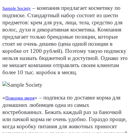
– компания предлагает косметику по
Sample Society
подписке. Стандартный набор состоит из шести
предметов: крем для рук, лица, тела, средство для
волос, духи и декоративная косметика. Компания
предлагает только брендовые позиции, которые
стоят не очень дешево (цена одной позиции в
коробке от 1200 рублей). Поэтому такую подписку
нельзя назвать бюджетной и доступной. Однако это
не мешает компании отправлять своим клиентам
более 10 тыс. коробок в месяц.
«
» – подписка по доставке корма для
Покорми зверя
домашних любимцев одна из самых
востребованных. Бежать каждый раз за баночкой
или пачкой корма не очень удобно. Гораздо проще,
когда коробку питания для животных приносят