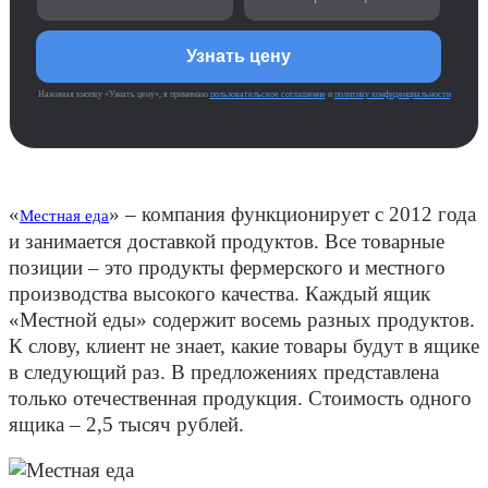
Нажимая кнопку «Узнать цену», я принимаю
пользовательское соглашение
и
политику конфиденциальности
«
» – компания функционирует с 2012 года
Местная еда
и занимается доставкой продуктов. Все товарные
позиции – это продукты фермерского и местного
производства высокого качества. Каждый ящик
«Местной еды» содержит восемь разных продуктов.
К слову, клиент не знает, какие товары будут в ящике
в следующий раз. В предложениях представлена
только отечественная продукция. Стоимость одного
ящика – 2,5 тысяч рублей.