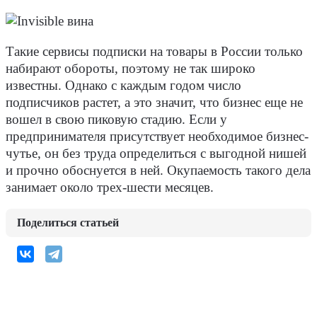
Такие сервисы подписки на товары в России только
набирают обороты, поэтому не так широко
известны. Однако с каждым годом число
подписчиков растет, а это значит, что бизнес еще не
вошел в свою пиковую стадию. Если у
предпринимателя присутствует необходимое бизнес-
чутье, он без труда определиться с выгодной нишей
и прочно обоснуется в ней. Окупаемость такого дела
занимает около трех-шести месяцев.
Поделиться статьей