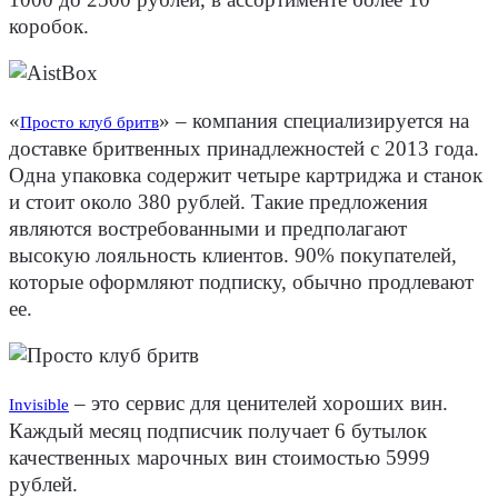
коробок.
«
» – компания специализируется на
Просто клуб бритв
доставке бритвенных принадлежностей с 2013 года.
Одна упаковка содержит четыре картриджа и станок
и стоит около 380 рублей. Такие предложения
являются востребованными и предполагают
высокую лояльность клиентов. 90% покупателей,
которые оформляют подписку, обычно продлевают
ее.
– это сервис для ценителей хороших вин.
Invisible
Каждый месяц подписчик получает 6 бутылок
качественных марочных вин стоимостью 5999
рублей.