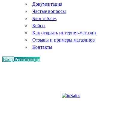
Документация
Частые вопросы
Блог inSales
Кейсы
Как открыть интернет-магазин
Отзывы и примеры магазинов
Контакты
Вход
Регистрация