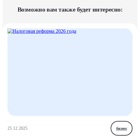
Возможно вам также будет интересно:
25.12.2025
бизнес