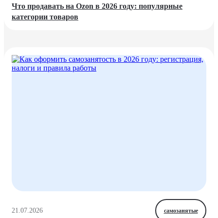
Что продавать на Ozon в 2026 году: популярные
категории товаров
21.07.2026
самозанятые