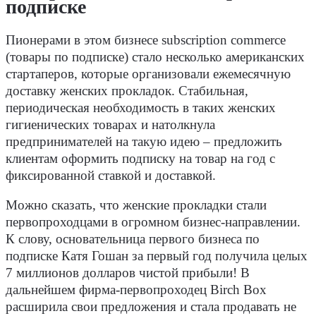
подписке
Пионерами в этом бизнесе subscription commerce
(товары по подписке) стало несколько американских
стартаперов, которые организовали ежемесячную
доставку женских прокладок. Стабильная,
периодическая необходимость в таких женских
гигиенических товарах и натолкнула
предпринимателей на такую идею – предложить
клиентам оформить подписку на товар на год с
фиксированной ставкой и доставкой.
Можно сказать, что женские прокладки стали
первопроходцами в огромном бизнес-направлении.
К слову, основательница первого бизнеса по
подписке Катя Гошан за первый год получила целых
7 миллионов долларов чистой прибыли! В
дальнейшем фирма-первопроходец Birch Box
расширила свои предложения и стала продавать не