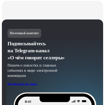
Полезный контент
Подписывайтесь
на Telegram-канал
«О чём говорят селлеры»
Пишем о новостях и главных
событиях в мире электронной
коммерции
Подписаться на канал