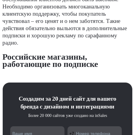
Необходимо организовать многоканальную
клиентскую поддержку, чтобы покупатель
чувствовал – его ценят и о нем заботятся. Такие
действия обязательно выльются в дополнительные
подписки и хорошую рекламу по сарафанному
радио.
Российские магазины,
работающие по подписке
Создадим за 20 дней сайт для вашего
бренда с дизайном и интеграциями
Более 20 000 сайтов уже создано на inSales