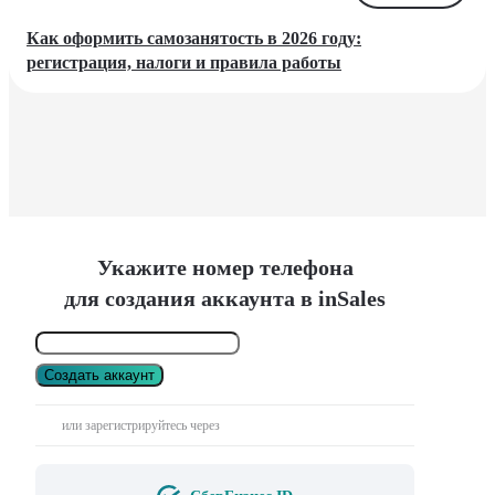
Как оформить самозанятость в 2026 году:
регистрация, налоги и правила работы
Укажите номер телефона
для создания аккаунта в inSales
Создать аккаунт
или зарегистрируйтесь через