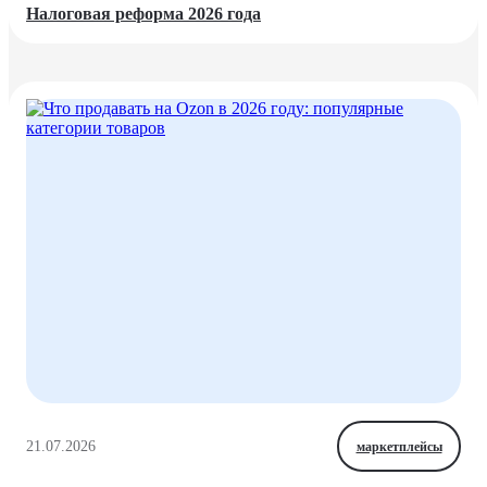
Налоговая реформа 2026 года
21.07.2026
маркетплейсы