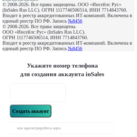
© 2008-2026. Все права защищены. ООО «Инсейлс Рус»
(InSales Rus LLC). ОГРН 1117746506514, ИНН 7714843760.
Входит в реестр аккредитованных ИТ-компаний. Включена в
единый реестр ПО РФ. Запись
№8456
© 2008-2026. Все права защищены.
ООО «Инсейлс Рус» (InSales Rus LLC).
ОГРН 1117746506514, ИНН 7714843760.
Входит в реестр аккредитованных ИТ-компаний. Включена в
единый реестр ПО РФ. Запись
№8456
Укажите номер телефона
для создания аккаунта inSales
Создать аккаунт
или зарегистрируйтесь через