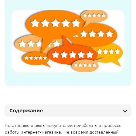
Содержание
Негативные отзывы покупателей неизбежны в процессе
работы интернет-магазина. Не вовремя доставленный