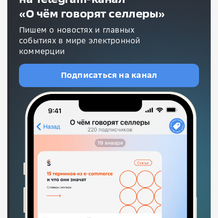
«О чём говорят селлеры»
Пишем о новостях и главных
событиях в мире электронной
коммерции
Подписаться на канал