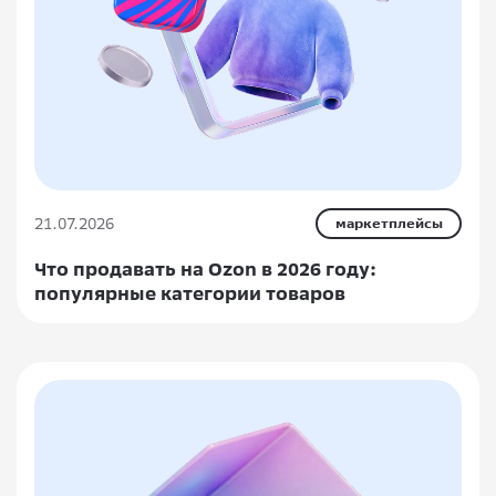
21.07.2026
маркетплейсы
Что продавать на Ozon в 2026 году:
популярные категории товаров