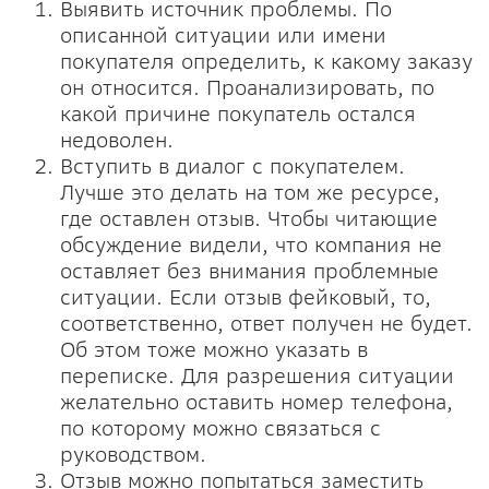
Выявить источник проблемы. По
описанной ситуации или имени
покупателя определить, к какому заказу
он относится. Проанализировать, по
какой причине покупатель остался
недоволен.
Вступить в диалог с покупателем.
Лучше это делать на том же ресурсе,
где оставлен отзыв. Чтобы читающие
обсуждение видели, что компания не
оставляет без внимания проблемные
ситуации. Если отзыв фейковый, то,
соответственно, ответ получен не будет.
Об этом тоже можно указать в
переписке. Для разрешения ситуации
желательно оставить номер телефона,
по которому можно связаться с
руководством.
Отзыв можно попытаться заместить