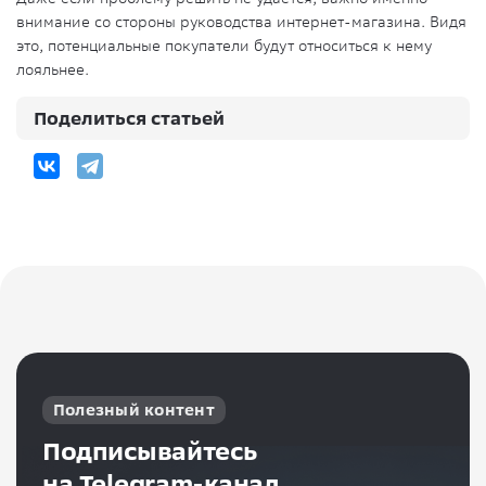
внимание со стороны руководства интернет-магазина. Видя
это, потенциальные покупатели будут относиться к нему
лояльнее.
Поделиться статьей
Полезный контент
Подписывайтесь
на Telegram-канал