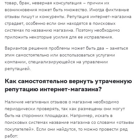
товар, брак, неверная консультация – причин их
возникновения может быть множество. Иногда фиктивные
отзывы пишут и конкуренты. Репутация интернет-магазина
страдает, особенно если они находятся в поисковых
системах по названию магазина. Поэтому необходимо
приложить некоторые усилия для ее исправления.
Вариантов решения проблемы может быть два – заняться
этим самостоятельно или воспользоваться услугами
компании, специализирующейся на управлении
репутацией.
Как самостоятельно вернуть утраченную
репутацию интернет-магазина?
Наличие негативных отзывов о магазине необходимо
периодически проверять, так как размещены они могут
быть на сторонних площадках. Например, искать в
поисковых системах название магазина со словами «отзывы
покупателей». Если они найдутся, то можно провести ряд
работ: