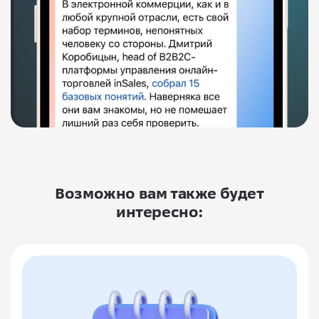
Возможно вам также будет
интересно: