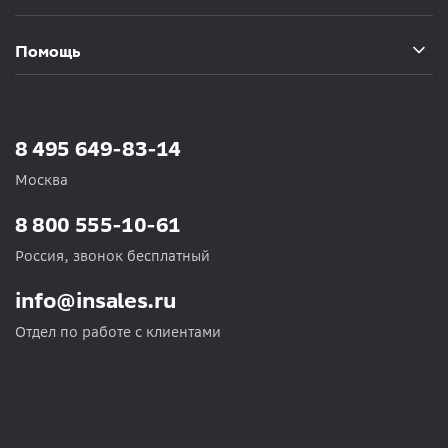
Помощь
8 495 649-83-14
Москва
8 800 555-10-61
Россия, звонок бесплатный
info@insales.ru
Отдел по работе с клиентами