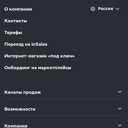
Россия
О компании
Контакты
Тарифы
Переезд на inSales
Интернет-магазин «под ключ»
Онбординг на маркетплейсы
Каналы продаж
Возможности
Компания