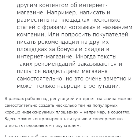
другим контентом об интернет-
магазине. Например, написать и
разместить на площадках несколько
статей с фразами «отзывы» и названием
компании. Или попросить покупателей
писать рекомендации на других
площадках за бонусы и скидки в
интернет-магазине. Иногда тексты
таких рекомендаций заказываются и
пишутся владельцами магазина
самостоятельно, но это очень заметно и
может только навредить репутации.
В рамках работы над репутацией интернет-магазина можно
самостоятельно создать несколько тем на популярных,
хорошо индексируемых площадках – например, в соцсетях.
Здесь можно контролировать ситуацию и своевременно
отвечать недовольным покупателям.
Даже если проблему решить не удается, важно именно