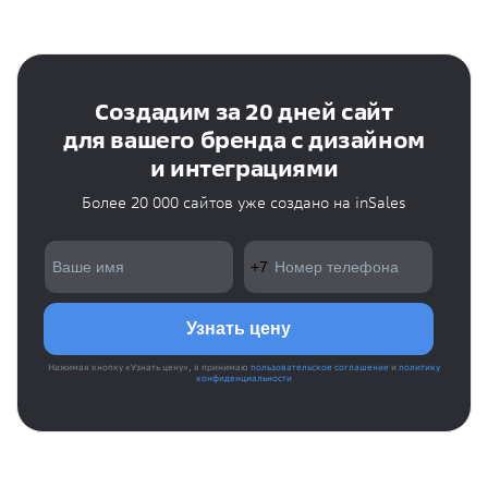
Создадим за 20 дней сайт
для вашего бренда с дизайном
и интеграциями
Более 20 000 сайтов уже создано на inSales
Нажимая кнопку «Узнать цену», я принимаю
пользовательское соглашение
и
политику
конфиденциальности