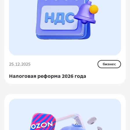
25.12.2025
бизнес
Налоговая реформа 2026 года