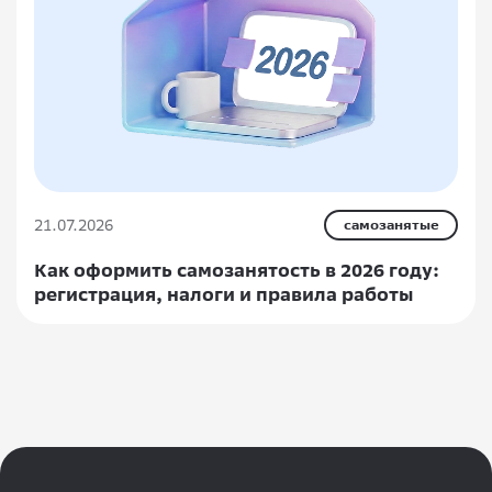
21.07.2026
самозанятые
Как оформить самозанятость в 2026 году:
регистрация, налоги и правила работы