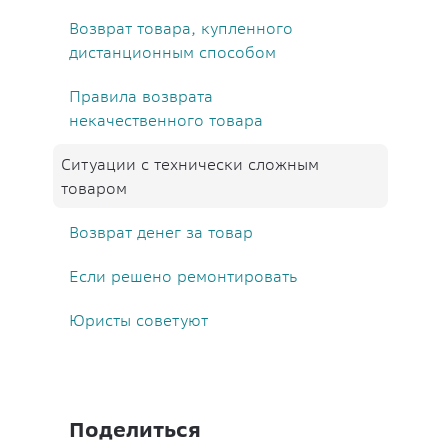
Возврат товара, купленного
дистанционным способом
Правила возврата
некачественного товара
Ситуации с технически сложным
товаром
Возврат денег за товар
Если решено ремонтировать
Юристы советуют
Поделиться