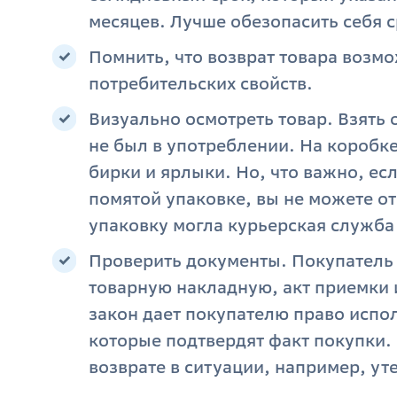
месяцев. Лучше обезопасить себя с
Помнить, что возврат товара возмо
потребительских свойств.
Визуально осмотреть товар. Взять 
не был в употреблении. На коробк
бирки и ярлыки. Но, что важно, ес
помятой упаковке, вы не можете от
упаковку могла курьерская служба
Проверить документы. Покупатель 
товарную накладную, акт приемки и
закон дает покупателю право испо
которые подтвердят факт покупки.
возврате в ситуации, например, у