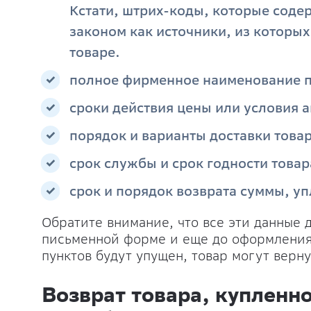
Кстати, штрих-коды, которые соде
законом как источники, из которы
товаре.
полное фирменное наименование п
сроки действия цены или условия а
порядок и варианты доставки товар
срок службы и срок годности товар
срок и порядок возврата суммы, уп
Обратите внимание, что все эти данные
письменной форме и еще до оформления 
пунктов будут упущен, товар могут верну
Возврат товара, купленн