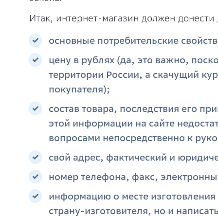
Итак, интернет-магазин должен донести 
основные потребительские свойств
цену в рублях (да, это важно, пос
территории России, а скачущий кур
покупателя);
состав товара, последствия его при
этой информации на сайте недостат
вопросами непосредственно к руко
свой адрес, фактический и юридич
номер телефона, факс, электронны
информацию о месте изготовления т
страну-изготовителя, но и написать