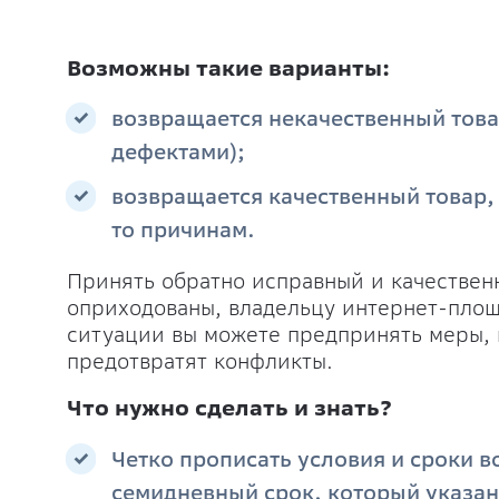
Возможны такие варианты:
возвращается некачественный това
дефектами);
возвращается качественный товар,
то причинам.
Принять обратно исправный и качественн
оприходованы, владельцу интернет-площа
ситуации вы можете предпринять меры, 
предотвратят конфликты.
Что нужно сделать и знать?
Четко прописать условия и сроки во
семидневный срок, который указан 