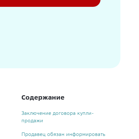
Содержание
Заключение договора купли-
продажи
Продавец обязан информировать