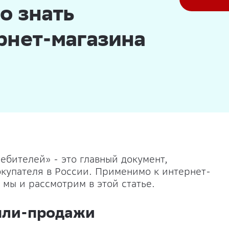
о знать
рнет-магазина
ебителей» - это главный документ,
купателя в России. Применимо к интернет-
 мы и рассмотрим в этой статье.
пли-продажи