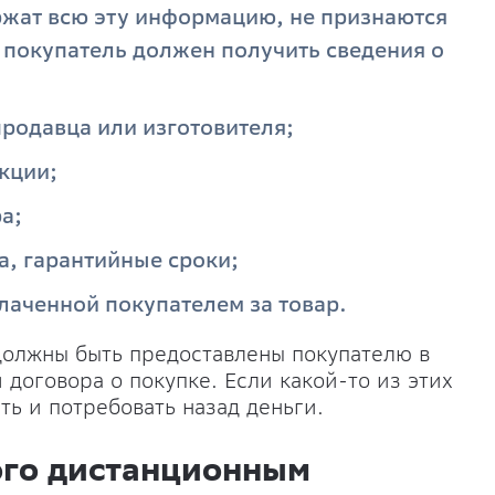
ржат всю эту информацию, не признаются
х покупатель должен получить сведения о
родавца или изготовителя;
кции;
а;
а, гарантийные сроки;
лаченной покупателем за товар.
 должны быть предоставлены покупателю в
договора о покупке. Если какой-то из этих
ть и потребовать назад деньги.
ого дистанционным