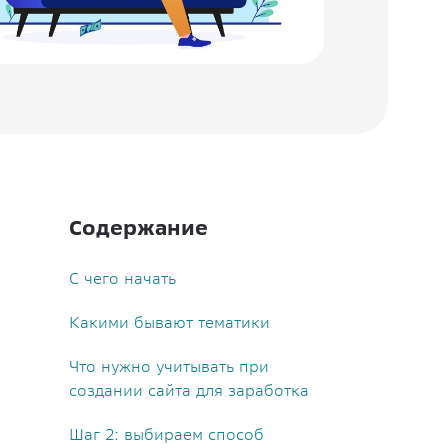
Содержание
С чего начать
Какими бывают тематики
Что нужно учитывать при
создании сайта для заработка
Шаг 2: выбираем способ