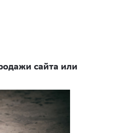
родажи сайта или