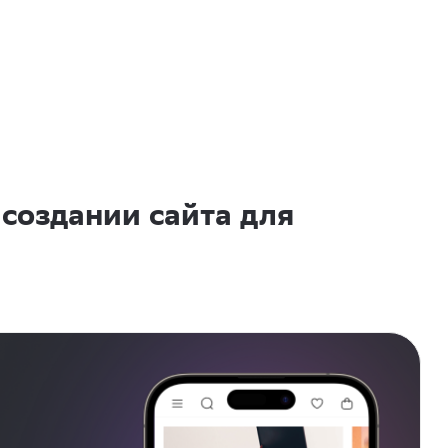
 создании сайта для