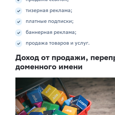
тизерная реклама;
платные подписки;
баннерная реклама;
продажа товаров и услуг.
Доход от продажи, переп
доменного имени