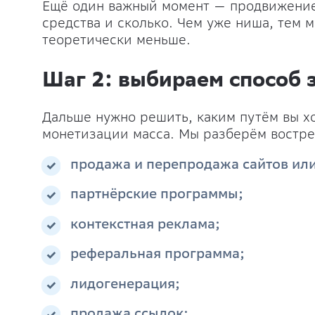
Ещё один важный момент — продвижение.
средства и сколько. Чем уже ниша, тем 
теоретически меньше.
Шаг 2: выбираем способ 
Дальше нужно решить, каким путём вы хо
монетизации масса. Мы разберём востре
продажа и перепродажа сайтов ил
партнёрские программы;
контекстная реклама;
реферальная программа;
лидогенерация;
продажа ссылок;