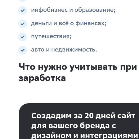
инфобизнес и образование;
деньги и всё о финансах;
путешествия;
авто и недвижимость.
Что нужно учитывать при
заработка
Создадим за 20 дней сайт
для вашего бренда с
дизайном и интеграциями