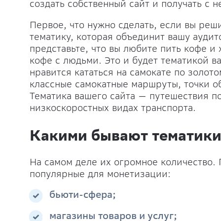
создать собственный сайт и получать с 
Первое, что нужно сделать, если вы реш
тематику, которая объединит вашу аудит
представьте, что вы любите пить кофе и
кофе с людьми. Это и будет тематикой в
нравится кататься на самокате по золото
классные самокатные маршруты, точки о
Тематика вашего сайта — путешествия по
низкоскоростных видах транспорта.
Какими бывают тематик
На самом деле их огромное количество.
популярные для монетизации:
бьюти-сфера;
магазины товаров и услуг;