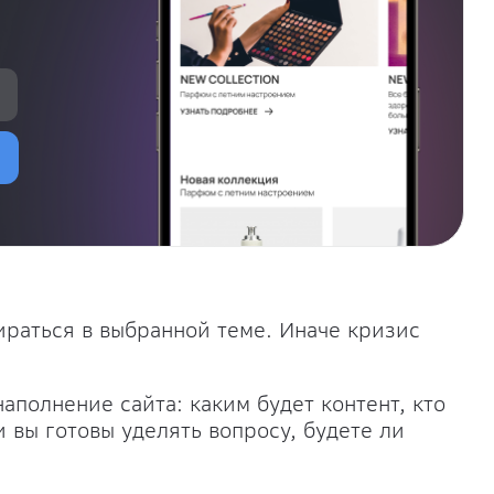
ираться в выбранной теме. Иначе кризис
аполнение сайта: каким будет контент, кто
 вы готовы уделять вопросу, будете ли