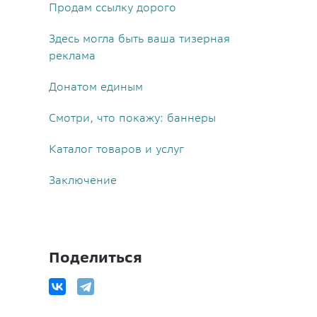
Продам ссылку дорого
Здесь могла быть ваша тизерная
реклама
Донатом единым
Смотри, что покажу: баннеры
Каталог товаров и услуг
Заключение
Поделиться