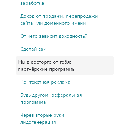
заработка
Доход от продажи, перепродажи
сайта или доменного имени
От чего зависит доходность?
Сделай сам
Мы в восторге от тебя:
партнёрские программы
Контекстная реклама
Будь другом: реферальная
программа
Через вторые руки:
лидогенерация