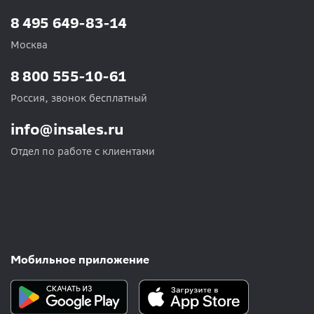
8 495 649-83-14
Москва
8 800 555-10-61
Россия, звонок бесплатный
info@insales.ru
Отдел по работе с клиентами
Мобильное приложение