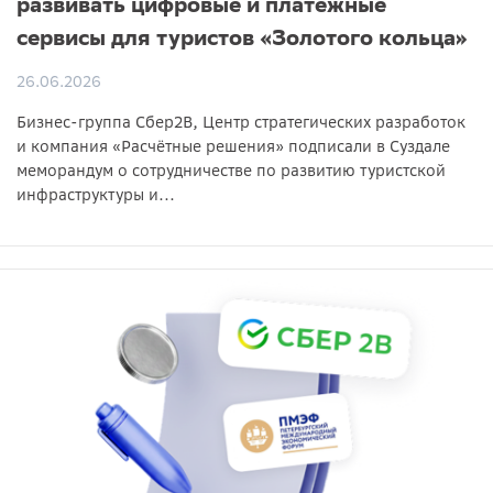
развивать цифровые и платёжные
сервисы для туристов «Золотого кольца»
26.06.2026
Бизнес-группа Сбер2B, Центр стратегических разработок
и компания «Расчётные решения» подписали в Суздале
меморандум о сотрудничестве по развитию туристской
инфраструктуры и...