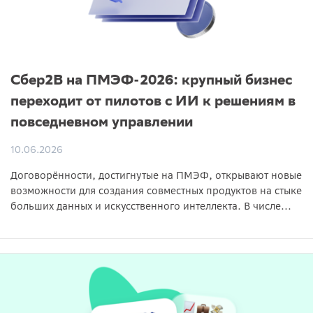
Сбер2B на ПМЭФ-2026: крупный бизнес
переходит от пилотов с ИИ к решениям в
повседневном управлении
10.06.2026
Договорённости, достигнутые на ПМЭФ, открывают новые
возможности для создания совместных продуктов на стыке
больших данных и искусственного интеллекта. В числе...