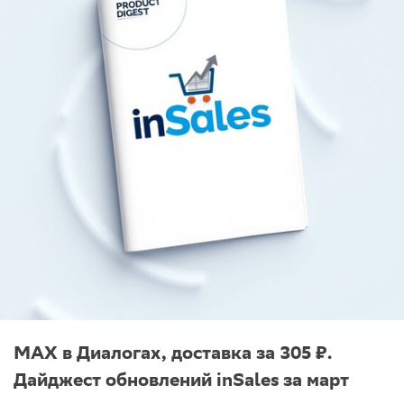
MAX в Диалогах, доставка за 305 ₽.
Дайджест обновлений inSales за март