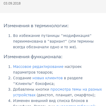
03.09.2018
Изменения в терминологии:
Во избежание путаницы "модификация"
переименована в "вариант" (эти термины
всегда обозначали одно и то же).
Изменения функционала:
Массовое редактирование
настроек
параметров товаров;
Создание
новых клиентов
в разделе
"Клиенты" бэкофиса;
Добавлены кнопки
просмотра темы на разных
устройствах
(декстоп, планшет, смарфтон);
Изменен внешний вид списка блоков в