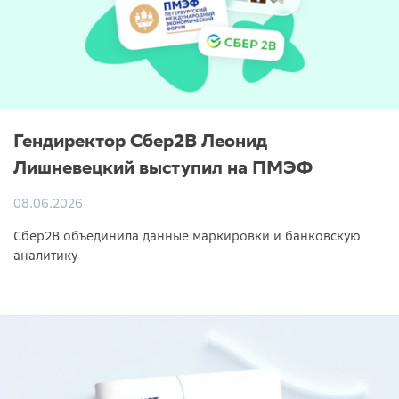
Гендиректор Сбер2B Леонид
Лишневецкий выступил на ПМЭФ
08.06.2026
Сбер2B объединила данные маркировки и банковскую
аналитику