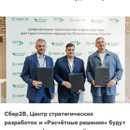
Сбер2B, Центр стратегических
разработок и «Расчётные решения» будут