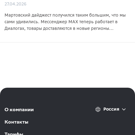
27.04.2026
Мартовский дайджест получился таким большим, что мы
сами удивились. Мессенджер MAX теперь работает в
Диалогах, товары доставляются в новые регионы...
Россия
О компании
Контакты
Тарифы