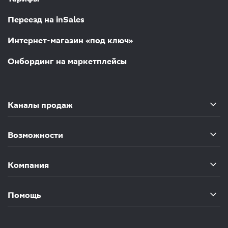
Переезд на inSales
Интернет-магазин «под ключ»
Онбординг на маркетплейсы
Каналы продаж
Возможности
Компания
Помощь