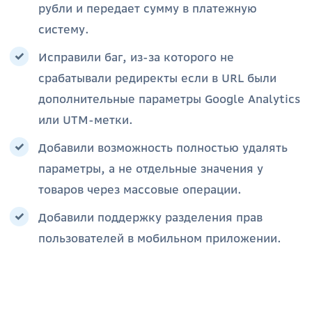
рубли и передает сумму в платежную
систему.
Исправили баг, из-за которого не
срабатывали редиректы если в URL были
дополнительные параметры Google Analytics
или UTM-метки.
Добавили возможность полностью удалять
параметры, а не отдельные значения у
товаров через массовые операции.
Добавили поддержку разделения прав
пользователей в мобильном приложении.