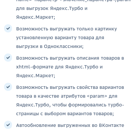
для выгрузок Яндекс.Турбо и
Яндекс.Маркет;
Возможность выгружать только картинку
установленную варианту товара для
выгрузки в Одноклассники;
Возможность выгружать описания товаров в
xhtml-формате для Яндекс.Турбо и
Яндекс.Маркет;
Возможность выгружать свойства вариантов
товара в качестве атрибутов <param> для
Яндекс.Турбо, чтобы формировались турбо-
страницы с выбором вариантов товаров;
Автообновление выгруженных во ВКонтакте