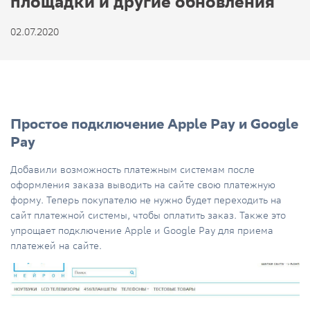
площадки и другие обновления
02.07.2020
Простое подключение Apple Pay и Google
Pay
Добавили возможность платежным системам после
оформления заказа выводить на сайте свою платежную
форму. Теперь покупателю не нужно будет переходить на
сайт платежной системы, чтобы оплатить заказ. Также это
упрощает подключение Apple и Google Pay для приема
платежей на сайте.