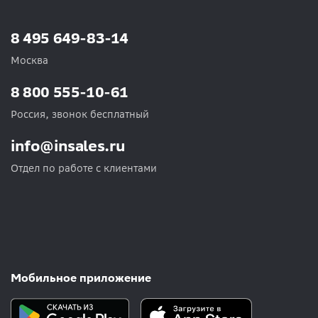
8 495 649-83-14
Москва
8 800 555-10-61
Россия, звонок бесплатный
info@insales.ru
Отдел по работе с клиентами
Мобильное приложение