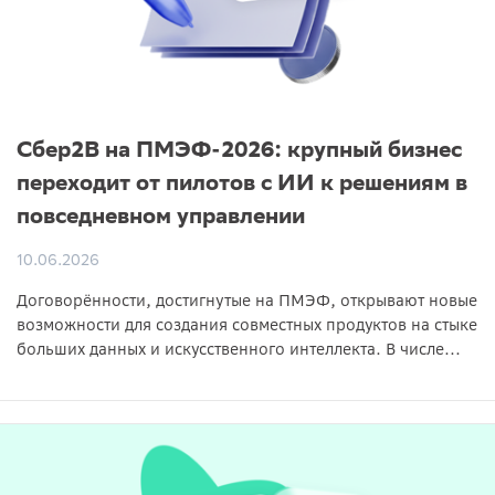
Сбер2B на ПМЭФ-2026: крупный бизнес
переходит от пилотов с ИИ к решениям в
повседневном управлении
10.06.2026
Договорённости, достигнутые на ПМЭФ, открывают новые
возможности для создания совместных продуктов на стыке
больших данных и искусственного интеллекта. В числе...