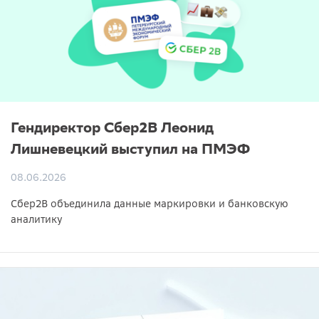
Гендиректор Сбер2B Леонид
Лишневецкий выступил на ПМЭФ
08.06.2026
Сбер2B объединила данные маркировки и банковскую
аналитику