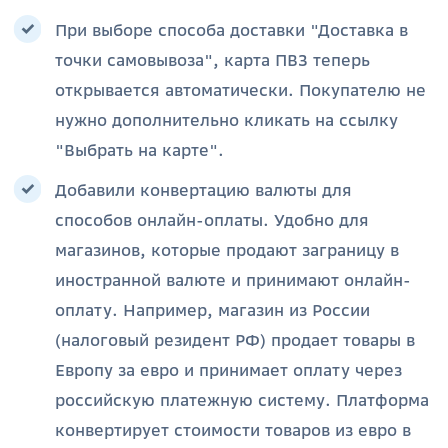
При выборе способа доставки "Доставка в
точки самовывоза", карта ПВЗ теперь
открывается автоматически. Покупателю не
нужно дополнительно кликать на ссылку
"Выбрать на карте".
Добавили конвертацию валюты для
способов онлайн-оплаты. Удобно для
магазинов, которые продают заграницу в
иностранной валюте и принимают онлайн-
оплату. Например, магазин из России
(налоговый резидент РФ) продает товары в
Европу за евро и принимает оплату через
российскую платежную систему. Платформа
конвертирует стоимости товаров из евро в