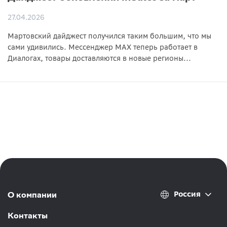
27.04.2026
Мартовский дайджест получился таким большим, что мы
сами удивились. Мессенджер MAX теперь работает в
Диалогах, товары доставляются в новые регионы...
Россия
О компании
Контакты