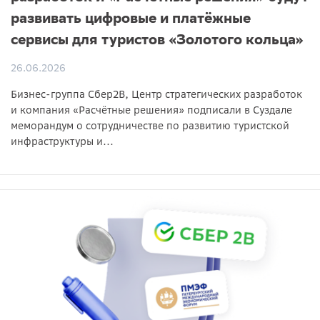
развивать цифровые и платёжные
сервисы для туристов «Золотого кольца»
26.06.2026
Бизнес-группа Сбер2B, Центр стратегических разработок
и компания «Расчётные решения» подписали в Суздале
меморандум о сотрудничестве по развитию туристской
инфраструктуры и...