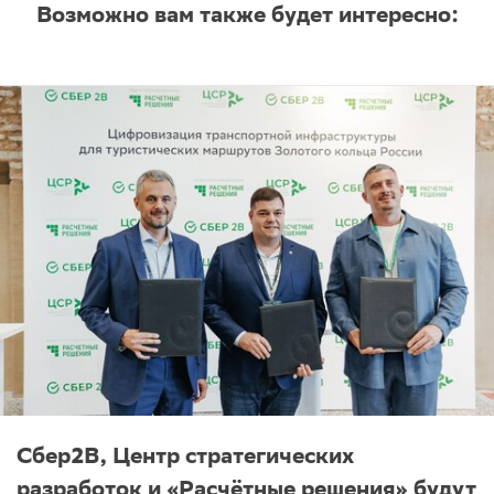
Возможно вам также будет интересно:
Сбер2B, Центр стратегических
разработок и «Расчётные решения» будут