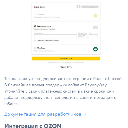
Технологию уже поддерживает интеграция с Яндекс.Кассой.
В ближайшее время поддержку добавит PayAnyWay.
Уточняйте у своих платежных систем в какие сроки они
добавят поддержку этой технологии в свои интеграции с
InSales.
Документация для разработчиков →
Интеграция с OZON