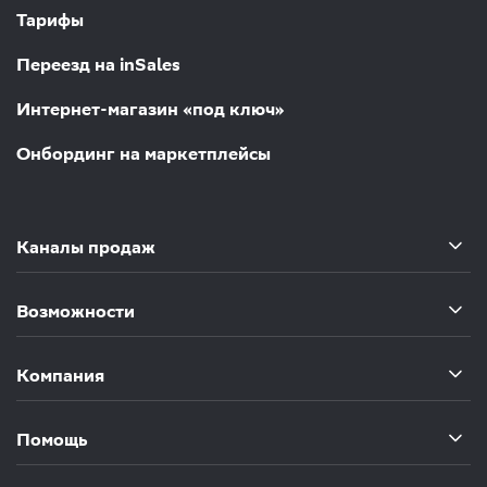
Тарифы
Переезд на inSales
Интернет-магазин «под ключ»
Онбординг на маркетплейсы
Каналы продаж
Возможности
Компания
Помощь