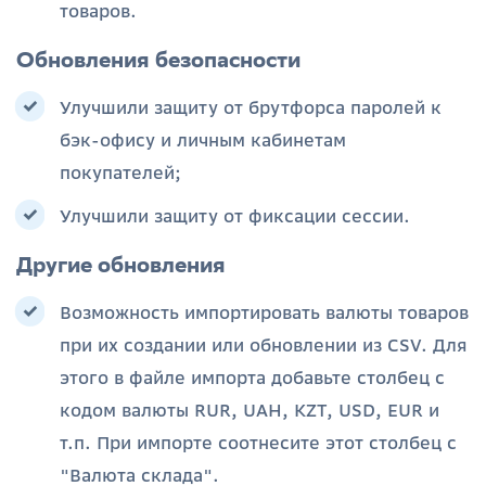
товаров.
Обновления безопасности
Улучшили защиту от брутфорса паролей к
бэк-офису и личным кабинетам
покупателей;
Улучшили защиту от фиксации сессии.
Другие обновления
Возможность импортировать валюты товаров
при их создании или обновлении из CSV. Для
этого в файле импорта добавьте столбец с
кодом валюты RUR, UAH, KZT, USD, EUR и
т.п. При импорте соотнесите этот столбец с
"Валюта склада".