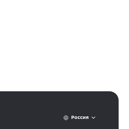
Россия