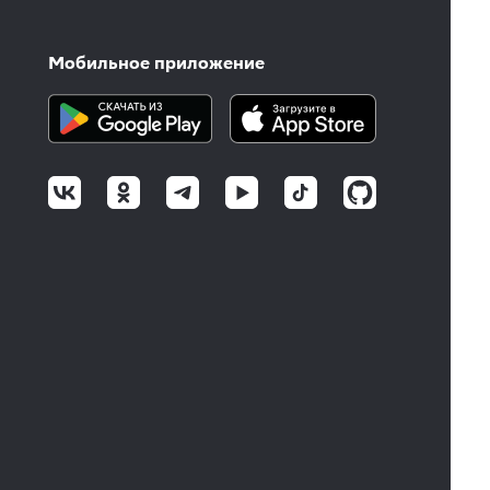
Мобильное приложение