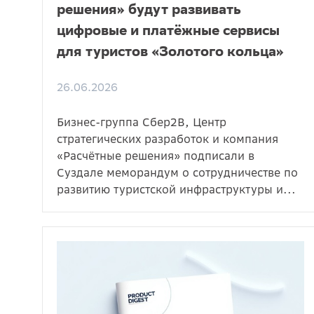
решения» будут развивать
цифровые и платёжные сервисы
для туристов «Золотого кольца»
26.06.2026
Бизнес-группа Сбер2B, Центр
стратегических разработок и компания
«Расчётные решения» подписали в
Суздале меморандум о сотрудничестве по
развитию туристской инфраструктуры и...