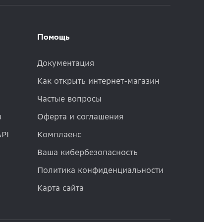
Помощь
Документация
Как открыть интернет-магазин
Частые вопросы
в
Оферта и соглашения
API
Комплаенс
Ваша кибербезопасность
Политика конфиденциальности
Карта сайта