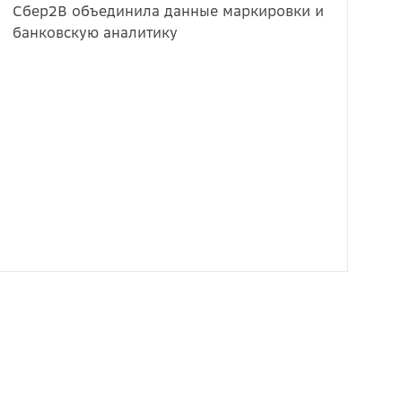
Сбер2B объединила данные маркировки и
банковскую аналитику