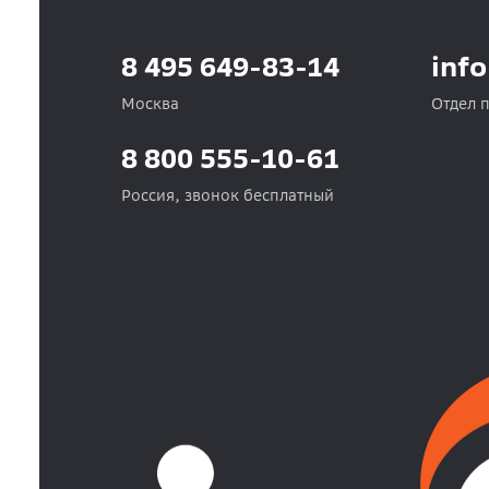
8 495 649-83-14
inf
Москва
Отдел 
8 800 555-10-61
Россия, звонок бесплатный