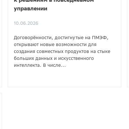
управлении
10.06.2026
Договорённости, достигнутые на ПМЭФ,
открывают новые возможности для
создания совместных продуктов на стыке
больших данных и искусственного
интеллекта. В числе...