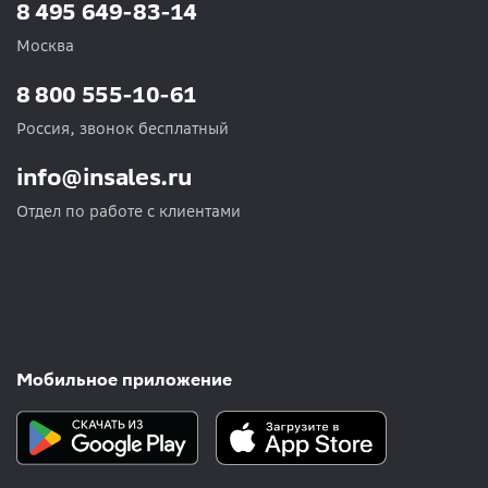
8 495 649-83-14
Москва
8 800 555-10-61
Россия, звонок бесплатный
info@insales.ru
Отдел по работе с клиентами
Мобильное приложение