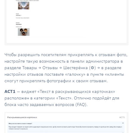
Чтобы разрешить посетителям прикреплять к отзывам фото,
настройте такую возможность в панели администратора в
разделе Товары → Отзывы → Шестерёнка (⚙️) → в разделе
настройки отзывов поставьте «галочку» в пункте «клиенты
смогут прикреплять фотографии к своим отзывам.
АСТ1
— виджет «Текст в раскрывающихся карточках»
расположен в категории «Текст». Отлично подойдёт для
блока часто задаваемых вопросов (FAQ).