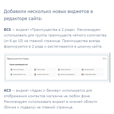
Добавили несколько новых виджетов в
редакторе сайта:
BC5
— виджет «Преимущества в 2 ряда». Рекомендуем
использовать для группы преимуществ чётного количества
(от 6 до 10) на главной странице. Преимущества всегда
формируются в 2 ряда и растягиваются в ширину сайта.
АС3
— виджет «Адрес и баннер» используется для
отображения контактов магазина на любом фоне.
Рекомендуем использовать виджет в нижней области
(ближе к подвалу) на главной странице.