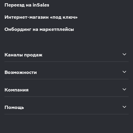
Переезд на inSales
Интернет-магазин «под ключ»
Онбординг на маркетплейсы
Каналы продаж
Возможности
Компания
Помощь