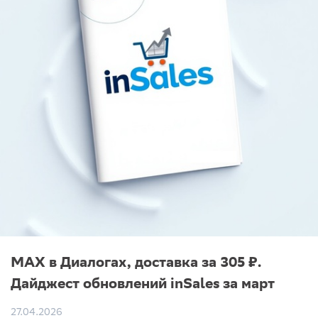
MAX в Диалогах, доставка за 305 ₽.
Дайджест обновлений inSales за март
27.04.2026