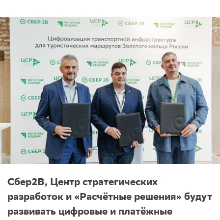
Сбер2B, Центр стратегических
разработок и «Расчётные решения» будут
развивать цифровые и платёжные