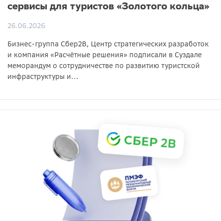
сервисы для туристов «Золотого кольца»
26.06.2026
Бизнес-группа Сбер2B, Центр стратегических разработок
и компания «Расчётные решения» подписали в Суздале
меморандум о сотрудничестве по развитию туристской
инфраструктуры и...