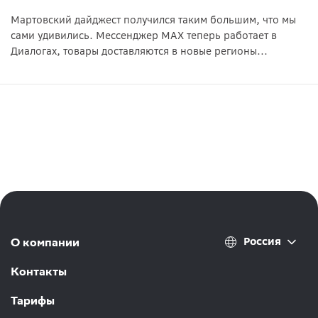
Мартовский дайджест получился таким большим, что мы
сами удивились. Мессенджер MAX теперь работает в
Диалогах, товары доставляются в новые регионы...
Россия
О компании
Контакты
Тарифы