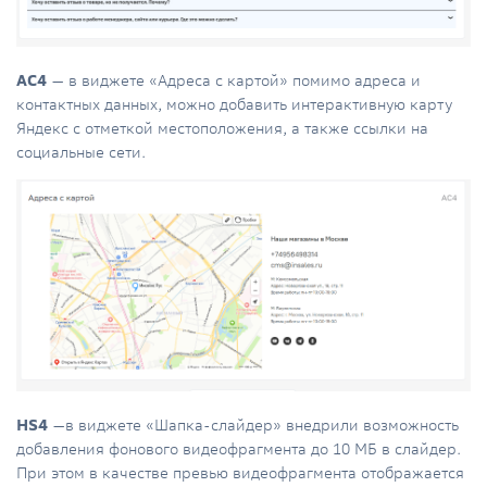
АС4
— в виджете «Адреса с картой» помимо адреса и
контактных данных, можно добавить интерактивную карту
Яндекс с отметкой местоположения, а также ссылки на
социальные сети.
HS4
—в виджете «Шапка-слайдер» внедрили возможность
добавления фонового видеофрагмента до 10 МБ в слайдер.
При этом в качестве превью видеофрагмента отображается