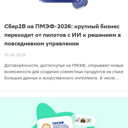
Сбер2B на ПМЭФ-2026: крупный бизнес
переходит от пилотов с ИИ к решениям в
повседневном управлении
10.06.2026
Договорённости, достигнутые на ПМЭФ, открывают новые
возможности для создания совместных продуктов на стыке
больших данных и искусственного интеллекта. В числе...