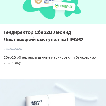
Гендиректор Сбер2B Леонид
Лишневецкий выступил на ПМЭФ
08.06.2026
Сбер2B объединила данные маркировки и банковскую
аналитику