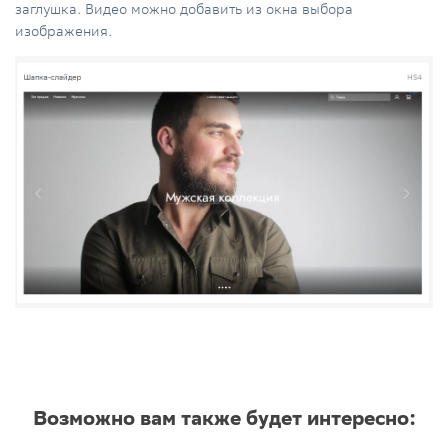
заглушка. Видео можно добавить из окна выбора
изображения.
Возможно вам также будет интересно: