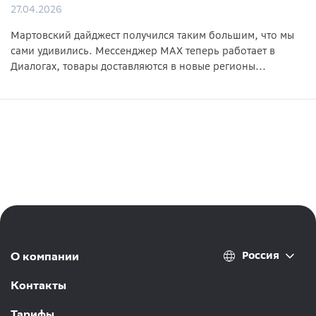
27.04.2026
Мартовский дайджест получился таким большим, что мы
сами удивились. Мессенджер MAX теперь работает в
Диалогах, товары доставляются в новые регионы...
Россия
О компании
Контакты
Тарифы