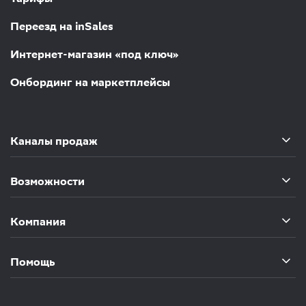
Переезд на inSales
Интернет-магазин «под ключ»
Онбординг на маркетплейсы
Каналы продаж
Возможности
Компания
Помощь