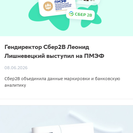
Гендиректор Сбер2B Леонид
Лишневецкий выступил на ПМЭФ
08.06.2026
Сбер2B объединила данные маркировки и банковскую
аналитику