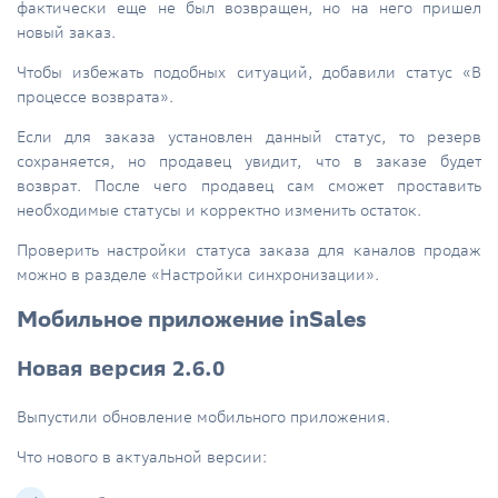
фактически еще не был возвращен, но на него пришел
новый заказ.
Чтобы избежать подобных ситуаций, добавили статус «В
процессе возврата».
Если для заказа установлен данный статус, то резерв
сохраняется, но продавец увидит, что в заказе будет
возврат. После чего продавец сам сможет проставить
необходимые статусы и корректно изменить остаток.
Проверить настройки статуса заказа для каналов продаж
можно в разделе «Настройки синхронизации».
Мобильное приложение inSales
Новая версия 2.6.0
Выпустили обновление мобильного приложения.
Что нового в актуальной версии: