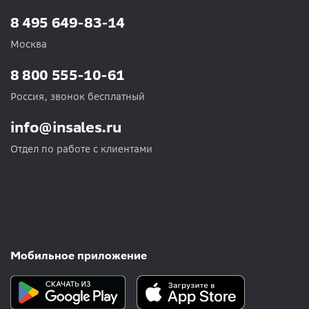
8 495 649-83-14
Москва
8 800 555-10-61
Россия, звонок бесплатный
info@insales.ru
Отдел по работе с клиентами
Мобильное приложение