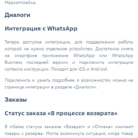
Маркетплейсы.
Диалоги
Интеграция с WhatsApp
Теперь доступна интеграция, для поддержания работы
которой не нужно отдельное устройство. Достаточно иметь
на смартфоне приложение WhatsApp или WhatsApp
Business последней версии и подключить интеграцию
согласно инструкции. Походит для iOS и Android.
Подключить и узнать подробнее о возможностях можно на
странице интеграции в разделе «Диалоги».
Заказы
Статус заказа «В процессе возврата»
В inSales статусы заказов «Возврат» и «Отмена» снимают
товары с резерва. Могла возникнуть ситуация, когда товар