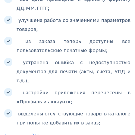
ДД.ММ.ГГГГ;
улучшена работа со значениями параметров
товаров;
из заказа теперь доступны все
пользовательские печатные формы;
устранена ошибка с недоступностью
документов для печати (акты, счета, УПД и
т.д.);
настройки приложения перенесены в
«Профиль и аккаунт»;
выделены отсутствующие товары в каталоге
при попытке добавить их в заказ;