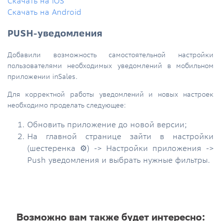
Скачать на iOS
Скачать на Android
PUSH-уведомления
Добавили возможность самостоятельной настройки
пользователями необходимых уведомлений в мобильном
приложении inSales.
Для корректной работы уведомлений и новых настроек
необходимо проделать следующее:
Обновить приложение до новой версии;
На главной странице зайти в настройки
(шестеренка ⚙
) -> Настройки приложения ->
Push уведомления и выбрать нужные фильтры.
Возможно вам также будет интересно: