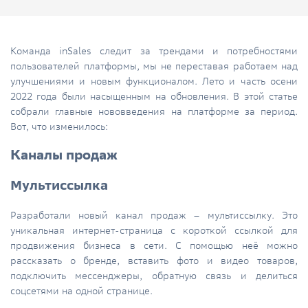
Команда inSales следит за трендами и потребностями
пользователей платформы, мы не переставая работаем над
улучшениями и новым функционалом. Лето и часть осени
2022 года были насыщенным на обновления. В этой статье
собрали главные нововведения на платформе за период.
Вот, что изменилось:
Каналы продаж
Мультиссылка
Разработали новый канал продаж – мультиссылку. Это
уникальная интернет-страница с короткой ссылкой для
продвижения бизнеса в сети. С помощью неё можно
рассказать о бренде, вставить фото и видео товаров,
подключить мессенджеры, обратную связь и делиться
соцсетями на одной странице.