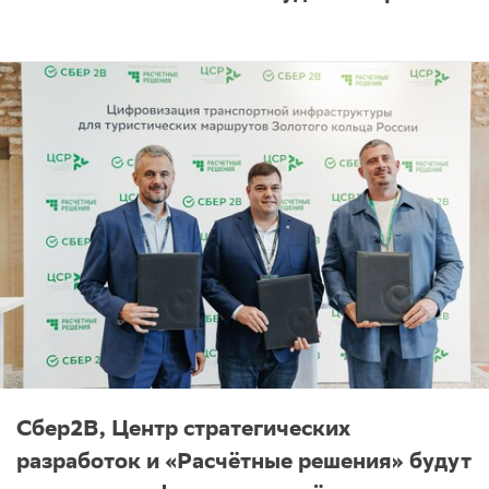
Сбер2B, Центр стратегических
разработок и «Расчётные решения» будут