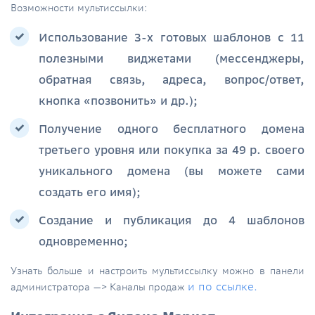
Возможности мультиссылки:
Использование 3-х готовых шаблонов с 11
полезными виджетами (мессенджеры,
обратная связь, адреса, вопрос/ответ,
кнопка «позвонить» и др.);
Получение одного бесплатного домена
третьего уровня или покупка за 49 р. своего
уникального домена (вы можете сами
создать его имя);
Создание и публикация до 4 шаблонов
одновременно;
Узнать больше и настроить мультиссылку можно в панели
и по ссылке.
администратора —> Каналы продаж