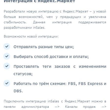
Интеграция с Яндекс.Маркет
Разработали новую интеграцию с Яндекс.Маркет – у новой
больше возможностей, чем у предыдущих и увеличена
стабильность. Данная интеграция поддерживается
разработчиками inSales.
Возможности новой интеграции:
Отправлять разные типы цен;
Выбирать способ доставки и оплаты;
Проставлять теги заказов с изменениями
статусов;
Работать по трём схемам: FBS, FBS Express и
DBS.
Подключить интеграцию inSales с Яндекс.Маркет можно в
панели администратора —> Каналы продаж —>