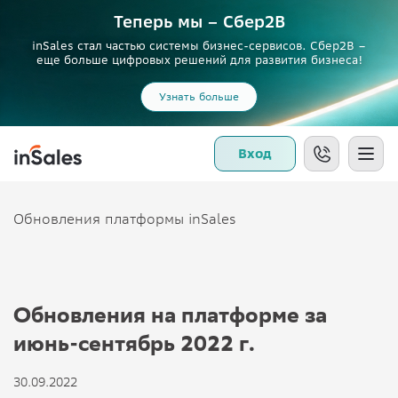
Теперь мы – Сбер2B
inSales стал частью системы бизнес-сервисов. Сбер2В –
еще больше цифровых решений для развития бизнеса!
Узнать больше
Вход
Обновления платформы inSales
Обновления на платформе за
июнь-сентябрь 2022 г.
30.09.2022