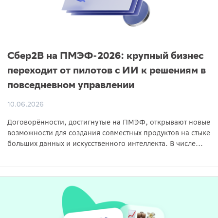
Сбер2B на ПМЭФ-2026: крупный бизнес
переходит от пилотов с ИИ к решениям в
повседневном управлении
10.06.2026
Договорённости, достигнутые на ПМЭФ, открывают новые
возможности для создания совместных продуктов на стыке
больших данных и искусственного интеллекта. В числе...