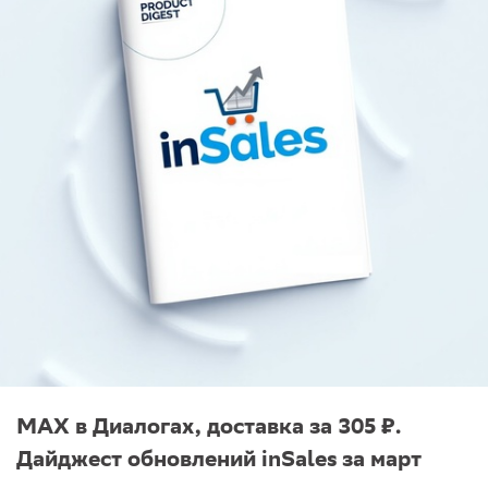
MAX в Диалогах, доставка за 305 ₽.
Дайджест обновлений inSales за март