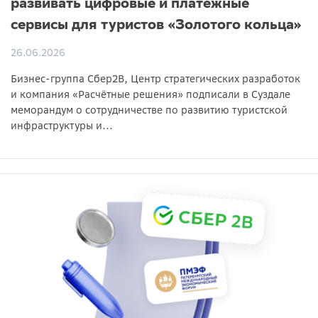
развивать цифровые и платёжные
сервисы для туристов «Золотого кольца»
26.06.2026
Бизнес-группа Сбер2B, Центр стратегических разработок
и компания «Расчётные решения» подписали в Суздале
меморандум о сотрудничестве по развитию туристской
инфраструктуры и...