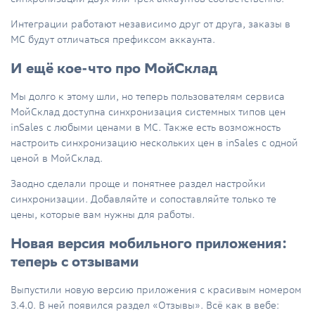
Интеграции работают независимо друг от друга, заказы в
МС будут отличаться префиксом аккаунта.
И ещё кое-что про МойСклад
Мы долго к этому шли, но теперь пользователям сервиса
МойСклад доступна синхронизация системных типов цен
inSales с любыми ценами в МС. Также есть возможность
настроить синхронизацию нескольких цен в inSales с одной
ценой в МойСклад.
Заодно сделали проще и понятнее раздел настройки
синхронизации. Добавляйте и сопоставляйте только те
цены, которые вам нужны для работы.
Новая версия мобильного приложения:
теперь с отзывами
Выпустили новую версию приложения с красивым номером
3.4.0. В ней появился раздел «Отзывы». Всё как в вебе: