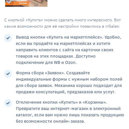
С кнопкой «Купить» можно сделать много интересного. Вот
какие возможности для её настройки появились в inSales:
Вывод кнопки «Купить на маркетплейсе». Удобно,
если вы продаёте на маркетплейсах и хотите
направить клиентов с сайта на карточки своих
товаров на этих площадках. Доступно
подключение для WB и Ozon.
Форма сбора «Заявок». Создавайте
индивидуальные формы с нужным набором полей
для сбора заявок. Механика хорошо подходит для
продажи консультаций, предзаказов или услуг.
Отключение кнопки «Купить» и «Корзины».
Превратите ваш интернет-магазин в электронный
каталог, если вам нужно лишь показать продукцию
без возможности онлайн-заказа.