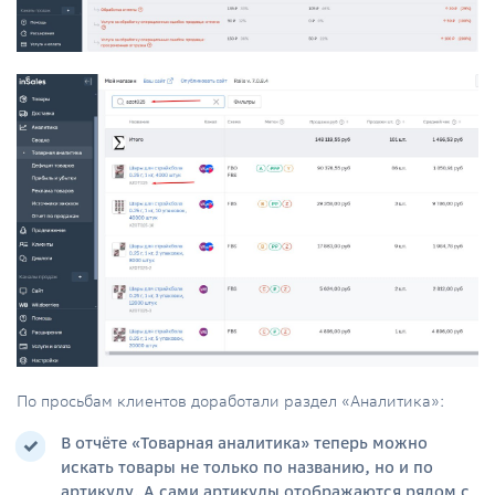
По просьбам клиентов доработали раздел «Аналитика»:
В отчёте «Товарная аналитика» теперь можно
искать товары не только по названию, но и по
артикулу. А сами артикулы отображаются рядом с