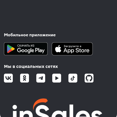
Мобильное приложение
Мы в социальных сетях