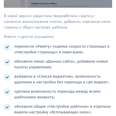
В новой версии редактора переработали «Шапку»:
изменили расположение кнопок, добавили отдельное меню
страниц и общих настроек шаблона.
Внесли и другие улучшения:
перенесли «Ракету» (оценка скорости страницы) и
«Настройки страницы» в навигацию;
обновили меню «Данные сайта», добавили новые
пункты управления;
добавили в «Списке виджетов», возможность
удаления и настройки без перехода в сам виджет;
сделали возможность перехода между всеми
шаблонами аккаунта;
обновили общие «Настройки шаблона» и отдельно
вывели настройку «Всплывающих окон»;