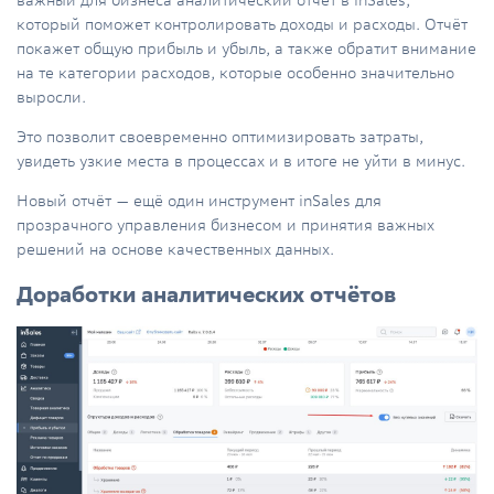
который поможет контролировать доходы и расходы. Отчёт
покажет общую прибыль и убыль, а также обратит внимание
на те категории расходов, которые особенно значительно
выросли.
Это позволит своевременно оптимизировать затраты,
увидеть узкие места в процессах и в итоге не уйти в минус.
Новый отчёт — ещё один инструмент inSales для
прозрачного управления бизнесом и принятия важных
решений на основе качественных данных.
Доработки аналитических отчётов