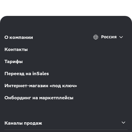
Россия
О компании
Контакты
Тарифы
Переезд на inSales
Интернет-магазин «под ключ»
Онбординг на маркетплейсы
Каналы продаж