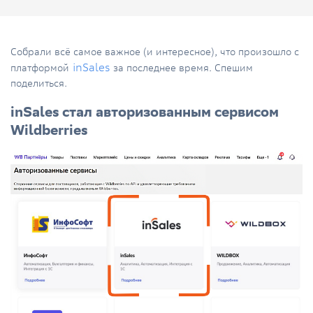
Собрали всё самое важное (и интересное), что произошло с
inSales
платформой
за последнее время. Спешим
поделиться.
inSales стал авторизованным сервисом
Wildberries