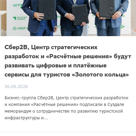
Сбер2B, Центр стратегических
разработок и «Расчётные решения» будут
развивать цифровые и платёжные
сервисы для туристов «Золотого кольца»
26.06.2026
Бизнес-группа Сбер2B, Центр стратегических разработок
и компания «Расчётные решения» подписали в Суздале
меморандум о сотрудничестве по развитию туристской
инфраструктуры и...