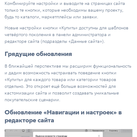
Комбинируйте настройки и выводите на страницах сайта
только те кнопки, которые необходимы вашему проекту,
будь то каталоги, маркетплейсы или заявки.
Новые настройки кнопки «Купить» доступны для шаблонов
четвёртого поколения в панели администратора и
редакторе сайта (подразделы «Данные сайта»).
Грядущие обновления
В ближайшей перспективе мы расширим функциональность
и дадим возможность настраивать поведение кнопки
«Купить» для каждого товара или категории товаров
отдельно. Это откроет ещё больше возможностей для
кастомизации сайта и позволит создавать уникальные
покупательские сценарии.
Обновление «Навигации и настроек» в
редакторе сайта