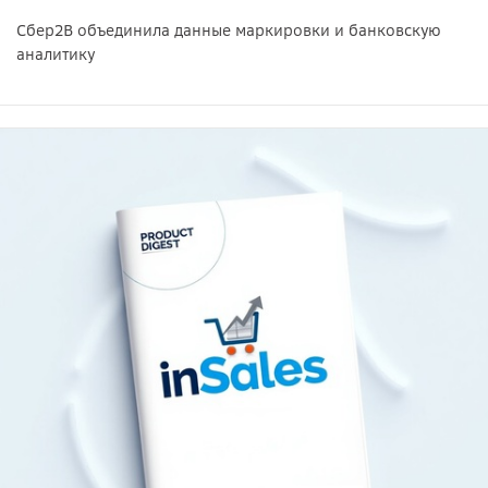
Сбер2B объединила данные маркировки и банковскую
аналитику