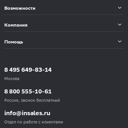
Возможности
Компания
Помощь
8 495 649-83-14
Москва
8 800 555-10-61
Россия, звонок бесплатный
info@insales.ru
Отдел по работе с клиентами