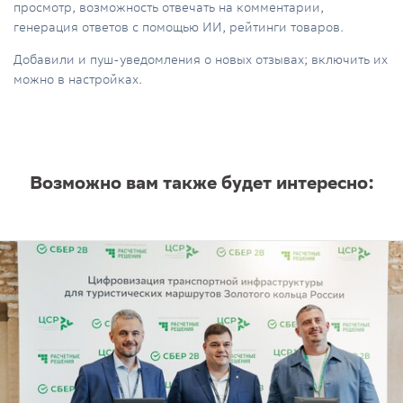
просмотр, возможность отвечать на комментарии,
генерация ответов с помощью ИИ, рейтинги товаров.
Добавили и пуш-уведомления о новых отзывах; включить их
можно в настройках.
Возможно вам также будет интересно: