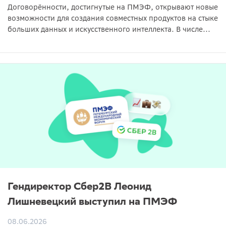
Договорённости, достигнутые на ПМЭФ, открывают новые
возможности для создания совместных продуктов на стыке
больших данных и искусственного интеллекта. В числе...
Гендиректор Сбер2B Леонид
Лишневецкий выступил на ПМЭФ
08.06.2026