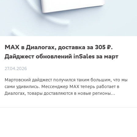
MAX в Диалогах, доставка за 305 ₽.
Дайджест обновлений inSales за март
27.04.2026
Мартовский дайджест получился таким большим, что мы
сами удивились. Мессенджер MAX теперь работает в
Диалогах, товары доставляются в новые регионы...