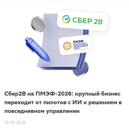
Сбер2B на ПМЭФ-2026: крупный бизнес
переходит от пилотов с ИИ к решениям в
повседневном управлении
10.06.2026