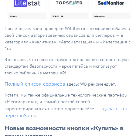
После тщательной проверки Wildberries включили inSales в
свой список авторизованных сервисов для селлеров — в
категориях «Аналитика», «Автоматизация» и «Интеграция с
1с».
Это значит, что наши инструменты полностью соответствуют
стандартам безопасности маркетплейса и используют
только публичные методы API.
Полный список сервисов
здесь: WB рекомендует.
Кстати, мы также официальные технологические партнёры
«Мегамаркета»; и самый простой способ
сделать это
зарегистрироваться на этом маркетплейсе —
через inSales
.
Новые возможности кнопки «Купить» в
вашем магазине