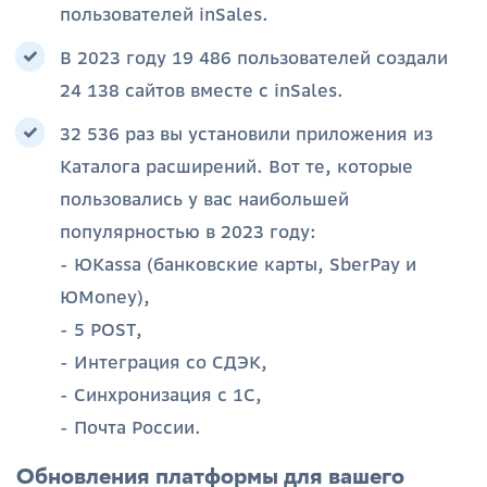
пользователей inSales.
В 2023 году 19 486 пользователей создали
24 138 сайтов вместе с inSales.
32 536 раз вы установили приложения из
Каталога расширений. Вот те, которые
пользовались у вас наибольшей
популярностью в 2023 году:
- ЮKassa (банковские карты, SberPay и
ЮMoney),
- 5 POST,
- Интеграция со СДЭК,
- Синхронизация с 1C,
- Почта России.
Обновления платформы для вашего