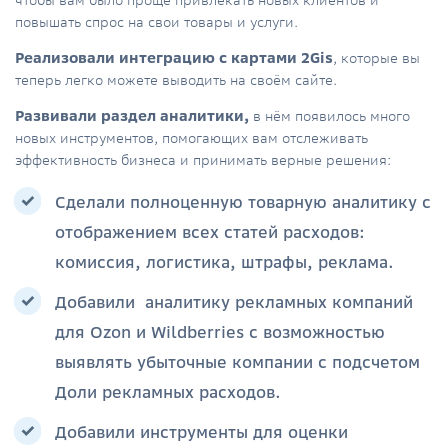
чтобы вам было проще привлекать новых клиентов и
повышать спрос на свои товары и услуги.
Реализовали интеграцию с картами 2Gis
, которые вы
теперь легко можете выводить на своём сайте.
Развивали раздел аналитики,
в нём появилось много
новых инструментов, помогающих вам отслеживать
эффективность бизнеса и принимать верные решения:
Сделали полноценную товарную аналитику с
отображением всех статей расходов:
комиссия, логистика, штрафы, реклама.
Добавили аналитику рекламных компаний
для Ozon и Wildberries с возможностью
выявлять убыточные компании с подсчетом
Доли рекламных расходов.
Добавили инструменты для оценки