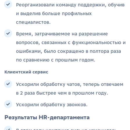
Реорганизовали команду поддержки, обучив
и выделив больше профильных
специалистов.
Время, затрачиваемое на разрешение
вопросов, связанных с функциональностью и
ошибками, было сокращено в полтора раза
по сравнению с прошлым годом.
Клиентский сервис
Ускорили обработку чатов, теперь отвечаем
в 2 раза быстрее чем в прошлом году.
Ускорили обработку звонков.
Результаты HR-департамента