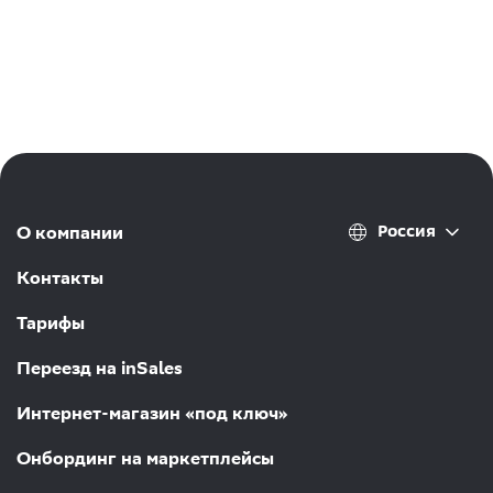
Россия
О компании
Контакты
Тарифы
Переезд на inSales
Интернет-магазин «под ключ»
Онбординг на маркетплейсы