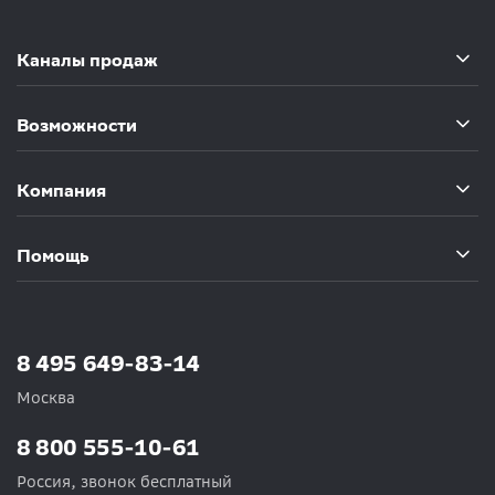
Каналы продаж
Возможности
Компания
Помощь
8 495 649-83-14
Москва
8 800 555-10-61
Россия, звонок бесплатный