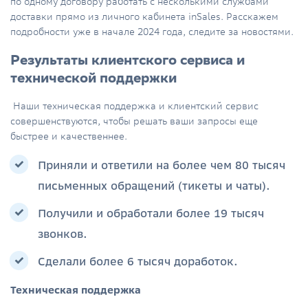
по одному договору работать с несколькими службами
доставки прямо из личного кабинета inSales. Расскажем
подробности уже в начале 2024 года, следите за новостями.
Результаты клиентского сервиса и
технической поддержки
Наши техническая поддержка и клиентский сервис
совершенствуются, чтобы решать ваши запросы еще
быстрее и качественнее.
Приняли и ответили на более чем 80 тысяч
письменных обращений (тикеты и чаты).
Получили и обработали более 19 тысяч
звонков.
Сделали более 6 тысяч доработок.
Техническая поддержка