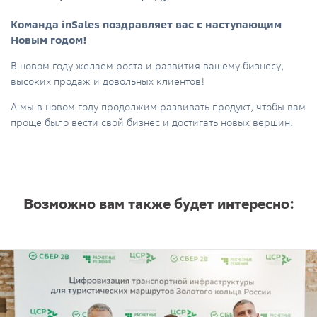
Команда inSales поздравляет вас с наступающим
Новым годом!
В новом году желаем роста и развития вашему бизнесу,
высоких продаж и довольных клиентов!
А мы в новом году продолжим развивать продукт, чтобы вам
проще было вести свой бизнес и достигать новых вершин.
Возможно вам также будет интересно: