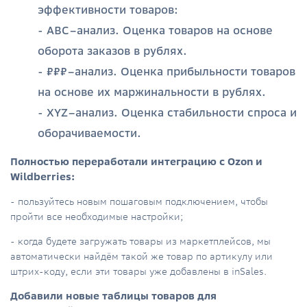
эффективности товаров:
-
ABC–анализ. Оценка товаров на основе
оборота заказов в рублях.
- ₽₽₽–анализ. Оценка прибыльности товаров
на основе их маржинальности в рублях.
- XYZ–анализ. Оценка стабильности спроса и
оборачиваемости.
Полностью переработали интеграцию с Ozon и
Wildberries:
- пользуйтесь новым пошаговым подключением, чтобы
пройти все необходимые настройки;
- когда будете загружать товары из маркетплейсов, мы
автоматически найдём такой же товар по артикулу или
штрих-коду, если эти товары уже добавлены в inSales.
Добавили новые таблицы товаров для