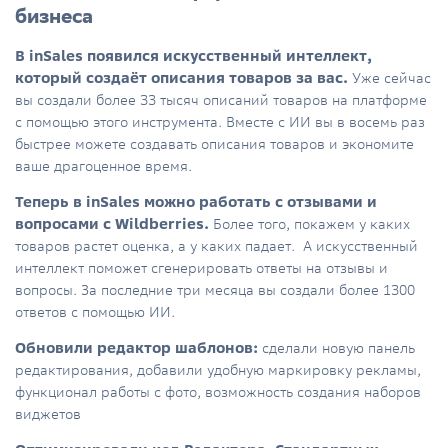
бизнеса
В inSales появился искусственный интеллект,
который создаёт описания товаров за вас.
Уже сейчас
вы создали более 33 тысяч описаний товаров на платформе
с помощью этого инструмента. Вместе с ИИ вы в восемь раз
быстрее можете создавать описания товаров и экономите
ваше драгоценное время.
Теперь в inSales можно работать с отзывами и
вопросами с Wildberries.
Более того, покажем у каких
товаров растет оценка, а у каких падает. А искусственный
интеллект поможет сгенерировать ответы на отзывы и
вопросы. За последние три месяца вы создали более 1300
ответов с помощью ИИ.
Обновили редактор шаблонов:
сделали новую панель
редактирования, добавили удобную маркировку рекламы,
функционал работы с фото, возможность создания наборов
виджетов