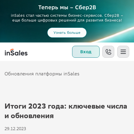
Теперь мы – Сбер2B
inSales стал частью системы бизнес-сервисов. Сбер2В –
еще больше цифровых решений для развития бизнеса!
Узнать больше
Вход
Обновления платформы inSales
Итоги 2023 года: ключевые числа
и обновления
29.12.2023