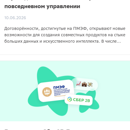
повседневном управлении
10.06.2026
Договорённости, достигнутые на ПМЭФ, открывают новые
возможности для создания совместных продуктов на стыке
больших данных и искусственного интеллекта. В числе...