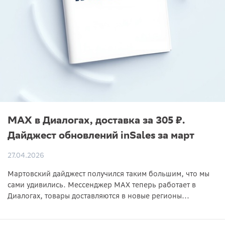
MAX в Диалогах, доставка за 305 ₽.
Дайджест обновлений inSales за март
27.04.2026
Мартовский дайджест получился таким большим, что мы
сами удивились. Мессенджер MAX теперь работает в
Диалогах, товары доставляются в новые регионы...