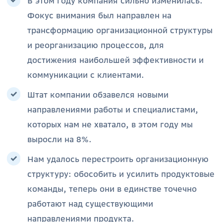
В этом году компания сильно изменилась.
Фокус внимания был направлен на
трансформацию организационной структуры
и реорганизацию процессов, для
достижения наибольшей эффективности и
коммуникации с клиентами.
Штат компании обзавелся новыми
направлениями работы и специалистами,
которых нам не хватало, в этом году мы
выросли на 8%.
Нам удалось перестроить организационную
структуру: обособить и усилить продуктовые
команды, теперь они в единстве точечно
работают над существующими
направлениями продукта.