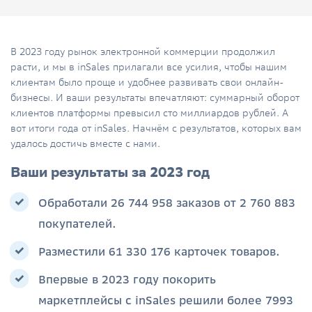
В 2023 году рынок электронной коммерции продолжил
расти, и мы в inSales прилагали все усилия, чтобы нашим
клиентам было проще и удобнее развивать свои онлайн-
бизнесы. И ваши результаты впечатляют: суммарный оборот
клиентов платформы превысил сто миллиардов рублей. А
вот итоги года от inSales. Начнём с результатов, которых вам
удалось достичь вместе с нами.
Ваши результаты за 2023 год
Обработали 26 744 958 заказов от 2 760 883
покупателей.
Разместили 61 330 176 карточек товаров.
Впервые в 2023 году покорить
маркетплейсы с inSales решили более 7993