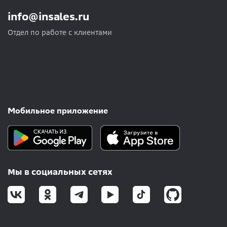
info@insales.ru
Отдел по работе с клиентами
Мобильное приложение
Мы в социальных сетях