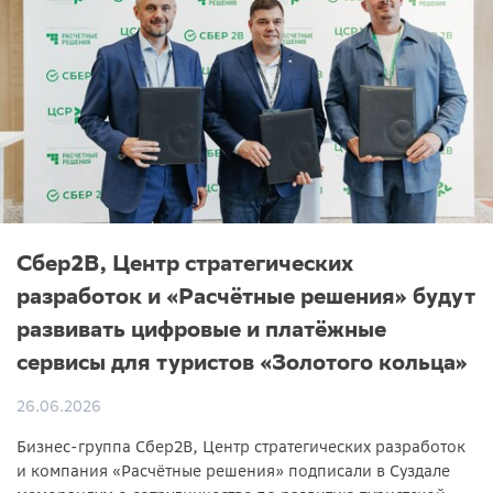
Сбер2B, Центр стратегических
разработок и «Расчётные решения» будут
развивать цифровые и платёжные
сервисы для туристов «Золотого кольца»
26.06.2026
Бизнес-группа Сбер2B, Центр стратегических разработок
и компания «Расчётные решения» подписали в Суздале