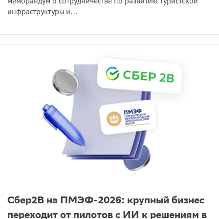
меморандум о сотрудничестве по развитию туристской
инфраструктуры и...
Сбер2B на ПМЭФ-2026: крупный бизнес
переходит от пилотов с ИИ к решениям в