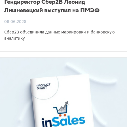
Гендиректор Сбер2B Леонид
Лишневецкий выступил на ПМЭФ
08.06.2026
Сбер2B объединила данные маркировки и банковскую
аналитику