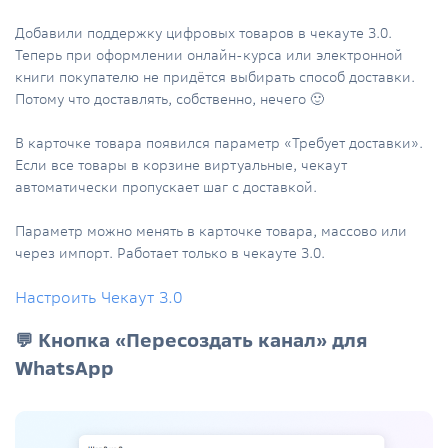
Добавили поддержку цифровых товаров в чекауте 3.0.
Теперь при оформлении онлайн-курса или электронной
книги покупателю не придётся выбирать способ доставки.
Потому что доставлять, собственно, нечего 🙂
В карточке товара появился параметр «Требует доставки».
Если все товары в корзине виртуальные, чекаут
автоматически пропускает шаг с доставкой.
Параметр можно менять в карточке товара, массово или
через импорт. Работает только в чекауте 3.0.
Настроить Чекаут 3.0
💬 Кнопка «Пересоздать канал» для
WhatsApp