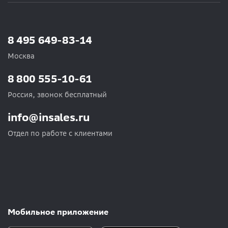
8 495 649-83-14
Москва
8 800 555-10-61
Россия, звонок бесплатный
info@insales.ru
Отдел по работе с клиентами
Мобильное приложение