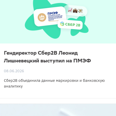
Гендиректор Сбер2B Леонид
Лишневецкий выступил на ПМЭФ
08.06.2026
Сбер2B объединила данные маркировки и банковскую
аналитику