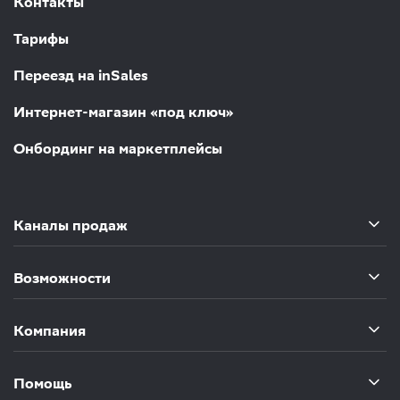
Контакты
Тарифы
Переезд на inSales
Интернет-магазин «под ключ»
Онбординг на маркетплейсы
Каналы продаж
Возможности
Компания
Помощь