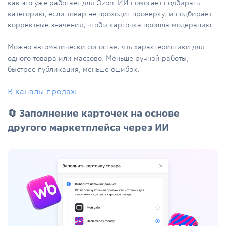
как это уже работает для Ozon. ИИ помогает подбирать
категорию, если товар не проходит проверку, и подбирает
корректные значения, чтобы карточка прошла модерацию.
Можно автоматически сопоставлять характеристики для
одного товара или массово. Меньше ручной работы,
быстрее публикация, меньше ошибок.
В каналы продаж
🔄 Заполнение карточек на основе
другого маркетплейса через ИИ