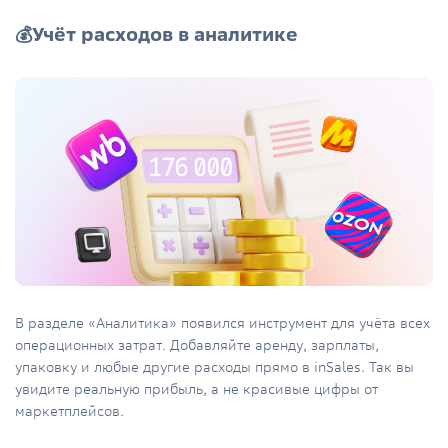
💰Учёт расходов в аналитике
В разделе «Аналитика» появился инструмент для учёта всех
операционных затрат. Добавляйте аренду, зарплаты,
упаковку и любые другие расходы прямо в inSales. Так вы
увидите реальную прибыль, а не красивые цифры от
маркетплейсов.