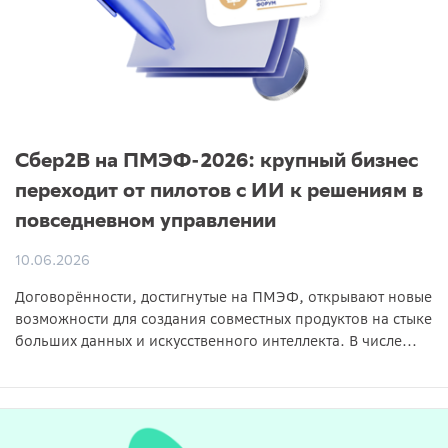
Сбер2B на ПМЭФ-2026: крупный бизнес
переходит от пилотов с ИИ к решениям в
повседневном управлении
10.06.2026
Договорённости, достигнутые на ПМЭФ, открывают новые
возможности для создания совместных продуктов на стыке
больших данных и искусственного интеллекта. В числе...