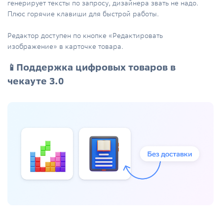
генерирует тексты по запросу, дизайнера звать не надо.
Плюс горячие клавиши для быстрой работы.
Редактор доступен по кнопке «Редактировать
изображение» в карточке товара.
📱Поддержка цифровых товаров в
чекауте 3.0