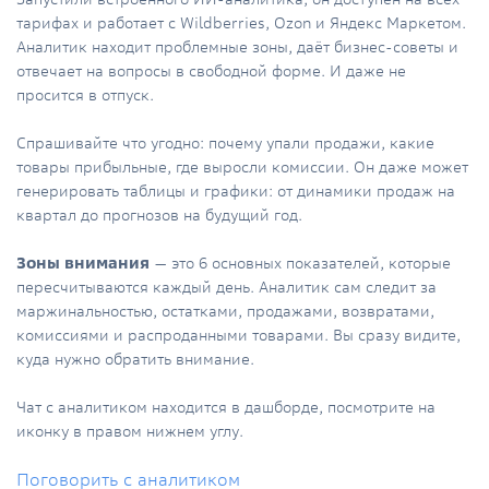
тарифах и работает с Wildberries, Ozon и Яндекс Маркетом.
Аналитик находит проблемные зоны, даёт бизнес-советы и
отвечает на вопросы в свободной форме. И даже не
просится в отпуск.
Спрашивайте что угодно: почему упали продажи, какие
товары прибыльные, где выросли комиссии. Он даже может
генерировать таблицы и графики: от динамики продаж на
квартал до прогнозов на будущий год.
Зоны внимания
— это 6 основных показателей, которые
пересчитываются каждый день. Аналитик сам следит за
маржинальностью, остатками, продажами, возвратами,
комиссиями и распроданными товарами. Вы сразу видите,
куда нужно обратить внимание.
Чат с аналитиком находится в дашборде, посмотрите на
иконку в правом нижнем углу.
Поговорить с аналитиком