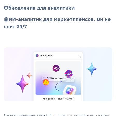
Обновления для аналитики
🤖ИИ-аналитик для маркетплейсов. Он не
спит 24/7
Запустили встроенного ИИ-аналитика, он доступен на всех