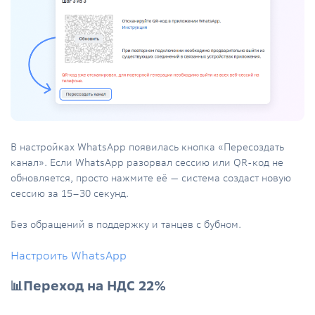
В настройках WhatsApp появилась кнопка «Пересоздать
канал». Если WhatsApp разорвал сессию или QR-код не
обновляется, просто нажмите её — система создаст новую
сессию за 15–30 секунд.
Без обращений в поддержку и танцев с бубном.
Настроить WhatsApp
📊Переход на НДС 22%