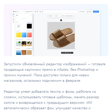
Запустили обновлённый редактор изображений — готовьте
продающие картинки прямо в inSales, без Photoshop и
прочих мучений. Пока доступен только для новых
магазинов, остальных подключим в феврале.
Редактор умеет добавлять тексты и фоны, работать со
слоями, использовать готовые шаблоны, менять размер
холста и возвращаться к предыдущим версиям. ИИ
автоматически обрезает фон, улучшает качество и