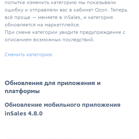
попытке изменить категорию мы показывали
ошибку и отправляли вас в кабинет Ozon. Теперь
всё проще — меняете в inSales, и категория
обновляется на маркетплейсе.
При смене категории увидите предупреждение с
описанием возможных последствий.
Сменить категорию
Обновления для приложения и
платформы
Обновление мобильного приложения
inSales 4.8.0