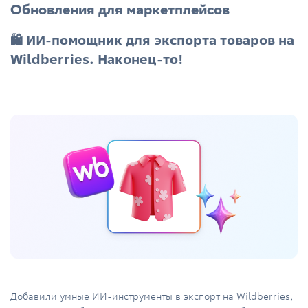
Обновления для маркетплейсов
🛍️ ИИ-помощник для экспорта товаров на
Wildberries. Наконец-то!
Добавили умные ИИ-инструменты в экспорт на Wildberries,