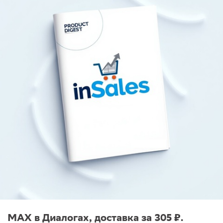
MAX в Диалогах, доставка за 305 ₽.