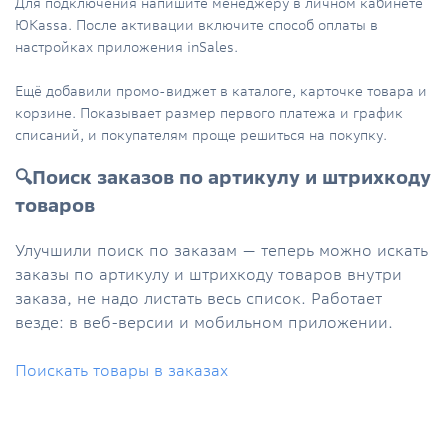
Для подключения напишите менеджеру в личном кабинете
ЮKassa. После активации включите способ оплаты в
настройках приложения inSales.
Ещё добавили промо-виджет в каталоге, карточке товара и
корзине. Показывает размер первого платежа и график
списаний, и покупателям проще решиться на покупку.
🔍Поиск заказов по артикулу и штрихкоду
товаров
Улучшили поиск по заказам — теперь можно искать
заказы по артикулу и штрихкоду товаров внутри
заказа, не надо листать весь список. Работает
везде: в веб-версии и мобильном приложении.
Поискать товары в заказах