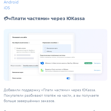
Android
iOS
💳«Плати частями» через ЮKassa
Добавили поддержку «Плати частями» через ЮKassa.
Покупатели разбивают платёж на части, а вы получаете
больше завершённых заказов.