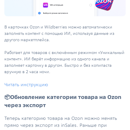
В карточках Ozon и Wildberries можно автоматически
заполнять контент с помощью ИИ, используя данные из
другого маркетплейса.
Работает для товаров с включённым режимом «Уникальный
контент». ИИ берёт информацию из одного канала и
заполняет карточку в другом. Быстро и без копипаста
вручную в 2 часа ночи.
Читать инструкцию
📦Обновление категории товара на Ozon
через экспорт
Теперь категорию товара на Ozon можно менять
прямо через экспорт из inSales. Раньше при