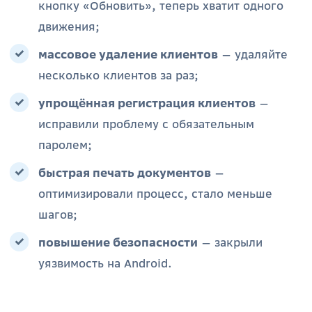
кнопку «Обновить», теперь хватит одного
движения;
массовое удаление клиентов
— удаляйте
несколько клиентов за раз;
упрощённая регистрация клиентов
—
исправили проблему с обязательным
паролем;
быстрая печать документов
—
оптимизировали процесс, стало меньше
шагов;
повышение безопасности
— закрыли
уязвимость на Android.