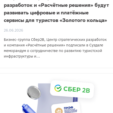
разработок и «Расчётные решения» будут
развивать цифровые и платёжные
сервисы для туристов «Золотого кольца»
26.06.2026
Бизнес-группа Сбер2B, Центр стратегических разработок
и компания «Расчётные решения» подписали в Суздале
меморандум о сотрудничестве по развитию туристской
инфраструктуры и...