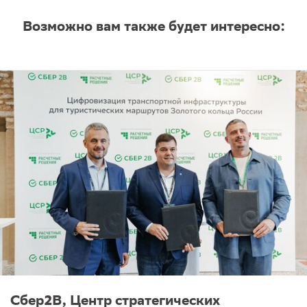
Возможно вам также будет интересно:
Сбер2B, Центр стратегических