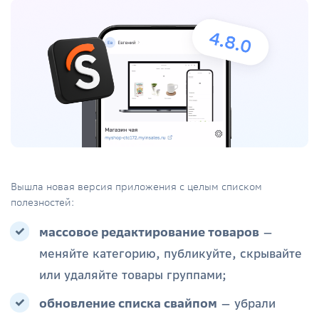
Вышла новая версия приложения с целым списком
полезностей:
массовое редактирование товаров
—
меняйте категорию, публикуйте, скрывайте
или удаляйте товары группами;
обновление списка свайпом
— убрали