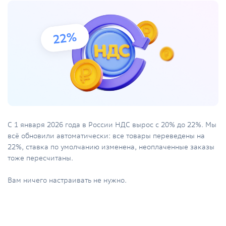
С 1 января 2026 года в России НДС вырос с 20% до 22%. Мы
всё обновили автоматически: все товары переведены на
22%, ставка по умолчанию изменена, неоплаченные заказы
тоже пересчитаны.
Вам ничего настраивать не нужно.