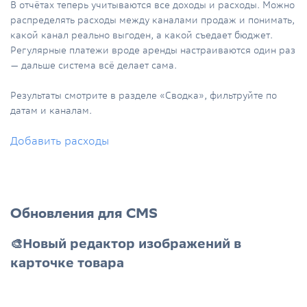
В отчётах теперь учитываются все доходы и расходы. Можно
распределять расходы между каналами продаж и понимать,
какой канал реально выгоден, а какой съедает бюджет.
Регулярные платежи вроде аренды настраиваются один раз
— дальше система всё делает сама.
Результаты смотрите в разделе «Сводка», фильтруйте по
датам и каналам.
Добавить расходы
Обновления для CMS
🎨Новый редактор изображений в
карточке товара