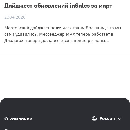
Дайджест обновлений inSales за март
27.04.2026
Мартовский дайджест получился таким большим, что мы
сами удивились. Мессенджер MAX теперь работает в
Диалогах, товары доставляются в новые регионы...
Россия
О компании