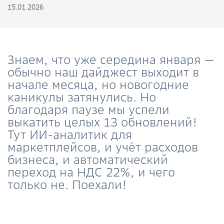
15.01.2026
Знаем, что уже середина января —
обычно наш
дайджест
выходит в
начале месяца, но новогодние
каникулы затянулись. Но
благодаря паузе мы успели
выкатить целых 13 обновлений!
Тут ИИ-аналитик для
маркетплейсов, и учёт расходов
бизнеса, и автоматический
переход на НДС 22%, и чего
только не. Поехали!