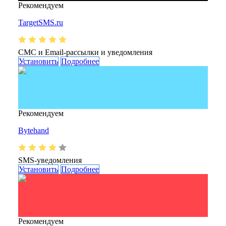
Рекомендуем
TargetSMS.ru
СМС и Email-рассылки и уведомления
Установить
Подробнее
Рекомендуем
Bytehand
SMS-уведомления
Установить
Подробнее
Рекомендуем