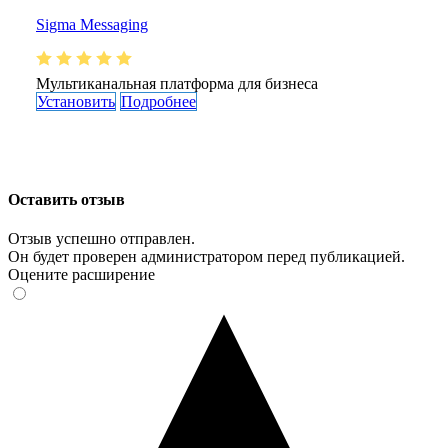
Sigma Messaging
Мультиканальная платформа для бизнеса
Установить
Подробнее
Оставить отзыв
Отзыв успешно отправлен.
Он будет проверен администратором перед публикацией.
Оцените расширение