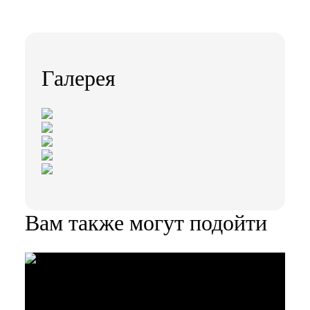
Галерея
Вам также могут подойти