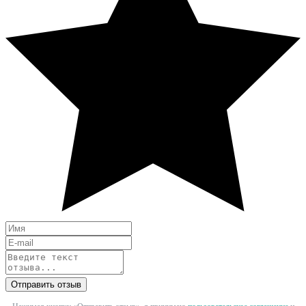
Отправить отзыв