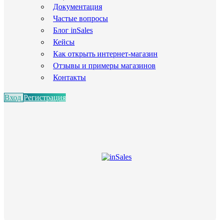
Документация
Частые вопросы
Блог inSales
Кейсы
Как открыть интернет-магазин
Отзывы и примеры магазинов
Контакты
Вход
Регистрация