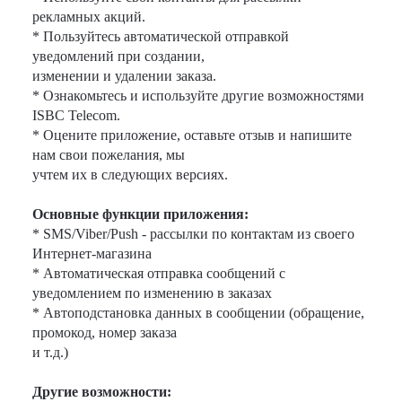
рекламных акций.
* Пользуйтесь автоматической отправкой
уведомлений при создании,
изменении и удалении заказа.
* Ознакомьтесь и используйте другие возможностями
ISBC Telecom.
* Оцените приложение, оставьте отзыв и напишите
нам свои пожелания, мы
учтем их в следующих версиях.
Основные функции приложения:
* SMS/Viber/Push - рассылки по контактам из своего
Интернет-магазина
* Автоматическая отправка сообщений с
уведомлением по изменению в заказах
* Автоподстановка данных в сообщении (обращение,
промокод, номер заказа
и т.д.)
Другие возможности: