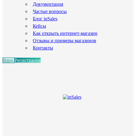
Документация
Частые вопросы
Блог inSales
Кейсы
Как открыть интернет-магазин
Отзывы и примеры магазинов
Контакты
Вход
Регистрация