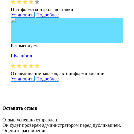
Платформа контроля доставки
Установить
Подробнее
Рекомендуем
Liveinform
Отслеживание заказов, автоинформирование
Установить
Подробнее
Оставить отзыв
Отзыв успешно отправлен.
Он будет проверен администратором перед публикацией.
Оцените расширение