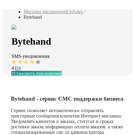
Магазин расширений inSales
/
Bytehand
Bytehand
SMS-уведомления
4 (
6
)
Установить приложение
Bytehand
- cервис СМС поддержки бизнеса
Сервис позволяет автоматически отправлять
триггерные сообщения клиентам Интернет-магазина.
Уведомлять клиентов о заказах, статусах и сроках
доставки заказа, информацию оплаты заказов, а также
специализированные смс от администратора