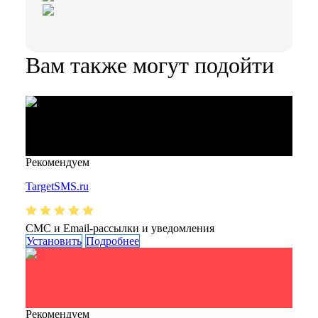
Вам также могут подойти
Рекомендуем
TargetSMS.ru
СМС и Email-рассылки и уведомления
Установить
Подробнее
Рекомендуем