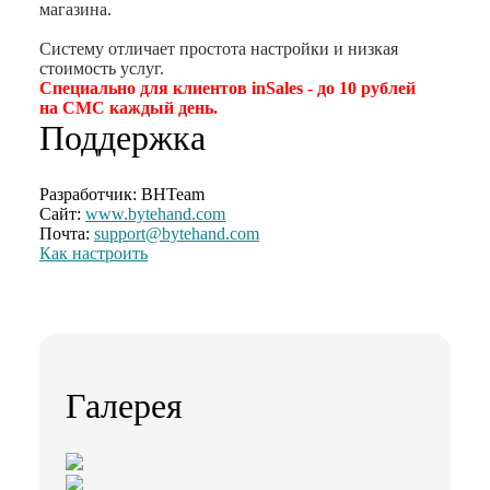
магазина.
Систему отличает простота настройки и низкая
стоимость услуг.
Специально для клиентов inSales - до 10 рублей
на СМС каждый день.
Поддержка
Разработчик:
BHTeam
Сайт:
www.bytehand.com
Почта:
support@bytehand.com
Как настроить
Галерея