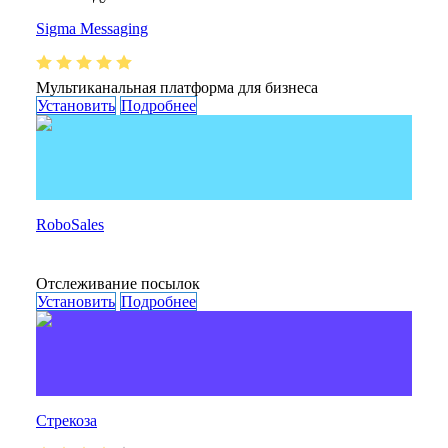
Sigma Messaging
Мультиканальная платформа для бизнеса
Установить
Подробнее
RoboSales
Отслеживание посылок
Установить
Подробнее
Стрекоза