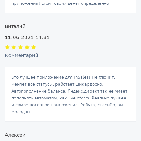
приложения! Стоит своих денег определенно!
Виталий
11.06.2021 14:31
Комментарий
Это лучшее приложение для InSales! Не глючит,
меняет все статусы, работает шикардосно.
Автопополнение баланса, Яндекс.директ так не умеет
пополнять автоматом, как liveinform. Реально лучшее
и самое полезное приложение. Ребята, спасибо, вы
молодцы!
Алексей