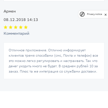
Армен
Privacy notice
08.12.2018 14:13
Комментарий
Отличное приложение. Отлично информирует
клиентов тремя способами (смс, Почта и телефон) все
это можно легко регулировать и настраивать. Так что
денег уходить много не будет. В среднем рублей 10 за
заказ. Плюс та же интеграция со службами доставки.