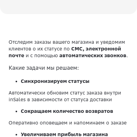
Отследим заказы вашего магазина и уведомим
клиентов о их статусе по
СМС, электронной
почте
и с помощью
автоматических звонков
.
Какие задачи мы решаем:
Синхронизируем статусы
Автоматически обновим статус заказа внутри
inSales в зависимости от статуса доставки
Сокращаем количество возвратов
Оперативно оповещаем и напоминаем о заказе
Увеличиваем прибыль магазина