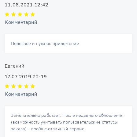
11.06.2021 12:42
Комментарий
Полезное и нужное приложение
Евгений
17.07.2019 22:19
Комментарий
Замечательно работает. После недавнего обновления
(возможность учитывать пользовательские статусы
заказа) - вообще отличный сервис.