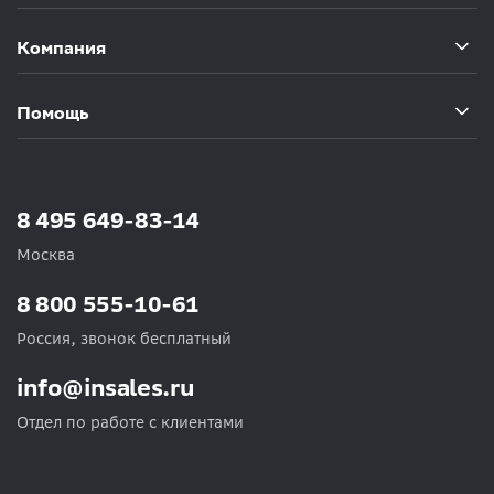
Компания
Помощь
8 495 649-83-14
Москва
8 800 555-10-61
Россия, звонок бесплатный
info@insales.ru
Отдел по работе с клиентами