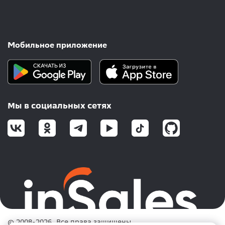
Мобильное приложение
Мы в социальных сетях
© 2008-2026. Все права защищены.