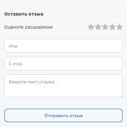
Оставить отзыв
Оцените расширение
Отправить отзыв