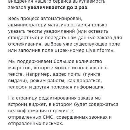
внедрения нашего сервиса выкупаемость
заказов
увеличивается до 2 раз
.
Весь процесс автоматизирован,
администратору магазина остается только
указать тексты уведомлений (или оставить
стандартные) и передать нам данные заказа для
отслеживания, выбрав уже существующее поле
или заполнив поле «Трек-номер LiveInform».
Мы поддерживаем большое количество
макросов, которые можно использовать в
тексте. Например, адрес почты (пункта
выдачи), режим работы, как добраться,
телефон и другая полезная информация.
На страницу редактирования заказа мы
встроим виджет, в котором будет содержаться
вся информация о трекинге,
отправленных СМС, совершенных звонках и
отправленных письмах.