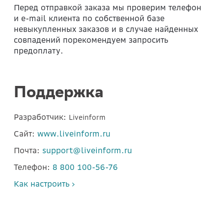
Перед отправкой заказа мы проверим телефон
и e-mail клиента по собственной базе
невыкупленных заказов и в случае найденных
совпадений порекомендуем запросить
предоплату.
Поддержка
Разработчик:
Liveinform
Сайт:
www.liveinform.ru
Почта:
support@liveinform.ru
Телефон:
8 800 100-56-76
Как настроить