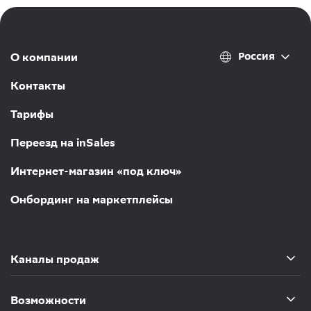
Россия
О компании
Контакты
Тарифы
Переезд на inSales
Интернет-магазин «под ключ»
Онбординг на маркетплейсы
Каналы продаж
Возможности