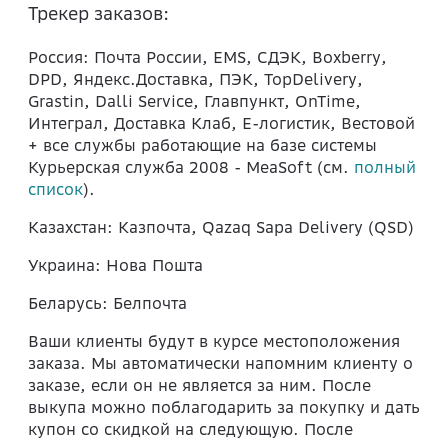
Трекер заказов:
Россия: Почта России, EMS, СДЭК, Boxberry,
DPD, Яндекс.Доставка, ПЭК, TopDelivery,
Grastin, Dalli Service, Главпункт, OnTime,
Интеграл, Доставка Клаб, Е-логистик, Вестовой
+ все службы работающие на базе системы
Курьерская служба 2008 - MeaSoft (см.
полный
список
).
Казахстан: Казпочта, Qazaq Sapa Delivery (QSD)
Украина: Нова Пошта
Беларусь: Белпочта
Ваши клиенты будут в курсе местоположения
заказа. Мы автоматически напомним клиенту о
заказе, если он не является за ним. После
выкупа можно поблагодарить за покупку и дать
купон со скидкой на следующую. После