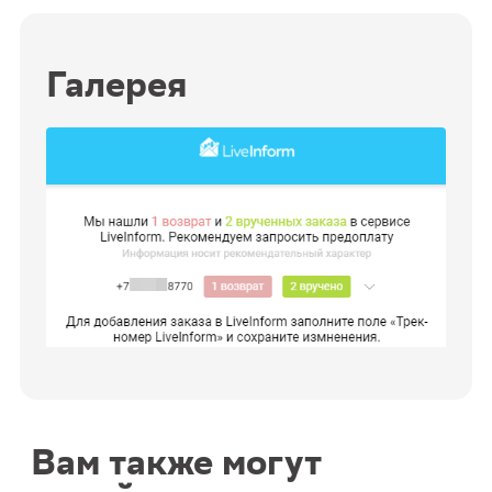
Галерея
Вам также могут