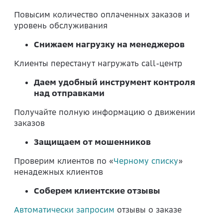
Повысим количество оплаченных заказов и
уровень обслуживания
Снижаем нагрузку на менеджеров
Клиенты перестанут нагружать call-центр
Даем удобный инструмент контроля
над отправками
Получайте полную информацию о движении
заказов
Защищаем от мошенников
Проверим клиентов по «
Черному списку
»
ненадежных клиентов
Соберем клиентские отзывы
Автоматически запросим
отзывы о заказе