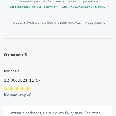
Нажимая кнопку «Отправить отзыв», я принимаю
пользовательское соглашение
и
политику конфиденциальности
Перед публикацией все отзывы проходят модерацию
Отзывы: 5
Милена
12.06.2021 11:57
Комментарий
Отлично работает, не знаю что бы делали без этого