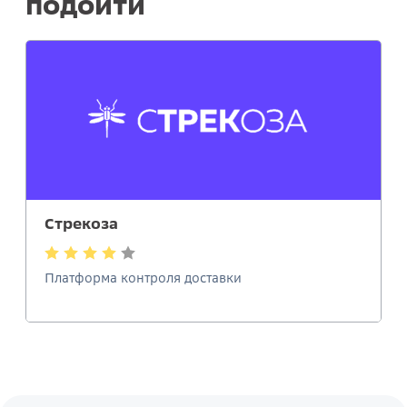
подойти
Стрекоза
Платформа контроля доставки