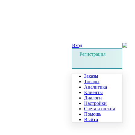
Вход
Регистрация
Заказы
Товары
Аналитика
Клиенты
Диалоги
Настройки
Счета и оплата
Помощь
Выйти