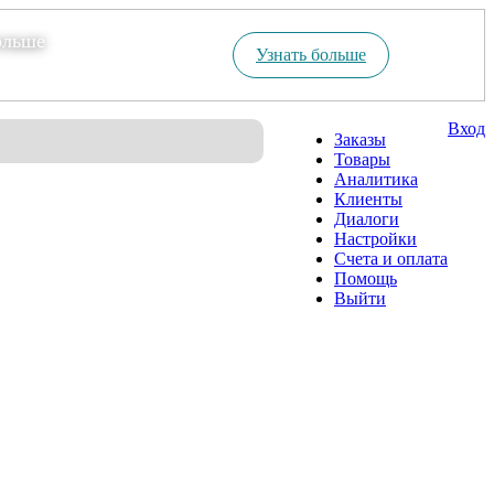
ольше
Узнать больше
Вход
Заказы
Товары
Аналитика
Клиенты
Диалоги
Настройки
Счета и оплата
Помощь
Выйти