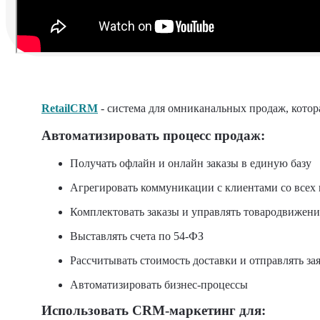
RetailCRM
- система для омниканальных продаж, котор
Автоматизировать процесс продаж:
Получать офлайн и онлайн заказы в единую базу
Агрегировать коммуникации с клиентами со всех 
Комплектовать заказы и управлять товародвижен
Выставлять счета по 54-ФЗ
Рассчитывать стоимость доставки и отправлять за
Автоматизировать бизнес-процессы
Использовать CRM-маркетинг для: