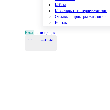
Кейсы
Как открыть интернет-магазин
Отзывы и примеры магазинов
Контакты
Вход
Регистрация
8 800 555-10-61