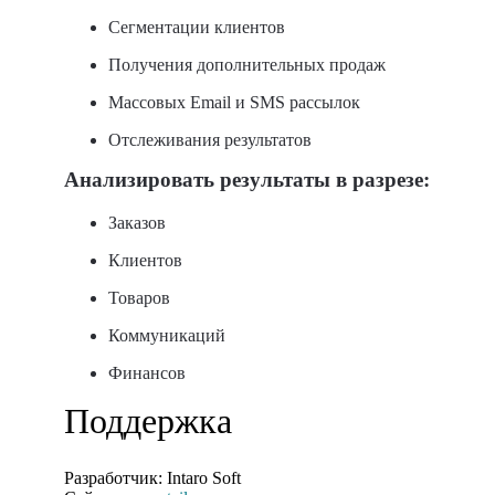
Сегментации клиентов
Получения дополнительных продаж
Массовых Email и SMS рассылок
Отслеживания результатов
Анализировать результаты в разрезе:
Заказов
Клиентов
Товаров
Коммуникаций
Финансов
Поддержка
Разработчик:
Intaro Soft