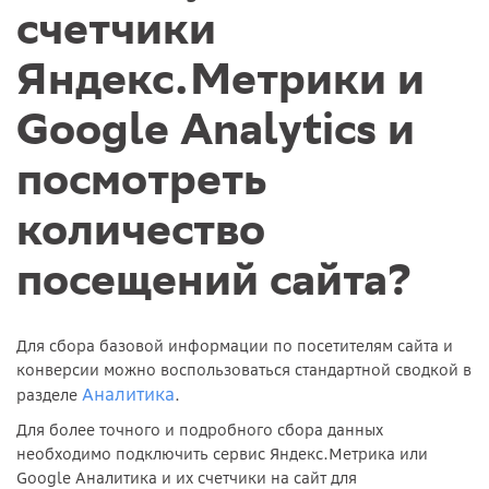
счетчики
Яндекс.Метрики и
Google Analytics и
посмотреть
количество
посещений сайта?
Для сбора базовой информации по посетителям сайта и
конверсии можно воспользоваться стандартной сводкой в
Аналитика
разделе
.
Для более точного и подробного сбора данных
необходимо подключить сервис Яндекс.Метрика или
Google Аналитика и их счетчики на сайт для