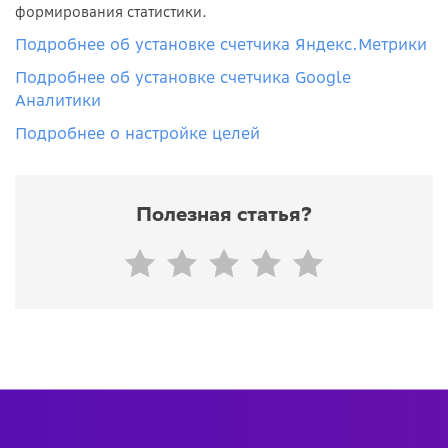
формирования статистики.
Подробнее об установке счетчика Яндекс.Метрики
Подробнее об установке счетчика Google
Аналитики
Подробнее о настройке целей
Полезная статья?