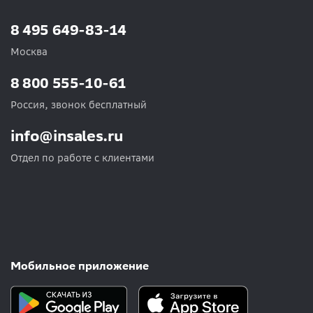
8 495 649-83-14
Москва
8 800 555-10-61
Россия, звонок бесплатный
info@insales.ru
Отдел по работе с клиентами
Мобильное приложение