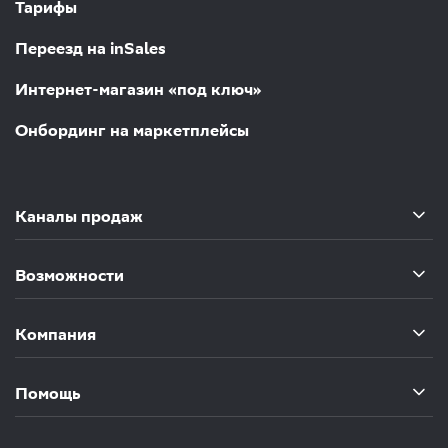
Тарифы
Переезд на inSales
Интернет-магазин «под ключ»
Онбординг на маркетплейсы
Каналы продаж
Возможности
Компания
Помощь