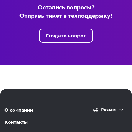
Остались вопросы?
Отправь тикет в техподдержку!
Создать вопрос
Россия
О компании
Контакты