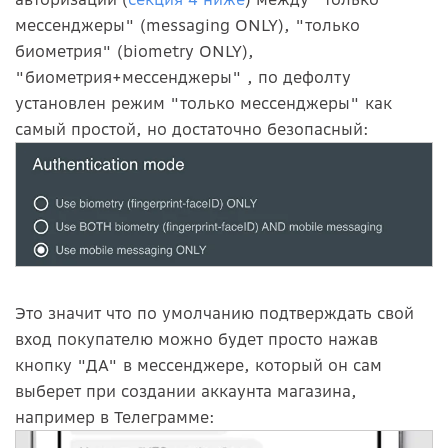
мессенджеры" (messaging ONLY), "только
биометрия" (biometry ONLY),
"биометрия+мессенджеры" , по дефолту
установлен режим "только мессенджеры" как
самый простой, но достаточно безопасный:
Это значит что по умолчанию подтверждать свой
вход покупателю можно будет просто нажав
кнопку "ДА" в мессенджере, который он сам
выберет при создании аккаунта магазина,
например в Телеграмме: