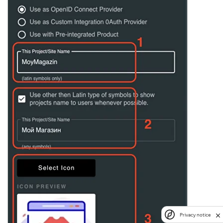
Privacy notice