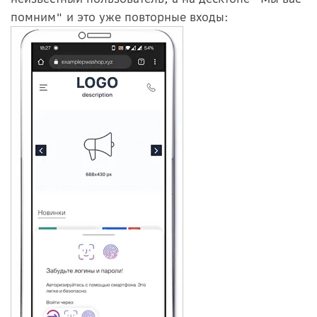
помним" и это уже повторные входы: