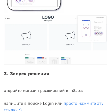
3. Запуск решения
откройте магазин расширений в InSales
напишите в поиске Login или
просто нажмите эту
ссылку :)