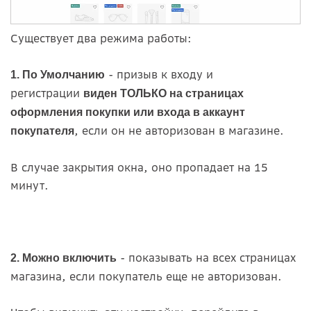
Существует два режима работы:
- призыв к входу и
1. По Умолчанию
регистрации
виден ТОЛЬКО на страницах
оформления покупки или входа в аккаунт
, если он не авторизован в магазине.
покупателя
В случае закрытия окна, оно пропадает на 15
минут.
- показывать на всех страницах
2. Можно включить
магазина, если покупатель еще не авторизован.