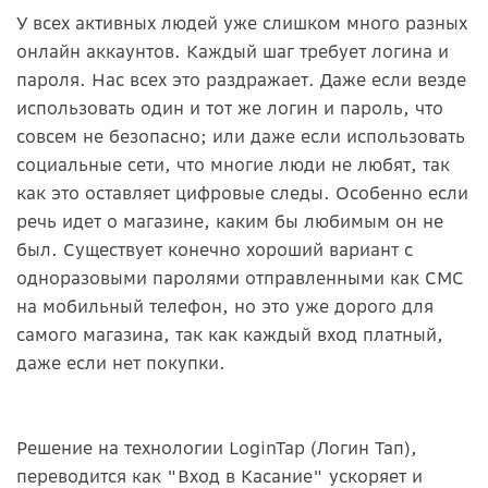
У всех активных людей уже слишком много разных
онлайн аккаунтов. Каждый шаг требует логина и
пароля. Нас всех это раздражает. Даже если везде
использовать один и тот же логин и пароль, что
совсем не безопасно; или даже если использовать
социальные сети, что многие люди не любят, так
как это оставляет цифровые следы. Особенно если
речь идет о магазине, каким бы любимым он не
был. Существует конечно хороший вариант с
одноразовыми паролями отправленными как СМС
на мобильный телефон, но это уже дорого для
самого магазина, так как каждый вход платный,
даже если нет покупки.
Решение на технологии LoginTap (Логин Тап),
переводится как "Вход в Касание" ускоряет и