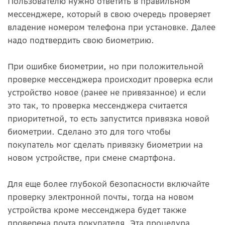
Пользователю нужно ответить в правильном
мессенджере, который в свою очередь проверяет
владение номером телефона при установке. Далее
надо подтвердить свою биометрию.
При ошибке биометрии, но при положительной
проверке мессенджера происходит проверка если
устройство новое (ранее не привязанное) и если
это так, то проверка мессенджера считается
приоритетной, то есть запустится привязка новой
биометрии. Сделано это для того чтобы
покупатель мог сделать привязку биометрии на
новом устройстве, при смене смартфона.
Для еще более глубокой безопасности включайте
проверку электронной почты, тогда на новом
устройства кроме мессенджера будет также
проверена почта покупателя. Эта процедура