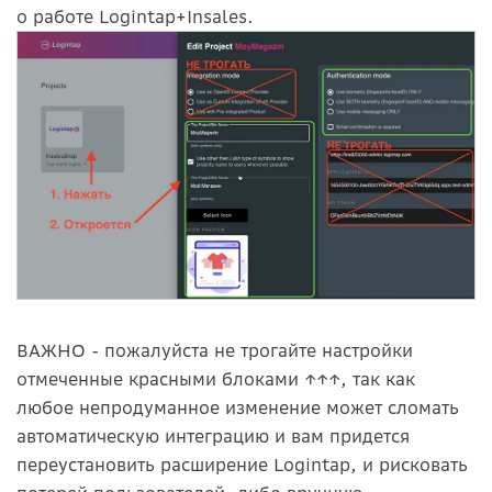
о работе Logintap+Insales.
ВАЖНО
- пожалуйста не трогайте настройки
отмеченные красными блоками ↑↑↑, так как
любое непродуманное изменение может сломать
автоматическую интеграцию и вам придется
переустановить расширение Logintap, и рисковать