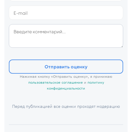
Отправить оценку
Нажимая кнопку «Отправить оценку», я принимаю
пользовательское соглашение
и
политику
конфиденциальности
Перед публикацией все оценки проходят модерацию