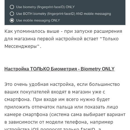
Как упоминалось выше - при запуске расширения
для магазина первой настройкой встает "Только
Мессенджеры".
Настройка ТОЛЬКО Биометрия - Biometry ONLY
Это очень удобная настройка, если большинство
ваших покупателей входят в магазин уже с
смартфона. При входе им всего нужно будет
приложить отпечаток пальца или показать лицо
камере смартфона (система сама выбирает вариант
в зависимости от модели телефона, например
устройства iOS попросят только faceID, а