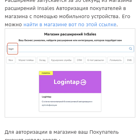
расширений Insales Авторизация покупателей в
магазина с помощью мобильного устройства. Его
можно
найти в магазине вот по этой ссылке
.
Для авторизации в магазине ваш Покупатель