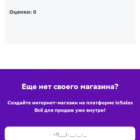
Оценки: 0
Еще нет своего магазина?
Создайте интернет-магазин на платформе inSales
Всё для продаж уже внутри!