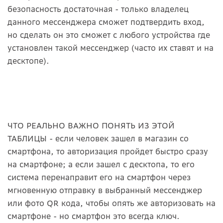
безопасность достаточная - только владелец
данного мессенджера сможет подтвердить вход,
но сделать он это сможет с любого устройства где
установлен такой мессенджер (часто их ставят и на
десктопе).
ЧТО РЕАЛЬНО ВАЖНО ПОНЯТЬ ИЗ ЭТОЙ
ТАБЛИЦЫ - если человек зашел в магазин со
смартфона, то авторизация пройдет быстро сразу
на смартфоне; а если зашел с десктопа, то его
система перенаправит его на смартфон через
мгновенную отправку в выбранный мессенджер
или фото QR кода, чтобы опять же авторизовать на
смартфоне - но смартфон это всегда ключ.