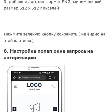
3. добавьте логотип формат PNG, минимальный
размер 512 х 512 пикселей
Нажмите зеленую кнопку сохранить ( не видно на
этой картинке)
6. Настройка попап окна запроса на
авторизацию