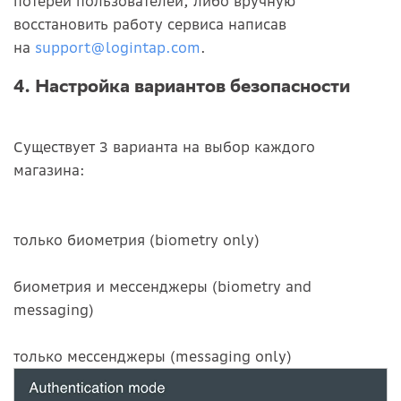
потерей пользователей, либо вручную
восстановить работу сервиса написав
на
support@logintap.com
.
4. Настройка вариантов безопасности
Существует 3 варианта на выбор каждого
магазина:
только биометрия (biometry only)
биометрия и мессенджеры (biometry and
messaging)
только мессенджеры (messaging only)