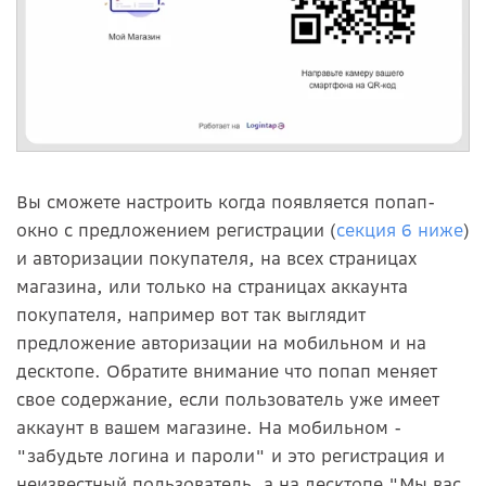
Вы сможете настроить когда появляется попап-
окно с предложением регистрации (
секция 6 ниже
)
и авторизации покупателя, на всех страницах
магазина, или только на страницах аккаунта
покупателя, например вот так выглядит
предложение авторизации на мобильном и на
десктопе. Обратите внимание что попап меняет
свое содержание, если пользователь уже имеет
аккаунт в вашем магазине. На мобильном -
"забудьте логина и пароли" и это регистрация и
неизвестный пользователь, а на десктопе "Мы вас