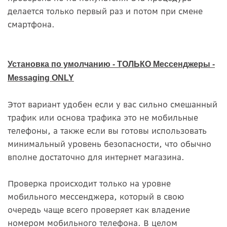
делается только первый раз и потом при смене
смартфона.
Установка по умолчанию - ТОЛЬКО Мессенджеры -
Messaging ONLY
Этот вариант удобен если у вас сильно смешанный
трафик или основа трафика это не мобильные
телефоны, а также если вы готовы использовать
минимальный уровень безопасности, что обычно
вполне достаточно для интернет магазина.
Проверка происходит только на уровне
мобильного мессенджера, который в свою
очередь чаще всего проверяет как владение
номером мобильного телефона. В целом