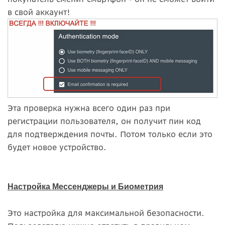
в свой аккаунт!
Эта проверка нужна всего один раз при
регистрации пользователя, он получит пин код
для подтверждения почты. Потом только если это
будет новое устройство.
Настройка Мессенджеры и Биометрия
Это настройка для максимальной безопасности.