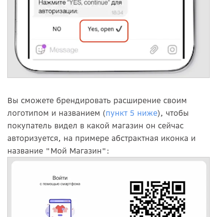
Вы сможете брендировать расширение своим
логотипом и названием (
пункт 5 ниже
), чтобы
покупатель видел в какой магазин он сейчас
авторизуется, на примере абстрактная иконка и
название "Мой Магазин":