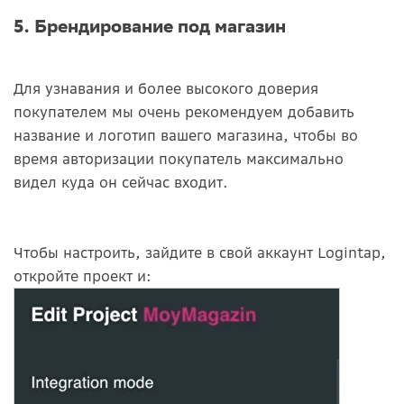
5. Брендирование под магазин
Для узнавания и более высокого доверия
покупателем мы очень рекомендуем добавить
название и логотип вашего магазина, чтобы во
время авторизации покупатель максимально
видел куда он сейчас входит.
Чтобы настроить, зайдите в свой аккаунт Logintap,
откройте проект и: