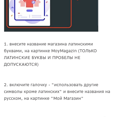
1. внесите название магазина латинскими
буквами, на картинке MoyMagazin (ТОЛЬКО
ЛАТИНСКИЕ БУКВЫ И ПРОБЕЛЫ НЕ
ДОПУСКАЮТСЯ)
2. включите галочку - "использовать другие
символы кроме латинских" и внесите названия на
русском, на картинке "Мой Магазин"