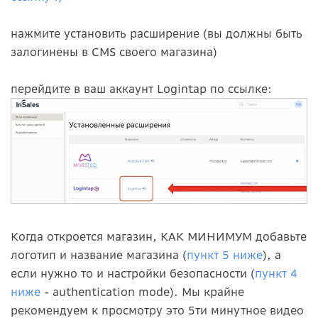
нажмите установить расширение (вы должны быть
залогинены в CMS своего магазина)
перейдите в ваш аккаунт Logintap по ссылке:
Когда откроется магазин, КАК МИНИМУМ добавьте
логотип и название магазина (
пункт 5 ниже
), а
если нужно то и настройки безопасности (
пункт 4
ниже
- authentication mode). Мы крайне
рекомендуем к просмотру это 5ти минутное видео