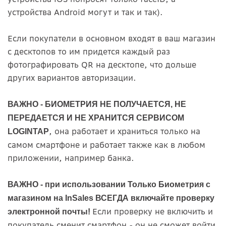
устройства Android могут и так и так).
Если покупатели в основном входят в ваш магазин
с десктопов то им придется каждый раз
фотографировать QR на десктопе, что дольше
других вариантов авторизации.
ВАЖНО - БИОМЕТРИЯ НЕ ПОЛУЧАЕТСЯ, НЕ
ПЕРЕДАЕТСЯ И НЕ ХРАНИТСЯ СЕРВИСОМ
, она работает и храниться только на
LOGINTAP
самом смартфоне и работает также как в любом
приложении, например банка.
ВАЖНО - при использовании Только Биометрия с
магазином на InSales ВСЕГДА включайте проверку
Если проверку не включить и
электронной почты!
покупатель сменит смартфон - он не сможет войти