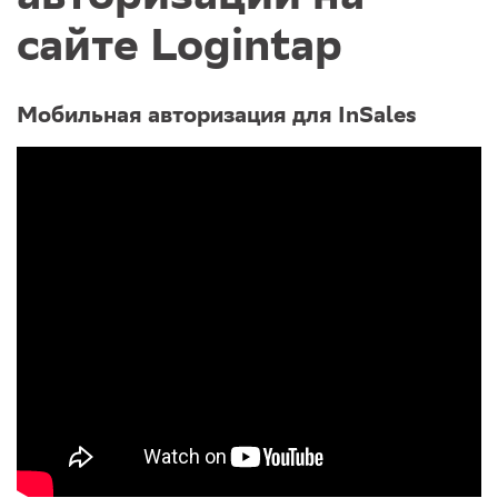
сайте Logintap
Мобильная авторизация для InSales