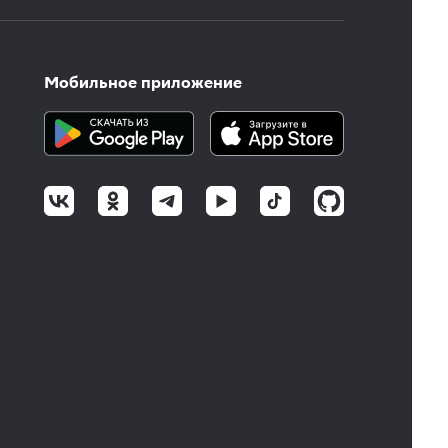
Мобильное приложение