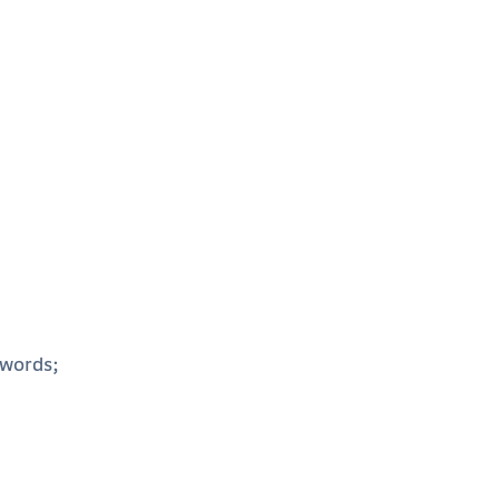
words;