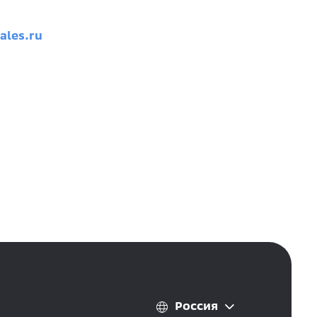
ales.ru
Россия