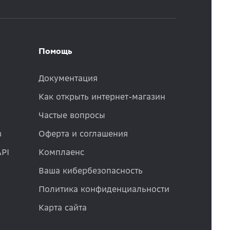
Помощь
Документация
Как открыть интернет-магазин
Частые вопросы
в
Оферта и соглашения
API
Комплаенс
Ваша кибербезопасность
Политика конфиденциальности
Карта сайта