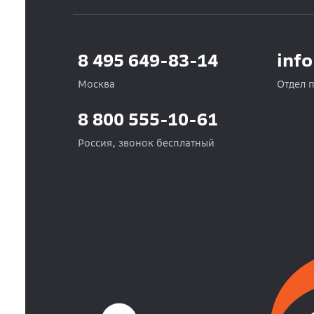
8 495 649-83-14
inf
Москва
Отдел 
8 800 555-10-61
Россия, звонок бесплатный