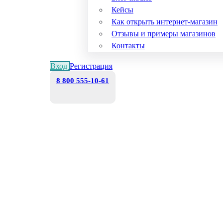
Кейсы
Как открыть интернет-магазин
Отзывы и примеры магазинов
Контакты
Вход
Регистрация
8 800 555-10-61