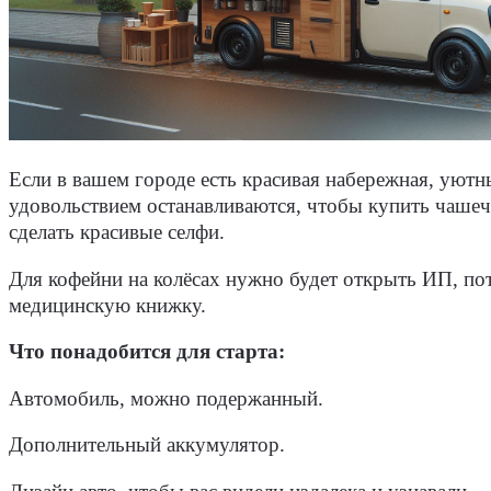
Если в вашем городе есть красивая набережная, уютн
удовольствием останавливаются, чтобы купить чашечк
сделать красивые селфи.
Для кофейни на колёсах нужно будет открыть ИП, по
медицинскую книжку.
Что понадобится для старта:
Автомобиль, можно подержанный.
Дополнительный аккумулятор.