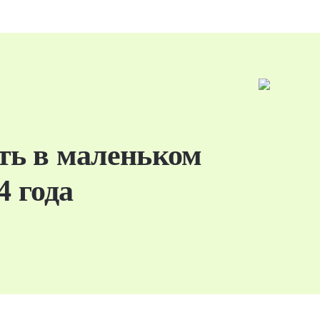
ть в маленьком
4 года