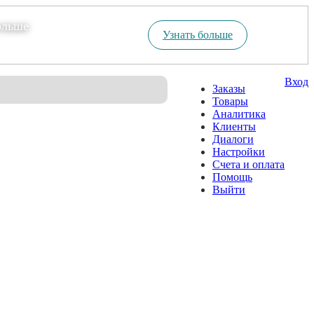
ольше
Узнать больше
Вход
Заказы
Товары
Аналитика
Клиенты
Диалоги
Настройки
Счета и оплата
Помощь
Выйти