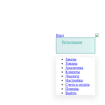
Вход
Регистрация
Заказы
Товары
Аналитика
Клиенты
Диалоги
Настройки
Счета и оплата
Помощь
Выйти