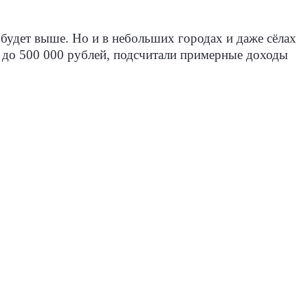
 будет выше. Но и в небольших городах и даже сёлах
м до 500 000 рублей, подсчитали примерные доходы