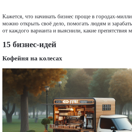
Кажется, что начинать бизнес проще в городах-милли
можно открыть своё дело, помогать людям и зарабат
от каждого варианта и выяснили, какие препятствия
15 бизнес-идей
Кофейня на колесах