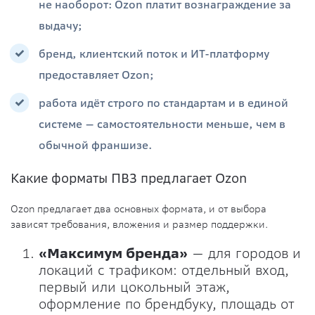
не наоборот: Ozon платит вознаграждение за
выдачу;
бренд, клиентский поток и ИТ-платформу
предоставляет Ozon;
работа идёт строго по стандартам и в единой
системе — самостоятельности меньше, чем в
обычной франшизе.
Какие форматы ПВЗ предлагает Ozon
Ozon предлагает два основных формата, и от выбора
зависят требования, вложения и размер поддержки.
«Максимум бренда»
— для городов и
локаций с трафиком: отдельный вход,
первый или цокольный этаж,
оформление по брендбуку, площадь от