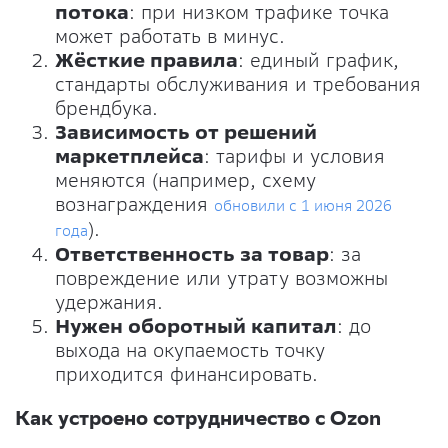
потока
: при низком трафике точка
может работать в минус.
Жёсткие правила
: единый график,
стандарты обслуживания и требования
брендбука.
Зависимость от решений
маркетплейса
: тарифы и условия
меняются (например, схему
вознаграждения
обновили с 1 июня 2026
).
года
Ответственность за товар
: за
повреждение или утрату возможны
удержания.
Нужен оборотный капитал
: до
выхода на окупаемость точку
приходится финансировать.
Как устроено сотрудничество с Ozon