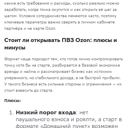
какие есть требования и расходы, сколько реально можно
заработать, когда точка окупится и как открыть её шаг за
шагом. Условия сотрудничества меняются часто, поэтому
ключевые параметры важно сверять в личном кабинете
партнёра и на карте Ozon.
Стоит ли открывать ПВЗ Ozon: плюсы и
минусы
Формат чаще подходит тем, кто готов лично контролировать
точку хотя бы на старте, разбирается в базовой экономике
аренды и найма и рассматривает бизнес как источник
умеренного, но стабильного дохода, а не быстрой прибыли.
У такого бизнеса есть сильные стороны и ограничения — их
стоит взвесить до старта.
Плюсы:
Низкий порог входа
: нет
паушального взноса и роялти, а старт в
формате «Домашний пункт» возможен