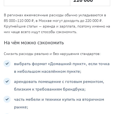
220 000
В регионах ежемесячные расходы обычно укладываются в
85 000–110 000 ₽, в Москве могут доходить до 220 000 ₽.
Крупнейшие статьи — аренда и зарплата, поэтому именно на
них чаще всего ищут способы сэкономить.
На чём можно сэкономить
Снизить расходы реально и без нарушения стандартов:
выбрать формат «Домашний пункт», если точка
в небольшом населённом пункте;
арендовать помещение с готовым ремонтом,
близким к требованиям брендбука;
часть мебели и техники купить на вторичном
рынке;