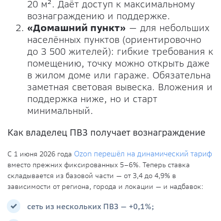
20 м². Даёт доступ к максимальному
вознаграждению и поддержке.
«Домашний пункт»
— для небольших
населённых пунктов (ориентировочно
до 3 500 жителей): гибкие требования к
помещению, точку можно открыть даже
в жилом доме или гараже. Обязательна
заметная световая вывеска. Вложения и
поддержка ниже, но и старт
минимальный.
Как владелец ПВЗ получает вознаграждение
С 1 июня 2026 года
Ozon перешёл на динамический тариф
вместо прежних фиксированных 5–6%. Теперь ставка
складывается из базовой части — от 3,4 до 4,9% в
зависимости от региона, города и локации — и надбавок:
сеть из нескольких ПВЗ — +0,1%;