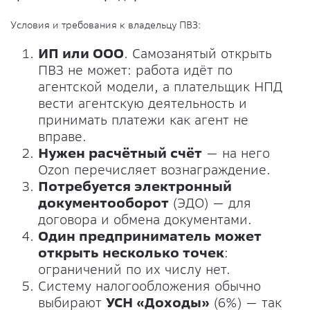
Условия и требования к владельцу ПВЗ:
ИП или ООО
. Самозанятый открыть
ПВЗ не может: работа идёт по
агентской модели, а плательщик НПД
вести агентскую деятельность и
принимать платежи как агент не
вправе.
Нужен расчётный счёт
— на него
Ozon перечисляет вознаграждение.
Потребуется электронный
документооборот
(ЭДО) — для
договора и обмена документами.
Один предприниматель может
открыть несколько точек
:
ограничений по их числу нет.
Систему налогообложения обычно
выбирают
УСН «Доходы»
(6%) — так