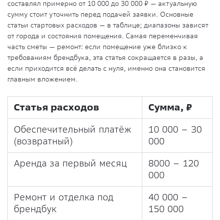
составлял примерно от 10 000 до 30 000 ₽ — актуальную
сумму стоит уточнить перед подачей заявки. Основные
статьи стартовых расходов — в таблице; диапазоны зависят
от города и состояния помещения. Самая переменчивая
часть сметы — ремонт: если помещение уже близко к
требованиям брендбука, эта статья сокращается в разы, а
если приходится всё делать с нуля, именно она становится
главным вложением.
Статья расходов
Сумма, ₽
Обеспечительный платёж
10 000 – 30
(возвратный)
000
Аренда за первый месяц
8000 – 120
000
Ремонт и отделка под
40 000 –
брендбук
150 000