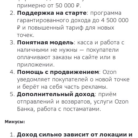
примерно от 50 000 ₽.
Поддержка на старте
: программа
гарантированного дохода до 4 500 000
₽ и повышенный тариф для новых
точек.
Понятная модел
ь
: касса и работа с
наличными не нужны — покупатели
оплачивают заказы на сайте или в
приложении.
Помощь с продвижением
: Ozon
уведомляет покупателей о новой точке
и берёт на себя часть рекламы.
Дополнительный доход
: приём
отправлений и возвратов, услуги Ozon
Банка, работа с постаматами.
Минусы:
Доход сильно зависит от локации и