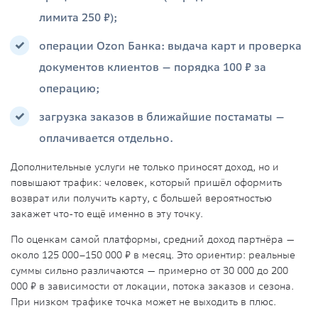
лимита 250 ₽);
операции Ozon Банка: выдача карт и проверка
документов клиентов — порядка 100 ₽ за
операцию;
загрузка заказов в ближайшие постаматы —
оплачивается отдельно.
Дополнительные услуги не только приносят доход, но и
повышают трафик: человек, который пришёл оформить
возврат или получить карту, с большей вероятностью
закажет что-то ещё именно в эту точку.
По оценкам самой платформы, средний доход партнёра —
около 125 000–150 000 ₽ в месяц. Это ориентир: реальные
суммы сильно различаются — примерно от 30 000 до 200
000 ₽ в зависимости от локации, потока заказов и сезона.
При низком трафике точка может не выходить в плюс.