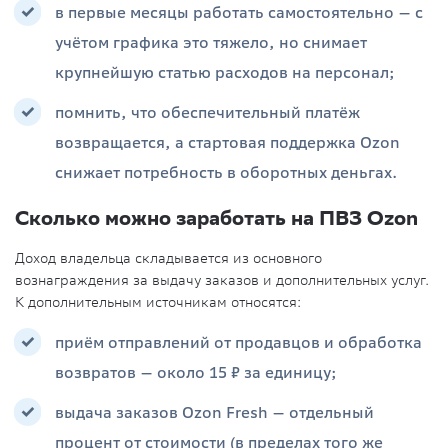
в первые месяцы работать самостоятельно — с
учётом графика это тяжело, но снимает
крупнейшую статью расходов на персонал;
помнить, что обеспечительный платёж
возвращается, а стартовая поддержка Ozon
снижает потребность в оборотных деньгах.
Сколько можно заработать на ПВЗ Ozon
Доход владельца складывается из основного
вознаграждения за выдачу заказов и дополнительных услуг.
К дополнительным источникам относятся:
приём отправлений от продавцов и обработка
возвратов — около 15 ₽ за единицу;
выдача заказов Ozon Fresh — отдельный
процент от стоимости (в пределах того же