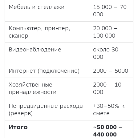
Мебель и стеллажи
15 000 – 70
000
Компьютер, принтер,
20 000 –
сканер
100 000
Видеонаблюдение
около 30
000
Интернет (подключение)
2000 – 5000
Хозяйственные
2000 – 10
принадлежности
000
Непредвиденные расходы
+30–50% к
(резерв)
смете
Итого
~50 000 –
440 000