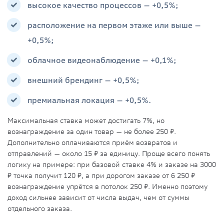
высокое качество процессов — +0,5%;
расположение на первом этаже или выше —
+0,5%;
облачное видеонаблюдение — +0,1%;
внешний брендинг — +0,5%;
премиальная локация — +0,5%.
Максимальная ставка может достигать 7%, но
вознаграждение за один товар — не более 250 ₽.
Дополнительно оплачиваются приём возвратов и
отправлений — около 15 ₽ за единицу. Проще всего понять
логику на примере: при базовой ставке 4% и заказе на 3000
₽ точка получит 120 ₽, а при дорогом заказе от 6 250 ₽
вознаграждение упрётся в потолок 250 ₽. Именно поэтому
доход сильнее зависит от числа выдач, чем от суммы
отдельного заказа.