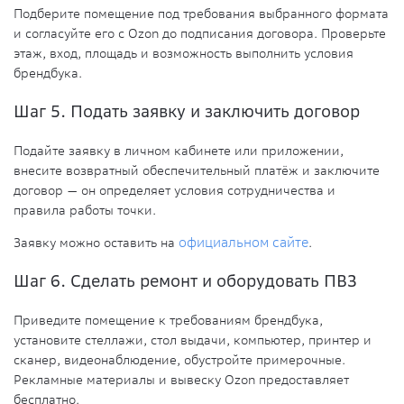
Подберите помещение под требования выбранного формата
и согласуйте его с Ozon до подписания договора. Проверьте
этаж, вход, площадь и возможность выполнить условия
брендбука.
Шаг 5. Подать заявку и заключить договор
Подайте заявку в личном кабинете или приложении,
внесите возвратный обеспечительный платёж и заключите
договор — он определяет условия сотрудничества и
правила работы точки.
Заявку можно оставить на
официальном сайте
.
Шаг 6. Сделать ремонт и оборудовать ПВЗ
Приведите помещение к требованиям брендбука,
установите стеллажи, стол выдачи, компьютер, принтер и
сканер, видеонаблюдение, обустройте примерочные.
Рекламные материалы и вывеску Ozon предоставляет
бесплатно.