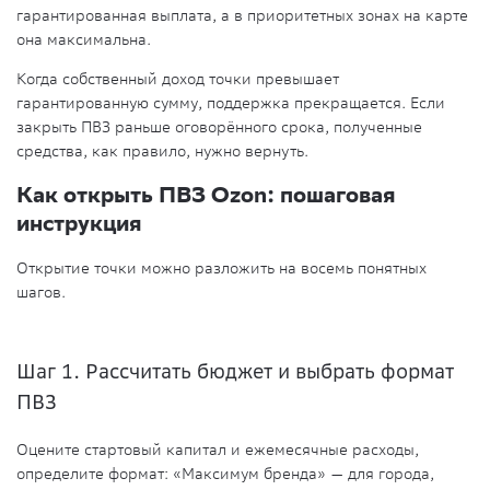
гарантированная выплата, а в приоритетных зонах на карте
она максимальна.
Когда собственный доход точки превышает
гарантированную сумму, поддержка прекращается. Если
закрыть ПВЗ раньше оговорённого срока, полученные
средства, как правило, нужно вернуть.
Как открыть ПВЗ Ozon: пошаговая
инструкция
Открытие точки можно разложить на восемь понятных
шагов.
Шаг 1. Рассчитать бюджет и выбрать формат
ПВЗ
Оцените стартовый капитал и ежемесячные расходы,
определите формат: «Максимум бренда» — для города,