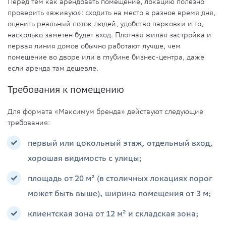
Перед тем как арендовать помещение, локацию полезно
проверить «вживую»: сходить на место в разное время дня,
оценить реальный поток людей, удобство парковки и то,
насколько заметен будет вход. Плотная жилая застройка и
первая линия домов обычно работают лучше, чем
помещение во дворе или в глубине бизнес-центра, даже
если аренда там дешевле.
Требования к помещению
Для формата «Максимум бренда» действуют следующие
требования:
первый или цокольный этаж, отдельный вход,
хорошая видимость с улицы;
площадь от 20 м² (в столичных локациях порог
может быть выше), ширина помещения от 3 м;
клиентская зона от 12 м² и складская зона;