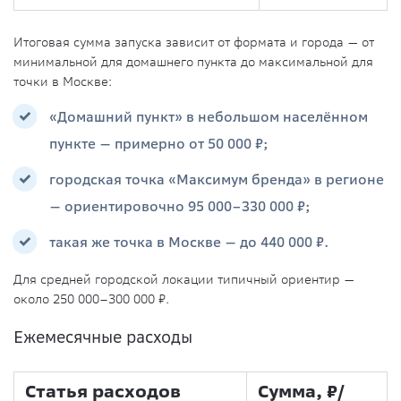
Итоговая сумма запуска зависит от формата и города — от
минимальной для домашнего пункта до максимальной для
точки в Москве:
«Домашний пункт» в небольшом населённом
пункте — примерно от 50 000 ₽;
городская точка «Максимум бренда» в регионе
— ориентировочно 95 000–330 000 ₽;
такая же точка в Москве — до 440 000 ₽.
Для средней городской локации типичный ориентир —
около 250 000–300 000 ₽.
Ежемесячные расходы
Статья расходов
Сумма, ₽/