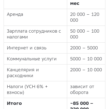
мес
Аренда
20 000 – 120
000
Зарплата сотрудников с
50 000 – 100
налогами
000
Интернет и связь
2000 – 5000
Коммунальные услуги
5000 – 10 000
Канцелярия и
2000 – 10 000
расходники
Налоги (УСН 6% +
зависит от
взносы)
оборота
Итого
~85 000 –