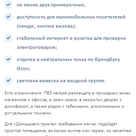
не менее двух примерочных;
доступность для маломобильных посетителей
(пандус, кнопка вызова);
стабильный интернет и розетка для проверки
электротоваров;
отделка в нейтральных тонах по брендбуку
Ozon;
световая вывеска на входной группе.
Есть ограничения: ПВЗ нельзя размещать в проходных зонах
магазинов и офисов, в open-space, в закрытых дворах с
домофоном, а также рядом с табачными, алкогольными и
ритуальными точками.
Для «Домашнего пункта» требования мягче: подойдёт
простое помещение, включая жилое или гараж, но заметная