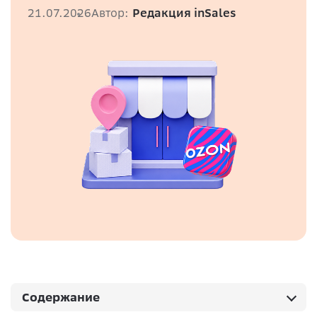
21.07.2026
Автор:
Редакция inSales
Содержание