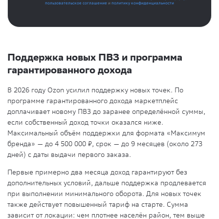
пользовательское соглашение
и
политику конфиденциальности
Поддержка новых ПВЗ и программа
гарантированного дохода
В 2026 году Ozon усилил поддержку новых точек. По
программе гарантированного дохода маркетплейс
доплачивает новому ПВЗ до заранее определённой суммы,
если собственный доход точки оказался ниже.
Максимальный объём поддержки для формата «Максимум
бренда» — до 4 500 000 ₽, срок — до 9 месяцев (около 273
дней) с даты выдачи первого заказа.
Первые примерно два месяца доход гарантируют без
дополнительных условий, дальше поддержка продлевается
при выполнении минимального оборота. Для новых точек
также действует повышенный тариф на старте. Сумма
зависит от локации: чем плотнее населён район, тем выше