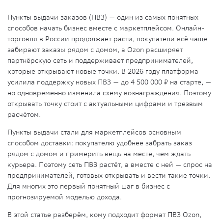
Пункты выдачи заказов (ПВЗ) — один из самых понятных
способов начать бизнес вместе с маркетплейсом. Онлайн-
торговля в России продолжает расти, покупатели всё чаще
забирают заказы рядом с домом, а Ozon расширяет
партнёрскую сеть и поддерживает предпринимателей,
которые открывают новые точки. В 2026 году платформа
усилила поддержку новых ПВЗ — до 4 500 000 ₽ на старте, —
но одновременно изменила схему вознаграждения. Поэтому
открывать точку стоит с актуальными цифрами и трезвым
расчётом.
Пункты выдачи стали для маркетплейсов основным
способом доставки: покупателю удобнее забрать заказ
рядом с домом и примерить вещь на месте, чем ждать
курьера. Поэтому сеть ПВЗ растёт, а вместе с ней — спрос на
предпринимателей, готовых открывать и вести такие точки.
Для многих это первый понятный шаг в бизнес с
прогнозируемой моделью дохода.
В этой статье разберём, кому подходит формат ПВЗ Ozon,