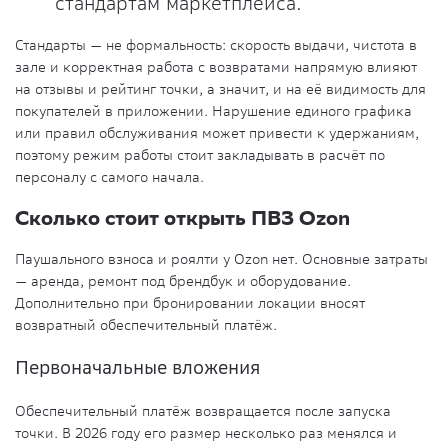
стандартам маркетплейса.
Стандарты — не формальность: скорость выдачи, чистота в
зале и корректная работа с возвратами напрямую влияют
на отзывы и рейтинг точки, а значит, и на её видимость для
покупателей в приложении. Нарушение единого графика
или правил обслуживания может привести к удержаниям,
поэтому режим работы стоит закладывать в расчёт по
персоналу с самого начала.
Сколько стоит открыть ПВЗ Ozon
Паушального взноса и роялти у Ozon нет. Основные затраты
— аренда, ремонт под брендбук и оборудование.
Дополнительно при бронировании локации вносят
возвратный обеспечительный платёж.
Первоначальные вложения
Обеспечительный платёж возвращается после запуска
точки. В 2026 году его размер несколько раз менялся и