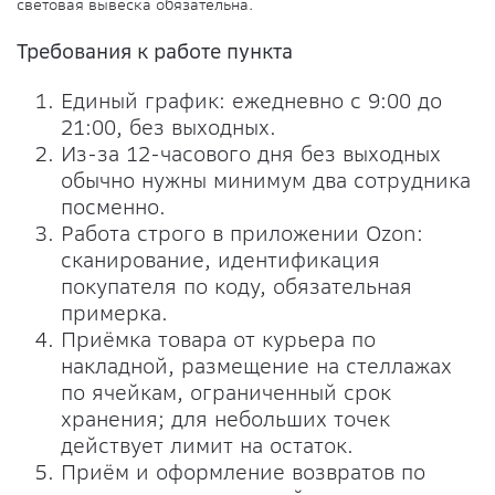
световая вывеска обязательна.
Требования к работе пункта
Единый график: ежедневно с 9:00 до
21:00, без выходных.
Из-за 12-часового дня без выходных
обычно нужны минимум два сотрудника
посменно.
Работа строго в приложении Ozon:
сканирование, идентификация
покупателя по коду, обязательная
примерка.
Приёмка товара от курьера по
накладной, размещение на стеллажах
по ячейкам, ограниченный срок
хранения; для небольших точек
действует лимит на остаток.
Приём и оформление возвратов по